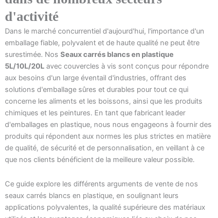
d'activité
Dans le marché concurrentiel d'aujourd'hui, l'importance d'un
emballage fiable, polyvalent et de haute qualité ne peut être
surestimée. Nos
Seaux carrés blancs en plastique
5L/10L/20L
avec couvercles à vis sont conçus pour répondre
aux besoins d'un large éventail d'industries, offrant des
solutions d'emballage sûres et durables pour tout ce qui
concerne les aliments et les boissons, ainsi que les produits
chimiques et les peintures. En tant que fabricant leader
d'emballages en plastique, nous nous engageons à fournir des
produits qui répondent aux normes les plus strictes en matière
de qualité, de sécurité et de personnalisation, en veillant à ce
que nos clients bénéficient de la meilleure valeur possible.
Ce guide explore les différents arguments de vente de nos
seaux carrés blancs en plastique, en soulignant leurs
applications polyvalentes, la qualité supérieure des matériaux