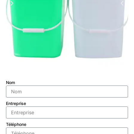
Nom
Entreprise
Téléphone