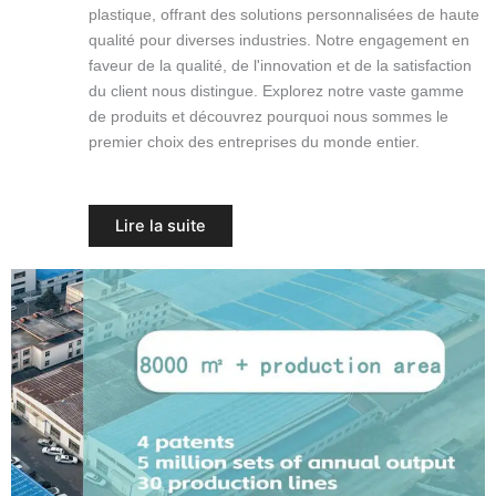
plastique, offrant des solutions personnalisées de haute
qualité pour diverses industries. Notre engagement en
faveur de la qualité, de l'innovation et de la satisfaction
du client nous distingue. Explorez notre vaste gamme
de produits et découvrez pourquoi nous sommes le
premier choix des entreprises du monde entier.
Lire la suite