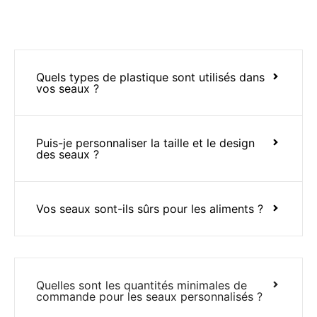
Quels types de plastique sont utilisés dans
vos seaux ?
Puis-je personnaliser la taille et le design
des seaux ?
Vos seaux sont-ils sûrs pour les aliments ?
Quelles sont les quantités minimales de
commande pour les seaux personnalisés ?