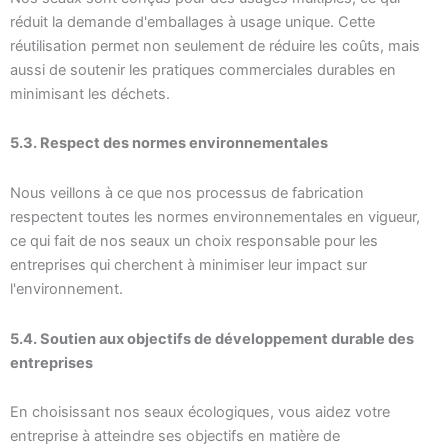
réduit la demande d'emballages à usage unique. Cette
réutilisation permet non seulement de réduire les coûts, mais
aussi de soutenir les pratiques commerciales durables en
minimisant les déchets.
5.3. Respect des normes environnementales
Nous veillons à ce que nos processus de fabrication
respectent toutes les normes environnementales en vigueur,
ce qui fait de nos seaux un choix responsable pour les
entreprises qui cherchent à minimiser leur impact sur
l'environnement.
5.4. Soutien aux objectifs de développement durable des
entreprises
En choisissant nos seaux écologiques, vous aidez votre
entreprise à atteindre ses objectifs en matière de