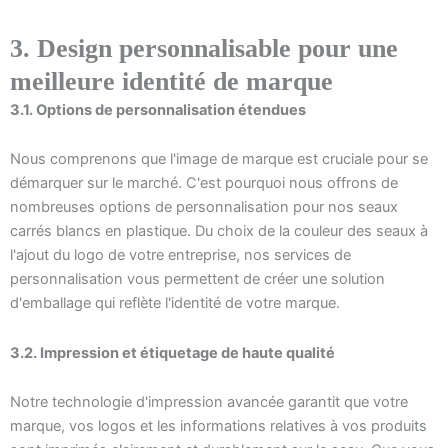
3. Design personnalisable pour une
meilleure identité de marque
3.1. Options de personnalisation étendues
Nous comprenons que l'image de marque est cruciale pour se
démarquer sur le marché. C'est pourquoi nous offrons de
nombreuses options de personnalisation pour nos seaux
carrés blancs en plastique. Du choix de la couleur des seaux à
l'ajout du logo de votre entreprise, nos services de
personnalisation vous permettent de créer une solution
d'emballage qui reflète l'identité de votre marque.
3.2. Impression et étiquetage de haute qualité
Notre technologie d'impression avancée garantit que votre
marque, vos logos et les informations relatives à vos produits