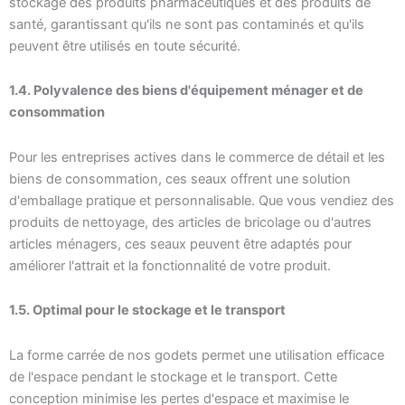
stockage des produits pharmaceutiques et des produits de
santé, garantissant qu'ils ne sont pas contaminés et qu'ils
peuvent être utilisés en toute sécurité.
1.4. Polyvalence des biens d'équipement ménager et de
consommation
Pour les entreprises actives dans le commerce de détail et les
biens de consommation, ces seaux offrent une solution
d'emballage pratique et personnalisable. Que vous vendiez des
produits de nettoyage, des articles de bricolage ou d'autres
articles ménagers, ces seaux peuvent être adaptés pour
améliorer l'attrait et la fonctionnalité de votre produit.
1.5. Optimal pour le stockage et le transport
La forme carrée de nos godets permet une utilisation efficace
de l'espace pendant le stockage et le transport. Cette
conception minimise les pertes d'espace et maximise le