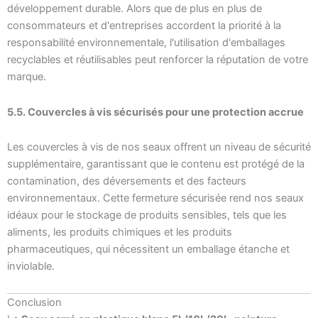
développement durable. Alors que de plus en plus de
consommateurs et d'entreprises accordent la priorité à la
responsabilité environnementale, l'utilisation d'emballages
recyclables et réutilisables peut renforcer la réputation de votre
marque.
5.5. Couvercles à vis sécurisés pour une protection accrue
Les couvercles à vis de nos seaux offrent un niveau de sécurité
supplémentaire, garantissant que le contenu est protégé de la
contamination, des déversements et des facteurs
environnementaux. Cette fermeture sécurisée rend nos seaux
idéaux pour le stockage de produits sensibles, tels que les
aliments, les produits chimiques et les produits
pharmaceutiques, qui nécessitent un emballage étanche et
inviolable.
Conclusion