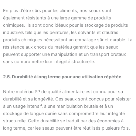
En plus d'être sûrs pour les aliments, nos seaux sont
également résistants à une large gamme de produits
chimiques. Ils sont donc idéaux pour le stockage de produits
industriels tels que les peintures, les solvants et d'autres
produits chimiques nécessitant un emballage sûr et durable. La
résistance aux chocs du matériau garantit que les seaux
peuvent supporter une manipulation et un transport brutaux
sans compromettre leur intégrité structurelle.
2.5. Durabilité à long terme pour une utilisation répétée
Notre matériau PP de qualité alimentaire est connu pour sa
durabilité et sa longévité. Ces seaux sont conçus pour résister
à un usage intensif, à une manipulation brutale et à un
stockage de longue durée sans compromettre leur intégrité
structurelle. Cette durabilité se traduit par des économies à
long terme, car les seaux peuvent être réutilisés plusieurs fois.