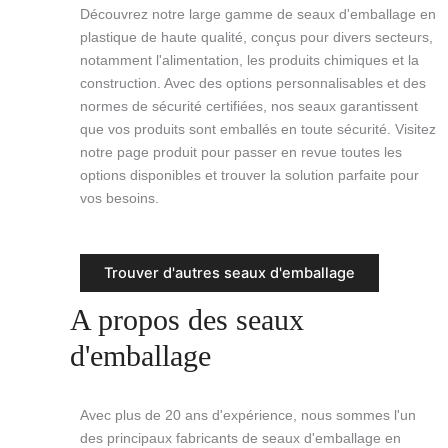
Découvrez notre large gamme de seaux d'emballage en
plastique de haute qualité, conçus pour divers secteurs,
notamment l'alimentation, les produits chimiques et la
construction. Avec des options personnalisables et des
normes de sécurité certifiées, nos seaux garantissent
que vos produits sont emballés en toute sécurité. Visitez
notre page produit pour passer en revue toutes les
options disponibles et trouver la solution parfaite pour
vos besoins.
Trouver d'autres seaux d'emballage
A propos des seaux
d'emballage
Avec plus de 20 ans d'expérience, nous sommes l'un
des principaux fabricants de seaux d'emballage en