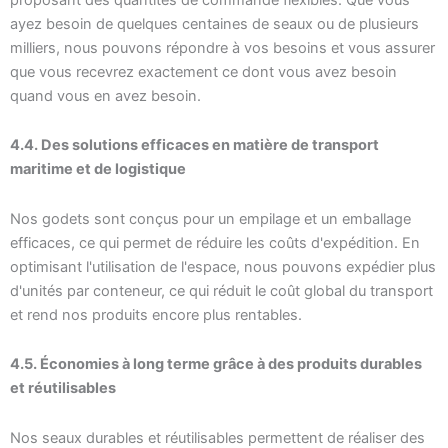
ayez besoin de quelques centaines de seaux ou de plusieurs
milliers, nous pouvons répondre à vos besoins et vous assurer
que vous recevrez exactement ce dont vous avez besoin
quand vous en avez besoin.
4.4. Des solutions efficaces en matière de transport
maritime et de logistique
Nos godets sont conçus pour un empilage et un emballage
efficaces, ce qui permet de réduire les coûts d'expédition. En
optimisant l'utilisation de l'espace, nous pouvons expédier plus
d'unités par conteneur, ce qui réduit le coût global du transport
et rend nos produits encore plus rentables.
4.5. Économies à long terme grâce à des produits durables
et réutilisables
Nos seaux durables et réutilisables permettent de réaliser des