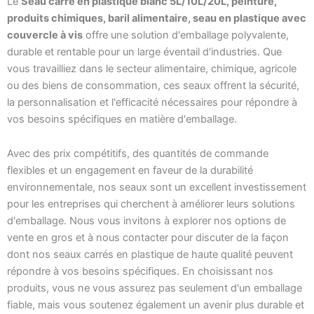
Le
Seau carré en plastique blanc 5L/10L/20L, peinture,
produits chimiques, baril alimentaire, seau en plastique avec
couvercle à vis
offre une solution d'emballage polyvalente,
durable et rentable pour un large éventail d'industries. Que
vous travailliez dans le secteur alimentaire, chimique, agricole
ou des biens de consommation, ces seaux offrent la sécurité,
la personnalisation et l'efficacité nécessaires pour répondre à
vos besoins spécifiques en matière d'emballage.
Avec des prix compétitifs, des quantités de commande
flexibles et un engagement en faveur de la durabilité
environnementale, nos seaux sont un excellent investissement
pour les entreprises qui cherchent à améliorer leurs solutions
d'emballage. Nous vous invitons à explorer nos options de
vente en gros et à nous contacter pour discuter de la façon
dont nos seaux carrés en plastique de haute qualité peuvent
répondre à vos besoins spécifiques. En choisissant nos
produits, vous ne vous assurez pas seulement d'un emballage
fiable, mais vous soutenez également un avenir plus durable et