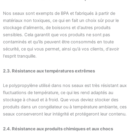
Nos seaux sont exempts de BPA et fabriqués à partir de
matériaux non toxiques, ce qui en fait un choix sûr pour le
stockage d'aliments, de boissons et d'autres produits
sensibles. Cela garantit que vos produits ne sont pas
contaminés et qu'ils peuvent être consommés en toute
sécurité, ce qui vous permet, ainsi qu'à vos clients, d'avoir
l'esprit tranquille.
2.3. Résistance aux températures extrêmes
Le polypropylène utilisé dans nos seaux est très résistant aux
fluctuations de température, ce qui les rend adaptés au
stockage à chaud et à froid. Que vous deviez stocker des
produits dans un congélateur ou à température ambiante, ces
seaux conserveront leur intégrité et protégeront leur contenu.
2.4. Résistance aux produits chimiques et aux chocs