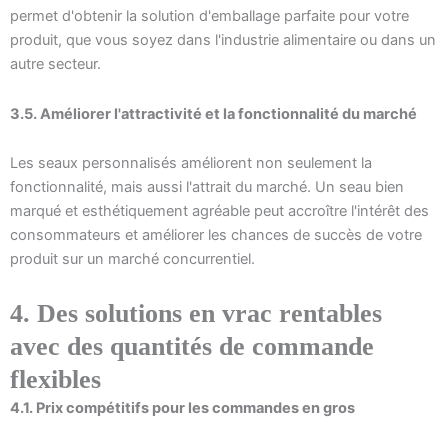
permet d'obtenir la solution d'emballage parfaite pour votre
produit, que vous soyez dans l'industrie alimentaire ou dans un
autre secteur.
3.5. Améliorer l'attractivité et la fonctionnalité du marché
Les seaux personnalisés améliorent non seulement la
fonctionnalité, mais aussi l'attrait du marché. Un seau bien
marqué et esthétiquement agréable peut accroître l'intérêt des
consommateurs et améliorer les chances de succès de votre
produit sur un marché concurrentiel.
4. Des solutions en vrac rentables
avec des quantités de commande
flexibles
4.1. Prix compétitifs pour les commandes en gros