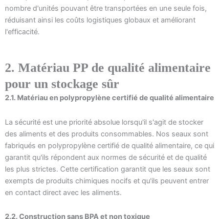
nombre d'unités pouvant être transportées en une seule fois,
réduisant ainsi les coûts logistiques globaux et améliorant
l'efficacité.
2. Matériau PP de qualité alimentaire
pour un stockage sûr
2.1. Matériau en polypropylène certifié de qualité alimentaire
La sécurité est une priorité absolue lorsqu'il s'agit de stocker
des aliments et des produits consommables. Nos seaux sont
fabriqués en polypropylène certifié de qualité alimentaire, ce qui
garantit qu'ils répondent aux normes de sécurité et de qualité
les plus strictes. Cette certification garantit que les seaux sont
exempts de produits chimiques nocifs et qu'ils peuvent entrer
en contact direct avec les aliments.
2.2. Construction sans BPA et non toxique