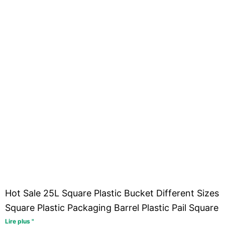
Hot Sale 25L Square Plastic Bucket Different Sizes
Square Plastic Packaging Barrel Plastic Pail Square
Lire plus "