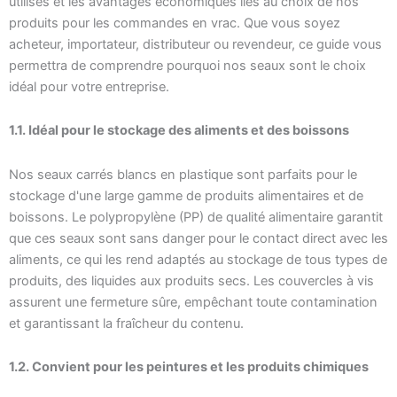
utilisés et les avantages économiques liés au choix de nos
produits pour les commandes en vrac. Que vous soyez
acheteur, importateur, distributeur ou revendeur, ce guide vous
permettra de comprendre pourquoi nos seaux sont le choix
idéal pour votre entreprise.
1.1. Idéal pour le stockage des aliments et des boissons
Nos seaux carrés blancs en plastique sont parfaits pour le
stockage d'une large gamme de produits alimentaires et de
boissons. Le polypropylène (PP) de qualité alimentaire garantit
que ces seaux sont sans danger pour le contact direct avec les
aliments, ce qui les rend adaptés au stockage de tous types de
produits, des liquides aux produits secs. Les couvercles à vis
assurent une fermeture sûre, empêchant toute contamination
et garantissant la fraîcheur du contenu.
1.2. Convient pour les peintures et les produits chimiques