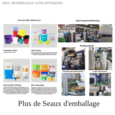
plus rentable pour votre entreprise.
Plus de Seaux d'emballage