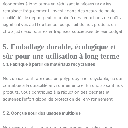
économies à long terme en réduisant la nécessité de les
remplacer fréquemment. Investir dans des seaux de haute
qualité dès le départ peut conduire à des réductions de coûts
significatives au fil du temps, ce qui fait de nos produits un
choix judicieux pour les entreprises soucieuses de leur budget.
5. Emballage durable, écologique et
sûr pour une utilisation à long terme
5.1. Fabriqué à partir de matériaux recyclables
Nos seaux sont fabriqués en polypropylène recyclable, ce qui
contribue à la durabilité environnementale. En choisissant nos
produits, vous contribuez à la réduction des déchets et
soutenez l'effort global de protection de l'environnement.
5.2. Conçus pour des usages multiples
Nos seaux sont conçus pour des usages multiples, ce qui