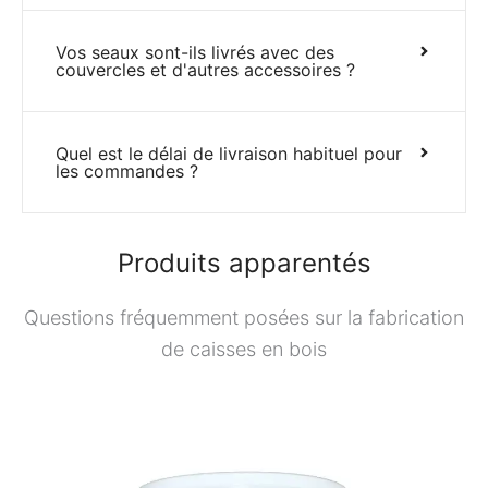
Vos seaux sont-ils livrés avec des
couvercles et d'autres accessoires ?
Quel est le délai de livraison habituel pour
les commandes ?
Produits apparentés
Questions fréquemment posées sur la fabrication
de caisses en bois