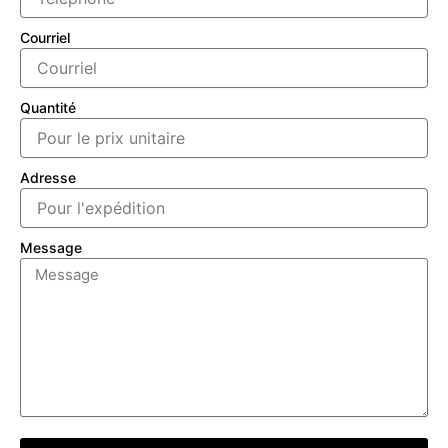
Courriel
Quantité
Adresse
Message