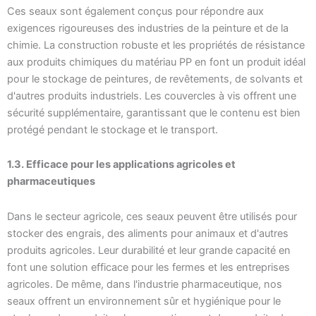
Ces seaux sont également conçus pour répondre aux
exigences rigoureuses des industries de la peinture et de la
chimie. La construction robuste et les propriétés de résistance
aux produits chimiques du matériau PP en font un produit idéal
pour le stockage de peintures, de revêtements, de solvants et
d'autres produits industriels. Les couvercles à vis offrent une
sécurité supplémentaire, garantissant que le contenu est bien
protégé pendant le stockage et le transport.
1.3. Efficace pour les applications agricoles et
pharmaceutiques
Dans le secteur agricole, ces seaux peuvent être utilisés pour
stocker des engrais, des aliments pour animaux et d'autres
produits agricoles. Leur durabilité et leur grande capacité en
font une solution efficace pour les fermes et les entreprises
agricoles. De même, dans l'industrie pharmaceutique, nos
seaux offrent un environnement sûr et hygiénique pour le