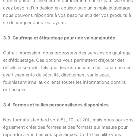
sont imprimés clairement et durablement sur le seau. Que vous
ayez besoin d'un design en couleur ou d'un simple étiquetage,
nous pouvons répondre à vos besoins et aider vos produits à
se démarquer dans les rayons.
3.3. Gaufrage et étiquetage pour une valeur ajoutée
Outre l'impression, nous proposons des services de gaufrage
et d'étiquetage. Ces options vous permettent d'ajouter des
détails essentiels, tels que des instructions d'utilisation ou des
avertissements de sécurité, directement sur le seau,
fournissant ainsi aux clients toutes les informations dont ils
ont besoin.
3.4. Formes et tailles personnalisées disponibles
Nos formats standard sont 5L, 10L et 20L, mais nous pouvons
également créer des formes et des formats sur mesure pour
répondre à vos besoins spécifiques. Cette flexibilité vous