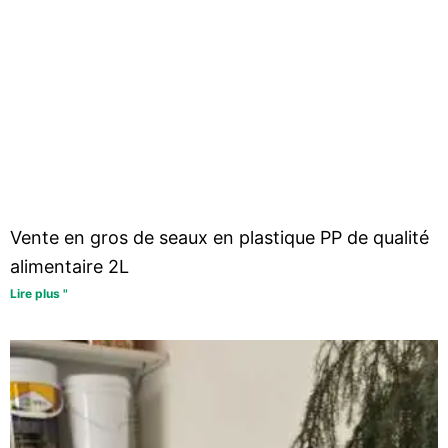
Vente en gros de seaux en plastique PP de qualité
alimentaire 2L
Lire plus "