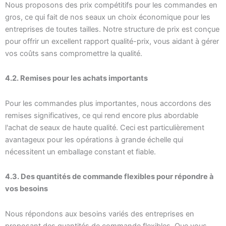
Nous proposons des prix compétitifs pour les commandes en
gros, ce qui fait de nos seaux un choix économique pour les
entreprises de toutes tailles. Notre structure de prix est conçue
pour offrir un excellent rapport qualité-prix, vous aidant à gérer
vos coûts sans compromettre la qualité.
4.2. Remises pour les achats importants
Pour les commandes plus importantes, nous accordons des
remises significatives, ce qui rend encore plus abordable
l'achat de seaux de haute qualité. Ceci est particulièrement
avantageux pour les opérations à grande échelle qui
nécessitent un emballage constant et fiable.
4.3. Des quantités de commande flexibles pour répondre à
vos besoins
Nous répondons aux besoins variés des entreprises en
proposant des quantités de commande flexibles. Que vous