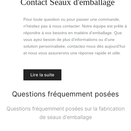
Contact Seaux d'emballage
Pour toute question ou pour passer une commande,
n'hésitez pas à nous contacter. Notre équipe est prête à
répondre à vos besoins en matière d'emballage. Que
vous ayez besoin de plus d'informations ou d'une
solution personnalisée, contactez-nous dès aujourd'hui
et nous vous assurerons une réponse rapide et utile.
Lire la suite
Questions fréquemment posées
Questions fréquemment posées sur la fabrication
de seaux d'emballage