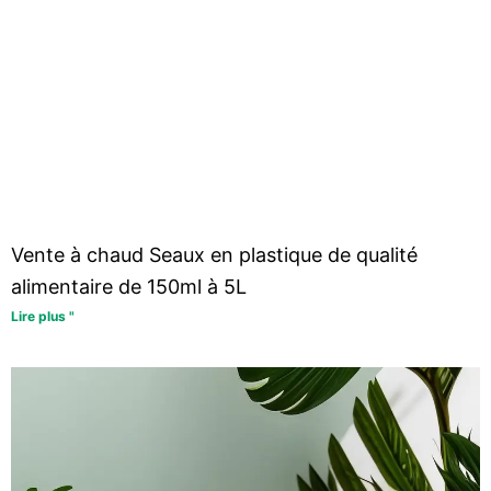
Vente à chaud Seaux en plastique de qualité
alimentaire de 150ml à 5L
Lire plus "