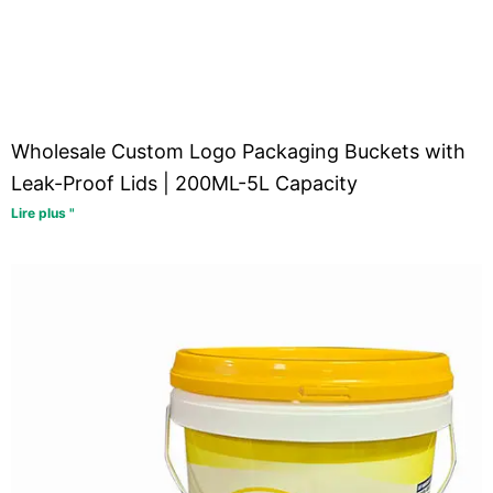
Wholesale Custom Logo Packaging Buckets with
Leak-Proof Lids | 200ML-5L Capacity
Lire plus "