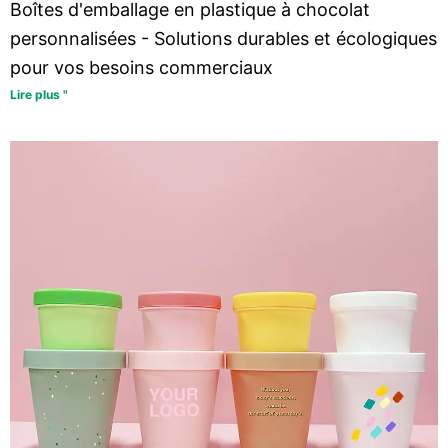
Boîtes d'emballage en plastique à chocolat
personnalisées - Solutions durables et écologiques
pour vos besoins commerciaux
Lire plus "