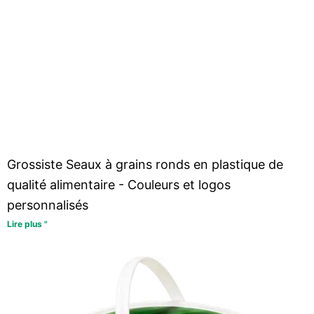
Grossiste Seaux à grains ronds en plastique de
qualité alimentaire - Couleurs et logos
personnalisés
Lire plus "