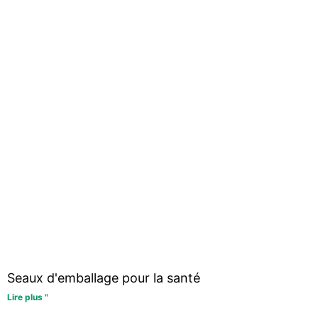
Seaux d'emballage pour la santé
Lire plus "