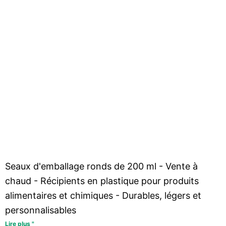
Seaux d'emballage ronds de 200 ml - Vente à
chaud - Récipients en plastique pour produits
alimentaires et chimiques - Durables, légers et
personnalisables
Lire plus "