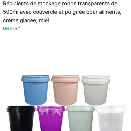
Récipients de stockage ronds transparents de
500ml avec couvercle et poignée pour aliments,
crème glacée, miel
Lire plus "