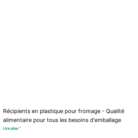
Récipients en plastique pour fromage - Qualité
alimentaire pour tous les besoins d'emballage
Lire plus "