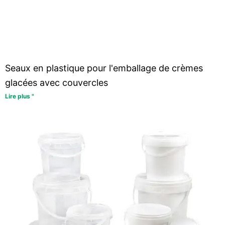
Seaux en plastique pour l'emballage de crèmes
glacées avec couvercles
Lire plus "