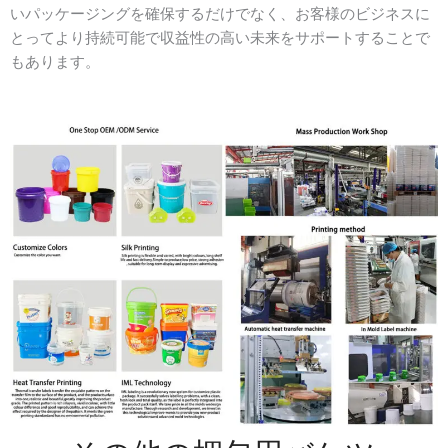
いパッケージングを確保するだけでなく、お客様のビジネスに
とってより持続可能で収益性の高い未来をサポートすることで
もあります。