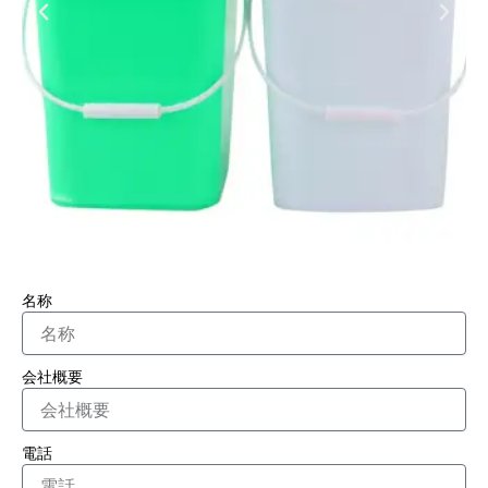
名称
会社概要
電話