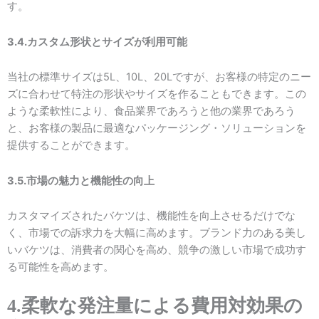
す。
3.4.カスタム形状とサイズが利用可能
当社の標準サイズは5L、10L、20Lですが、お客様の特定のニー
ズに合わせて特注の形状やサイズを作ることもできます。この
ような柔軟性により、食品業界であろうと他の業界であろう
と、お客様の製品に最適なパッケージング・ソリューションを
提供することができます。
3.5.市場の魅力と機能性の向上
カスタマイズされたバケツは、機能性を向上させるだけでな
く、市場での訴求力を大幅に高めます。ブランド力のある美し
いバケツは、消費者の関心を高め、競争の激しい市場で成功す
る可能性を高めます。
4.柔軟な発注量による費用対効果の