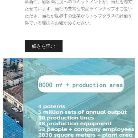
革新性、顧客満足度へのコミットメントが、当社を際立
たせています。当社の豊富な製品ラインナップをご覧い
ただき、当社が世界中の企業からトップクラスの評価を
得ている理由をお確かめください。
続きを読む