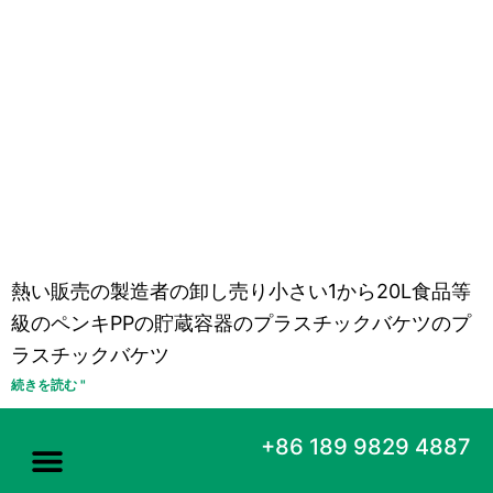
熱い販売の製造者の卸し売り小さい1から20L食品等
級のペンキPPの貯蔵容器のプラスチックバケツのプ
ラスチックバケツ
続きを読む "
+86 189 9829 4887