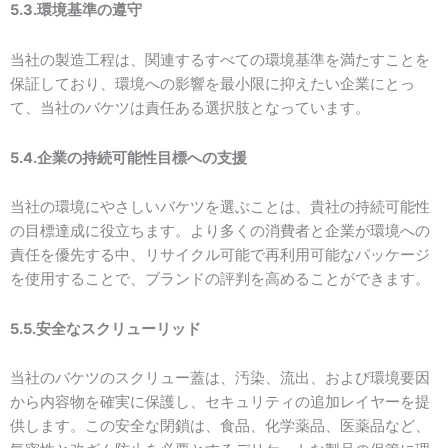
5.3.環境基準の遵守
当社の製造工程は、関連するすべての環境基準を満たすことを
保証しており、環境への影響を最小限に抑えたい企業にとっ
て、当社のバケツは責任ある選択肢となっています。
5.4.企業の持続可能性目標への支援
当社の環境にやさしいバケツを選ぶことは、貴社の持続可能性
の目標達成に役立ちます。より多くの消費者と企業が環境への
責任を優先する中、リサイクル可能で再利用可能なパッケージ
を使用することで、ブランドの評判を高めることができます。
5.5.安全なスクリューリッド
当社のバケツのスクリュー蓋は、汚染、流出、および環境要因
から内容物を確実に保護し、セキュリティの追加レイヤーを提
供します。この安全な閉鎖は、食品、化学薬品、医薬品など、