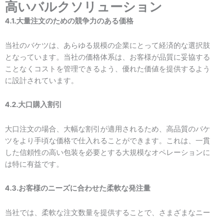
高いバルクソリューション
4.1.大量注文のための競争力のある価格
当社のバケツは、あらゆる規模の企業にとって経済的な選択肢
となっています。当社の価格体系は、お客様が品質に妥協する
ことなくコストを管理できるよう、優れた価値を提供するよう
に設計されています。
4.2.大口購入割引
大口注文の場合、大幅な割引が適用されるため、高品質のバケ
ツをより手頃な価格で仕入れることができます。これは、一貫
した信頼性の高い包装を必要とする大規模なオペレーションに
は特に有益です。
4.3.お客様のニーズに合わせた柔軟な発注量
当社では、柔軟な注文数量を提供することで、さまざまなニー