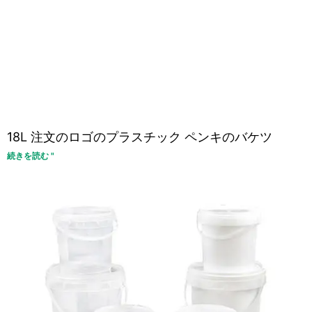
18L 注文のロゴのプラスチック ペンキのバケツ
続きを読む "