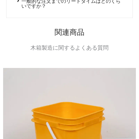
一般的な注文までのリードタイムはどのくら
いですか？
関連商品
木箱製造に関するよくある質問