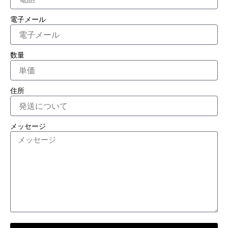
電子メール
数量
住所
メッセージ