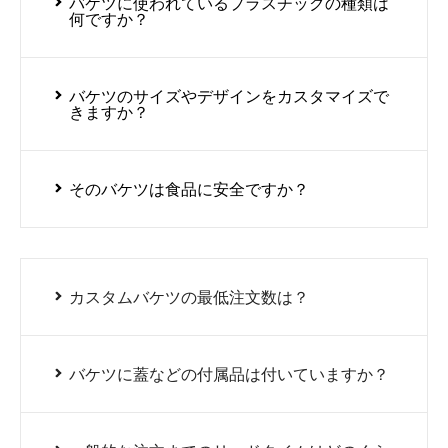
バケツに使われているプラスチックの種類は
何ですか？
バケツのサイズやデザインをカスタマイズで
きますか？
そのバケツは食品に安全ですか？
カスタムバケツの最低注文数は？
バケツに蓋などの付属品は付いていますか？