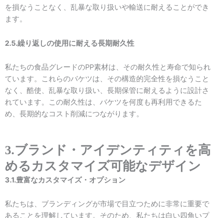
を損なうことなく、乱暴な取り扱いや輸送に耐えることができ
ます。
2.5.繰り返しの使用に耐える長期耐久性
私たちの食品グレードのPP素材は、その耐久性と寿命で知られ
ています。これらのバケツは、その構造的完全性を損なうこと
なく、酷使、乱暴な取り扱い、長期保管に耐えるように設計さ
れています。この耐久性は、バケツを何度も再利用できるた
め、長期的なコスト削減につながります。
3.ブランド・アイデンティティを高
めるカスタマイズ可能なデザイン
3.1.豊富なカスタマイズ・オプション
私たちは、ブランディングが市場で目立つために非常に重要で
あることを理解しています。そのため、私たちは白い四角いプ