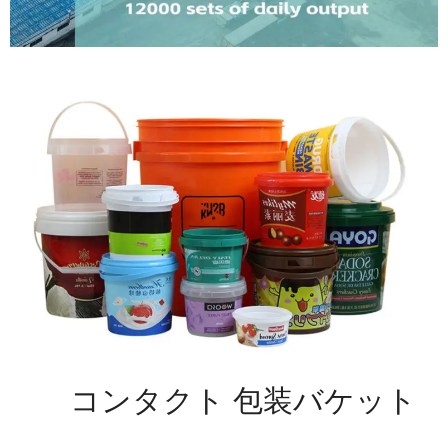
コンタクト 包装バケット