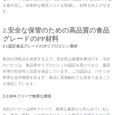
を最大化し、全体的な物流コストを削減し、効率を向上させま
す。
2.安全な保管のための高品質の食品
グレードのPP材料
2.1.認定食品グレードのポリプロピレン素材
食品や消耗品を保管する上で、安全性は最優先事項です。当社
のバケツは、食品用ポリプロピレンの認証を受けており、最高
水準の安全性と品質を保証しています。この認証は、バケツが
有害な化学物質を含まず、食品に直接触れても安全であること
を保証しています。
2.2.BPAフリーで無害な構造
当社のバケツはBPAフリーで、無害な素材から作られているた