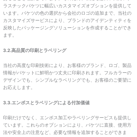
ラスチックバケツに幅広いカスタマイズオプションを提供して
います。バケツの色の選択から会社のロゴの追加まで、当社の
カスタマイズサービスにより、ブランドのアイデンティティを
反映したパッケージングソリューションを作成することができ
ます。
3.2.高品質の印刷とラベリング
当社の高度な印刷技術により、お客様のブランド、ロゴ、製品
情報がバケットに鮮明かつ丈夫に印刷されます。フルカラーの
デザインでも、シンプルなラベリングでも、お客様のご要望に
お応えします。
3.3.エンボスとラベリングによる付加価値
印刷だけでなく、エンボス加工やラベリングサービスも提供し
ています。これらのオプションにより、バケツに直接、使用方
法や安全上の注意など、必要な情報を追加することができま