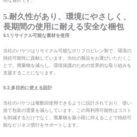
明な選択です。
5.耐久性があり、環境にやさしく、
長期間の使用に耐える安全な梱包
5.1.リサイクル可能な素材を使用
当社のバケツはリサイクル可能なポリプロピレン製で、環境の
持続可能性に貢献しています。当社の製品をお選びいただくこ
とで、廃棄物を減らし、環境保護のための世界的な取り組みを
支援することになります。
5.2.多目的に使える設計
当社のバケツは複数回使用できるように設計されており、使い
捨て包装の需要を減らしています。この再利用可能性はコスト
を削減するだけでなく、廃棄物を最小限に抑えることで持続可
能なビジネス慣行をサポートします。