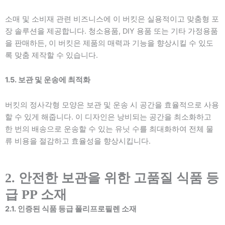
소매 및 소비재 관련 비즈니스에 이 버킷은 실용적이고 맞춤형 포
장 솔루션을 제공합니다. 청소용품, DIY 용품 또는 기타 가정용품
을 판매하든, 이 버킷은 제품의 매력과 기능을 향상시킬 수 있도
록 맞춤 제작할 수 있습니다.
1.5. 보관 및 운송에 최적화
버킷의 정사각형 모양은 보관 및 운송 시 공간을 효율적으로 사용
할 수 있게 해줍니다. 이 디자인은 낭비되는 공간을 최소화하고
한 번의 배송으로 운송할 수 있는 유닛 수를 최대화하여 전체 물
류 비용을 절감하고 효율성을 향상시킵니다.
2. 안전한 보관을 위한 고품질 식품 등
급 PP 소재
2.1. 인증된 식품 등급 폴리프로필렌 소재