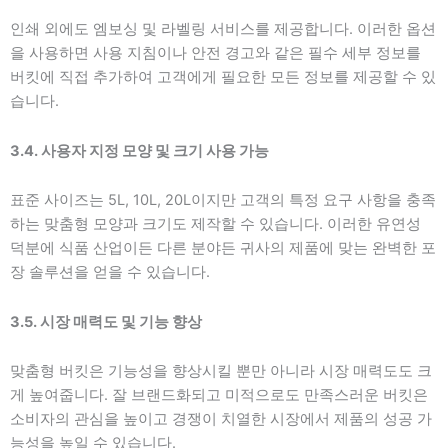
인쇄 외에도 엠보싱 및 라벨링 서비스를 제공합니다. 이러한 옵션
을 사용하면 사용 지침이나 안전 경고와 같은 필수 세부 정보를
버킷에 직접 추가하여 고객에게 필요한 모든 정보를 제공할 수 있
습니다.
3.4. 사용자 지정 모양 및 크기 사용 가능
표준 사이즈는 5L, 10L, 20L이지만 고객의 특정 요구 사항을 충족
하는 맞춤형 모양과 크기도 제작할 수 있습니다. 이러한 유연성
덕분에 식품 산업이든 다른 분야든 귀사의 제품에 맞는 완벽한 포
장 솔루션을 얻을 수 있습니다.
3.5. 시장 매력도 및 기능 향상
맞춤형 버킷은 기능성을 향상시킬 뿐만 아니라 시장 매력도도 크
게 높여줍니다. 잘 브랜드화되고 미적으로도 만족스러운 버킷은
소비자의 관심을 높이고 경쟁이 치열한 시장에서 제품의 성공 가
능성을 높일 수 있습니다.