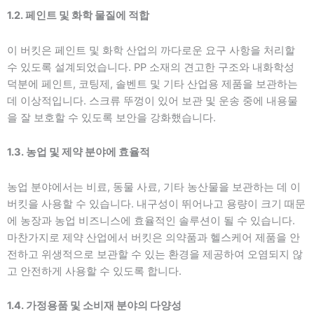
1.2. 페인트 및 화학 물질에 적합
이 버킷은 페인트 및 화학 산업의 까다로운 요구 사항을 처리할
수 있도록 설계되었습니다. PP 소재의 견고한 구조와 내화학성
덕분에 페인트, 코팅제, 솔벤트 및 기타 산업용 제품을 보관하는
데 이상적입니다. 스크류 뚜껑이 있어 보관 및 운송 중에 내용물
을 잘 보호할 수 있도록 보안을 강화했습니다.
1.3. 농업 및 제약 분야에 효율적
농업 분야에서는 비료, 동물 사료, 기타 농산물을 보관하는 데 이
버킷을 사용할 수 있습니다. 내구성이 뛰어나고 용량이 크기 때문
에 농장과 농업 비즈니스에 효율적인 솔루션이 될 수 있습니다.
마찬가지로 제약 산업에서 버킷은 의약품과 헬스케어 제품을 안
전하고 위생적으로 보관할 수 있는 환경을 제공하여 오염되지 않
고 안전하게 사용할 수 있도록 합니다.
1.4. 가정용품 및 소비재 분야의 다양성