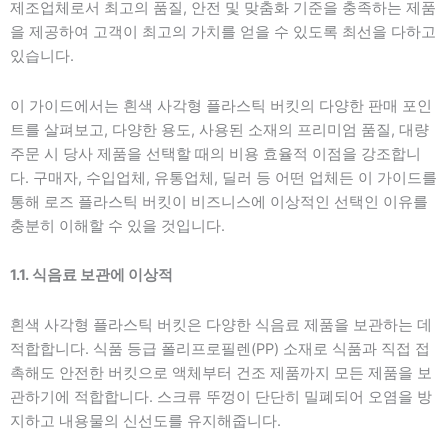
제조업체로서 최고의 품질, 안전 및 맞춤화 기준을 충족하는 제품
을 제공하여 고객이 최고의 가치를 얻을 수 있도록 최선을 다하고
있습니다.
이 가이드에서는 흰색 사각형 플라스틱 버킷의 다양한 판매 포인
트를 살펴보고, 다양한 용도, 사용된 소재의 프리미엄 품질, 대량
주문 시 당사 제품을 선택할 때의 비용 효율적 이점을 강조합니
다. 구매자, 수입업체, 유통업체, 딜러 등 어떤 업체든 이 가이드를
통해 로즈 플라스틱 버킷이 비즈니스에 이상적인 선택인 이유를
충분히 이해할 수 있을 것입니다.
1.1. 식음료 보관에 이상적
흰색 사각형 플라스틱 버킷은 다양한 식음료 제품을 보관하는 데
적합합니다. 식품 등급 폴리프로필렌(PP) 소재로 식품과 직접 접
촉해도 안전한 버킷으로 액체부터 건조 제품까지 모든 제품을 보
관하기에 적합합니다. 스크류 뚜껑이 단단히 밀폐되어 오염을 방
지하고 내용물의 신선도를 유지해줍니다.