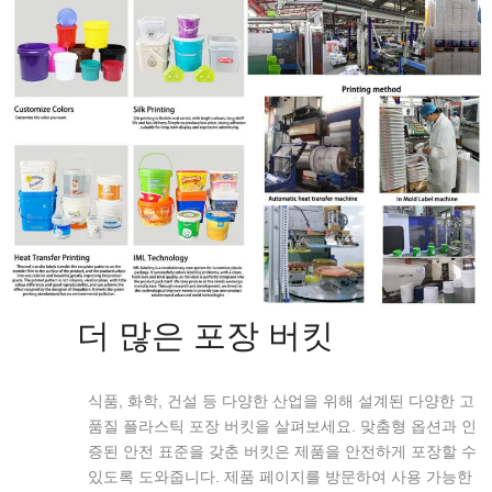
더 많은 포장 버킷
식품, 화학, 건설 등 다양한 산업을 위해 설계된 다양한 고
품질 플라스틱 포장 버킷을 살펴보세요. 맞춤형 옵션과 인
증된 안전 표준을 갖춘 버킷은 제품을 안전하게 포장할 수
있도록 도와줍니다. 제품 페이지를 방문하여 사용 가능한