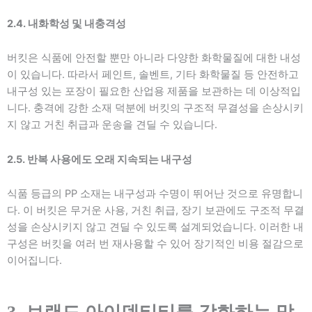
2.4. 내화학성 및 내충격성
버킷은 식품에 안전할 뿐만 아니라 다양한 화학물질에 대한 내성
이 있습니다. 따라서 페인트, 솔벤트, 기타 화학물질 등 안전하고
내구성 있는 포장이 필요한 산업용 제품을 보관하는 데 이상적입
니다. 충격에 강한 소재 덕분에 버킷의 구조적 무결성을 손상시키
지 않고 거친 취급과 운송을 견딜 수 있습니다.
2.5. 반복 사용에도 오래 지속되는 내구성
식품 등급의 PP 소재는 내구성과 수명이 뛰어난 것으로 유명합니
다. 이 버킷은 무거운 사용, 거친 취급, 장기 보관에도 구조적 무결
성을 손상시키지 않고 견딜 수 있도록 설계되었습니다. 이러한 내
구성은 버킷을 여러 번 재사용할 수 있어 장기적인 비용 절감으로
이어집니다.