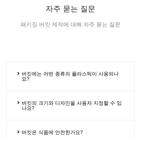
자주 묻는 질문
패키징 버킷 제작에 대해 자주 묻는 질문
버킷에는 어떤 종류의 플라스틱이 사용되나
요?
버킷의 크기와 디자인을 사용자 지정할 수 있
나요?
버킷은 식품에 안전한가요?