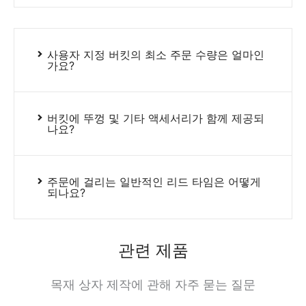
사용자 지정 버킷의 최소 주문 수량은 얼마인
가요?
버킷에 뚜껑 및 기타 액세서리가 함께 제공되
나요?
주문에 걸리는 일반적인 리드 타임은 어떻게
되나요?
관련 제품
목재 상자 제작에 관해 자주 묻는 질문