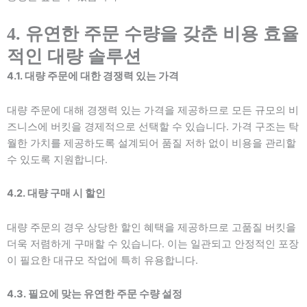
4. 유연한 주문 수량을 갖춘 비용 효율
적인 대량 솔루션
4.1. 대량 주문에 대한 경쟁력 있는 가격
대량 주문에 대해 경쟁력 있는 가격을 제공하므로 모든 규모의 비
즈니스에 버킷을 경제적으로 선택할 수 있습니다. 가격 구조는 탁
월한 가치를 제공하도록 설계되어 품질 저하 없이 비용을 관리할
수 있도록 지원합니다.
4.2. 대량 구매 시 할인
대량 주문의 경우 상당한 할인 혜택을 제공하므로 고품질 버킷을
더욱 저렴하게 구매할 수 있습니다. 이는 일관되고 안정적인 포장
이 필요한 대규모 작업에 특히 유용합니다.
4.3. 필요에 맞는 유연한 주문 수량 설정