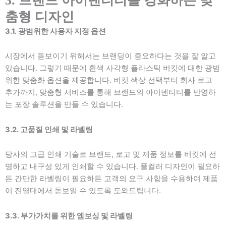
3. 브랜드 아이덴티티를 강화하는 맞
춤형 디자인
3.1. 광범위한 사용자 지정 옵션
시장에서 돋보이기 위해서는 브랜딩이 중요하다는 것을 잘 알고
있습니다. 그렇기 때문에 흰색 사각형 플라스틱 버킷에 대한 광범
위한 맞춤화 옵션을 제공합니다. 버킷 색상 선택부터 회사 로고
추가까지, 맞춤형 서비스를 통해 브랜드의 아이덴티티를 반영하
는 포장 솔루션을 만들 수 있습니다.
3.2. 고품질 인쇄 및 라벨링
당사의 고급 인쇄 기술로 브랜드, 로고 및 제품 정보를 버킷에 선
명하고 내구성 있게 인쇄할 수 있습니다. 풀컬러 디자인이 필요하
든 간단한 라벨링이 필요하든 고객의 요구 사항을 수용하여 제품
이 진열대에서 돋보일 수 있도록 도와드립니다.
3.3. 부가가치를 위한 엠보싱 및 라벨링