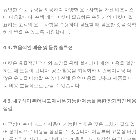
유연한 주문 수량을 제공하여 다양한 요구사항을 가진 비즈니스
에 대응합니다. 수백 개의 버킷이 필요하든 수천 개의 버킷이 필
요하든 고객의 요구 사항을 수용하여 필요할 때 필요한 것을 정확
하게 받을 수 있도록 지원합니다.
4.4. 효율적인 배송 및 물류 솔루션
버킷은 효율적인 적재와 포장을 위해 설계되어 배송 비용을 절감
하는 데 도움이 됩니다. 공간 활용을 최적화하여 컨테이너당 더
많은 유닛을 배송할 수 있어 전체 운송 비용을 낮추고 제품을 더
욱 비용 효율적으로 만들 수 있습니다.
4.5. 내구성이 뛰어나고 재사용 가능한 제품을 통한 장기적인 비용
절감
내구성이 뛰어나고 재사용이 가능한 버킷은 잦은 교체가 필요 없
어 장기적으로 비용을 절감할 수 있습니다. 처음부터 고품질 버킷
에 투자하면 시간이 지남에 따라 비용을 크게 절감할 수 있으므로