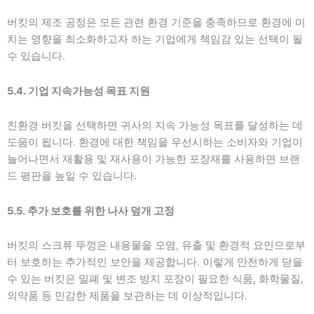
버킷의 제조 공정은 모든 관련 환경 기준을 충족하므로 환경에 미
치는 영향을 최소화하고자 하는 기업에게 책임감 있는 선택이 될
수 있습니다.
5.4. 기업 지속가능성 목표 지원
친환경 버킷을 선택하면 귀사의 지속 가능성 목표를 달성하는 데
도움이 됩니다. 환경에 대한 책임을 우선시하는 소비자와 기업이
늘어나면서 재활용 및 재사용이 가능한 포장재를 사용하면 브랜
드 평판을 높일 수 있습니다.
5.5. 추가 보호를 위한 나사 덮개 고정
버킷의 스크류 뚜껑은 내용물을 오염, 유출 및 환경적 요인으로부
터 보호하는 추가적인 보안을 제공합니다. 이렇게 안전하게 닫을
수 있는 버킷은 밀폐 및 변조 방지 포장이 필요한 식품, 화학물질,
의약품 등 민감한 제품을 보관하는 데 이상적입니다.