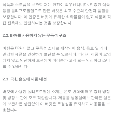
식품과 소모품을 보관할 때는 안전이 최우선입니다. 인증된 식품
등급 폴리프로필렌으로 만든 버킷은 최고 수준의 안전과 품질을
보장합니다. 이 인증은 버킷에 유해한 화학물질이 없고 식품과 직
접 접촉해도 안전하다는 것을 보장합니다.
2.2. BPA를 사용하지 않는 무독성 구조
버킷은 BPA가 없고 무독성 소재로 제작되어 음식, 음료 및 기타
민감한 제품을 안전하게 보관할 수 있습니다. 따라서 제품이 오염
되지 않고 안전하게 보관되어 여러분과 고객 모두 안심하고 소비
할 수 있습니다.
2.3. 극한 온도에 대한 내성
버킷에 사용된 폴리프로필렌 소재는 온도 변화에 매우 강해 냉장
및 냉장 보관에 모두 적합합니다. 제품을 냉동실에 보관하든 실온
에 보관하든 상관없이 이 버킷은 무결성을 유지하고 내용물을 보
호합니다.