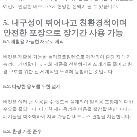
예산에 민감한 비즈니스에 현명한 선택이 될 수 있습니다.
5. 내구성이 뛰어나고 친환경적이며
안전한 포장으로 장기간 사용 가능
5.1. 재활용 가능한 재료로 제작
버킷은 재활용 가능한 폴리프로필렌으로 제작되어 환경 지속 가
능성에 기여합니다. 저희 제품을 선택하시면 쓰레기를 줄이고 환
경 보호를 위한 전 세계적인 노력에 동참하는 것입니다.
5.2. 다양한 용도를 위한 설계
버킷은 여러 번 사용할 수 있도록 설계되어 일회용 포장재에 대한
수요를 줄입니다. 이러한 재사용성은 비용을 절감할 뿐만 아니라
폐기물을 최소화하여 지속 가능한 비즈니스 관행을 지원합니다.
5.3. 환경 기준 준수