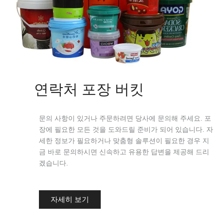
연락처 포장 버킷
문의 사항이 있거나 주문하려면 당사에 문의해 주세요. 포
장에 필요한 모든 것을 도와드릴 준비가 되어 있습니다. 자
세한 정보가 필요하거나 맞춤형 솔루션이 필요한 경우 지
금 바로 문의하시면 신속하고 유용한 답변을 제공해 드리
겠습니다.
자세히 보기