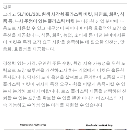
결론
그리고
5L/10L/20L 흰색 사각형 플라스틱 버킷, 페인트, 화학, 식
품 통, 나사 뚜껑이 있는 플라스틱 버킷
는 다양한 산업 분야에 다
용도로 사용할 수 있고 내구성이 뛰어나며 비용 효율적인 포장 솔
루션을 제공합니다. 식품, 화학, 농업, 소비재 등 어떤 분야에서든
이 버킷은 특정 포장 요구 사항을 충족하는 데 필요한 안전성, 맞
춤화, 효율성을 제공합니다.
경쟁력 있는 가격, 유연한 주문 수량, 환경 지속 가능성을 위한 노
력으로 포장 솔루션을 개선하고자 하는 기업에게 버킷은 훌륭한
투자입니다. 당사의 도매 옵션을 살펴보고 문의하여 고품질 사각
플라스틱 버킷이 귀사의 특정 요구사항을 어떻게 충족시킬 수 있
는지 논의해 보시기 바랍니다. 로즈 플라스틱 제품을 선택하면 신
뢰할 수 있는 포장을 확보할 수 있을 뿐만 아니라 비즈니스의 지
속 가능하고 수익성 있는 미래를 지원할 수 있습니다.