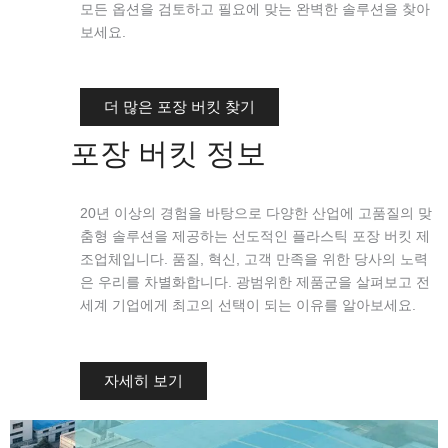
모든 옵션을 검토하고 필요에 맞는 완벽한 솔루션을 찾아
보세요.
더 많은 포장 버킷 찾기
포장 버킷 정보
20년 이상의 경험을 바탕으로 다양한 산업에 고품질의 맞
춤형 솔루션을 제공하는 선도적인 플라스틱 포장 버킷 제
조업체입니다. 품질, 혁신, 고객 만족을 위한 당사의 노력
은 우리를 차별화합니다. 광범위한 제품군을 살펴보고 전
세계 기업에게 최고의 선택이 되는 이유를 알아보세요.
자세히 보기