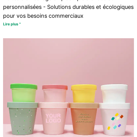
personnalisées - Solutions durables et écologiques
pour vos besoins commerciaux
Lire plus "