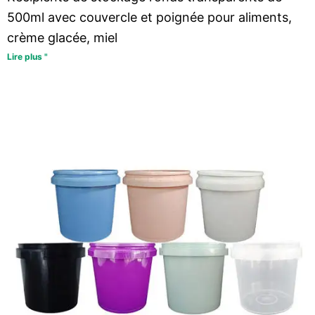
500ml avec couvercle et poignée pour aliments,
crème glacée, miel
Lire plus "