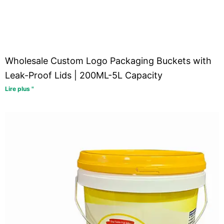
Wholesale Custom Logo Packaging Buckets with
Leak-Proof Lids | 200ML-5L Capacity
Lire plus "