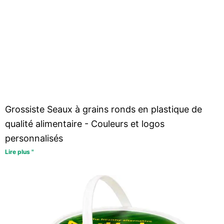
Grossiste Seaux à grains ronds en plastique de
qualité alimentaire - Couleurs et logos
personnalisés
Lire plus "