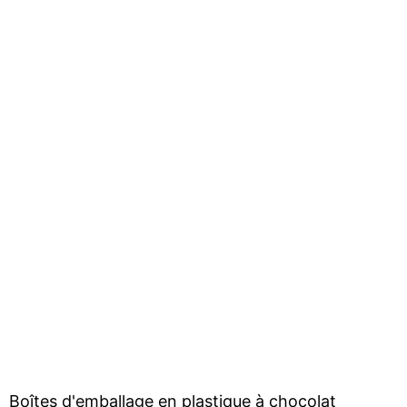
Boîtes d'emballage en plastique à chocolat