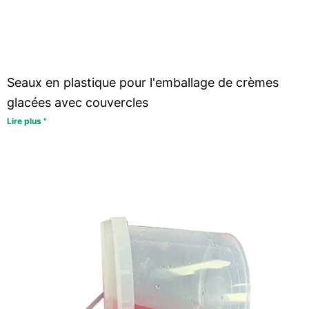
Seaux en plastique pour l'emballage de crèmes
glacées avec couvercles
Lire plus "