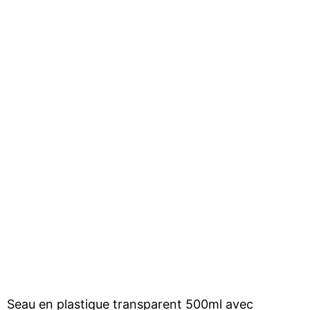
Seau en plastique transparent 500ml avec