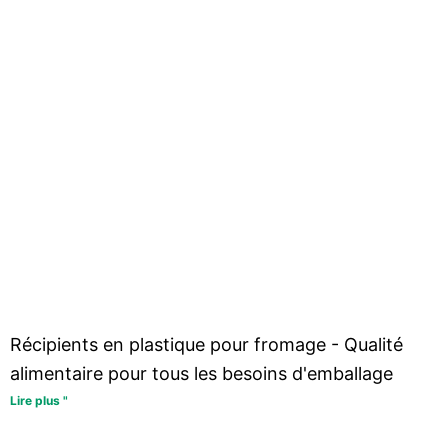
Récipients en plastique pour fromage - Qualité
alimentaire pour tous les besoins d'emballage
Lire plus "