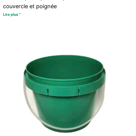
couvercle et poignée
Lire plus "