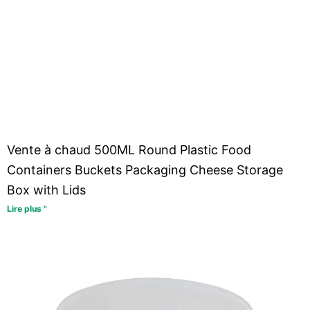
Vente à chaud 500ML Round Plastic Food
Containers Buckets Packaging Cheese Storage
Box with Lids
Lire plus "