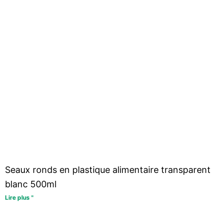
Seaux ronds en plastique alimentaire transparent
blanc 500ml
Lire plus "