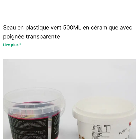
Seau en plastique vert 500ML en céramique avec
poignée transparente
Lire plus "