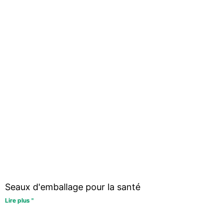
Seaux d'emballage pour la santé
Lire plus "