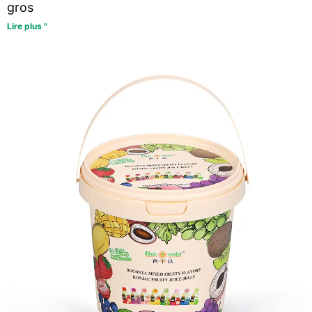
gros
Lire plus "