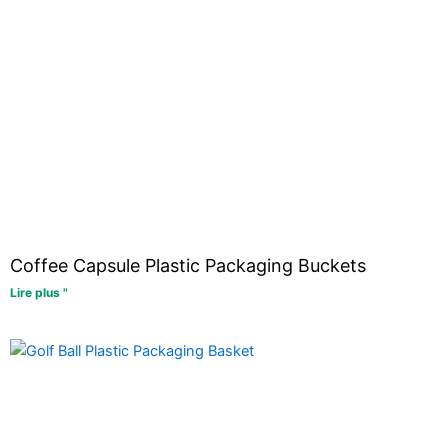
Coffee Capsule Plastic Packaging Buckets
Lire plus "