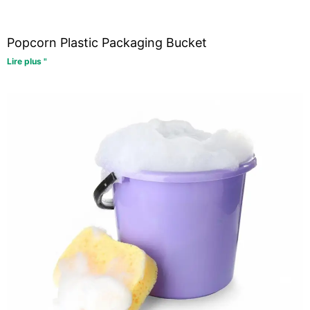
Popcorn Plastic Packaging Bucket
Lire plus "