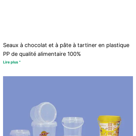
Seaux à chocolat et à pâte à tartiner en plastique
PP de qualité alimentaire 100%
Lire plus "