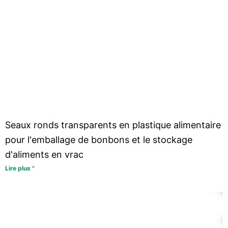
Seaux ronds transparents en plastique alimentaire
pour l'emballage de bonbons et le stockage
d'aliments en vrac
Lire plus "