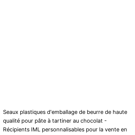
Seaux plastiques d'emballage de beurre de haute
qualité pour pâte à tartiner au chocolat -
Récipients IML personnalisables pour la vente en