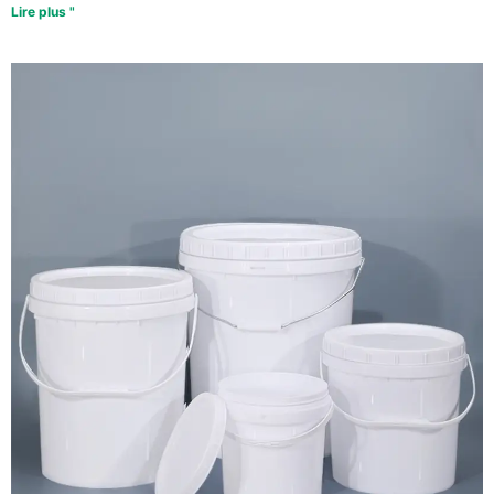
Lire plus "