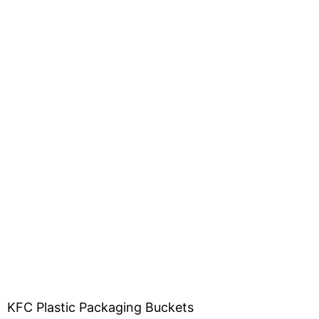
KFC Plastic Packaging Buckets