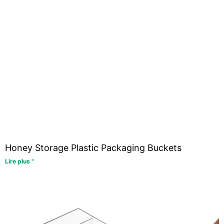
Honey Storage Plastic Packaging Buckets
Lire plus "