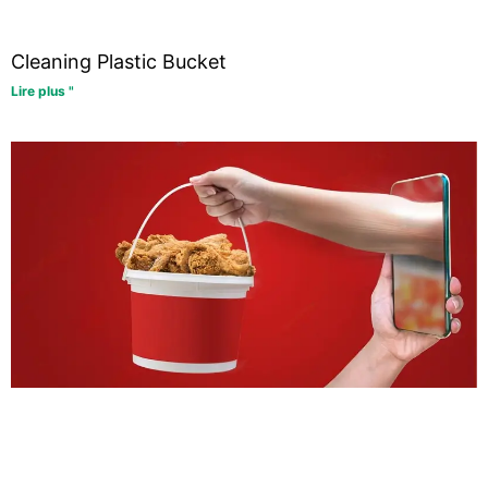
Cleaning Plastic Bucket
Lire plus "