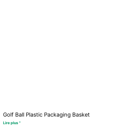
Golf Ball Plastic Packaging Basket
Lire plus "