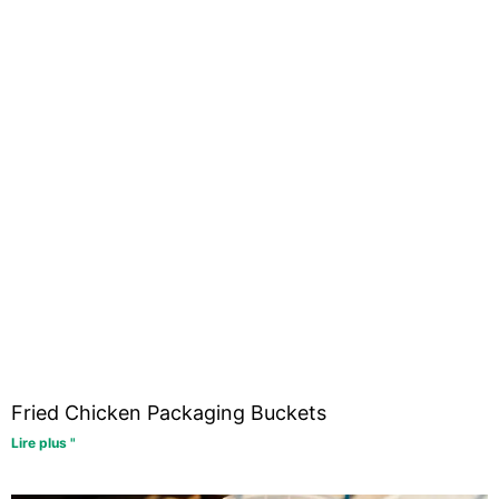
Fried Chicken Packaging Buckets
Lire plus "