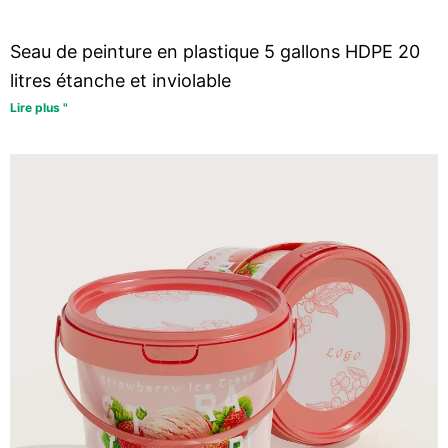
Seau de peinture en plastique 5 gallons HDPE 20
litres étanche et inviolable
Lire plus "