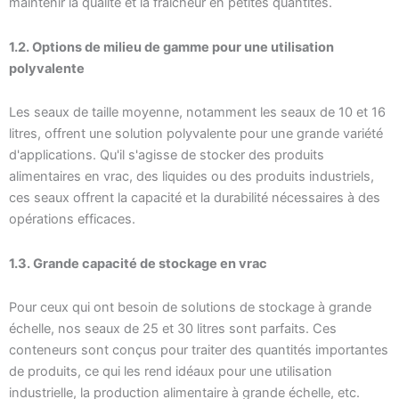
maintenir la qualité et la fraîcheur en petites quantités.
1.2. Options de milieu de gamme pour une utilisation
polyvalente
Les seaux de taille moyenne, notamment les seaux de 10 et 16
litres, offrent une solution polyvalente pour une grande variété
d'applications. Qu'il s'agisse de stocker des produits
alimentaires en vrac, des liquides ou des produits industriels,
ces seaux offrent la capacité et la durabilité nécessaires à des
opérations efficaces.
1.3. Grande capacité de stockage en vrac
Pour ceux qui ont besoin de solutions de stockage à grande
échelle, nos seaux de 25 et 30 litres sont parfaits. Ces
conteneurs sont conçus pour traiter des quantités importantes
de produits, ce qui les rend idéaux pour une utilisation
industrielle, la production alimentaire à grande échelle, etc.