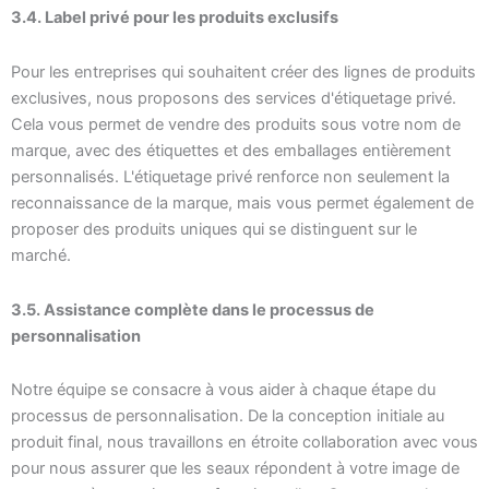
3.4. Label privé pour les produits exclusifs
Pour les entreprises qui souhaitent créer des lignes de produits
exclusives, nous proposons des services d'étiquetage privé.
Cela vous permet de vendre des produits sous votre nom de
marque, avec des étiquettes et des emballages entièrement
personnalisés. L'étiquetage privé renforce non seulement la
reconnaissance de la marque, mais vous permet également de
proposer des produits uniques qui se distinguent sur le
marché.
3.5. Assistance complète dans le processus de
personnalisation
Notre équipe se consacre à vous aider à chaque étape du
processus de personnalisation. De la conception initiale au
produit final, nous travaillons en étroite collaboration avec vous
pour nous assurer que les seaux répondent à votre image de