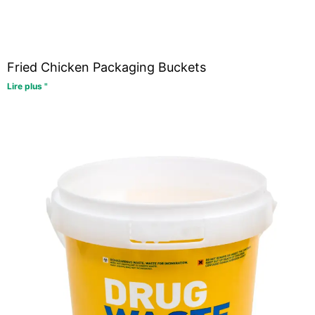
Fried Chicken Packaging Buckets
Lire plus "