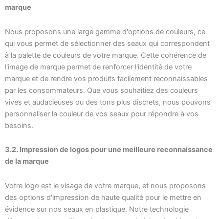
marque
Nous proposons une large gamme d'options de couleurs, ce
qui vous permet de sélectionner des seaux qui correspondent
à la palette de couleurs de votre marque. Cette cohérence de
l'image de marque permet de renforcer l'identité de votre
marque et de rendre vos produits facilement reconnaissables
par les consommateurs. Que vous souhaitiez des couleurs
vives et audacieuses ou des tons plus discrets, nous pouvons
personnaliser la couleur de vos seaux pour répondre à vos
besoins.
3.2. Impression de logos pour une meilleure reconnaissance
de la marque
Votre logo est le visage de votre marque, et nous proposons
des options d'impression de haute qualité pour le mettre en
évidence sur nos seaux en plastique. Notre technologie