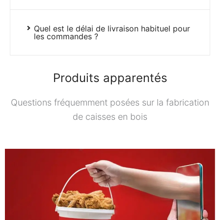
Quel est le délai de livraison habituel pour
les commandes ?
Produits apparentés
Questions fréquemment posées sur la fabrication
de caisses en bois