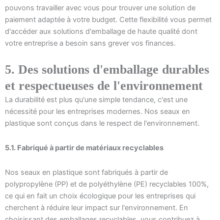
pouvons travailler avec vous pour trouver une solution de
paiement adaptée à votre budget. Cette flexibilité vous permet
d'accéder aux solutions d'emballage de haute qualité dont
votre entreprise a besoin sans grever vos finances.
5. Des solutions d'emballage durables
et respectueuses de l'environnement
La durabilité est plus qu'une simple tendance, c'est une
nécessité pour les entreprises modernes. Nos seaux en
plastique sont conçus dans le respect de l'environnement.
5.1. Fabriqué à partir de matériaux recyclables
Nos seaux en plastique sont fabriqués à partir de
polypropylène (PP) et de polyéthylène (PE) recyclables 100%,
ce qui en fait un choix écologique pour les entreprises qui
cherchent à réduire leur impact sur l'environnement. En
choisissant des emballages recyclables, vous contribuez à