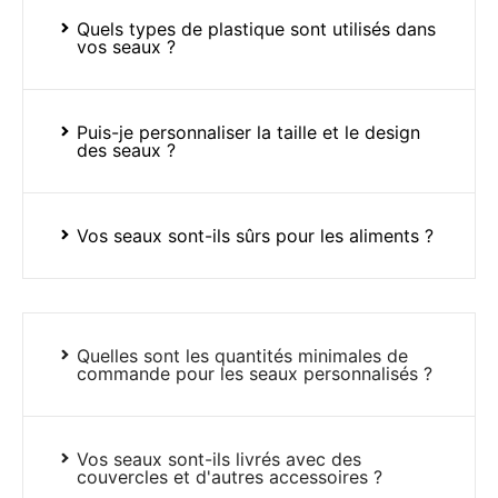
Quels types de plastique sont utilisés dans
vos seaux ?
Puis-je personnaliser la taille et le design
des seaux ?
Vos seaux sont-ils sûrs pour les aliments ?
Quelles sont les quantités minimales de
commande pour les seaux personnalisés ?
Vos seaux sont-ils livrés avec des
couvercles et d'autres accessoires ?