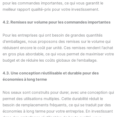
pour les commandes importantes, ce qui vous garantit le
meilleur rapport qualité-prix pour votre investissement.
4.2. Remises sur volume pour les commandes importantes
Pour les entreprises qui ont besoin de grandes quantités
d'emballages, nous proposons des remises sur le volume qui
réduisent encore le coût par unité. Ces remises rendent l'achat
en gros plus abordable, ce qui vous permet de maximiser votre
budget et de réduire les coûts globaux de l'emballage.
4.3. Une conception réutilisable et durable pour des
économies à long terme
Nos seaux sont construits pour durer, avec une conception qui
permet des utilisations multiples. Cette durabilité réduit le
besoin de remplacements fréquents, ce qui se traduit par des
économies à long terme pour votre entreprise. En investissant