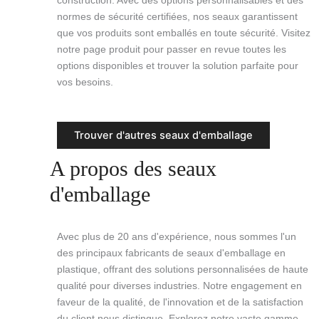
normes de sécurité certifiées, nos seaux garantissent
que vos produits sont emballés en toute sécurité. Visitez
notre page produit pour passer en revue toutes les
options disponibles et trouver la solution parfaite pour
vos besoins.
Trouver d'autres seaux d'emballage
A propos des seaux
d'emballage
Avec plus de 20 ans d'expérience, nous sommes l'un
des principaux fabricants de seaux d'emballage en
plastique, offrant des solutions personnalisées de haute
qualité pour diverses industries. Notre engagement en
faveur de la qualité, de l'innovation et de la satisfaction
du client nous distingue. Explorez notre vaste gamme