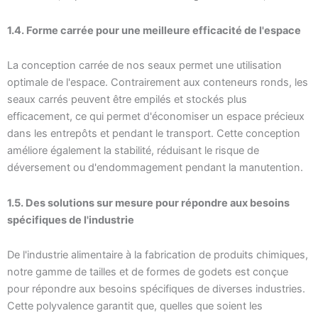
1.4. Forme carrée pour une meilleure efficacité de l'espace
La conception carrée de nos seaux permet une utilisation
optimale de l'espace. Contrairement aux conteneurs ronds, les
seaux carrés peuvent être empilés et stockés plus
efficacement, ce qui permet d'économiser un espace précieux
dans les entrepôts et pendant le transport. Cette conception
améliore également la stabilité, réduisant le risque de
déversement ou d'endommagement pendant la manutention.
1.5. Des solutions sur mesure pour répondre aux besoins
spécifiques de l'industrie
De l'industrie alimentaire à la fabrication de produits chimiques,
notre gamme de tailles et de formes de godets est conçue
pour répondre aux besoins spécifiques de diverses industries.
Cette polyvalence garantit que, quelles que soient les