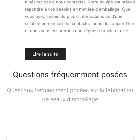
n'hésitez pas à nous contacter. Notre équipe est prête à
répondre à vos besoins en matière d'emballage. Que
vous ayez besoin de plus d'informations ou d'une
solution personnalisée, contactez-nous dès aujourd'hui
et nous vous assurerons une réponse rapide et utile.
Lire la suite
Questions fréquemment posées
Questions fréquemment posées sur la fabrication
de seaux d'emballage