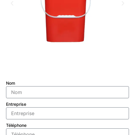
Nom
Entreprise
Téléphone