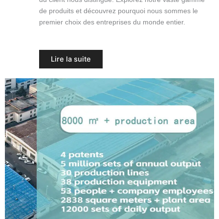
de produits et découvrez pourquoi nous sommes le
premier choix des entreprises du monde entier.
Lire la suite