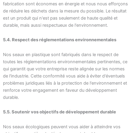
fabrication sont économes en énergie et nous nous efforçons
de réduire les déchets dans la mesure du possible. Le résultat
est un produit qui n'est pas seulement de haute qualité et
durable, mais aussi respectueux de l'environnement.
5.4. Respect des réglementations environnementales
Nos seaux en plastique sont fabriqués dans le respect de
toutes les réglementations environnementales pertinentes, ce
qui garantit que votre entreprise reste alignée sur les normes
de l'industrie. Cette conformité vous aide à éviter d'éventuels
problèmes juridiques liés à la protection de l'environnement et
renforce votre engagement en faveur du développement
durable.
5.5. Soutenir vos objectifs de développement durable
Nos seaux écologiques peuvent vous aider à atteindre vos