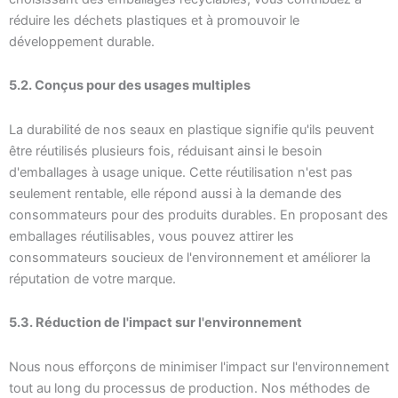
réduire les déchets plastiques et à promouvoir le
développement durable.
5.2. Conçus pour des usages multiples
La durabilité de nos seaux en plastique signifie qu'ils peuvent
être réutilisés plusieurs fois, réduisant ainsi le besoin
d'emballages à usage unique. Cette réutilisation n'est pas
seulement rentable, elle répond aussi à la demande des
consommateurs pour des produits durables. En proposant des
emballages réutilisables, vous pouvez attirer les
consommateurs soucieux de l'environnement et améliorer la
réputation de votre marque.
5.3. Réduction de l'impact sur l'environnement
Nous nous efforçons de minimiser l'impact sur l'environnement
tout au long du processus de production. Nos méthodes de