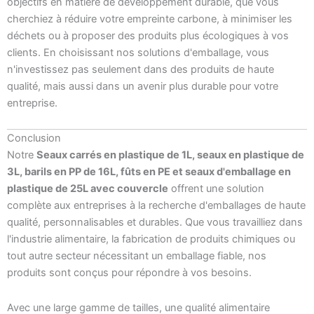
objectifs en matière de développement durable, que vous
cherchiez à réduire votre empreinte carbone, à minimiser les
déchets ou à proposer des produits plus écologiques à vos
clients. En choisissant nos solutions d'emballage, vous
n'investissez pas seulement dans des produits de haute
qualité, mais aussi dans un avenir plus durable pour votre
entreprise.
Conclusion
Notre
Seaux carrés en plastique de 1L, seaux en plastique de
3L, barils en PP de 16L, fûts en PE et seaux d'emballage en
plastique de 25L avec couvercle
offrent une solution
complète aux entreprises à la recherche d'emballages de haute
qualité, personnalisables et durables. Que vous travailliez dans
l'industrie alimentaire, la fabrication de produits chimiques ou
tout autre secteur nécessitant un emballage fiable, nos
produits sont conçus pour répondre à vos besoins.
Avec une large gamme de tailles, une qualité alimentaire