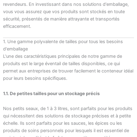
revendeurs. En investissant dans nos solutions d'emballage,
vous vous assurez que vos produits sont stockés en toute
sécurité, présentés de manière attrayante et transportés
efficacement.
1. Une gamme polyvalente de tailles pour tous les besoins
d'emballage
L'une des caractéristiques principales de notre gamme de
produits est le large éventail de tailles disponibles, ce qui
permet aux entreprises de trouver facilement le conteneur idéal
pour leurs besoins spécifiques.
1.1. De petites tailles pour un stockage précis
Nos petits seaux, de 1 à 3 litres, sont parfaits pour les produits
qui nécessitent des solutions de stockage précises et à petite
échelle. Ils sont parfaits pour les sauces, les épices ou les
produits de soins personnels pour lesquels il est essentiel de