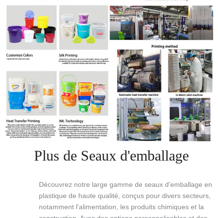
Plus de Seaux d'emballage
Découvrez notre large gamme de seaux d'emballage en
plastique de haute qualité, conçus pour divers secteurs,
notamment l'alimentation, les produits chimiques et la
construction. Avec des options personnalisables et des