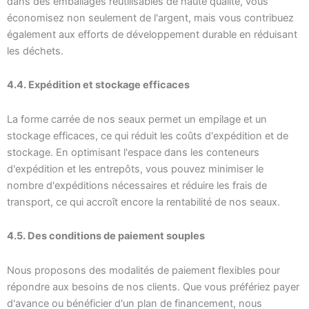
dans des emballages réutilisables de haute qualité, vous
économisez non seulement de l'argent, mais vous contribuez
également aux efforts de développement durable en réduisant
les déchets.
4.4. Expédition et stockage efficaces
La forme carrée de nos seaux permet un empilage et un
stockage efficaces, ce qui réduit les coûts d'expédition et de
stockage. En optimisant l'espace dans les conteneurs
d'expédition et les entrepôts, vous pouvez minimiser le
nombre d'expéditions nécessaires et réduire les frais de
transport, ce qui accroît encore la rentabilité de nos seaux.
4.5. Des conditions de paiement souples
Nous proposons des modalités de paiement flexibles pour
répondre aux besoins de nos clients. Que vous préfériez payer
d'avance ou bénéficier d'un plan de financement, nous