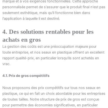
marque et à vos exigences fonctionnelles. Cette approche
personnalisée permet de s'assurer que le produit final n'est pas
seulement esthétique, mais qu'il fonctionne bien dans
l'application à laquelle il est destiné.
4. Des solutions rentables pour les
achats en gros
La gestion des coûts est une préoccupation majeure pour
toute entreprise, et nos seaux en plastique offrent un excellent
rapport qualité-prix, en particulier lorsqu'ils sont achetés en
vrac.
4.1. Prix de gros compétitifs
Nous proposons des prix compétitifs sur tous nos seaux en
plastique, ce qui en fait un choix abordable pour les entreprises
de toutes tailles. Notre structure de prix de gros est conçue
pour permettre des économies significatives, en particulier