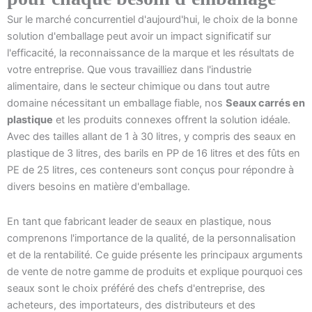
Sur le marché concurrentiel d'aujourd'hui, le choix de la bonne
solution d'emballage peut avoir un impact significatif sur
l'efficacité, la reconnaissance de la marque et les résultats de
votre entreprise. Que vous travailliez dans l'industrie
alimentaire, dans le secteur chimique ou dans tout autre
domaine nécessitant un emballage fiable, nos
Seaux carrés en
plastique
et les produits connexes offrent la solution idéale.
Avec des tailles allant de 1 à 30 litres, y compris des seaux en
plastique de 3 litres, des barils en PP de 16 litres et des fûts en
PE de 25 litres, ces conteneurs sont conçus pour répondre à
divers besoins en matière d'emballage.
En tant que fabricant leader de seaux en plastique, nous
comprenons l'importance de la qualité, de la personnalisation
et de la rentabilité. Ce guide présente les principaux arguments
de vente de notre gamme de produits et explique pourquoi ces
seaux sont le choix préféré des chefs d'entreprise, des
acheteurs, des importateurs, des distributeurs et des