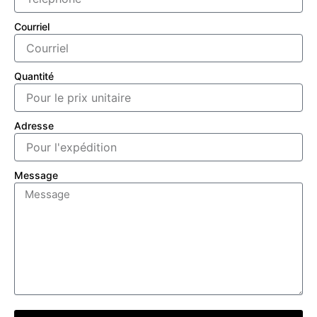
Courriel
Quantité
Adresse
Message