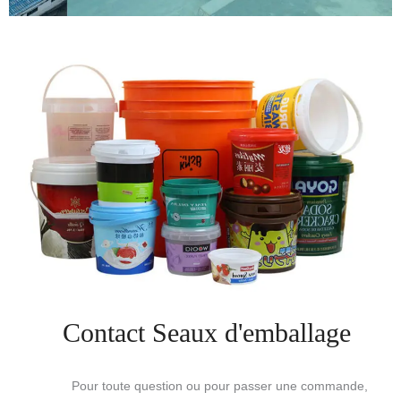
Contact Seaux d'emballage
Pour toute question ou pour passer une commande,