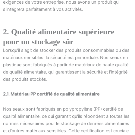
exigences de votre entreprise, nous avons un produit qui
s'intégrera parfaitement à vos activités.
2. Qualité alimentaire supérieure
pour un stockage sûr
Lorsqu'il s'agit de stocker des produits consommables ou des
matériaux sensibles, la sécurité est primordiale. Nos seaux en
plastique sont fabriqués à partir de matériaux de haute qualité,
de qualité alimentaire, qui garantissent la sécurité et l'intégrité
des produits stockés.
2.1. Matériau PP certifié de qualité alimentaire
Nos seaux sont fabriqués en polypropylène (PP) certifié de
qualité alimentaire, ce qui garantit qu'ils répondent à toutes les
normes nécessaires pour le stockage de denrées alimentaires
et d'autres matériaux sensibles. Cette certification est cruciale