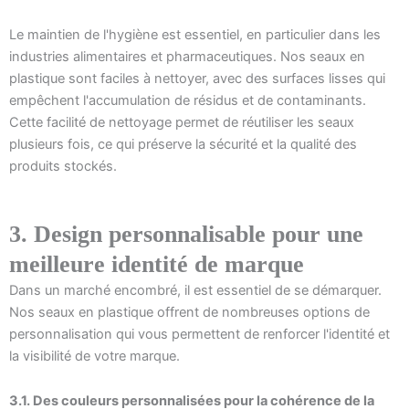
Le maintien de l'hygiène est essentiel, en particulier dans les
industries alimentaires et pharmaceutiques. Nos seaux en
plastique sont faciles à nettoyer, avec des surfaces lisses qui
empêchent l'accumulation de résidus et de contaminants.
Cette facilité de nettoyage permet de réutiliser les seaux
plusieurs fois, ce qui préserve la sécurité et la qualité des
produits stockés.
3. Design personnalisable pour une
meilleure identité de marque
Dans un marché encombré, il est essentiel de se démarquer.
Nos seaux en plastique offrent de nombreuses options de
personnalisation qui vous permettent de renforcer l'identité et
la visibilité de votre marque.
3.1. Des couleurs personnalisées pour la cohérence de la