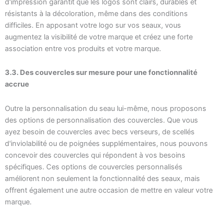
d'impression garantit que les logos sont clairs, durables et
résistants à la décoloration, même dans des conditions
difficiles. En apposant votre logo sur vos seaux, vous
augmentez la visibilité de votre marque et créez une forte
association entre vos produits et votre marque.
3.3. Des couvercles sur mesure pour une fonctionnalité
accrue
Outre la personnalisation du seau lui-même, nous proposons
des options de personnalisation des couvercles. Que vous
ayez besoin de couvercles avec becs verseurs, de scellés
d'inviolabilité ou de poignées supplémentaires, nous pouvons
concevoir des couvercles qui répondent à vos besoins
spécifiques. Ces options de couvercles personnalisés
améliorent non seulement la fonctionnalité des seaux, mais
offrent également une autre occasion de mettre en valeur votre
marque.