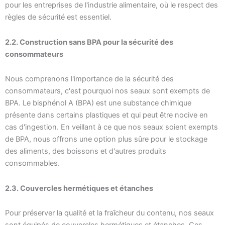
pour les entreprises de l'industrie alimentaire, où le respect des
règles de sécurité est essentiel.
2.2. Construction sans BPA pour la sécurité des
consommateurs
Nous comprenons l'importance de la sécurité des
consommateurs, c'est pourquoi nos seaux sont exempts de
BPA. Le bisphénol A (BPA) est une substance chimique
présente dans certains plastiques et qui peut être nocive en
cas d'ingestion. En veillant à ce que nos seaux soient exempts
de BPA, nous offrons une option plus sûre pour le stockage
des aliments, des boissons et d'autres produits
consommables.
2.3. Couvercles hermétiques et étanches
Pour préserver la qualité et la fraîcheur du contenu, nos seaux