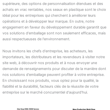
supérieure, des options de personnalisation étendues et des
achats en vrac rentables, nos seaux en plastique sont le choix
idéal pour les entreprises qui cherchent à améliorer leurs
opérations et à développer leur marque. En outre, notre
engagement en faveur du développement durable garantit que
vos solutions d'emballage sont non seulement efficaces, mais
aussi respectueuses de l'environnement.
Nous invitons les chefs d'entreprise, les acheteurs, les
importateurs, les distributeurs et les revendeurs à visiter notre
site web, à découvrir nos produits et à nous envoyer une
demande de renseignements pour discuter de la manière dont
nos solutions d'emballage peuvent profiter à votre entreprise.
En choisissant nos produits, vous optez pour la qualité, la
fiabilité et la durabilité, facteurs clés de la réussite de votre
entreprise sur le marché concurrentiel d'aujourd'hui.