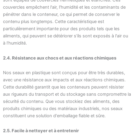
sont équipés de couvercles hermétiques et étanches. Ces
couvercles empêchent l'air, l'humidité et les contaminants de
pénétrer dans le conteneur, ce qui permet de conserver le
contenu plus longtemps. Cette caractéristique est
particulièrement importante pour des produits tels que les
aliments, qui peuvent se détériorer s'ils sont exposés à l'air ou
à l'humidité.
2.4. Résistance aux chocs et aux réactions chimiques
Nos seaux en plastique sont conçus pour être très durables,
avec une résistance aux impacts et aux réactions chimiques.
Cette durabilité garantit que les conteneurs peuvent résister
aux rigueurs du transport et du stockage sans compromettre la
sécurité du contenu. Que vous stockiez des aliments, des
produits chimiques ou des matériaux industriels, nos seaux
constituent une solution d'emballage fiable et sûre.
2.5. Facile à nettoyer et à entretenir