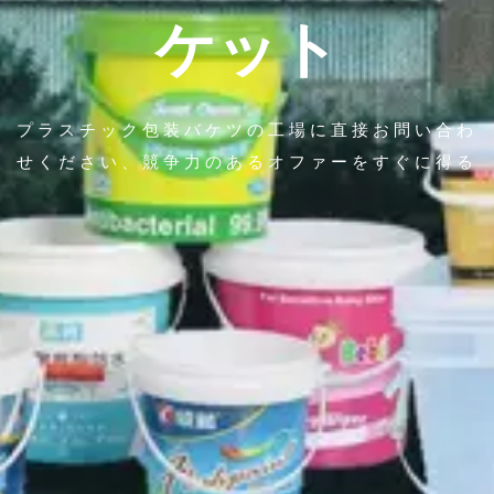
ケット
プラスチック包装バケツの工場に直接お問い合わ
せください、競争力のあるオファーをすぐに得る