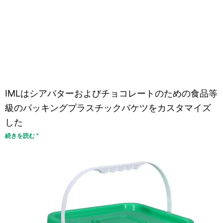
IMLはシアバターおよびチョコレートのための食品等
級のパッキングプラスチックバケツをカスタマイズ
した
続きを読む "