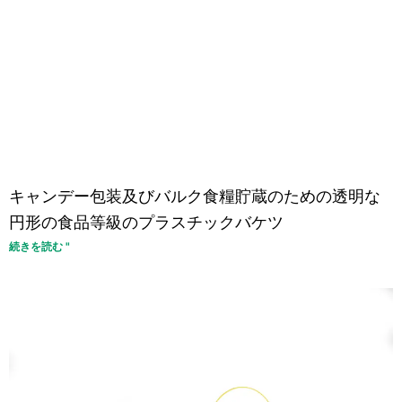
キャンデー包装及びバルク食糧貯蔵のための透明な
円形の食品等級のプラスチックバケツ
続きを読む "