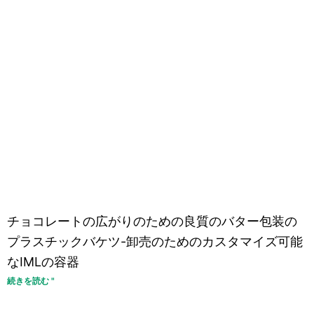
チョコレートの広がりのための良質のバター包装の
プラスチックバケツ-卸売のためのカスタマイズ可能
なIMLの容器
続きを読む "