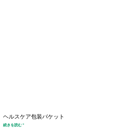
ヘルスケア包装バケット
続きを読む "