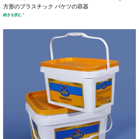
方形のプラスチック バケツの容器
続きを読む "