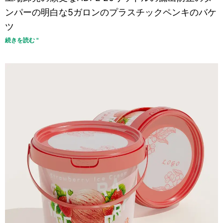
ンパーの明白な5ガロンのプラスチックペンキのバケ
ツ
続きを読む "