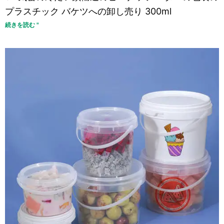
プラスチック バケツへの卸し売り 300ml
続きを読む "