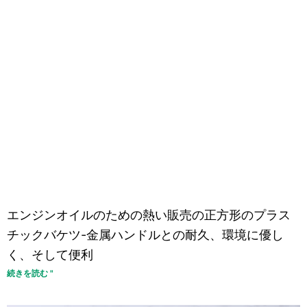
エンジンオイルのための熱い販売の正方形のプラス
チックバケツ-金属ハンドルとの耐久、環境に優し
く、そして便利
続きを読む "