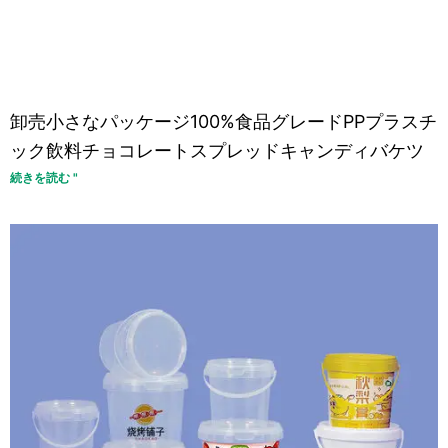
卸売小さなパッケージ100%食品グレードPPプラスチ
ック飲料チョコレートスプレッドキャンディバケツ
続きを読む "