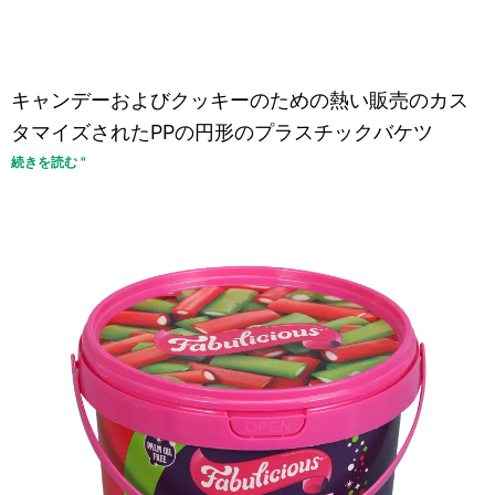
キャンデーおよびクッキーのための熱い販売のカス
タマイズされたPPの円形のプラスチックバケツ
続きを読む "