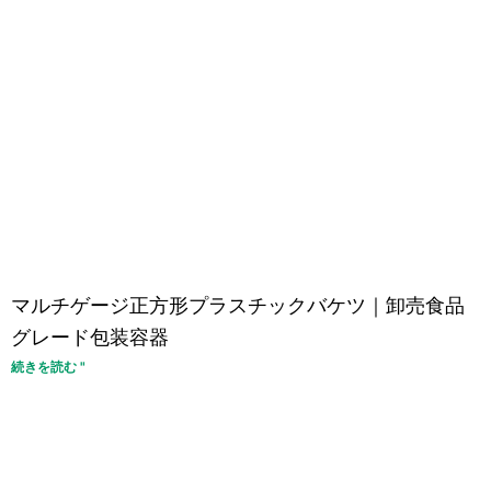
マルチゲージ正方形プラスチックバケツ｜卸売食品
グレード包装容器
続きを読む "