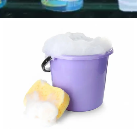
ペ
ペ
ー
ー
ジ
ジ