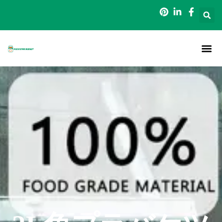
内
容
を
ス
キ
ッ
ホーム
について
梱包用バケツ
ブログ
連絡先
プ