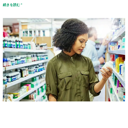
続きを読む "