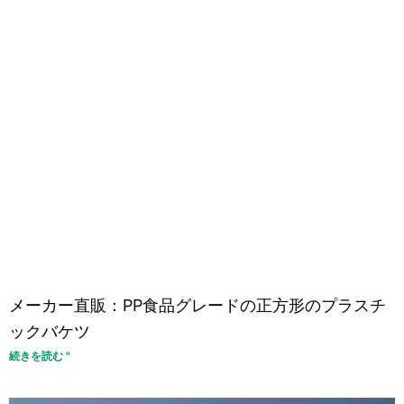
メーカー直販：PP食品グレードの正方形のプラスチ
ックバケツ
続きを読む "