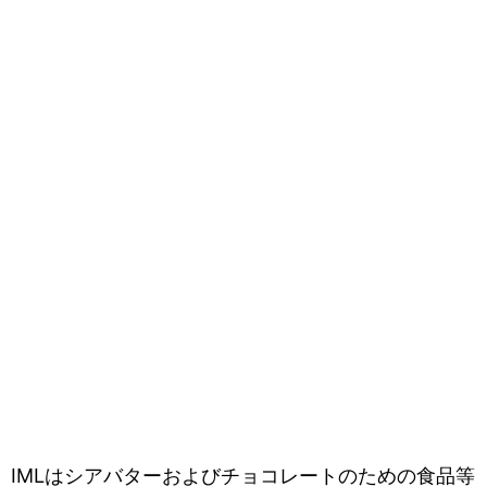
IMLはシアバターおよびチョコレートのための食品等