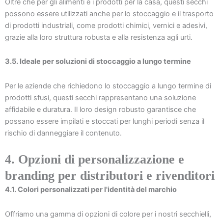
Oltre che per gli alimenti e i prodotti per la casa, questi secchi
possono essere utilizzati anche per lo stoccaggio e il trasporto
di prodotti industriali, come prodotti chimici, vernici e adesivi,
grazie alla loro struttura robusta e alla resistenza agli urti.
3.5. Ideale per soluzioni di stoccaggio a lungo termine
Per le aziende che richiedono lo stoccaggio a lungo termine di
prodotti sfusi, questi secchi rappresentano una soluzione
affidabile e duratura. Il loro design robusto garantisce che
possano essere impilati e stoccati per lunghi periodi senza il
rischio di danneggiare il contenuto.
4. Opzioni di personalizzazione e
branding per distributori e rivenditori
4.1. Colori personalizzati per l'identità del marchio
Offriamo una gamma di opzioni di colore per i nostri secchielli,