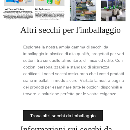
Altri secchi per l'imballaggio
Esplorate la nostra ampia gamma di secchi da
imballaggio in plastica di alta qualità, progettati per vari
settori, tra cui quello alimentare, chimico ed edile. Con
opzioni personalizzabili e standard di sicurezza
certificati, i nostri secchi assicurano che i vostri prodotti
siano imballati in modo sicuro. Visitate la nostra pagina
dei prodotti per esaminare tutte le opzioni disponibili e
trovare la soluzione perfetta per le vostre esigenze.
Trova altri secchi da imballaggio
Informazioni sui secchi da