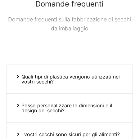
Domande frequenti
Domande frequenti sulla fabbricazione di secchi
da imballaggio
Quali tipi di plastica vengono utilizzati nei
vostri secchi?
Posso personalizzare le dimensioni e il
design dei secchi?
I vostri secchi sono sicuri per gli alimenti?