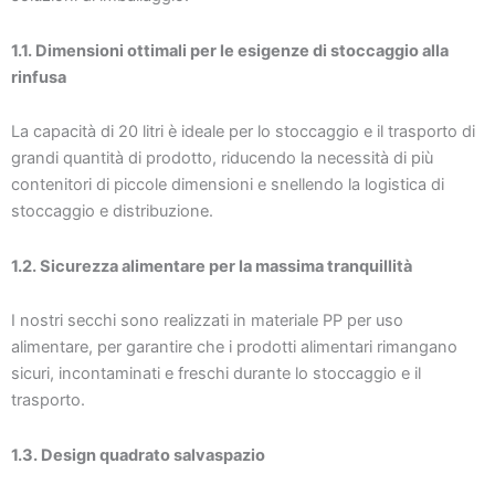
1.1. Dimensioni ottimali per le esigenze di stoccaggio alla
rinfusa
La capacità di 20 litri è ideale per lo stoccaggio e il trasporto di
grandi quantità di prodotto, riducendo la necessità di più
contenitori di piccole dimensioni e snellendo la logistica di
stoccaggio e distribuzione.
1.2. Sicurezza alimentare per la massima tranquillità
I nostri secchi sono realizzati in materiale PP per uso
alimentare, per garantire che i prodotti alimentari rimangano
sicuri, incontaminati e freschi durante lo stoccaggio e il
trasporto.
1.3. Design quadrato salvaspazio