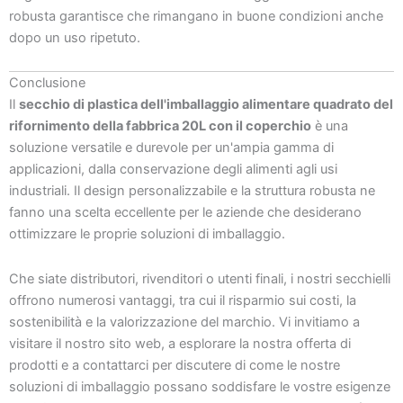
robusta garantisce che rimangano in buone condizioni anche
dopo un uso ripetuto.
Conclusione
Il
secchio di plastica dell'imballaggio alimentare quadrato del
rifornimento della fabbrica 20L con il coperchio
è una
soluzione versatile e durevole per un'ampia gamma di
applicazioni, dalla conservazione degli alimenti agli usi
industriali. Il design personalizzabile e la struttura robusta ne
fanno una scelta eccellente per le aziende che desiderano
ottimizzare le proprie soluzioni di imballaggio.
Che siate distributori, rivenditori o utenti finali, i nostri secchielli
offrono numerosi vantaggi, tra cui il risparmio sui costi, la
sostenibilità e la valorizzazione del marchio. Vi invitiamo a
visitare il nostro sito web, a esplorare la nostra offerta di
prodotti e a contattarci per discutere di come le nostre
soluzioni di imballaggio possano soddisfare le vostre esigenze