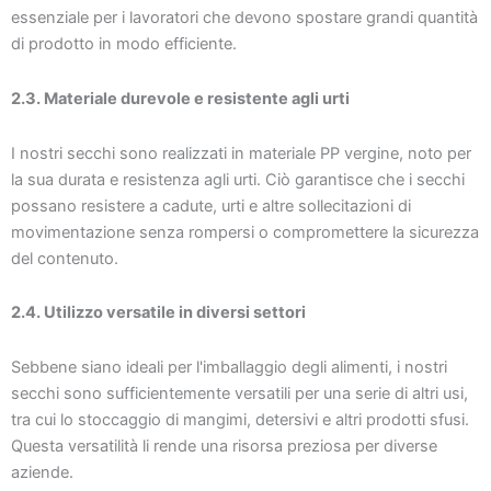
essenziale per i lavoratori che devono spostare grandi quantità
di prodotto in modo efficiente.
2.3. Materiale durevole e resistente agli urti
I nostri secchi sono realizzati in materiale PP vergine, noto per
la sua durata e resistenza agli urti. Ciò garantisce che i secchi
possano resistere a cadute, urti e altre sollecitazioni di
movimentazione senza rompersi o compromettere la sicurezza
del contenuto.
2.4. Utilizzo versatile in diversi settori
Sebbene siano ideali per l'imballaggio degli alimenti, i nostri
secchi sono sufficientemente versatili per una serie di altri usi,
tra cui lo stoccaggio di mangimi, detersivi e altri prodotti sfusi.
Questa versatilità li rende una risorsa preziosa per diverse
aziende.