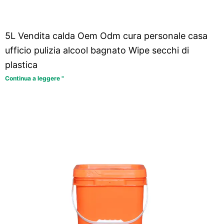
5L Vendita calda Oem Odm cura personale casa
ufficio pulizia alcool bagnato Wipe secchi di
plastica
Continua a leggere "