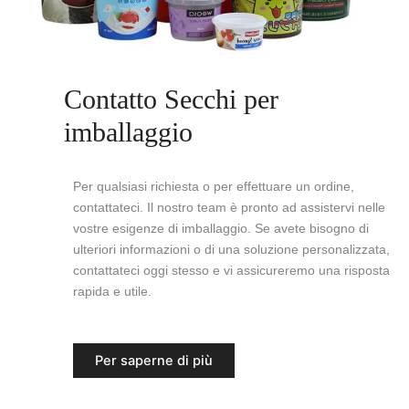
Contatto Secchi per
imballaggio
Per qualsiasi richiesta o per effettuare un ordine,
contattateci. Il nostro team è pronto ad assistervi nelle
vostre esigenze di imballaggio. Se avete bisogno di
ulteriori informazioni o di una soluzione personalizzata,
contattateci oggi stesso e vi assicureremo una risposta
rapida e utile.
Per saperne di più