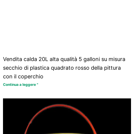
Vendita calda 20L alta qualità 5 galloni su misura
secchio di plastica quadrato rosso della pittura
con il coperchio
Continua a leggere "