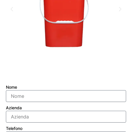
Nome
Azienda
Telefono