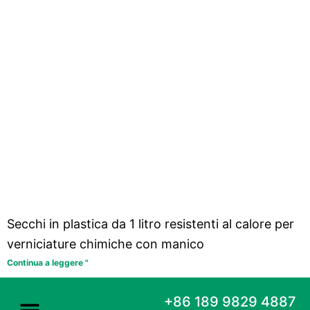
Secchi in plastica da 1 litro resistenti al calore per
verniciature chimiche con manico
Continua a leggere "
+86 189 9829 4887