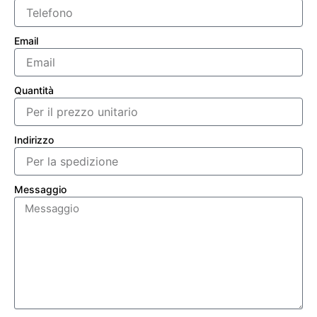
Email
Quantità
Indirizzo
Messaggio