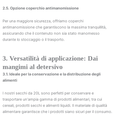
2.5. Opzione coperchio antimanomissione
Per una maggiore sicurezza, offriamo coperchi
antimanomissione che garantiscono la massima tranquillità,
assicurando che il contenuto non sia stato manomesso
durante lo stoccaggio o il trasporto.
3. Versatilità di applicazione: Dai
mangimi al detersivo
3.1. Ideale per la conservazione e la distribuzione degli
alimenti
I nostri secchi da 20L sono perfetti per conservare e
trasportare un'ampia gamma di prodotti alimentari, tra cui
cereali, prodotti secchi e alimenti liquidi. Il materiale di qualità
alimentare garantisce che i prodotti siano sicuri per il consumo.