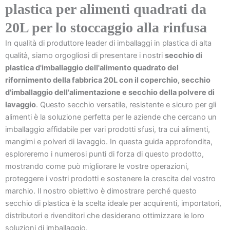
plastica per alimenti quadrati da
20L per lo stoccaggio alla rinfusa
In qualità di produttore leader di imballaggi in plastica di alta
qualità, siamo orgogliosi di presentare i nostri
secchio di
plastica d'imballaggio dell'alimento quadrato del
rifornimento della fabbrica 20L con il coperchio, secchio
d'imballaggio dell'alimentazione e secchio della polvere di
lavaggio
. Questo secchio versatile, resistente e sicuro per gli
alimenti è la soluzione perfetta per le aziende che cercano un
imballaggio affidabile per vari prodotti sfusi, tra cui alimenti,
mangimi e polveri di lavaggio. In questa guida approfondita,
esploreremo i numerosi punti di forza di questo prodotto,
mostrando come può migliorare le vostre operazioni,
proteggere i vostri prodotti e sostenere la crescita del vostro
marchio. Il nostro obiettivo è dimostrare perché questo
secchio di plastica è la scelta ideale per acquirenti, importatori,
distributori e rivenditori che desiderano ottimizzare le loro
soluzioni di imballaggio.