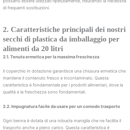
possano essere utilizzati ripetutamente, riducendo la necessità
di frequenti sostituzioni.
2. Caratteristiche principali dei nostri
secchi di plastica da imballaggio per
alimenti da 20 litri
2.1. Tenuta ermetica per la massima freschezza
Il coperchio in dotazione garantisce una chiusura ermetica che
mantiene il contenuto fresco e incontaminato. Questa
caratteristica è fondamentale per i prodotti alimentari, dove la
qualità e la freschezza sono fondamentali.
2.2. Impugnatura facile da usare per un comodo trasporto
Ogni benna è dotata di una robusta maniglia che ne facilita il
trasporto anche a pieno carico. Questa caratteristica è