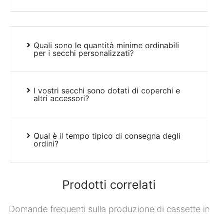
Quali sono le quantità minime ordinabili
per i secchi personalizzati?
I vostri secchi sono dotati di coperchi e
altri accessori?
Qual è il tempo tipico di consegna degli
ordini?
Prodotti correlati
Domande frequenti sulla produzione di cassette in