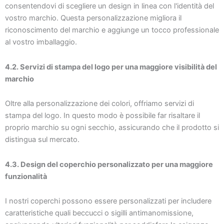
consentendovi di scegliere un design in linea con l'identità del
vostro marchio. Questa personalizzazione migliora il
riconoscimento del marchio e aggiunge un tocco professionale
al vostro imballaggio.
4.2. Servizi di stampa del logo per una maggiore visibilità del
marchio
Oltre alla personalizzazione dei colori, offriamo servizi di
stampa del logo. In questo modo è possibile far risaltare il
proprio marchio su ogni secchio, assicurando che il prodotto si
distingua sul mercato.
4.3. Design del coperchio personalizzato per una maggiore
funzionalità
I nostri coperchi possono essere personalizzati per includere
caratteristiche quali beccucci o sigilli antimanomissione,