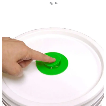
legno