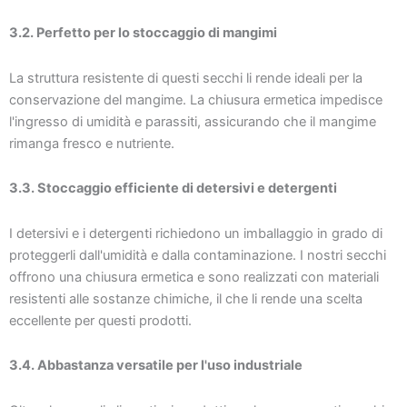
3.2. Perfetto per lo stoccaggio di mangimi
La struttura resistente di questi secchi li rende ideali per la
conservazione del mangime. La chiusura ermetica impedisce
l'ingresso di umidità e parassiti, assicurando che il mangime
rimanga fresco e nutriente.
3.3. Stoccaggio efficiente di detersivi e detergenti
I detersivi e i detergenti richiedono un imballaggio in grado di
proteggerli dall'umidità e dalla contaminazione. I nostri secchi
offrono una chiusura ermetica e sono realizzati con materiali
resistenti alle sostanze chimiche, il che li rende una scelta
eccellente per questi prodotti.
3.4. Abbastanza versatile per l'uso industriale