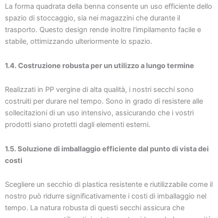
La forma quadrata della benna consente un uso efficiente dello
spazio di stoccaggio, sia nei magazzini che durante il
trasporto. Questo design rende inoltre l'impilamento facile e
stabile, ottimizzando ulteriormente lo spazio.
1.4. Costruzione robusta per un utilizzo a lungo termine
Realizzati in PP vergine di alta qualità, i nostri secchi sono
costruiti per durare nel tempo. Sono in grado di resistere alle
sollecitazioni di un uso intensivo, assicurando che i vostri
prodotti siano protetti dagli elementi esterni.
1.5. Soluzione di imballaggio efficiente dal punto di vista dei
costi
Scegliere un secchio di plastica resistente e riutilizzabile come il
nostro può ridurre significativamente i costi di imballaggio nel
tempo. La natura robusta di questi secchi assicura che