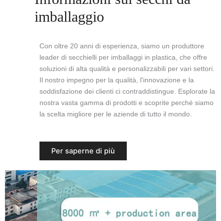
imballaggio
Con oltre 20 anni di esperienza, siamo un produttore
leader di secchielli per imballaggi in plastica, che offre
soluzioni di alta qualità e personalizzabili per vari settori.
Il nostro impegno per la qualità, l'innovazione e la
soddisfazione dei clienti ci contraddistingue. Esplorate la
nostra vasta gamma di prodotti e scoprite perché siamo
la scelta migliore per le aziende di tutto il mondo.
Per saperne di più