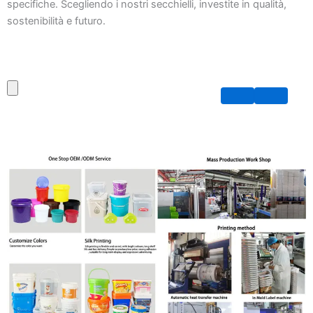
specifiche. Scegliendo i nostri secchielli, investite in qualità,
sostenibilità e futuro.