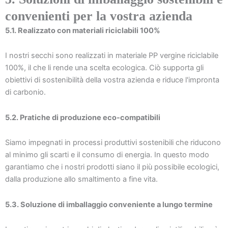
convenienti per la vostra azienda
5.1. Realizzato con materiali riciclabili 100%
I nostri secchi sono realizzati in materiale PP vergine riciclabile
100%, il che li rende una scelta ecologica. Ciò supporta gli
obiettivi di sostenibilità della vostra azienda e riduce l'impronta
di carbonio.
5.2. Pratiche di produzione eco-compatibili
Siamo impegnati in processi produttivi sostenibili che riducono
al minimo gli scarti e il consumo di energia. In questo modo
garantiamo che i nostri prodotti siano il più possibile ecologici,
dalla produzione allo smaltimento a fine vita.
5.3. Soluzione di imballaggio conveniente a lungo termine