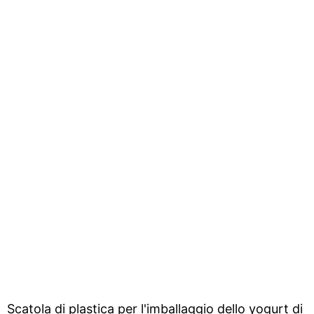
Scatola di plastica per l'imballaggio dello yogurt di