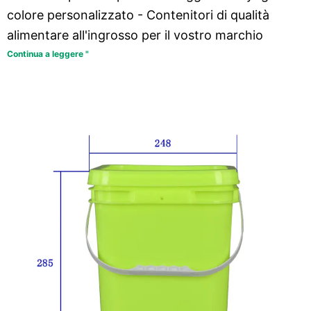
colore personalizzato - Contenitori di qualità
alimentare all'ingrosso per il vostro marchio
Continua a leggere "