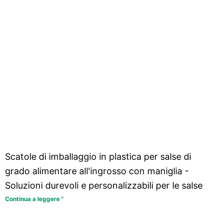
Scatole di imballaggio in plastica per salse di
grado alimentare all'ingrosso con maniglia -
Soluzioni durevoli e personalizzabili per le salse
Continua a leggere "