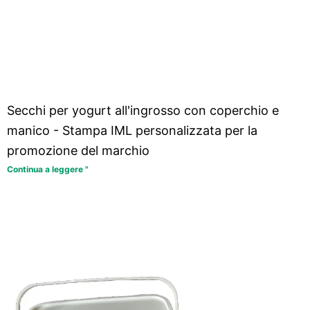
Secchi per yogurt all'ingrosso con coperchio e
manico - Stampa IML personalizzata per la
promozione del marchio
Continua a leggere "