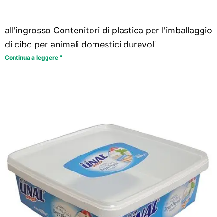
all'ingrosso Contenitori di plastica per l'imballaggio
di cibo per animali domestici durevoli
Continua a leggere "