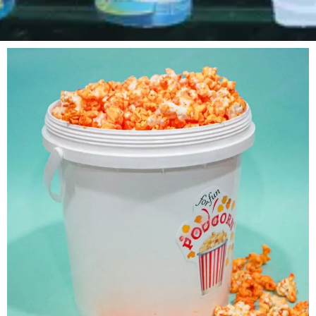
Pagina
Pagina
Pagina