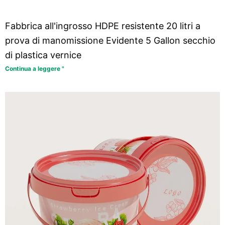
Fabbrica all'ingrosso HDPE resistente 20 litri a
prova di manomissione Evidente 5 Gallon secchio
di plastica vernice
Continua a leggere "