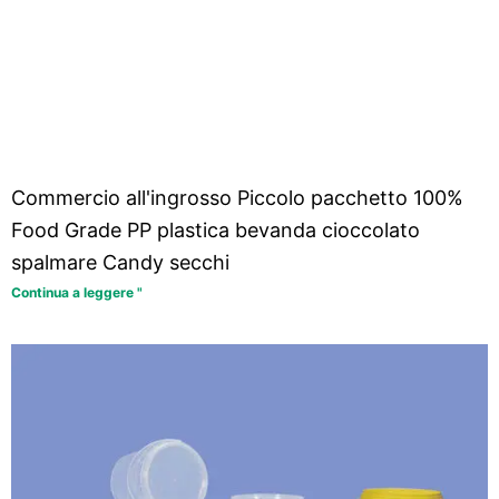
Commercio all'ingrosso Piccolo pacchetto 100%
Food Grade PP plastica bevanda cioccolato
spalmare Candy secchi
Continua a leggere "