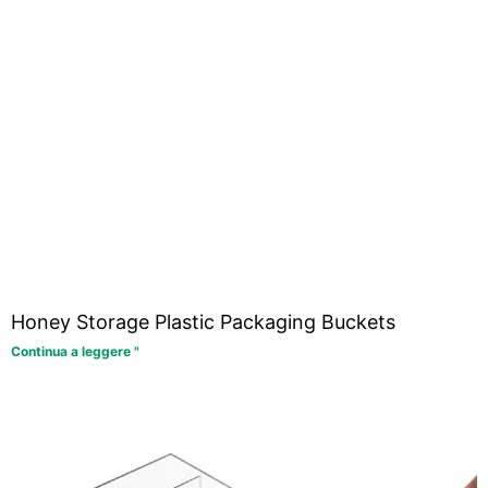
Honey Storage Plastic Packaging Buckets
Continua a leggere "