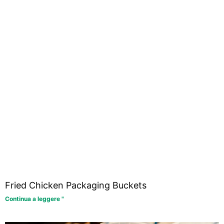
Fried Chicken Packaging Buckets
Continua a leggere "