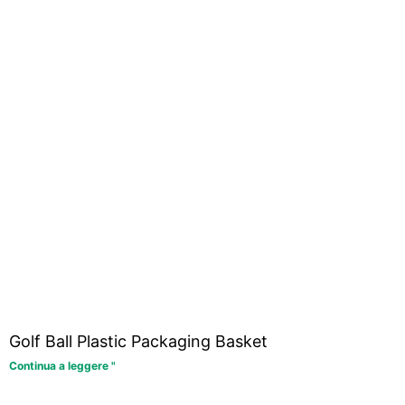
Golf Ball Plastic Packaging Basket
Continua a leggere "