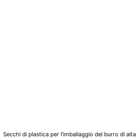
Secchi di plastica per l'imballaggio del burro di alta