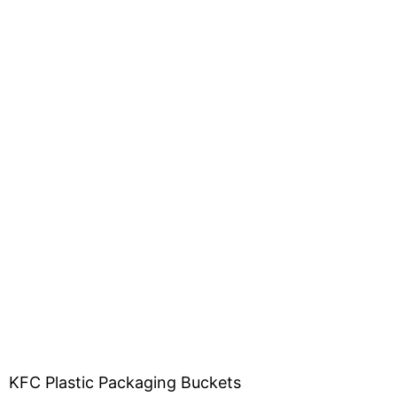
KFC Plastic Packaging Buckets