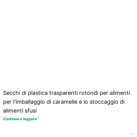
Secchi di plastica trasparenti rotondi per alimenti
per l'imballaggio di caramelle e lo stoccaggio di
alimenti sfusi
Continua a leggere "