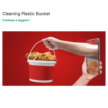
Cleaning Plastic Bucket
Continua a leggere "