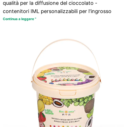
qualità per la diffusione del cioccolato -
contenitori IML personalizzabili per l'ingrosso
Continua a leggere "