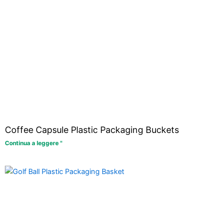
Coffee Capsule Plastic Packaging Buckets
Continua a leggere "