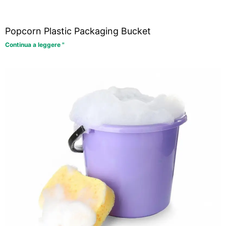
Popcorn Plastic Packaging Bucket
Continua a leggere "