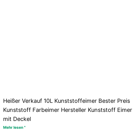
Heißer Verkauf 10L Kunststoffeimer Bester Preis
Kunststoff Farbeimer Hersteller Kunststoff Eimer
mit Deckel
Mehr lesen "