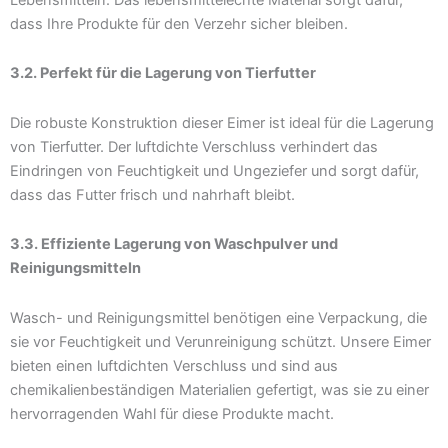
dass Ihre Produkte für den Verzehr sicher bleiben.
3.2. Perfekt für die Lagerung von Tierfutter
Die robuste Konstruktion dieser Eimer ist ideal für die Lagerung
von Tierfutter. Der luftdichte Verschluss verhindert das
Eindringen von Feuchtigkeit und Ungeziefer und sorgt dafür,
dass das Futter frisch und nahrhaft bleibt.
3.3. Effiziente Lagerung von Waschpulver und
Reinigungsmitteln
Wasch- und Reinigungsmittel benötigen eine Verpackung, die
sie vor Feuchtigkeit und Verunreinigung schützt. Unsere Eimer
bieten einen luftdichten Verschluss und sind aus
chemikalienbeständigen Materialien gefertigt, was sie zu einer
hervorragenden Wahl für diese Produkte macht.