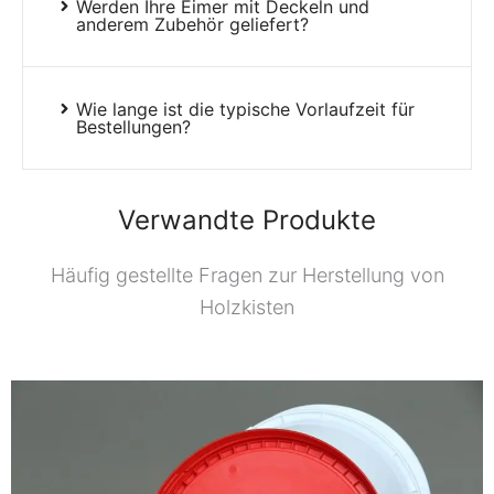
Werden Ihre Eimer mit Deckeln und
anderem Zubehör geliefert?
Wie lange ist die typische Vorlaufzeit für
Bestellungen?
Verwandte Produkte
Häufig gestellte Fragen zur Herstellung von
Holzkisten