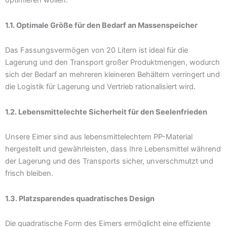
optimieren wollen.
1.1. Optimale Größe für den Bedarf an Massenspeicher
Das Fassungsvermögen von 20 Litern ist ideal für die
Lagerung und den Transport großer Produktmengen, wodurch
sich der Bedarf an mehreren kleineren Behältern verringert und
die Logistik für Lagerung und Vertrieb rationalisiert wird.
1.2. Lebensmittelechte Sicherheit für den Seelenfrieden
Unsere Eimer sind aus lebensmittelechtem PP-Material
hergestellt und gewährleisten, dass Ihre Lebensmittel während
der Lagerung und des Transports sicher, unverschmutzt und
frisch bleiben.
1.3. Platzsparendes quadratisches Design
Die quadratische Form des Eimers ermöglicht eine effiziente