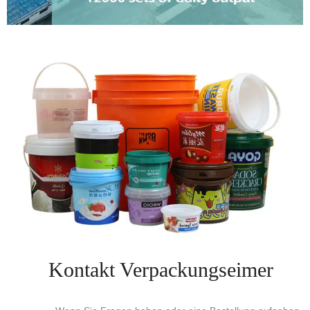
Kontakt Verpackungseimer