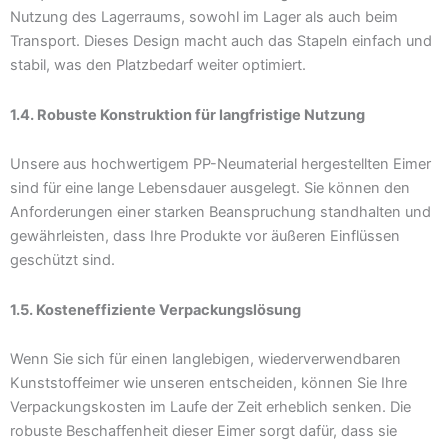
Nutzung des Lagerraums, sowohl im Lager als auch beim
Transport. Dieses Design macht auch das Stapeln einfach und
stabil, was den Platzbedarf weiter optimiert.
1.4. Robuste Konstruktion für langfristige Nutzung
Unsere aus hochwertigem PP-Neumaterial hergestellten Eimer
sind für eine lange Lebensdauer ausgelegt. Sie können den
Anforderungen einer starken Beanspruchung standhalten und
gewährleisten, dass Ihre Produkte vor äußeren Einflüssen
geschützt sind.
1.5. Kosteneffiziente Verpackungslösung
Wenn Sie sich für einen langlebigen, wiederverwendbaren
Kunststoffeimer wie unseren entscheiden, können Sie Ihre
Verpackungskosten im Laufe der Zeit erheblich senken. Die
robuste Beschaffenheit dieser Eimer sorgt dafür, dass sie