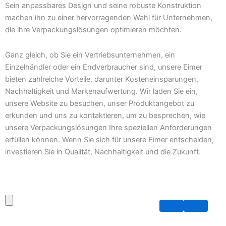
Sein anpassbares Design und seine robuste Konstruktion
machen ihn zu einer hervorragenden Wahl für Unternehmen,
die ihre Verpackungslösungen optimieren möchten.
Ganz gleich, ob Sie ein Vertriebsunternehmen, ein
Einzelhändler oder ein Endverbraucher sind, unsere Eimer
bieten zahlreiche Vorteile, darunter Kosteneinsparungen,
Nachhaltigkeit und Markenaufwertung. Wir laden Sie ein,
unsere Website zu besuchen, unser Produktangebot zu
erkunden und uns zu kontaktieren, um zu besprechen, wie
unsere Verpackungslösungen Ihre speziellen Anforderungen
erfüllen können. Wenn Sie sich für unsere Eimer entscheiden,
investieren Sie in Qualität, Nachhaltigkeit und die Zukunft.