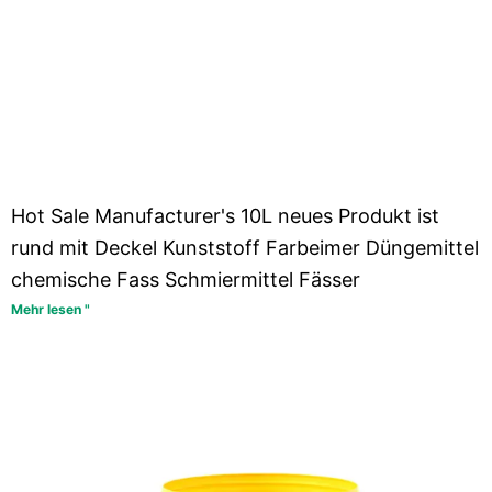
Hot Sale Manufacturer's 10L neues Produkt ist
rund mit Deckel Kunststoff Farbeimer Düngemittel
chemische Fass Schmiermittel Fässer
Mehr lesen "