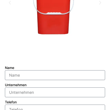
Name
Unternehmen
Telefon