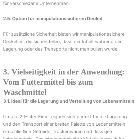
für verschiedene Unternehmen.
2.5. Option für manipulationssicheren Deckel
Für zusätzliche Sicherheit bieten wir manipulationssichere
Deckel an, die sicherstellen, dass der Inhalt während der
Lagerung oder des Transports nicht manipuliert wurde.
3. Vielseitigkeit in der Anwendung:
Vom Futtermittel bis zum
Waschmittel
3.1. Ideal für die Lagerung und Verteilung von Lebensmitteln
Unsere 20-Liter-Eimer eignen sich perfekt für die Lagerung
und den Transport einer breiten Palette von Lebensmitteln,
einschließlich Getreide, Trockenwaren und flüssigen
Lebensmitteln. Das lebensmittelechte Material sorgt dafür,