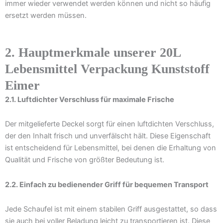
immer wieder verwendet werden können und nicht so häufig
ersetzt werden müssen.
2. Hauptmerkmale unserer 20L
Lebensmittel Verpackung Kunststoff
Eimer
2.1. Luftdichter Verschluss für maximale Frische
Der mitgelieferte Deckel sorgt für einen luftdichten Verschluss,
der den Inhalt frisch und unverfälscht hält. Diese Eigenschaft
ist entscheidend für Lebensmittel, bei denen die Erhaltung von
Qualität und Frische von größter Bedeutung ist.
2.2. Einfach zu bedienender Griff für bequemen Transport
Jede Schaufel ist mit einem stabilen Griff ausgestattet, so dass
sie auch bei voller Beladung leicht zu transportieren ist. Diese