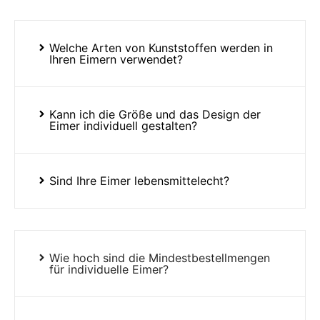
Welche Arten von Kunststoffen werden in
Ihren Eimern verwendet?
Kann ich die Größe und das Design der
Eimer individuell gestalten?
Sind Ihre Eimer lebensmittelecht?
Wie hoch sind die Mindestbestellmengen
für individuelle Eimer?