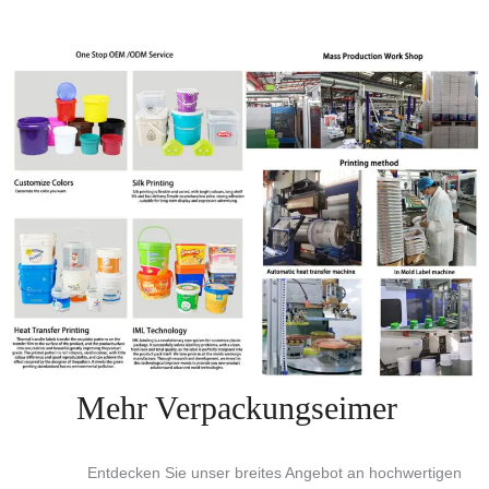
Mehr Verpackungseimer
Entdecken Sie unser breites Angebot an hochwertigen