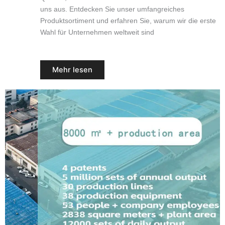
uns aus. Entdecken Sie unser umfangreiches
Produktsortiment und erfahren Sie, warum wir die erste
Wahl für Unternehmen weltweit sind
Mehr lesen