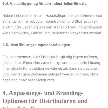
3.4. Vielseitig genug für den industriellen Einsatz
Neben Lebensmitteln und Haushaltsprodukten können diese
Eimer dank ihrer robusten Konstruktion und Stoßfestigkeit
auch für die Lagerung und den Transport von Industriegütern
wie Chemikalien, Farben und Klebstoffen verwendet werden.
3.5. Ideal für Langzeitspeicherlösungen
Für Unternehmen, die Schüttgut langfristig lagern müssen,
bieten diese Eimer eine zuverlässige und dauerhafte Lösung.
Ihre robuste Konstruktion gewährleistet, dass sie gestapelt
und über längere Zeiträume gelagert werden können, ohne
dass der Inhalt beschädigt wird.
4. Anpassungs- und Branding-
Optionen für Distributoren und