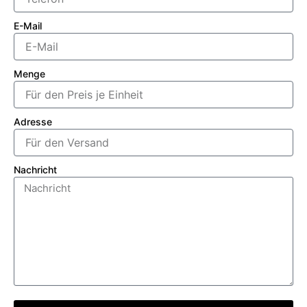
E-Mail
Menge
Adresse
Nachricht