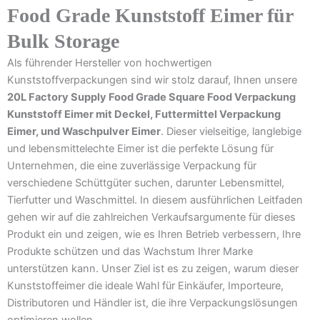
Food Grade Kunststoff Eimer für
Bulk Storage
Als führender Hersteller von hochwertigen
Kunststoffverpackungen sind wir stolz darauf, Ihnen unsere
20L Factory Supply Food Grade Square Food Verpackung
Kunststoff Eimer mit Deckel, Futtermittel Verpackung
Eimer, und Waschpulver Eimer
. Dieser vielseitige, langlebige
und lebensmittelechte Eimer ist die perfekte Lösung für
Unternehmen, die eine zuverlässige Verpackung für
verschiedene Schüttgüter suchen, darunter Lebensmittel,
Tierfutter und Waschmittel. In diesem ausführlichen Leitfaden
gehen wir auf die zahlreichen Verkaufsargumente für dieses
Produkt ein und zeigen, wie es Ihren Betrieb verbessern, Ihre
Produkte schützen und das Wachstum Ihrer Marke
unterstützen kann. Unser Ziel ist es zu zeigen, warum dieser
Kunststoffeimer die ideale Wahl für Einkäufer, Importeure,
Distributoren und Händler ist, die ihre Verpackungslösungen