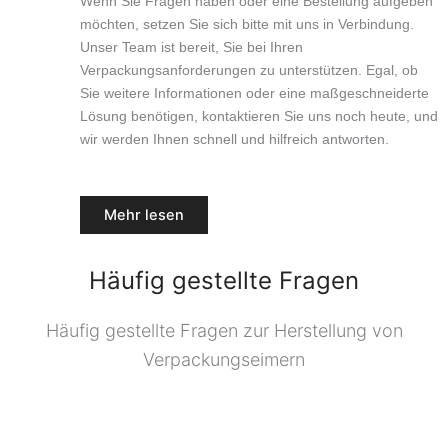
Wenn Sie Fragen haben oder eine Bestellung aufgeben
möchten, setzen Sie sich bitte mit uns in Verbindung.
Unser Team ist bereit, Sie bei Ihren
Verpackungsanforderungen zu unterstützen. Egal, ob
Sie weitere Informationen oder eine maßgeschneiderte
Lösung benötigen, kontaktieren Sie uns noch heute, und
wir werden Ihnen schnell und hilfreich antworten.
Mehr lesen
Häufig gestellte Fragen
Häufig gestellte Fragen zur Herstellung von
Verpackungseimern