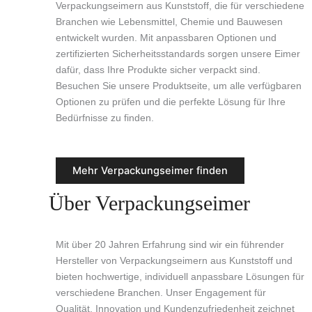
Verpackungseimern aus Kunststoff, die für verschiedene
Branchen wie Lebensmittel, Chemie und Bauwesen
entwickelt wurden. Mit anpassbaren Optionen und
zertifizierten Sicherheitsstandards sorgen unsere Eimer
dafür, dass Ihre Produkte sicher verpackt sind.
Besuchen Sie unsere Produktseite, um alle verfügbaren
Optionen zu prüfen und die perfekte Lösung für Ihre
Bedürfnisse zu finden.
Mehr Verpackungseimer finden
Über Verpackungseimer
Mit über 20 Jahren Erfahrung sind wir ein führender
Hersteller von Verpackungseimern aus Kunststoff und
bieten hochwertige, individuell anpassbare Lösungen für
verschiedene Branchen. Unser Engagement für
Qualität, Innovation und Kundenzufriedenheit zeichnet