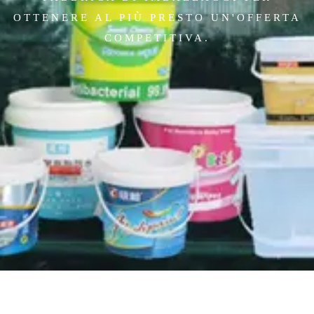
OTTENERE AL PIÙ PRESTO UN'OFFERTA
COMPETITIVA.