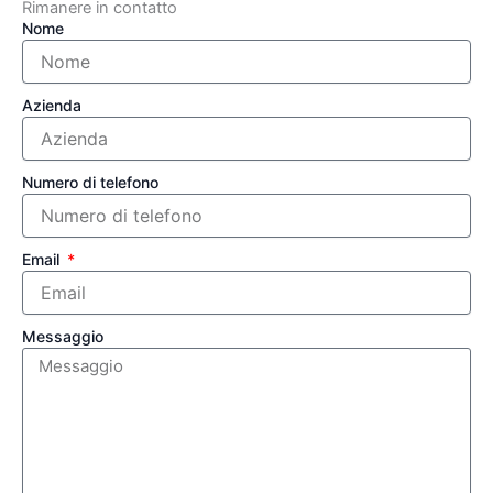
Rimanere in contatto
Nome
Azienda
Numero di telefono
Email
Messaggio