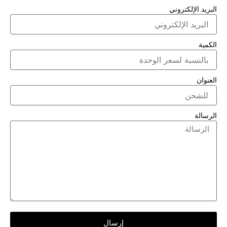
البريد الإلكتروني
الكمية
العنوان
الرسالة
إرسال