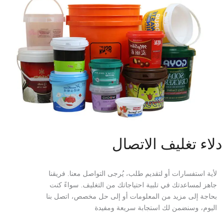
دلاء تغليف الاتصال
لأية استفسارات أو لتقديم طلب، يُرجى التواصل معنا. فريقنا
جاهز لمساعدتك في تلبية احتياجاتك من التغليف. سواءً كنت
بحاجة إلى مزيد من المعلومات أو إلى حل مخصص، اتصل بنا
اليوم، وسنضمن لك استجابة سريعة ومفيدة