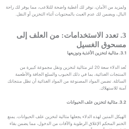
ولمزيد من الأمان، نوفر لك أغطية واضحة للتلاعب، مما يوفر لك راحة
البال، ويضمن لك عدم العبث بالمحتويات أثناء التخزين أو النقل.
3. تعدد الاستخدامات: من العلف إلى
مسحوق الغسيل
3.1. مثالية لتخزين الأغذية وتوزيعها
تُعد الدلاء سعة 20 لتر مثالية لتخزين ونقل مجموعة كبيرة من
المنتجات الغذائية، بما في ذلك الحبوب والسلع الجافة والأطعمة
السائلة. تضمن المواد المصنوعة من المواد الغذائية أن تظل منتجاتك
آمنة للاستهلاك.
3.2. مثالية لتخزين علف الحيوانات
الهيكل المتين لهذه الدلاء يجعلها مثالية لتخزين علف الحيوانات. يمنع
الختم المحكم الإغلاق الرطوبة والآفات من الدخول، مما يضمن بقاء