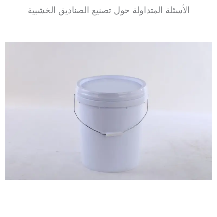
الأسئلة المتداولة حول تصنيع الصناديق الخشبية