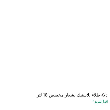
دلاء طلاء بلاستيك بشعار مخصص 18 لتر
اقرأ المزيد "