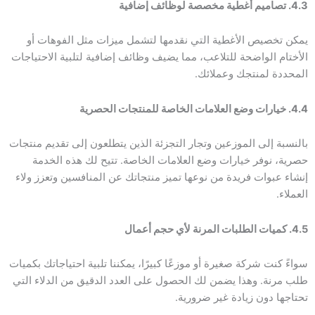
4.3. تصاميم أغطية مخصصة لوظائف إضافية
يمكن تخصيص الأغطية التي نقدمها لتشمل ميزات مثل الفوهات أو
الأختام الواضحة للتلاعب، مما يضيف وظائف إضافية لتلبية الاحتياجات
المحددة لمنتجك وعملائك.
4.4. خيارات وضع العلامات الخاصة للمنتجات الحصرية
بالنسبة إلى الموزعين وتجار التجزئة الذين يتطلعون إلى تقديم منتجات
حصرية، نوفر خيارات وضع العلامات الخاصة. تتيح لك هذه الخدمة
إنشاء عبوات فريدة من نوعها تميز منتجاتك عن المنافسين وتعزز ولاء
العملاء.
4.5. كميات الطلبات المرنة لأي حجم أعمال
سواءً كنت شركة صغيرة أو موزعًا كبيرًا، يمكننا تلبية احتياجاتك بكميات
طلب مرنة. وهذا يضمن لك الحصول على العدد الدقيق من الدلاء التي
تحتاجها دون زيادة غير ضرورية.