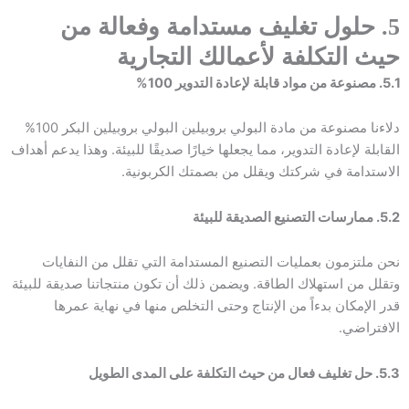
5. حلول تغليف مستدامة وفعالة من
حيث التكلفة لأعمالك التجارية
5.1. مصنوعة من مواد قابلة لإعادة التدوير 100%
دلاءنا مصنوعة من مادة البولي بروبيلين البولي بروبيلين البكر 100%
القابلة لإعادة التدوير، مما يجعلها خيارًا صديقًا للبيئة. وهذا يدعم أهداف
الاستدامة في شركتك ويقلل من بصمتك الكربونية.
5.2. ممارسات التصنيع الصديقة للبيئة
نحن ملتزمون بعمليات التصنيع المستدامة التي تقلل من النفايات
وتقلل من استهلاك الطاقة. ويضمن ذلك أن تكون منتجاتنا صديقة للبيئة
قدر الإمكان بدءاً من الإنتاج وحتى التخلص منها في نهاية عمرها
الافتراضي.
5.3. حل تغليف فعال من حيث التكلفة على المدى الطويل