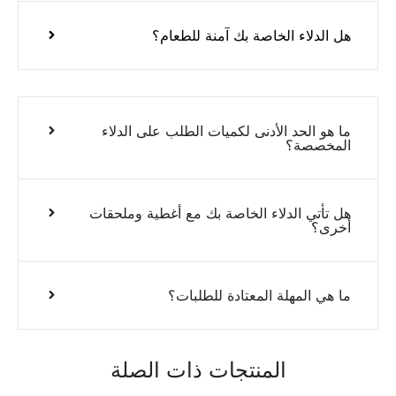
هل الدلاء الخاصة بك آمنة للطعام؟
ما هو الحد الأدنى لكميات الطلب على الدلاء
المخصصة؟
هل تأتي الدلاء الخاصة بك مع أغطية وملحقات
أخرى؟
ما هي المهلة المعتادة للطلبات؟
المنتجات ذات الصلة