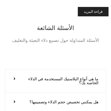
قراءة المزيد
الأسئلة الشائعة
الأسئلة المتداولة حول تصنيع دلاء التعبئة والتغليف
ما هي أنواع البلاستيك المستخدمة في الدلاء
الخاصة بك؟
هل يمكنني تخصيص حجم الدلاء وتصميمها؟