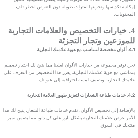
إمكانية تكديسها وتخزينها لفترات طويلة دون التعرض لخطر تلف
المحتويات.
4. خيارات التخصيص والعلامات التجارية
للموزعين وتجار التجزئة
4.1. ألوان مخصصة لتتناسب مع هوية علامتك التجارية
نحن نوفر مجموعة من خيارات الألوان لعلبنا مما يتيح لك اختيار تصميم
يتماشى مع هوية علامتك التجارية. يعزز هذا التخصيص من التعرف على
علامتك التجارية ويضيف لمسة احترافية إلى عبواتك.
4.2. خدمات طباعة الشعارات لتعزيز ظهور العلامة التجارية
بالإضافة إلى تخصيص الألوان، نقدم خدمات طباعة الشعار. يتيح لك هذا
الأمر عرض علامتك التجارية بشكل بارز على كل دلو، مما يضمن تميز
منتجك في السوق.