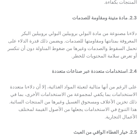
المنتجات بكفاءة.
2.3. مادة متينة ومقاومة للصدمات
دلاءنا مصنوعة من مادة البولي بروبيلين البولي بروبيلين البكر
المعروفة بمتانتها ومقاومتها للصدمات. ويضمن ذلك قدرة الدلاء على
تحمل السقوط والصدمات وغيرها من ضغوط المناولة دون أن تنكسر
أو تعرض سلامة المحتويات للخطر.
2.4. استخدامات متعددة عبر صناعات متعددة
على الرغم من أنها مثالية لتعبئة المواد الغذائية، إلا أن دلاءنا متعددة
الاستخدامات بما يكفي لمجموعة من الاستخدامات الأخرى، بما في
ذلك تخزين الأعلاف ومسحوق الغسيل وغيرها من المنتجات السائبة.
هذا التنوع في الاستخدامات يجعلها من الأصول القيمة لمختلف
الأعمال التجارية.
2.5. خيار الغطاء الواقي من العبث