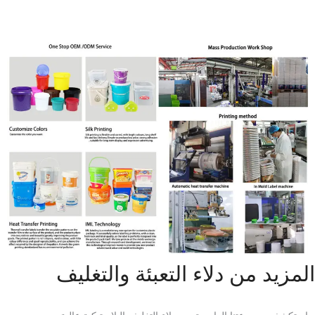
المزيد من دلاء التعبئة والتغليف