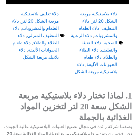
دلاء بلاستيكية مربعة
دلاء تغليف بلاستيكية
الشكل 20 لتر
,
دلاء
مربعة الشكل 20 لتر
,
دلاء
التنظيف
,
دلاء الطعام
الطعام والمشروبات
,
دلاء
والمشروبات
,
دلاء الرعاية
التنظيف المنزلي
,
دلاء
الصحية
,
دلاء التعبئة
الطلاء والطلاء
,
دلاء طعام
والتغليف
,
دلاء الطلاء
الحيوانات الأليفة
,
دلاء
والطلاء
,
دلاء طعام
بلاتيك مربعة الشكل
الحيوانات الأليفة
,
دلاء
بلاستيكية مربعة الشكل
1. لماذا تختار دلاء بلاستيكية مربعة
الشكل سعة 20 لتر لتخزين المواد
الغذائية بالجملة
بصفتنا شركة رائدة في مجال تصنيع العبوات البلاستيكية عالية الجودة،
نحن فخورون بتقديم
دلو بلاستيكي مربع لتعبئة المواد الغذائية سعة 20