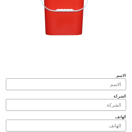
الاسم
الشركة
الهاتف