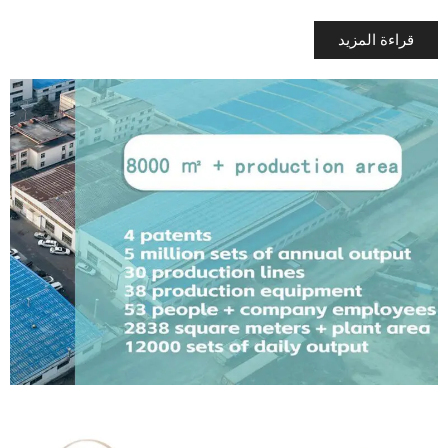
قراءة المزيد