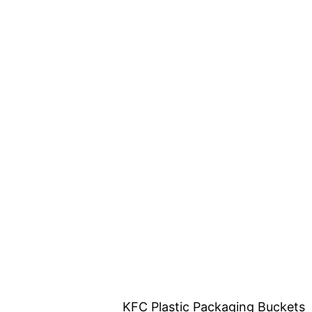
KFC Plastic Packaging Buckets