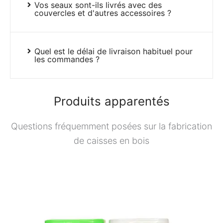
Vos seaux sont-ils livrés avec des
couvercles et d'autres accessoires ?
Quel est le délai de livraison habituel pour
les commandes ?
Produits apparentés
Questions fréquemment posées sur la fabrication
de caisses en bois