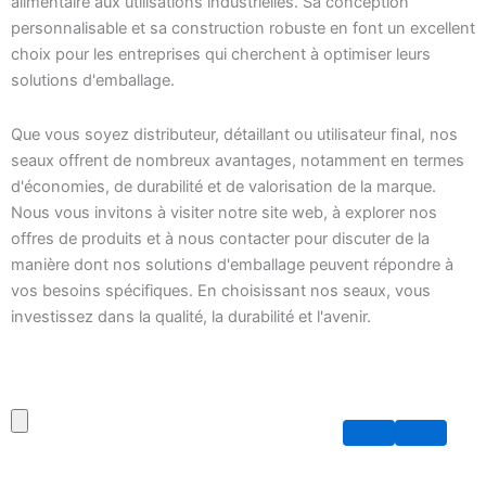
alimentaire aux utilisations industrielles. Sa conception
personnalisable et sa construction robuste en font un excellent
choix pour les entreprises qui cherchent à optimiser leurs
solutions d'emballage.
Que vous soyez distributeur, détaillant ou utilisateur final, nos
seaux offrent de nombreux avantages, notamment en termes
d'économies, de durabilité et de valorisation de la marque.
Nous vous invitons à visiter notre site web, à explorer nos
offres de produits et à nous contacter pour discuter de la
manière dont nos solutions d'emballage peuvent répondre à
vos besoins spécifiques. En choisissant nos seaux, vous
investissez dans la qualité, la durabilité et l'avenir.