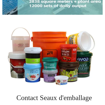
Contact Seaux d'emballage