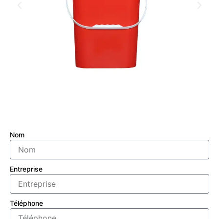
Nom
Entreprise
Téléphone