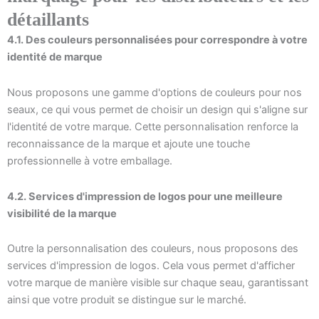
détaillants
4.1. Des couleurs personnalisées pour correspondre à votre
identité de marque
Nous proposons une gamme d'options de couleurs pour nos
seaux, ce qui vous permet de choisir un design qui s'aligne sur
l'identité de votre marque. Cette personnalisation renforce la
reconnaissance de la marque et ajoute une touche
professionnelle à votre emballage.
4.2. Services d'impression de logos pour une meilleure
visibilité de la marque
Outre la personnalisation des couleurs, nous proposons des
services d'impression de logos. Cela vous permet d'afficher
votre marque de manière visible sur chaque seau, garantissant
ainsi que votre produit se distingue sur le marché.