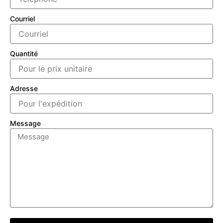
Courriel
Quantité
Adresse
Message