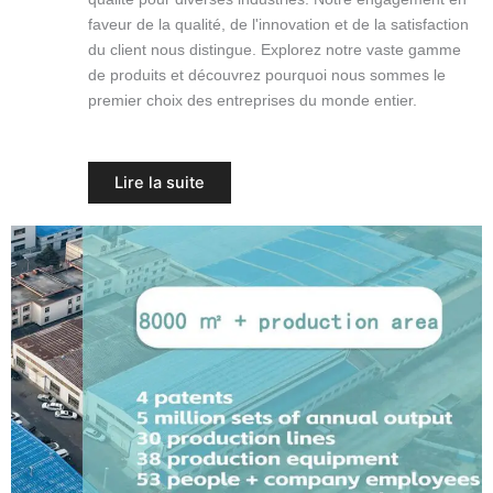
faveur de la qualité, de l'innovation et de la satisfaction
du client nous distingue. Explorez notre vaste gamme
de produits et découvrez pourquoi nous sommes le
premier choix des entreprises du monde entier.
Lire la suite