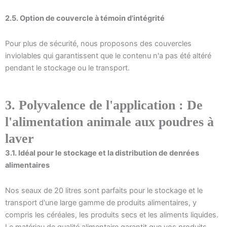
2.5. Option de couvercle à témoin d'intégrité
Pour plus de sécurité, nous proposons des couvercles
inviolables qui garantissent que le contenu n'a pas été altéré
pendant le stockage ou le transport.
3. Polyvalence de l'application : De
l'alimentation animale aux poudres à
laver
3.1. Idéal pour le stockage et la distribution de denrées
alimentaires
Nos seaux de 20 litres sont parfaits pour le stockage et le
transport d'une large gamme de produits alimentaires, y
compris les céréales, les produits secs et les aliments liquides.
Le matériau de qualité alimentaire garantit que vos produits