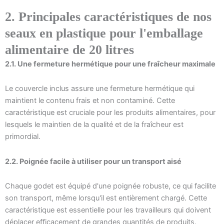
2. Principales caractéristiques de nos
seaux en plastique pour l'emballage
alimentaire de 20 litres
2.1. Une fermeture hermétique pour une fraîcheur maximale
Le couvercle inclus assure une fermeture hermétique qui
maintient le contenu frais et non contaminé. Cette
caractéristique est cruciale pour les produits alimentaires, pour
lesquels le maintien de la qualité et de la fraîcheur est
primordial.
2.2. Poignée facile à utiliser pour un transport aisé
Chaque godet est équipé d'une poignée robuste, ce qui facilite
son transport, même lorsqu'il est entièrement chargé. Cette
caractéristique est essentielle pour les travailleurs qui doivent
déplacer efficacement de grandes quantités de produits.