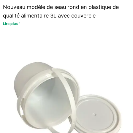
Nouveau modèle de seau rond en plastique de
qualité alimentaire 3L avec couvercle
Lire plus "