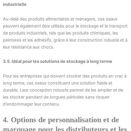
industrielle
Au-delà des produits alimentaires et ménagers, ces seaux
peuvent également être utilisés pour le stockage et le transport
de produits industriels, tels que les produits chimiques, les
peintures et les adhésifs, grâce à leur construction robuste et à
leur résistance aux chocs.
3.5. Idéal pour les solutions de stockage à long terme
Pour les entreprises qui doivent stocker des produits en vrac à
long terme, ces seaux constituent une solution fiable et
durable. Leur conception robuste permet de les empiler et de
les stocker pendant de longues périodes sans risquer
d'endommager leur contenu.
4. Options de personnalisation et de
marquage pour les distributeurs et les