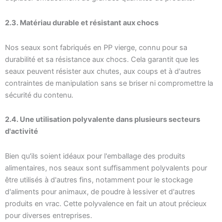
2.3. Matériau durable et résistant aux chocs
Nos seaux sont fabriqués en PP vierge, connu pour sa
durabilité et sa résistance aux chocs. Cela garantit que les
seaux peuvent résister aux chutes, aux coups et à d'autres
contraintes de manipulation sans se briser ni compromettre la
sécurité du contenu.
2.4. Une utilisation polyvalente dans plusieurs secteurs
d'activité
Bien qu'ils soient idéaux pour l'emballage des produits
alimentaires, nos seaux sont suffisamment polyvalents pour
être utilisés à d'autres fins, notamment pour le stockage
d'aliments pour animaux, de poudre à lessiver et d'autres
produits en vrac. Cette polyvalence en fait un atout précieux
pour diverses entreprises.