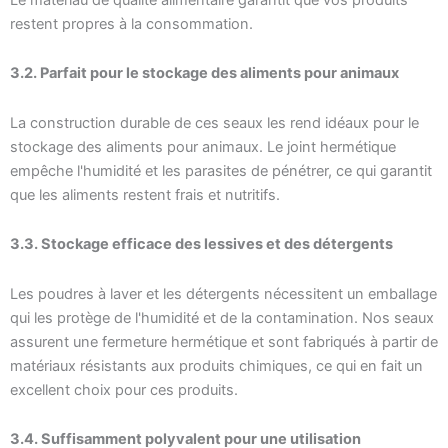
restent propres à la consommation.
3.2. Parfait pour le stockage des aliments pour animaux
La construction durable de ces seaux les rend idéaux pour le
stockage des aliments pour animaux. Le joint hermétique
empêche l'humidité et les parasites de pénétrer, ce qui garantit
que les aliments restent frais et nutritifs.
3.3. Stockage efficace des lessives et des détergents
Les poudres à laver et les détergents nécessitent un emballage
qui les protège de l'humidité et de la contamination. Nos seaux
assurent une fermeture hermétique et sont fabriqués à partir de
matériaux résistants aux produits chimiques, ce qui en fait un
excellent choix pour ces produits.
3.4. Suffisamment polyvalent pour une utilisation