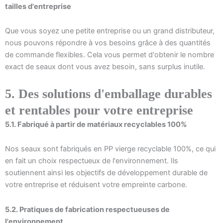
tailles d'entreprise
Que vous soyez une petite entreprise ou un grand distributeur,
nous pouvons répondre à vos besoins grâce à des quantités
de commande flexibles. Cela vous permet d'obtenir le nombre
exact de seaux dont vous avez besoin, sans surplus inutile.
5. Des solutions d'emballage durables
et rentables pour votre entreprise
5.1. Fabriqué à partir de matériaux recyclables 100%
Nos seaux sont fabriqués en PP vierge recyclable 100%, ce qui
en fait un choix respectueux de l'environnement. Ils
soutiennent ainsi les objectifs de développement durable de
votre entreprise et réduisent votre empreinte carbone.
5.2. Pratiques de fabrication respectueuses de
l'environnement