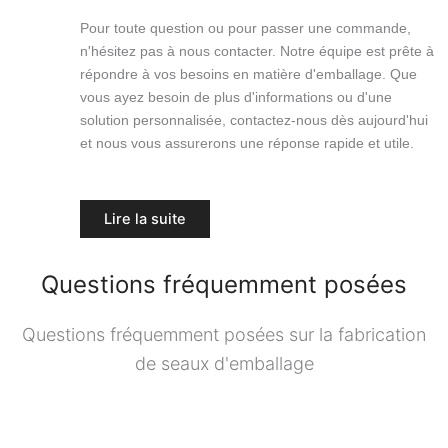
Pour toute question ou pour passer une commande,
n'hésitez pas à nous contacter. Notre équipe est prête à
répondre à vos besoins en matière d'emballage. Que
vous ayez besoin de plus d'informations ou d'une
solution personnalisée, contactez-nous dès aujourd'hui
et nous vous assurerons une réponse rapide et utile.
Lire la suite
Questions fréquemment posées
Questions fréquemment posées sur la fabrication
de seaux d'emballage