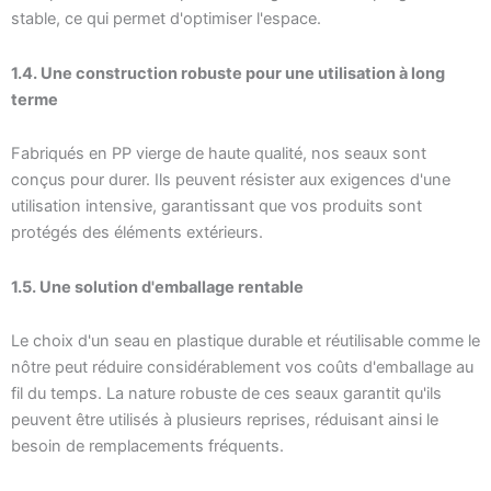
stable, ce qui permet d'optimiser l'espace.
1.4. Une construction robuste pour une utilisation à long
terme
Fabriqués en PP vierge de haute qualité, nos seaux sont
conçus pour durer. Ils peuvent résister aux exigences d'une
utilisation intensive, garantissant que vos produits sont
protégés des éléments extérieurs.
1.5. Une solution d'emballage rentable
Le choix d'un seau en plastique durable et réutilisable comme le
nôtre peut réduire considérablement vos coûts d'emballage au
fil du temps. La nature robuste de ces seaux garantit qu'ils
peuvent être utilisés à plusieurs reprises, réduisant ainsi le
besoin de remplacements fréquents.