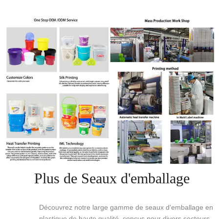
Plus de Seaux d'emballage
Découvrez notre large gamme de seaux d'emballage en
plastique de haute qualité, conçus pour divers secteurs,