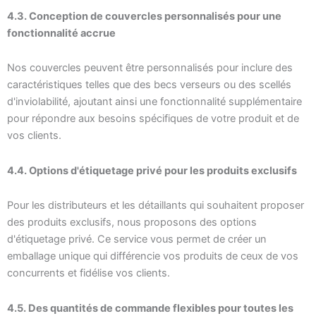
4.3. Conception de couvercles personnalisés pour une
fonctionnalité accrue
Nos couvercles peuvent être personnalisés pour inclure des
caractéristiques telles que des becs verseurs ou des scellés
d'inviolabilité, ajoutant ainsi une fonctionnalité supplémentaire
pour répondre aux besoins spécifiques de votre produit et de
vos clients.
4.4. Options d'étiquetage privé pour les produits exclusifs
Pour les distributeurs et les détaillants qui souhaitent proposer
des produits exclusifs, nous proposons des options
d'étiquetage privé. Ce service vous permet de créer un
emballage unique qui différencie vos produits de ceux de vos
concurrents et fidélise vos clients.
4.5. Des quantités de commande flexibles pour toutes les