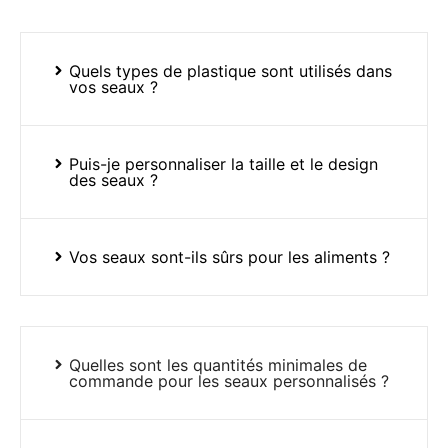
Quels types de plastique sont utilisés dans
vos seaux ?
Puis-je personnaliser la taille et le design
des seaux ?
Vos seaux sont-ils sûrs pour les aliments ?
Quelles sont les quantités minimales de
commande pour les seaux personnalisés ?