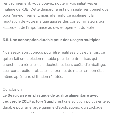
l'environnement, vous pouvez soutenir vos initiatives en
matière de RSE. Cette démarche est non seulement bénéfique
pour l'environnement, mais elle renforce également la
réputation de votre marque auprès des consommateurs qui
accordent de l'importance au développement durable.
5.5. Une conception durable pour des usages multiples
Nos seaux sont conçus pour être réutilisés plusieurs fois, ce
qui en fait une solution rentable pour les entreprises qui
cherchent à réduire leurs déchets et leurs coûts d'emballage.
Leur construction robuste leur permet de rester en bon état
même après une utilisation répétée.
Conclusion
Le
Seau carré en plastique de qualité alimentaire avec
couvercle 20L Factory Supply
est une solution polyvalente et
durable pour une large gamme d'applications, du stockage