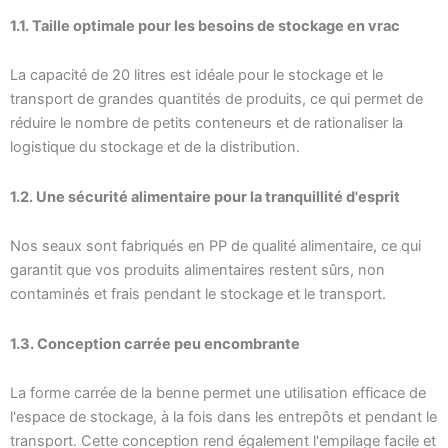
1.1. Taille optimale pour les besoins de stockage en vrac
La capacité de 20 litres est idéale pour le stockage et le
transport de grandes quantités de produits, ce qui permet de
réduire le nombre de petits conteneurs et de rationaliser la
logistique du stockage et de la distribution.
1.2. Une sécurité alimentaire pour la tranquillité d'esprit
Nos seaux sont fabriqués en PP de qualité alimentaire, ce qui
garantit que vos produits alimentaires restent sûrs, non
contaminés et frais pendant le stockage et le transport.
1.3. Conception carrée peu encombrante
La forme carrée de la benne permet une utilisation efficace de
l'espace de stockage, à la fois dans les entrepôts et pendant le
transport. Cette conception rend également l'empilage facile et