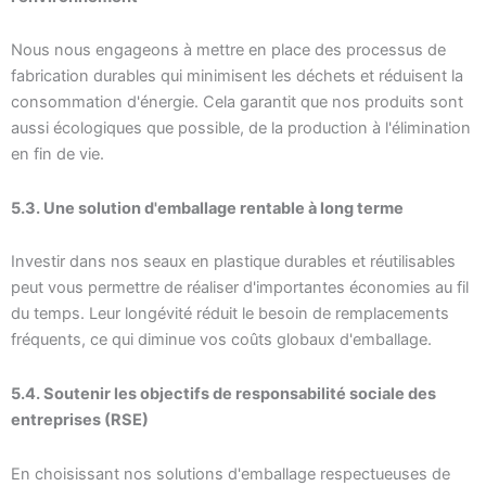
Nous nous engageons à mettre en place des processus de
fabrication durables qui minimisent les déchets et réduisent la
consommation d'énergie. Cela garantit que nos produits sont
aussi écologiques que possible, de la production à l'élimination
en fin de vie.
5.3. Une solution d'emballage rentable à long terme
Investir dans nos seaux en plastique durables et réutilisables
peut vous permettre de réaliser d'importantes économies au fil
du temps. Leur longévité réduit le besoin de remplacements
fréquents, ce qui diminue vos coûts globaux d'emballage.
5.4. Soutenir les objectifs de responsabilité sociale des
entreprises (RSE)
En choisissant nos solutions d'emballage respectueuses de