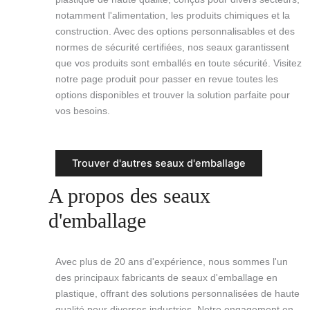
notamment l'alimentation, les produits chimiques et la
construction. Avec des options personnalisables et des
normes de sécurité certifiées, nos seaux garantissent
que vos produits sont emballés en toute sécurité. Visitez
notre page produit pour passer en revue toutes les
options disponibles et trouver la solution parfaite pour
vos besoins.
Trouver d'autres seaux d'emballage
A propos des seaux
d'emballage
Avec plus de 20 ans d'expérience, nous sommes l'un
des principaux fabricants de seaux d'emballage en
plastique, offrant des solutions personnalisées de haute
qualité pour diverses industries. Notre engagement en