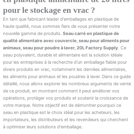
pour le stockage en vrac ?
En tant que fabricant leader d'emballages en plastique de
haute qualité, nous sommes fiers de vous présenter notre
nouvelle gamme de produits.
Seau carré en plastique de
qualité alimentaire avec couvercle, seau pour aliments pour
animaux, seau pour poudre à laver, 20L Factory Supply
. Ce
seau polyvalent, durable et alimentaire est la solution idéale
pour les entreprises à la recherche d'un emballage fiable pour
divers produits en vrac, notamment les denrées alimentaires,
les aliments pour animaux et les poudres à laver. Dans ce guide
détaillé, nous allons explorer les nombreux arguments de vente
de ce produit, en montrant comment il peut améliorer vos
opérations, protéger vos produits et soutenir la croissance de
votre marque. Notre objectif est de démontrer pourquoi ce
seau en plastique est le choix idéal pour les acheteurs, les
importateurs, les distributeurs et les revendeurs qui cherchent
à optimiser leurs solutions d'emballage.