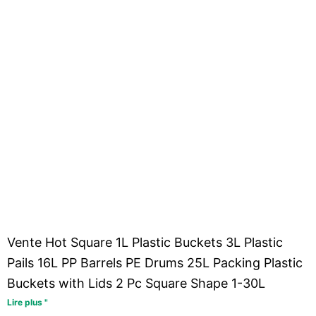
Vente Hot Square 1L Plastic Buckets 3L Plastic
Pails 16L PP Barrels PE Drums 25L Packing Plastic
Buckets with Lids 2 Pc Square Shape 1-30L
Lire plus "