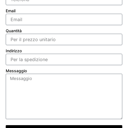
Email
Quantità
Indirizzo
Messaggio