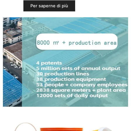
Per saperne di più