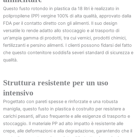
Questo fusto rotondo in plastica da 18 litri è realizzato in
polipropilene (PP) vergine 100% di alta qualità, approvato dalla
FDA per il contatto diretto con gli alimenti. Il suo design
versatile lo rende adatto allo stoccaggio e al trasporto di
un'ampia gamma di prodotti, tra cui vernici, prodotti chimici,
fertilizzanti e persino alimenti. I clienti possono fidarsi del fatto
che questo contenitore soddisfa severi standard di sicurezza e
qualità.
Struttura resistente per un uso
intensivo
Progettato con pareti spesse e rinforzate e una robusta
maniglia, questo fusto in plastica è costruito per resistere a
carichi pesanti, all'uso frequente e alle esigenze di trasporto e
stoccaggio. Il materiale PP ad alto impatto è resistente alle
crepe, alle deformazioni e alla degradazione, garantendo che il