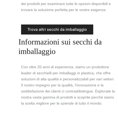
dei prodotti per esaminare tutte le opzioni disponibili e
trovare la soluzione perfetta per le vostre esigenze.
Trova altri secchi da imballaggio
Informazioni sui secchi da
imballaggio
Con oltre 20 anni di esperienza, siamo un produttore
leader di secchielli per imballaggi in plastica, che offre
soluzioni di alta qualità e personalizzabili per vari settori.
Il nostro impegno per la qualità, l'innovazione e la
soddisfazione dei clienti ci contraddistingue. Esplorate la
nostra vasta gamma di prodotti e scoprite perché siamo
la scelta migliore per le aziende di tutto il mondo.