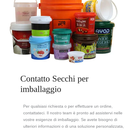
Contatto Secchi per
imballaggio
Per qualsiasi richiesta o per effettuare un ordine,
contattateci. Il nostro team è pronto ad assistervi nelle
vostre esigenze di imballaggio. Se avete bisogno di
ulteriori informazioni o di una soluzione personalizzata,