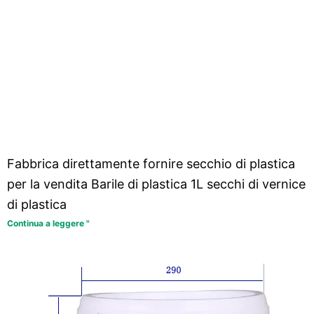
Fabbrica direttamente fornire secchio di plastica
per la vendita Barile di plastica 1L secchi di vernice
di plastica
Continua a leggere "