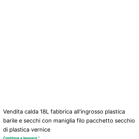
Vendita calda 18L fabbrica all'ingrosso plastica
barile e secchi con maniglia filo pacchetto secchio
di plastica vernice
Continua a leggere "