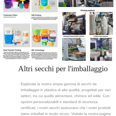
Altri secchi per l'imballaggio
Esplorate la nostra ampia gamma di secchi da
imballaggio in plastica di alta qualità, progettati per vari
settori, tra cui quello alimentare, chimico ed edile. Con
opzioni personalizzabili e standard di sicurezza
certificati, i nostri secchi assicurano che i vostri prodotti
siano imballati in modo sicuro. Visitate la nostra pagina