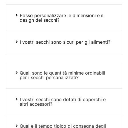
Posso personalizzare le dimensioni e il
design dei secchi?
I vostri secchi sono sicuri per gli alimenti?
Quali sono le quantità minime ordinabili
per i secchi personalizzati?
I vostri secchi sono dotati di coperchi e
altri accessori?
Qual è il tempo tipico di consegna degli