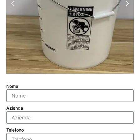
Nome
Azienda
Telefono