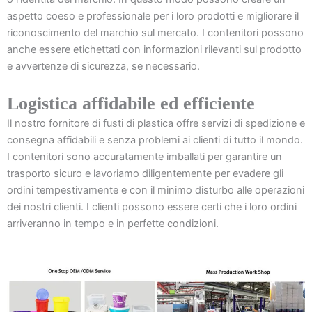
aspetto coeso e professionale per i loro prodotti e migliorare il
riconoscimento del marchio sul mercato. I contenitori possono
anche essere etichettati con informazioni rilevanti sul prodotto
e avvertenze di sicurezza, se necessario.
Logistica affidabile ed efficiente
Il nostro fornitore di fusti di plastica offre servizi di spedizione e
consegna affidabili e senza problemi ai clienti di tutto il mondo.
I contenitori sono accuratamente imballati per garantire un
trasporto sicuro e lavoriamo diligentemente per evadere gli
ordini tempestivamente e con il minimo disturbo alle operazioni
dei nostri clienti. I clienti possono essere certi che i loro ordini
arriveranno in tempo e in perfette condizioni.