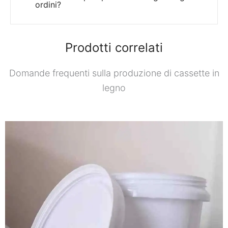
ordini?
Prodotti correlati
Domande frequenti sulla produzione di cassette in
legno