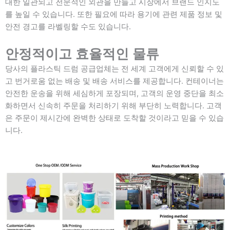
대한 일관되고 전문적인 외관을 만들고 시장에서 브랜드 인지도
를 높일 수 있습니다. 또한 필요에 따라 용기에 관련 제품 정보 및
안전 경고를 라벨링할 수도 있습니다.
안정적이고 효율적인 물류
당사의 플라스틱 드럼 공급업체는 전 세계 고객에게 신뢰할 수 있
고 번거로움 없는 배송 및 배송 서비스를 제공합니다. 컨테이너는
안전한 운송을 위해 세심하게 포장되며, 고객의 운영 중단을 최소
화하면서 신속히 주문을 처리하기 위해 부단히 노력합니다. 고객
은 주문이 제시간에 완벽한 상태로 도착할 것이라고 믿을 수 있습
니다.