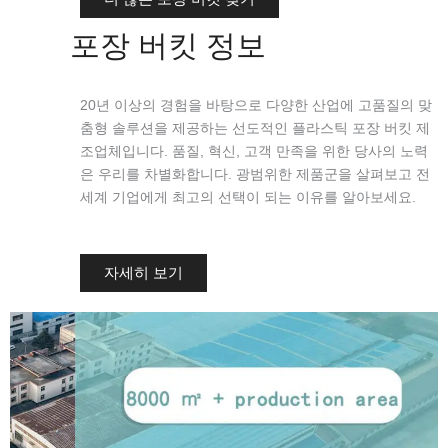
포장 버킷 정보
20년 이상의 경험을 바탕으로 다양한 산업에 고품질의 맞
춤형 솔루션을 제공하는 선도적인 플라스틱 포장 버킷 제
조업체입니다. 품질, 혁신, 고객 만족을 위한 당사의 노력
은 우리를 차별화합니다. 광범위한 제품군을 살펴보고 전
세계 기업에게 최고의 선택이 되는 이유를 알아보세요.
자세히 보기