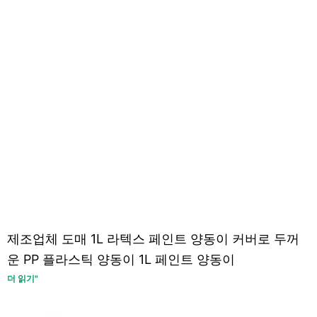
제조업체 도매 1L 라텍스 페인트 양동이 커버로 두꺼
운 PP 플라스틱 양동이 1L 페인트 양동이
더 읽기"