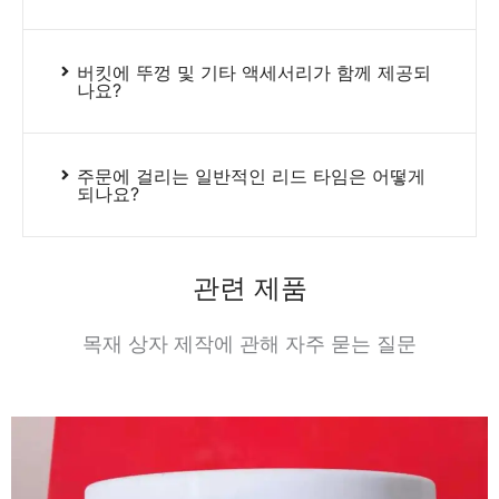
버킷에 뚜껑 및 기타 액세서리가 함께 제공되
나요?
주문에 걸리는 일반적인 리드 타임은 어떻게
되나요?
관련 제품
목재 상자 제작에 관해 자주 묻는 질문