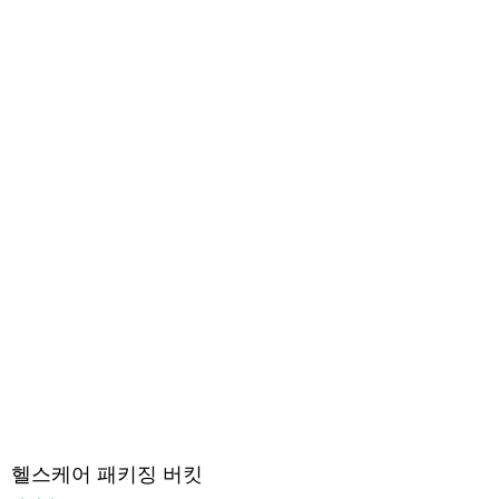
헬스케어 패키징 버킷