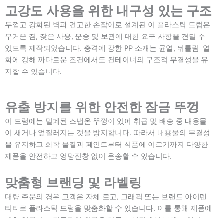
고강도 사용을 위한 내구성 있는 구조
두껍고 강화된 벽과 견고한 손잡이로 설계된 이 플라스틱 드럼은
무거운 짐, 잦은 사용, 운송 및 보관에 대한 요구 사항을 견딜 수
있도록 제작되었습니다. 충격에 강한 PP 소재는 균열, 뒤틀림, 열
화에 강해 까다로운 조건에서도 컨테이너의 구조적 무결성을 유
지할 수 있습니다.
유출 방지를 위한 안전한 잠금 뚜껑
이 드럼에는 밀폐된 스냅온 뚜껑이 있어 취급 및 배송 중 내용물
이 새거나 엎질러지는 것을 방지합니다. 따라서 내용물의 무결성
을 유지하고 화학 물질과 페인트부터 식품에 이르기까지 다양한
제품을 안전하고 엉망진창 없이 운송할 수 있습니다.
맞춤형 브랜딩 및 라벨링
대량 주문의 경우 고객은 자체 로고, 그래픽 또는 브랜드 아이덴
티티로 플라스틱 드럼을 맞춤화할 수 있습니다. 이를 통해 제품에