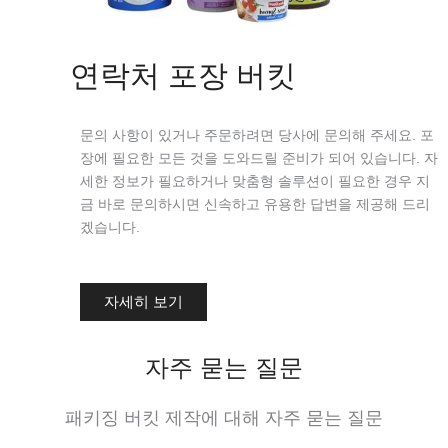
연락처 포장 버킷
문의 사항이 있거나 주문하려면 당사에 문의해 주세요. 포
장에 필요한 모든 것을 도와드릴 준비가 되어 있습니다. 자
세한 정보가 필요하거나 맞춤형 솔루션이 필요한 경우 지
금 바로 문의하시면 신속하고 유용한 답변을 제공해 드리
겠습니다.
자세히 보기
자주 묻는 질문
패키징 버킷 제작에 대해 자주 묻는 질문