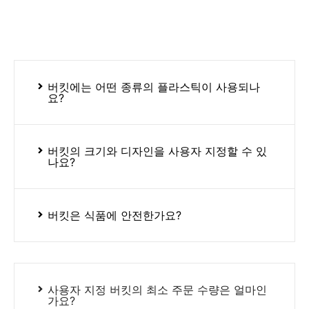
버킷에는 어떤 종류의 플라스틱이 사용되나
요?
버킷의 크기와 디자인을 사용자 지정할 수 있
나요?
버킷은 식품에 안전한가요?
사용자 지정 버킷의 최소 주문 수량은 얼마인
가요?