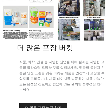
더 많은 포장 버킷
식품, 화학, 건설 등 다양한 산업을 위해 설계된 다양한 고
품질 플라스틱 포장 버킷을 살펴보세요. 맞춤형 옵션과 인
증된 안전 표준을 갖춘 버킷은 제품을 안전하게 포장할 수
있도록 도와줍니다. 제품 페이지를 방문하여 사용 가능한
모든 옵션을 검토하고 필요에 맞는 완벽한 솔루션을 찾아
보세요.
더 많은 포장 버킷 찾기