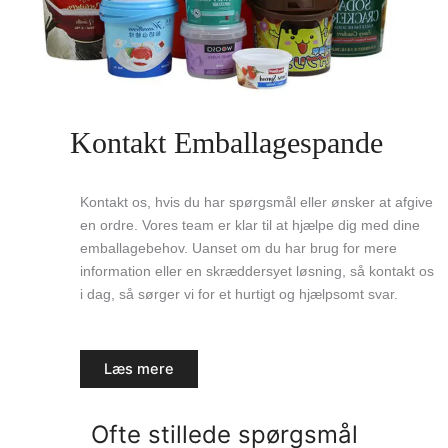
Kontakt Emballagespande
Kontakt os, hvis du har spørgsmål eller ønsker at afgive
en ordre. Vores team er klar til at hjælpe dig med dine
emballagebehov. Uanset om du har brug for mere
information eller en skræddersyet løsning, så kontakt os
i dag, så sørger vi for et hurtigt og hjælpsomt svar.
Læs mere
Ofte stillede spørgsmål