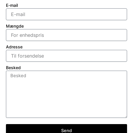
E-mail
Mængde
Adresse
Besked
Send