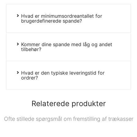
Hvad er minimumsordreantallet for
brugerdefinerede spande?
Kommer dine spande med låg og andet
tilbehør?
Hvad er den typiske leveringstid for
ordrer?
Relaterede produkter
Ofte stillede spørgsmål om fremstilling af trækasser