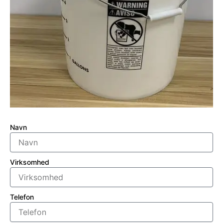
Navn
Virksomhed
Telefon