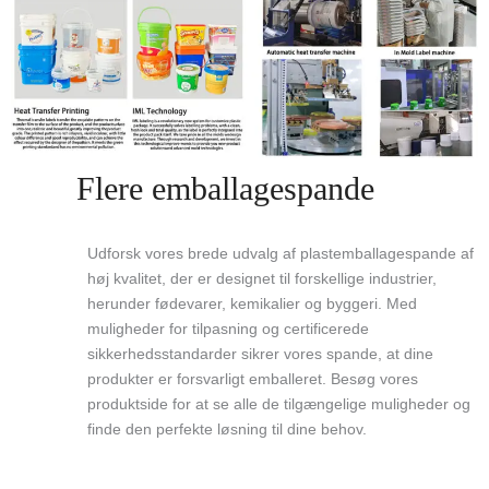
Flere emballagespande
Udforsk vores brede udvalg af plastemballagespande af
høj kvalitet, der er designet til forskellige industrier,
herunder fødevarer, kemikalier og byggeri. Med
muligheder for tilpasning og certificerede
sikkerhedsstandarder sikrer vores spande, at dine
produkter er forsvarligt emballeret. Besøg vores
produktside for at se alle de tilgængelige muligheder og
finde den perfekte løsning til dine behov.