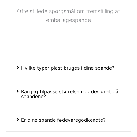
Ofte stillede spørgsmål om fremstilling af
emballagespande
Hvilke typer plast bruges i dine spande?
Kan jeg tilpasse størrelsen og designet på
spandene?
Er dine spande fødevaregodkendte?