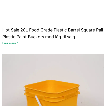
Hot Sale 20L Food Grade Plastic Barrel Square Pail
Plastic Paint Buckets med låg til salg
Læs mere "