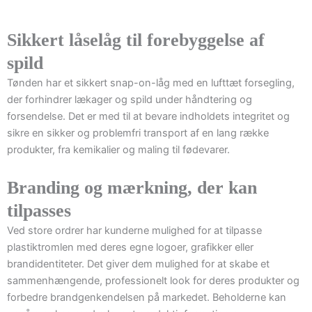
Sikkert låselåg til forebyggelse af
spild
Tønden har et sikkert snap-on-låg med en lufttæt forsegling,
der forhindrer lækager og spild under håndtering og
forsendelse. Det er med til at bevare indholdets integritet og
sikre en sikker og problemfri transport af en lang række
produkter, fra kemikalier og maling til fødevarer.
Branding og mærkning, der kan
tilpasses
Ved store ordrer har kunderne mulighed for at tilpasse
plastiktromlen med deres egne logoer, grafikker eller
brandidentiteter. Det giver dem mulighed for at skabe et
sammenhængende, professionelt look for deres produkter og
forbedre brandgenkendelsen på markedet. Beholderne kan