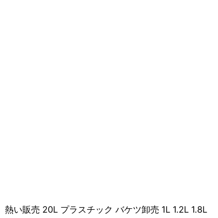
熱い販売 20L プラスチック バケツ卸売 1L 1.2L 1.8L