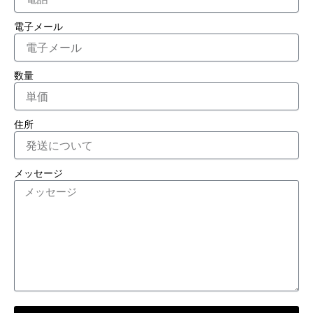
電子メール
数量
住所
メッセージ