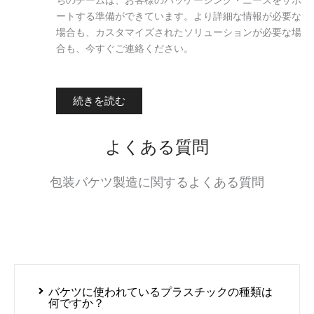
ートする準備ができています。より詳細な情報が必要な
場合も、カスタマイズされたソリューションが必要な場
合も、今すぐご連絡ください。
続きを読む
よくある質問
包装バケツ製造に関するよくある質問
バケツに使われているプラスチックの種類は
何ですか？