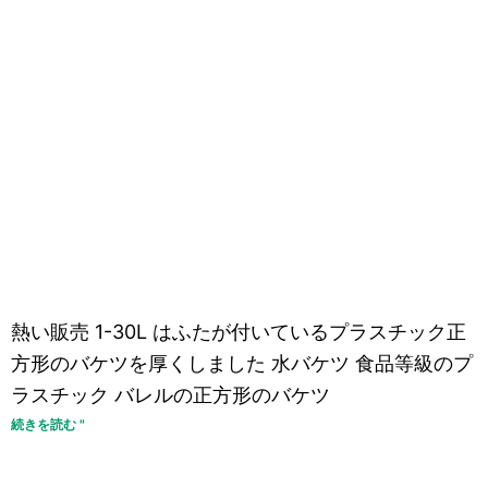
熱い販売 1-30L はふたが付いているプラスチック正
方形のバケツを厚くしました 水バケツ 食品等級のプ
ラスチック バレルの正方形のバケツ
続きを読む "