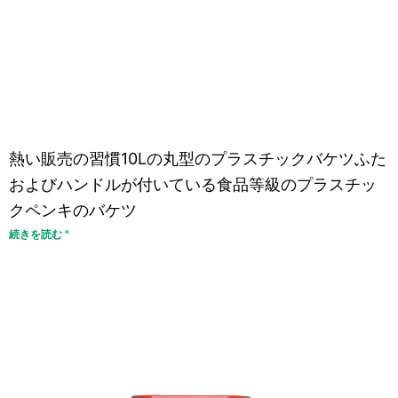
熱い販売の習慣10Lの丸型のプラスチックバケツふた
およびハンドルが付いている食品等級のプラスチッ
クペンキのバケツ
続きを読む "