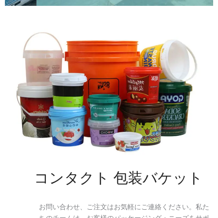
コンタクト 包装バケット
お問い合わせ、ご注文はお気軽にご連絡ください。私た
ちのチームは、お客様のパッケージング・ニーズをサポ