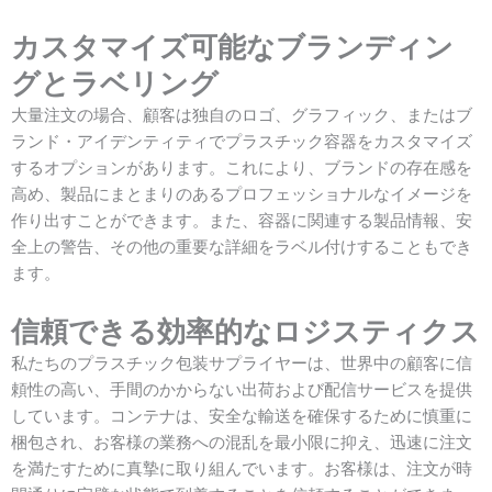
カスタマイズ可能なブランディン
グとラベリング
大量注文の場合、顧客は独自のロゴ、グラフィック、またはブ
ランド・アイデンティティでプラスチック容器をカスタマイズ
するオプションがあります。これにより、ブランドの存在感を
高め、製品にまとまりのあるプロフェッショナルなイメージを
作り出すことができます。また、容器に関連する製品情報、安
全上の警告、その他の重要な詳細をラベル付けすることもでき
ます。
信頼できる効率的なロジスティクス
私たちのプラスチック包装サプライヤーは、世界中の顧客に信
頼性の高い、手間のかからない出荷および配信サービスを提供
しています。コンテナは、安全な輸送を確保するために慎重に
梱包され、お客様の業務への混乱を最小限に抑え、迅速に注文
を満たすために真摯に取り組んでいます。お客様は、注文が時