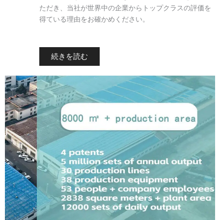
ただき、当社が世界中の企業からトップクラスの評価を
得ている理由をお確かめください。
続きを読む