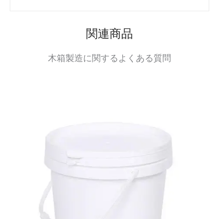
関連商品
木箱製造に関するよくある質問