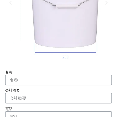
名称
会社概要
電話