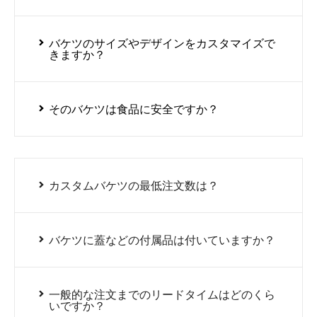
バケツのサイズやデザインをカスタマイズで
きますか？
そのバケツは食品に安全ですか？
カスタムバケツの最低注文数は？
バケツに蓋などの付属品は付いていますか？
一般的な注文までのリードタイムはどのくら
いですか？