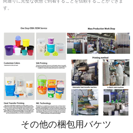
間通りに完璧な状態で到着することを信頼することができま
す。
その他の梱包用バケツ