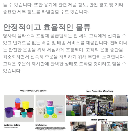
들 수 있습니다. 또한 용기에 관련 제품 정보, 안전 경고 및 기타
중요한 세부 정보를 라벨링할 수도 있습니다.
안정적이고 효율적인 물류
당사의 플라스틱 포장재 공급업체는 전 세계 고객에게 신뢰할 수
있고 번거로움 없는 배송 및 배송 서비스를 제공합니다. 컨테이너
는 안전한 운송을 위해 세심하게 포장되며, 고객의 운영 중단을
최소화하면서 신속히 주문을 처리하기 위해 부단히 노력합니다.
고객은 주문이 제시간에 완벽한 상태로 도착할 것이라고 믿을 수
있습니다.