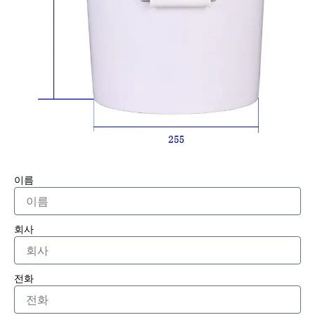
이름
회사
전화