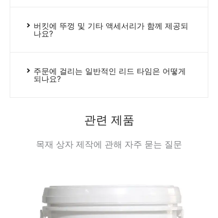
버킷에 뚜껑 및 기타 액세서리가 함께 제공되
나요?
주문에 걸리는 일반적인 리드 타임은 어떻게
되나요?
관련 제품
목재 상자 제작에 관해 자주 묻는 질문