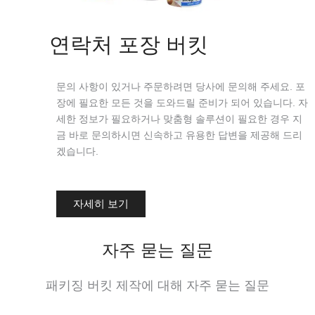
연락처 포장 버킷
문의 사항이 있거나 주문하려면 당사에 문의해 주세요. 포
장에 필요한 모든 것을 도와드릴 준비가 되어 있습니다. 자
세한 정보가 필요하거나 맞춤형 솔루션이 필요한 경우 지
금 바로 문의하시면 신속하고 유용한 답변을 제공해 드리
겠습니다.
자세히 보기
자주 묻는 질문
패키징 버킷 제작에 대해 자주 묻는 질문