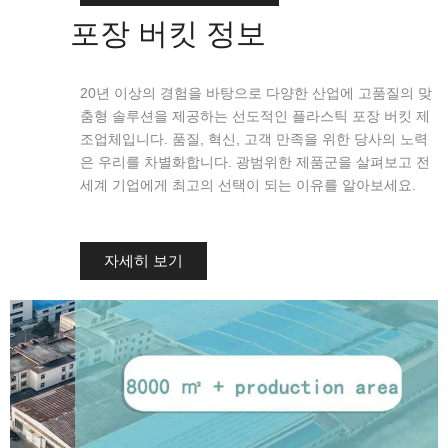
포장 버킷 정보
20년 이상의 경험을 바탕으로 다양한 산업에 고품질의 맞
춤형 솔루션을 제공하는 선도적인 플라스틱 포장 버킷 제
조업체입니다. 품질, 혁신, 고객 만족을 위한 당사의 노력
은 우리를 차별화합니다. 광범위한 제품군을 살펴보고 전
세계 기업에게 최고의 선택이 되는 이유를 알아보세요.
자세히 보기