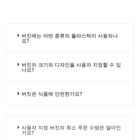
버킷에는 어떤 종류의 플라스틱이 사용되나
요?
버킷의 크기와 디자인을 사용자 지정할 수 있
나요?
버킷은 식품에 안전한가요?
사용자 지정 버킷의 최소 주문 수량은 얼마인
가요?