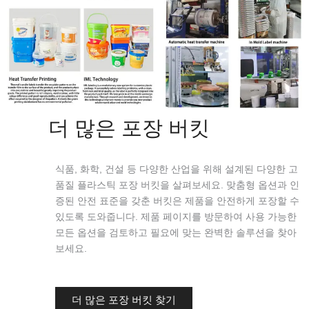
더 많은 포장 버킷
식품, 화학, 건설 등 다양한 산업을 위해 설계된 다양한 고
품질 플라스틱 포장 버킷을 살펴보세요. 맞춤형 옵션과 인
증된 안전 표준을 갖춘 버킷은 제품을 안전하게 포장할 수
있도록 도와줍니다. 제품 페이지를 방문하여 사용 가능한
모든 옵션을 검토하고 필요에 맞는 완벽한 솔루션을 찾아
보세요.
더 많은 포장 버킷 찾기