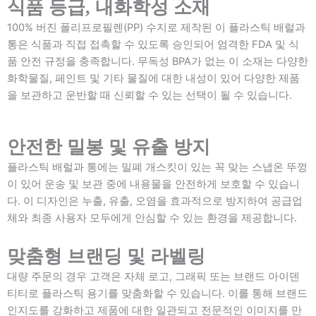
식품 등급, 내화학성 소재
100% 버진 폴리프로필렌(PP) 수지로 제작된 이 플라스틱 배럴과
통은 식품과 직접 접촉할 수 있도록 승인되어 엄격한 FDA 및 식
품 안전 규정을 충족합니다. 무독성 BPA가 없는 이 소재는 다양한
화학물질, 페인트 및 기타 물질에 대한 내성이 있어 다양한 제품
을 보관하고 운반할 때 신뢰할 수 있는 선택이 될 수 있습니다.
안전한 밀봉 및 유출 방지
플라스틱 배럴과 통에는 밀폐 개스킷이 있는 꼭 맞는 스냅온 뚜껑
이 있어 운송 및 보관 중에 내용물을 안전하게 보호할 수 있습니
다. 이 디자인은 누출, 유출, 오염을 효과적으로 방지하여 공급업
체와 최종 사용자 모두에게 안심할 수 있는 환경을 제공합니다.
맞춤형 브랜딩 및 라벨링
대량 주문의 경우 고객은 자체 로고, 그래픽 또는 브랜드 아이덴
티티로 플라스틱 용기를 맞춤화할 수 있습니다. 이를 통해 브랜드
인지도를 강화하고 제품에 대한 일관되고 전문적인 이미지를 만