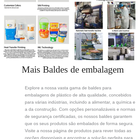
Mais Baldes de embalagem
Explore a nossa vasta gama de baldes para
embalagens de plástico de alta qualidade, concebidos
para várias indústrias, incluindo a alimentar, a química e
a da construção. Com opções personalizáveis e normas
de segurança certificadas, os nossos baldes garantem
que os seus produtos são embalados de forma segura.
Visite a nossa página de produtos para rever todas as
opções disponíveis e encontrar a solução perfeita para