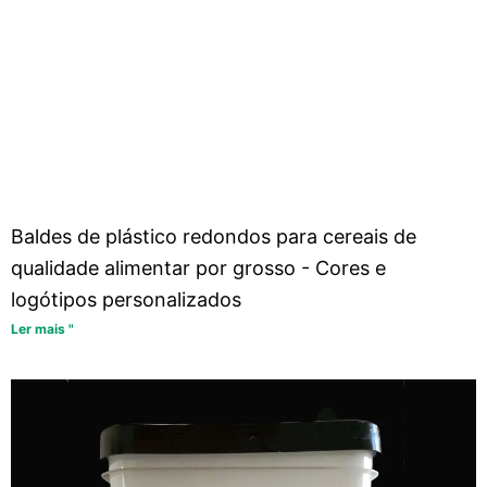
Baldes de plástico redondos para cereais de
qualidade alimentar por grosso - Cores e
logótipos personalizados
Ler mais "