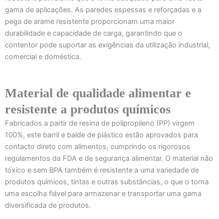
gama de aplicações. As paredes espessas e reforçadas e a
pega de arame resistente proporcionam uma maior
durabilidade e capacidade de carga, garantindo que o
contentor pode suportar as exigências da utilização industrial,
comercial e doméstica.
Material de qualidade alimentar e
resistente a produtos químicos
Fabricados a partir de resina de polipropileno (PP) virgem
100%, este barril e balde de plástico estão aprovados para
contacto direto com alimentos, cumprindo os rigorosos
regulamentos da FDA e de segurança alimentar. O material não
tóxico e sem BPA também é resistente a uma variedade de
produtos químicos, tintas e outras substâncias, o que o torna
uma escolha fiável para armazenar e transportar uma gama
diversificada de produtos.