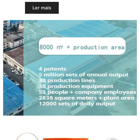
Ler mais