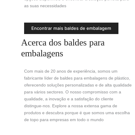
as suas necessidades
Encontrar mais baldes de embalagem
Acerca dos baldes para
embalagens
Com mais de 20 anos de experiência, somos um
fabricante líder de baldes para embalagens de plástico,
oferecendo soluções personalizadas e de alta qualidade
para vários sectores. O nosso compromisso com a
qualidade, a inovação e a satisfação do cliente
distingue-nos. Explore a nossa extensa gama de
produtos e descubra porque é que somos uma escolha
de topo para empresas em todo o mundo