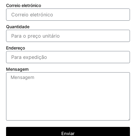
Correio eletrónico
Quantidade
Endereço
Mensagem
Enviar