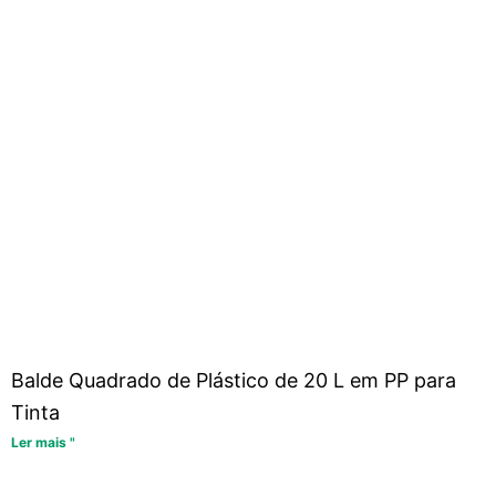
Balde Quadrado de Plástico de 20 L em PP para
Tinta
Ler mais "