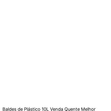
Baldes de Plástico 10L Venda Quente Melhor