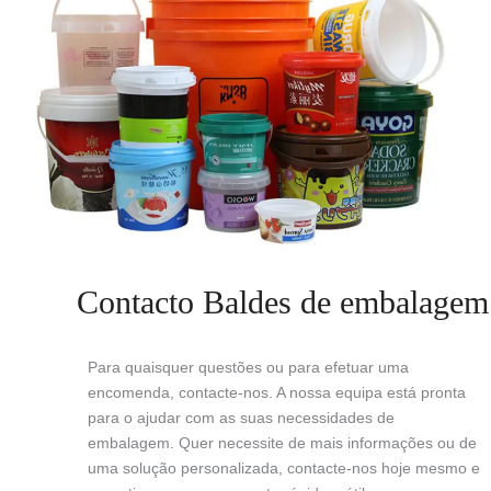
Contacto Baldes de embalagem
Para quaisquer questões ou para efetuar uma
encomenda, contacte-nos. A nossa equipa está pronta
para o ajudar com as suas necessidades de
embalagem. Quer necessite de mais informações ou de
uma solução personalizada, contacte-nos hoje mesmo e