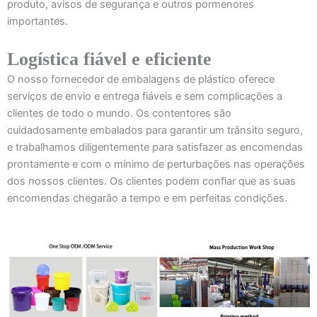
produto, avisos de segurança e outros pormenores
importantes.
Logística fiável e eficiente
O nosso fornecedor de embalagens de plástico oferece
serviços de envio e entrega fiáveis e sem complicações a
clientes de todo o mundo. Os contentores são
cuidadosamente embalados para garantir um trânsito seguro,
e trabalhamos diligentemente para satisfazer as encomendas
prontamente e com o mínimo de perturbações nas operações
dos nossos clientes. Os clientes podem confiar que as suas
encomendas chegarão a tempo e em perfeitas condições.