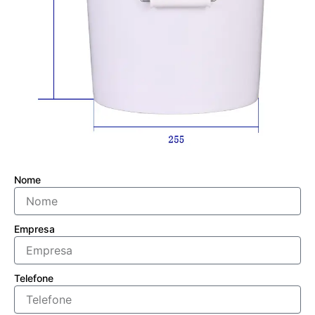
Nome
Empresa
Telefone