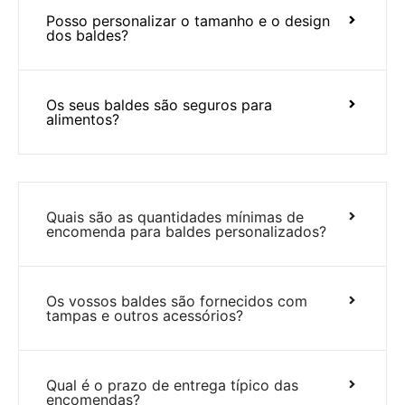
Posso personalizar o tamanho e o design
dos baldes?
Os seus baldes são seguros para
alimentos?
Quais são as quantidades mínimas de
encomenda para baldes personalizados?
Os vossos baldes são fornecidos com
tampas e outros acessórios?
Qual é o prazo de entrega típico das
encomendas?