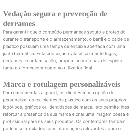
Vedação segura e prevenção de
derrames
Para garantir que o conteúdo permanece seguro e protegido
durante o transporte e o armazenamento, o barril e o balde de
plástico possuem uma tampa de encaixe apertada com uma
junta hermética. Esta conceção evita eficazmente fugas,
derrames e contaminação, proporcionando paz de espírito
tanto ao fornecedor como ao utilizador final.
Marca e rotulagem personalizáveis
Para encomendas a granel, os clientes têm a opção de
personalizar os recipientes de plástico com os seus próprios
logótipos, gráficos ou identidades de marca. Isto permite-lhes
reforçar a presença da sua marca e criar uma imagem coesa e
profissional para os seus produtos. Os contentores também
podem ser rotulados com informações relevantes sobre o