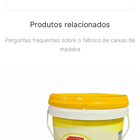
Produtos relacionados
Perguntas frequentes sobre o fabrico de caixas de
madeira