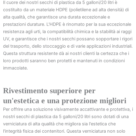
Il cuore dei nostri secchi di plastica da 5 galloni/20 litri è
costituito da un materiale HDPE (polietilene ad alta densità) di
alta qualità, che garantisce una durata eccezionale e
prestazioni durature. L'HDPE è rinomato per la sua eccezionale
resistenza agli urti, la compatibilità chimica e la stabilità ai raggi
UV, e garantisce che i nostri secchi possano sopportare i rigori
del trasporto, dello stoccaggio e di varie applicazioni industriali.
Questa struttura resistente dà ai nostri clienti la certezza che i
loro prodotti saranno ben protetti e mantenuti in condizioni
immacolate.
Rivestimento superiore per
un'estetica e una protezione migliori
Per offrire una soluzione visivamente accattivante e protettiva, i
nostri secchi di plastica da 5 galloni/20 litri sono dotati di una
verniciatura di alta qualità che migliora sia l'estetica che
l'integrità fisica dei contenitori. Questa verniciatura non solo