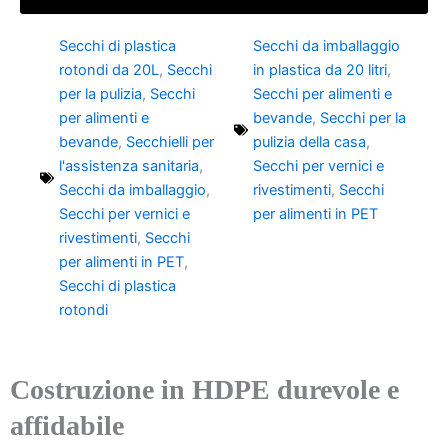
Secchi di plastica
Secchi da imballaggio
rotondi da 20L
,
Secchi
in plastica da 20 litri
,
per la pulizia
,
Secchi
Secchi per alimenti e
per alimenti e
bevande
,
Secchi per la
bevande
,
Secchielli per
pulizia della casa
,
l'assistenza sanitaria
,
Secchi per vernici e
Secchi da imballaggio
,
rivestimenti
,
Secchi
Secchi per vernici e
per alimenti in PET
rivestimenti
,
Secchi
per alimenti in PET
,
Secchi di plastica
rotondi
Costruzione in HDPE durevole e
affidabile