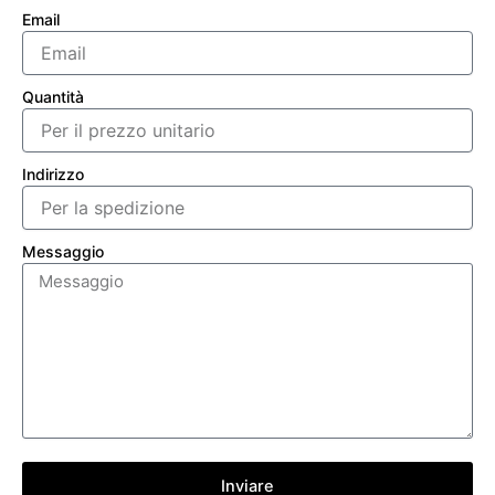
Email
Quantità
Indirizzo
Messaggio
Inviare