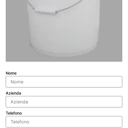
Nome
Azienda
Telefono