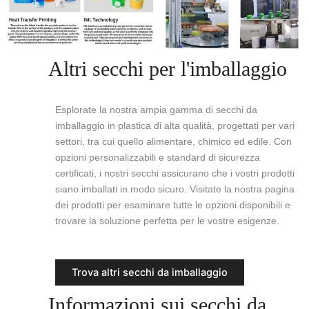
Altri secchi per l'imballaggio
Esplorate la nostra ampia gamma di secchi da
imballaggio in plastica di alta qualità, progettati per vari
settori, tra cui quello alimentare, chimico ed edile. Con
opzioni personalizzabili e standard di sicurezza
certificati, i nostri secchi assicurano che i vostri prodotti
siano imballati in modo sicuro. Visitate la nostra pagina
dei prodotti per esaminare tutte le opzioni disponibili e
trovare la soluzione perfetta per le vostre esigenze.
Trova altri secchi da imballaggio
Informazioni sui secchi da