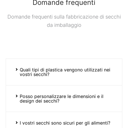
Domande frequenti
Domande frequenti sulla fabbricazione di secchi
da imballaggio
Quali tipi di plastica vengono utilizzati nei
vostri secchi?
Posso personalizzare le dimensioni e il
design dei secchi?
I vostri secchi sono sicuri per gli alimenti?