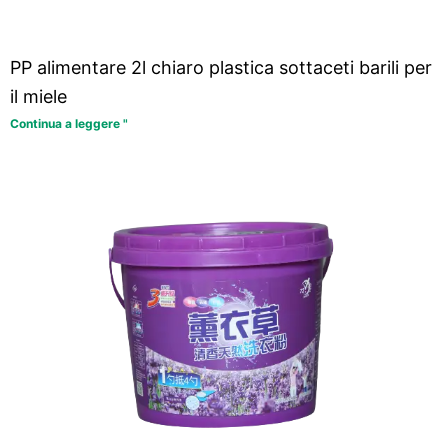
PP alimentare 2l chiaro plastica sottaceti barili per
il miele
Continua a leggere "