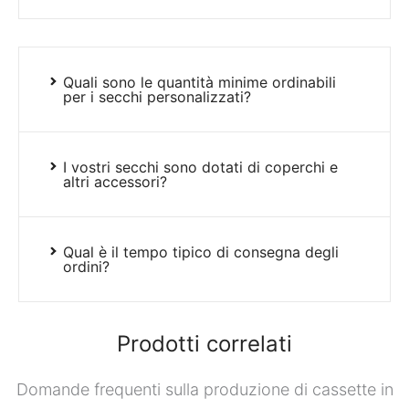
Quali sono le quantità minime ordinabili
per i secchi personalizzati?
I vostri secchi sono dotati di coperchi e
altri accessori?
Qual è il tempo tipico di consegna degli
ordini?
Prodotti correlati
Domande frequenti sulla produzione di cassette in