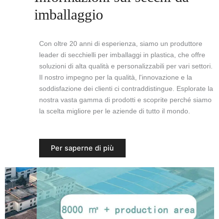
imballaggio
Con oltre 20 anni di esperienza, siamo un produttore
leader di secchielli per imballaggi in plastica, che offre
soluzioni di alta qualità e personalizzabili per vari settori.
Il nostro impegno per la qualità, l'innovazione e la
soddisfazione dei clienti ci contraddistingue. Esplorate la
nostra vasta gamma di prodotti e scoprite perché siamo
la scelta migliore per le aziende di tutto il mondo.
Per saperne di più