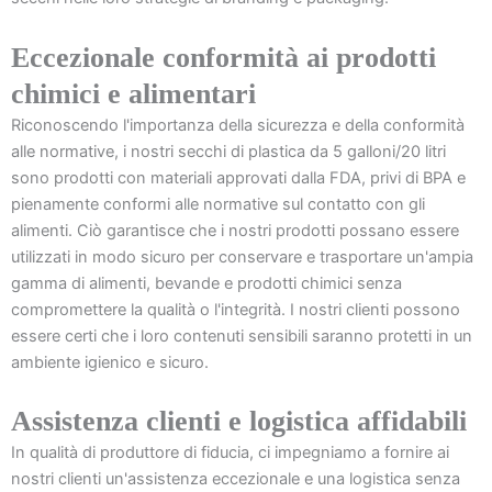
Eccezionale conformità ai prodotti
chimici e alimentari
Riconoscendo l'importanza della sicurezza e della conformità
alle normative, i nostri secchi di plastica da 5 galloni/20 litri
sono prodotti con materiali approvati dalla FDA, privi di BPA e
pienamente conformi alle normative sul contatto con gli
alimenti. Ciò garantisce che i nostri prodotti possano essere
utilizzati in modo sicuro per conservare e trasportare un'ampia
gamma di alimenti, bevande e prodotti chimici senza
compromettere la qualità o l'integrità. I nostri clienti possono
essere certi che i loro contenuti sensibili saranno protetti in un
ambiente igienico e sicuro.
Assistenza clienti e logistica affidabili
In qualità di produttore di fiducia, ci impegniamo a fornire ai
nostri clienti un'assistenza eccezionale e una logistica senza