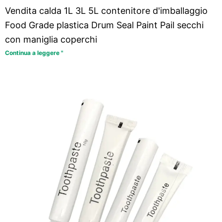
Vendita calda 1L 3L 5L contenitore d'imballaggio
Food Grade plastica Drum Seal Paint Pail secchi
con maniglia coperchi
Continua a leggere "