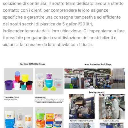
soluzione di continuità. Il nostro team dedicato lavora a stretto
contatto con i clienti per comprendere le loro esigenze
specifiche e garantire una consegna tempestiva ed efficiente
dei nostri secchi di plastica da 5 galloni/20 litri,
indipendentemente dalla loro ubicazione. Ci impegniamo a fare
il possibile per garantire la soddisfazione dei nostri clienti e
aiutarli a far crescere le loro attività con fiducia.