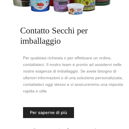
Contatto Secchi per
imballaggio
Per qualsiasi richiesta o per effettuare un ordine,
contattateci. Il nostro team è pronto ad assistervi nelle
vostre esigenze di imballaggio. Se avete bisogno di
ulteriori informazioni o di una soluzione personalizzata,
contattateci oggi stesso e vi assicureremo una risposta
rapida e utile.
Per saperne di più