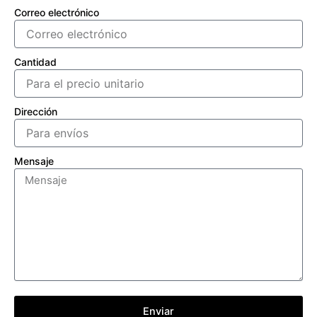
Correo electrónico
Cantidad
Dirección
Mensaje
Enviar