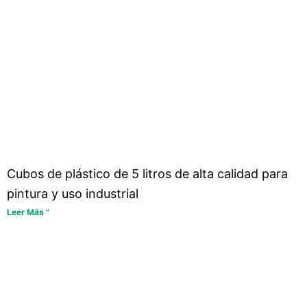
Cubos de plástico de 5 litros de alta calidad para
pintura y uso industrial
Leer Más "