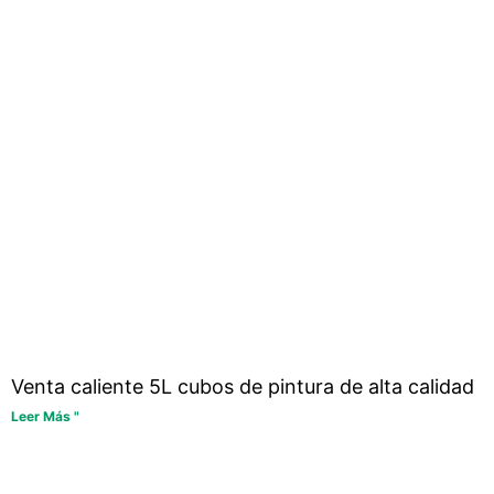
Venta caliente 5L cubos de pintura de alta calidad
Leer Más "