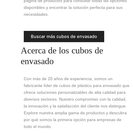
página de productos para consultar todas las opciones
disponibles y encontrar la solución perfecta para sus
necesidades.
Buscar más cubos de envasado
Acerca de los cubos de
envasado
Con más de 20 años de experiencia, somos un
fabricante líder de cubos de plástico para envasado que
ofrece soluciones personalizables de alta calidad para
diversos sectores. Nuestro compromiso con la calidad,
la innovación y la satisfacción del cliente nos distingue.
Explore nuestra amplia gama de productos y descubra
por qué somos la primera opción para empresas de
todo el mundo.