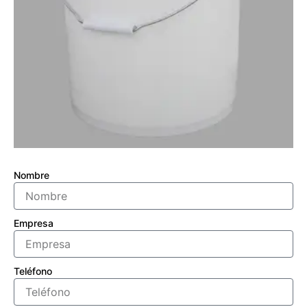
Nombre
Empresa
Teléfono