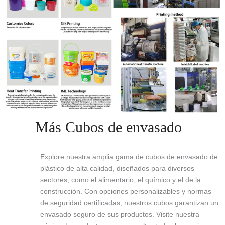
Más Cubos de envasado
Explore nuestra amplia gama de cubos de envasado de
plástico de alta calidad, diseñados para diversos
sectores, como el alimentario, el químico y el de la
construcción. Con opciones personalizables y normas
de seguridad certificadas, nuestros cubos garantizan un
envasado seguro de sus productos. Visite nuestra