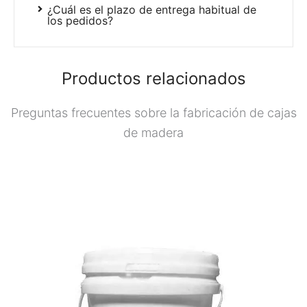
¿Cuál es el plazo de entrega habitual de
los pedidos?
Productos relacionados
Preguntas frecuentes sobre la fabricación de cajas
de madera