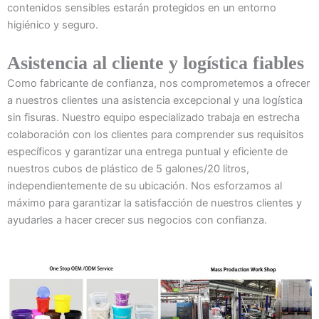
contenidos sensibles estarán protegidos en un entorno
higiénico y seguro.
Asistencia al cliente y logística fiables
Como fabricante de confianza, nos comprometemos a ofrecer
a nuestros clientes una asistencia excepcional y una logística
sin fisuras. Nuestro equipo especializado trabaja en estrecha
colaboración con los clientes para comprender sus requisitos
específicos y garantizar una entrega puntual y eficiente de
nuestros cubos de plástico de 5 galones/20 litros,
independientemente de su ubicación. Nos esforzamos al
máximo para garantizar la satisfacción de nuestros clientes y
ayudarles a hacer crecer sus negocios con confianza.