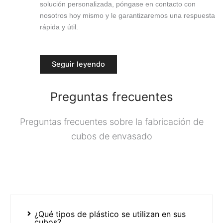
solución personalizada, póngase en contacto con
nosotros hoy mismo y le garantizaremos una respuesta
rápida y útil.
Seguir leyendo
Preguntas frecuentes
Preguntas frecuentes sobre la fabricación de
cubos de envasado
¿Qué tipos de plástico se utilizan en sus
cubos?