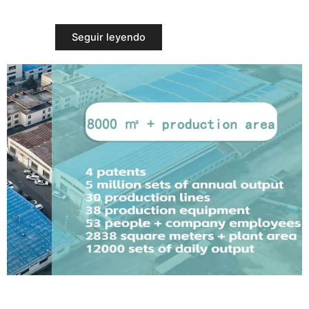
Seguir leyendo