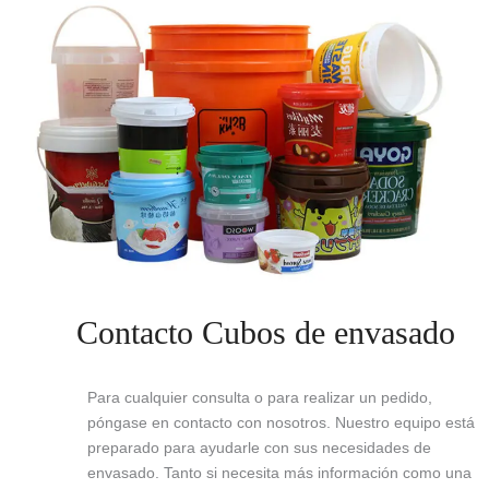
Contacto Cubos de envasado
Para cualquier consulta o para realizar un pedido,
póngase en contacto con nosotros. Nuestro equipo está
preparado para ayudarle con sus necesidades de
envasado. Tanto si necesita más información como una