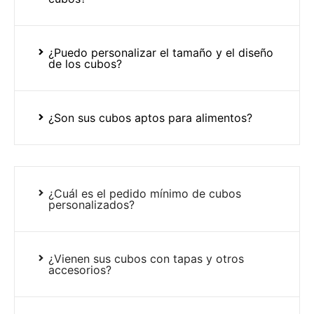
¿Puedo personalizar el tamaño y el diseño
de los cubos?
¿Son sus cubos aptos para alimentos?
¿Cuál es el pedido mínimo de cubos
personalizados?
¿Vienen sus cubos con tapas y otros
accesorios?