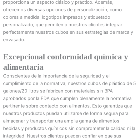
proporciona un aspecto clásico y práctico. Además,
ofrecemos diversas opciones de personalización, como
colores a medida, logotipos impresos y etiquetado
personalizado, que permiten a nuestros clientes integrar
perfectamente nuestros cubos en sus estrategias de marca y
envasado.
Excepcional conformidad química y
alimentaria
Conscientes de la importancia de la seguridad y el
cumplimiento de la normativa, nuestros cubos de plástico de 5
galones/20 litros se fabrican con materiales sin BPA
aprobados por la FDA que cumplen plenamente la normativa
pertinente sobre contacto con alimentos. Esto garantiza que
nuestros productos puedan utilizarse de forma segura para
almacenar y transportar una amplia gama de alimentos,
bebidas y productos químicos sin comprometer la calidad ni la
integridad. Nuestros clientes pueden confiar en que sus