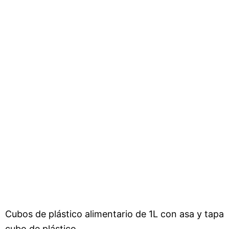
Cubos de plástico alimentario de 1L con asa y tapa
cubo de plástico