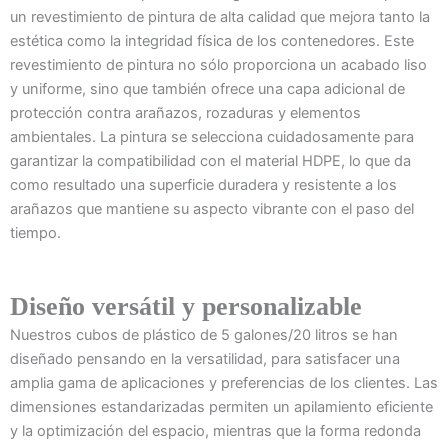
un revestimiento de pintura de alta calidad que mejora tanto la
estética como la integridad física de los contenedores. Este
revestimiento de pintura no sólo proporciona un acabado liso
y uniforme, sino que también ofrece una capa adicional de
protección contra arañazos, rozaduras y elementos
ambientales. La pintura se selecciona cuidadosamente para
garantizar la compatibilidad con el material HDPE, lo que da
como resultado una superficie duradera y resistente a los
arañazos que mantiene su aspecto vibrante con el paso del
tiempo.
Diseño versátil y personalizable
Nuestros cubos de plástico de 5 galones/20 litros se han
diseñado pensando en la versatilidad, para satisfacer una
amplia gama de aplicaciones y preferencias de los clientes. Las
dimensiones estandarizadas permiten un apilamiento eficiente
y la optimización del espacio, mientras que la forma redonda