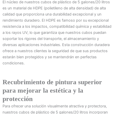
El núcleo de nuestros cubos de plástico de 5 galones/20 litros
es un material de HDPE (polietileno de alta densidad) de alta
calidad que proporciona una durabilidad excepcional y un
rendimiento duradero. El HDPE es famoso por su excepcional
resistencia a los impactos, compatibilidad química y estabilidad
a los rayos UV, lo que garantiza que nuestros cubos puedan
soportar los rigores del transporte, el almacenamiento y
diversas aplicaciones industriales. Esta construcción duradera
ofrece a nuestros clientes la seguridad de que sus productos
estarán bien protegidos y se mantendrán en perfectas
condiciones.
Recubrimiento de pintura superior
para mejorar la estética y la
protección
Para ofrecer una solución visualmente atractiva y protectora,
nuestros cubos de plástico de 5 galones/20 litros incorporan