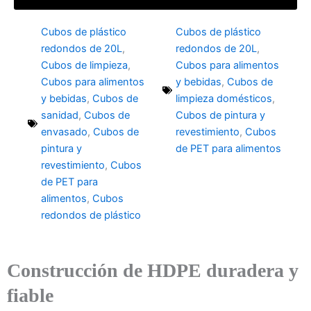
Cubos de plástico
Cubos de plástico
redondos de 20L
,
redondos de 20L
,
Cubos de limpieza
,
Cubos para alimentos
Cubos para alimentos
y bebidas
,
Cubos de
y bebidas
,
Cubos de
limpieza domésticos
,
sanidad
,
Cubos de
Cubos de pintura y
envasado
,
Cubos de
revestimiento
,
Cubos
pintura y
de PET para alimentos
revestimiento
,
Cubos
de PET para
alimentos
,
Cubos
redondos de plástico
Construcción de HDPE duradera y
fiable