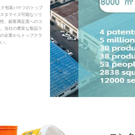
ック包装バケツのトップ
スタマイズ可能なソリ
性、顧客満足度へのコ
。当社の豊富な製品ラ
の企業からトップクラ
い。