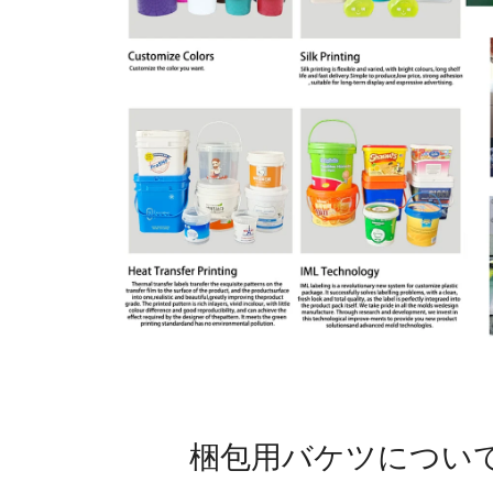
梱包用バケツについ