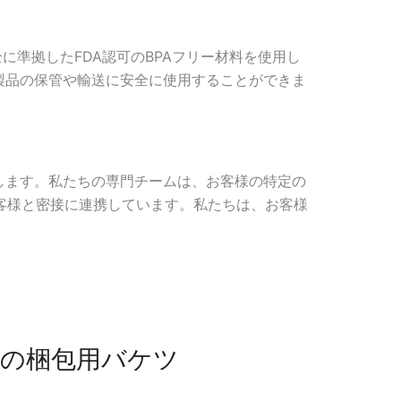
に準拠したFDA認可のBPAフリー材料を使用し
製品の保管や輸送に安全に使用することができま
。
します。私たちの専門チームは、お客様の特定の
お客様と密接に連携しています。私たちは、お客様
。
他の梱包用バケツ