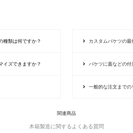
の種類は何ですか？
カスタムバケツの最
マイズできますか？
バケツに蓋などの付
一般的な注文までの
関連商品
木箱製造に関するよくある質問