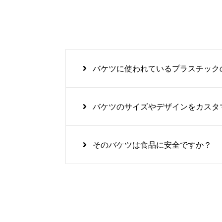
バケツに使われているプラスチック
バケツのサイズやデザインをカスタ
そのバケツは食品に安全ですか？