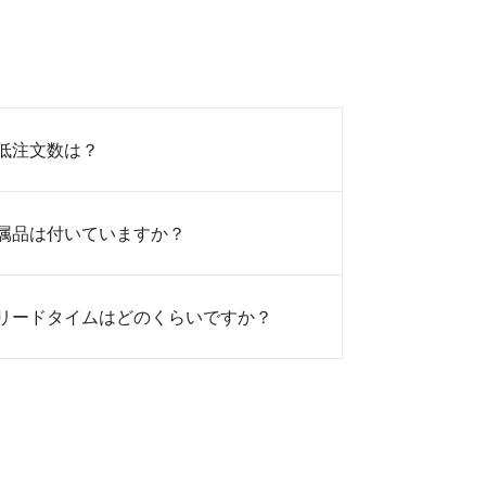
低注文数は？
属品は付いていますか？
リードタイムはどのくらいですか？