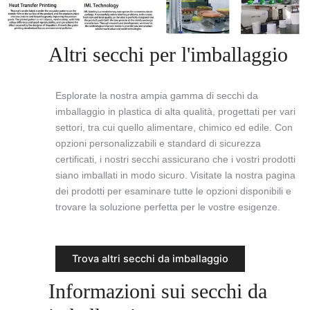
Altri secchi per l'imballaggio
Esplorate la nostra ampia gamma di secchi da
imballaggio in plastica di alta qualità, progettati per vari
settori, tra cui quello alimentare, chimico ed edile. Con
opzioni personalizzabili e standard di sicurezza
certificati, i nostri secchi assicurano che i vostri prodotti
siano imballati in modo sicuro. Visitate la nostra pagina
dei prodotti per esaminare tutte le opzioni disponibili e
trovare la soluzione perfetta per le vostre esigenze.
Trova altri secchi da imballaggio
Informazioni sui secchi da