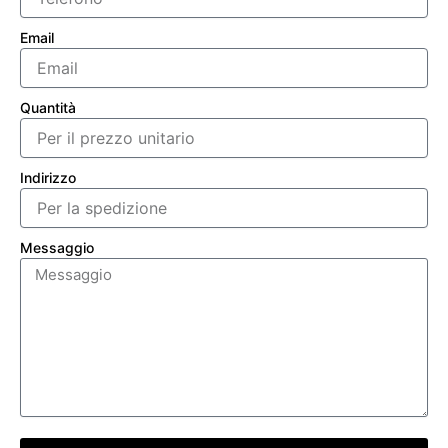
Email
Quantità
Indirizzo
Messaggio