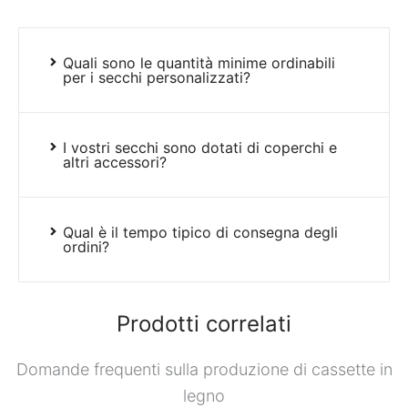
Quali sono le quantità minime ordinabili
per i secchi personalizzati?
I vostri secchi sono dotati di coperchi e
altri accessori?
Qual è il tempo tipico di consegna degli
ordini?
Prodotti correlati
Domande frequenti sulla produzione di cassette in
legno