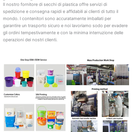
Il nostro fornitore di secchi di plastica offre servizi di
spedizione e consegna rapidi e affidabili ai clienti di tutto il
mondo. I contenitori sono accuratamente imballati per
garantire un trasporto sicuro e noi lavoriamo sodo per evadere
gli ordini tempestivamente e con la minima interruzione delle
operazioni dei nostri clienti.