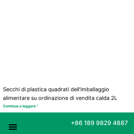
Secchi di plastica quadrati dell'imballaggio
alimentare su ordinazione di vendita calda 2L
Continua a leggere "
+86 189 9829 4887