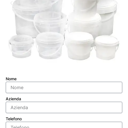
Nome
Azienda
Telefono