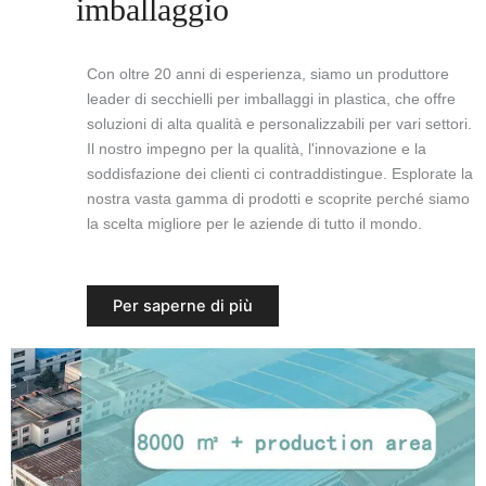
imballaggio
Con oltre 20 anni di esperienza, siamo un produttore
leader di secchielli per imballaggi in plastica, che offre
soluzioni di alta qualità e personalizzabili per vari settori.
Il nostro impegno per la qualità, l'innovazione e la
soddisfazione dei clienti ci contraddistingue. Esplorate la
nostra vasta gamma di prodotti e scoprite perché siamo
la scelta migliore per le aziende di tutto il mondo.
Per saperne di più