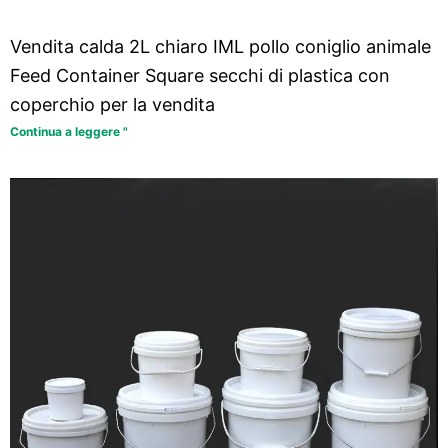
Vendita calda 2L chiaro IML pollo coniglio animale
Feed Container Square secchi di plastica con
coperchio per la vendita
Continua a leggere "