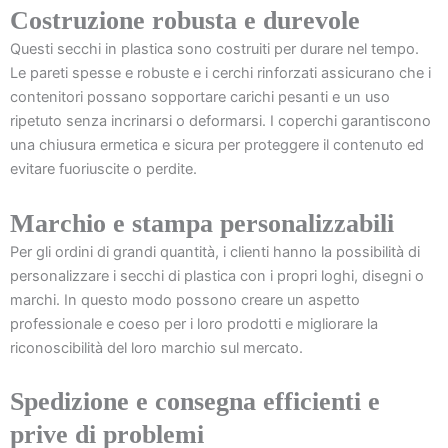
Costruzione robusta e durevole
Questi secchi in plastica sono costruiti per durare nel tempo.
Le pareti spesse e robuste e i cerchi rinforzati assicurano che i
contenitori possano sopportare carichi pesanti e un uso
ripetuto senza incrinarsi o deformarsi. I coperchi garantiscono
una chiusura ermetica e sicura per proteggere il contenuto ed
evitare fuoriuscite o perdite.
Marchio e stampa personalizzabili
Per gli ordini di grandi quantità, i clienti hanno la possibilità di
personalizzare i secchi di plastica con i propri loghi, disegni o
marchi. In questo modo possono creare un aspetto
professionale e coeso per i loro prodotti e migliorare la
riconoscibilità del loro marchio sul mercato.
Spedizione e consegna efficienti e
prive di problemi