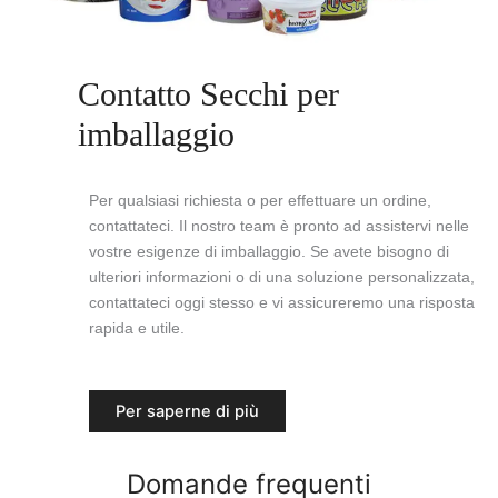
Contatto Secchi per
imballaggio
Per qualsiasi richiesta o per effettuare un ordine,
contattateci. Il nostro team è pronto ad assistervi nelle
vostre esigenze di imballaggio. Se avete bisogno di
ulteriori informazioni o di una soluzione personalizzata,
contattateci oggi stesso e vi assicureremo una risposta
rapida e utile.
Per saperne di più
Domande frequenti