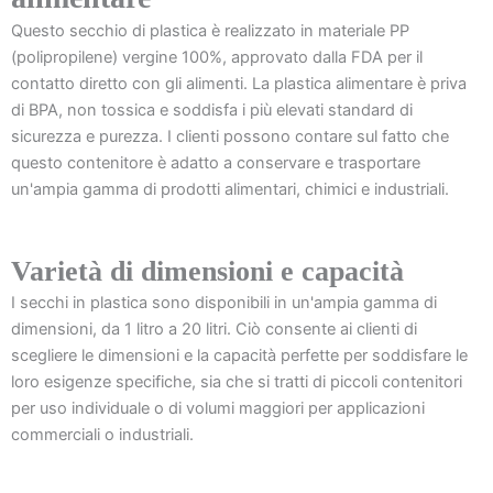
Questo secchio di plastica è realizzato in materiale PP
(polipropilene) vergine 100%, approvato dalla FDA per il
contatto diretto con gli alimenti. La plastica alimentare è priva
di BPA, non tossica e soddisfa i più elevati standard di
sicurezza e purezza. I clienti possono contare sul fatto che
questo contenitore è adatto a conservare e trasportare
un'ampia gamma di prodotti alimentari, chimici e industriali.
Varietà di dimensioni e capacità
I secchi in plastica sono disponibili in un'ampia gamma di
dimensioni, da 1 litro a 20 litri. Ciò consente ai clienti di
scegliere le dimensioni e la capacità perfette per soddisfare le
loro esigenze specifiche, sia che si tratti di piccoli contenitori
per uso individuale o di volumi maggiori per applicazioni
commerciali o industriali.