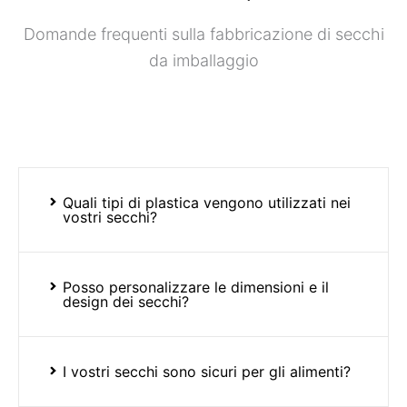
Domande frequenti sulla fabbricazione di secchi
da imballaggio
Quali tipi di plastica vengono utilizzati nei
vostri secchi?
Posso personalizzare le dimensioni e il
design dei secchi?
I vostri secchi sono sicuri per gli alimenti?