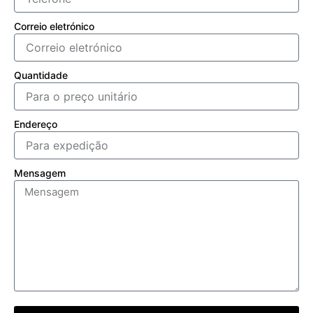
Correio eletrónico
Quantidade
Endereço
Mensagem