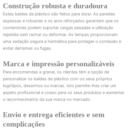
Construção robusta e duradoura
Estes baldes de plástico são feitos para durar. As paredes
espessas e robustas e os aros reforçados garantem que os
contentores podem suportar cargas pesadas e utilização
repetida sem rachar ou deformar. As tampas proporcionam
uma vedação segura e hermética para proteger o conteúdo e
evitar derrames ou fugas.
Marca e impressão personalizáveis
Para encomendas a granel, os clientes têm a opção de
personalizar os baldes de plástico com os seus próprios
logótipos, desenhos ou marcas. Isto permite-lhes criar um
aspeto profissional e coeso para os seus produtos e aumentar
o reconhecimento da sua marca no mercado.
Envio e entrega eficientes e sem
complicações