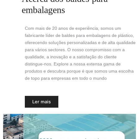
embalagens
Com mais de 20 anos de experiência, somos um
fabricante líder de baldes para embalagens de plástico,
oferecendo soluções personalizadas e de alta qualidade
para vários sectores. O nosso compromisso com a
qualidade, a inovação e a satisfação do cliente
distingue-nos. Explore a nossa extensa gama de
produtos e descubra porque é que somos uma escolha
de topo para empresas em todo o mundo
Ler mais