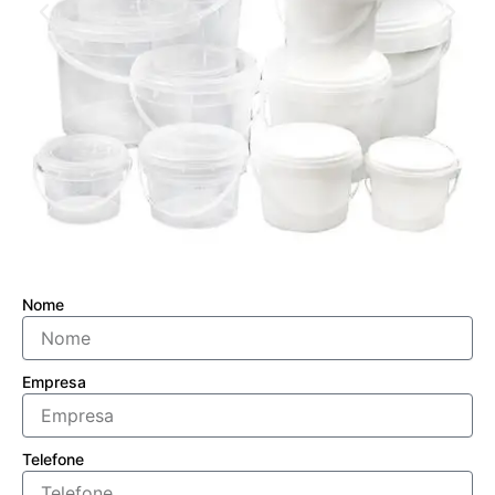
Nome
Empresa
Telefone