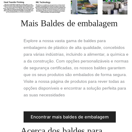
Mais Baldes de embalagem
Explore a nossa vasta gama de baldes para
embalagens de plástico de alta qualidade, concebidos
para várias indústrias, incluindo a alimentar, a química e
a da construção. Com opções personalizáveis e normas
de segurança certificadas, os nossos baldes garantem
que os seus produtos são embalados de forma segura.
Visite a nossa página de produtos para rever todas as
opções disponíveis e encontrar a solução perfeita para
as suas necessidades
Encontrar mais baldes de embalagem
Acerca dos baldes para