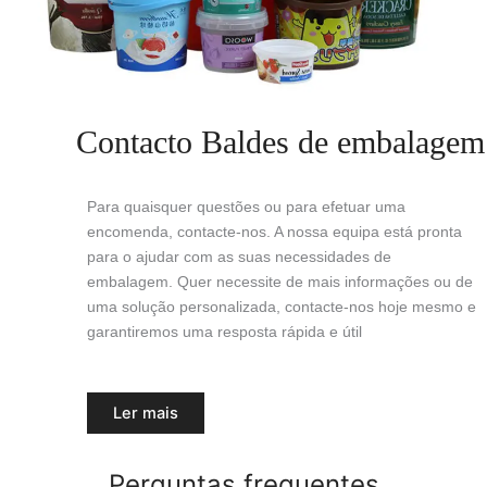
Contacto Baldes de embalagem
Para quaisquer questões ou para efetuar uma
encomenda, contacte-nos. A nossa equipa está pronta
para o ajudar com as suas necessidades de
embalagem. Quer necessite de mais informações ou de
uma solução personalizada, contacte-nos hoje mesmo e
garantiremos uma resposta rápida e útil
Ler mais
Perguntas frequentes