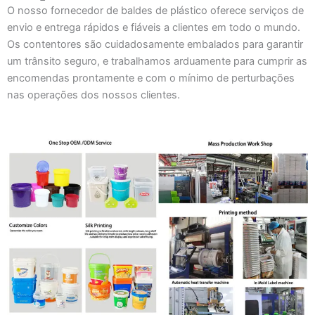
O nosso fornecedor de baldes de plástico oferece serviços de
envio e entrega rápidos e fiáveis a clientes em todo o mundo.
Os contentores são cuidadosamente embalados para garantir
um trânsito seguro, e trabalhamos arduamente para cumprir as
encomendas prontamente e com o mínimo de perturbações
nas operações dos nossos clientes.