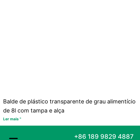
Balde de plástico transparente de grau alimentício
de 8l com tampa e alça
Ler mais "
+86 189 9829 4887