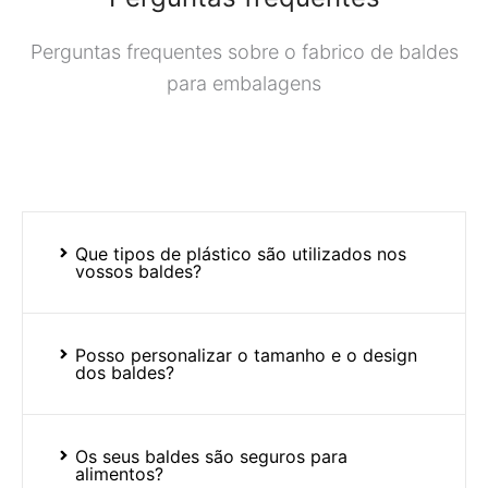
Perguntas frequentes sobre o fabrico de baldes
para embalagens
Que tipos de plástico são utilizados nos
vossos baldes?
Posso personalizar o tamanho e o design
dos baldes?
Os seus baldes são seguros para
alimentos?