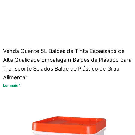
Venda Quente 5L Baldes de Tinta Espessada de
Alta Qualidade Embalagem Baldes de Plástico para
Transporte Selados Balde de Plástico de Grau
Alimentar
Ler mais "