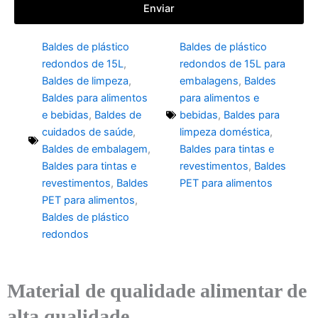
Enviar
Baldes de plástico
Baldes de plástico
redondos de 15L
,
redondos de 15L para
Baldes de limpeza
,
embalagens
,
Baldes
Baldes para alimentos
para alimentos e
e bebidas
,
Baldes de
bebidas
,
Baldes para
cuidados de saúde
,
limpeza doméstica
,
Baldes de embalagem
,
Baldes para tintas e
Baldes para tintas e
revestimentos
,
Baldes
revestimentos
,
Baldes
PET para alimentos
PET para alimentos
,
Baldes de plástico
redondos
Material de qualidade alimentar de
alta qualidade