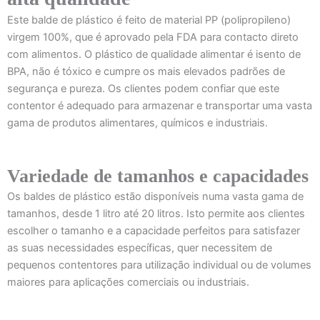
Este balde de plástico é feito de material PP (polipropileno)
virgem 100%, que é aprovado pela FDA para contacto direto
com alimentos. O plástico de qualidade alimentar é isento de
BPA, não é tóxico e cumpre os mais elevados padrões de
segurança e pureza. Os clientes podem confiar que este
contentor é adequado para armazenar e transportar uma vasta
gama de produtos alimentares, químicos e industriais.
Variedade de tamanhos e capacidades
Os baldes de plástico estão disponíveis numa vasta gama de
tamanhos, desde 1 litro até 20 litros. Isto permite aos clientes
escolher o tamanho e a capacidade perfeitos para satisfazer
as suas necessidades específicas, quer necessitem de
pequenos contentores para utilização individual ou de volumes
maiores para aplicações comerciais ou industriais.