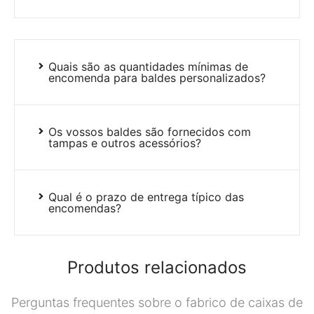
Quais são as quantidades mínimas de
encomenda para baldes personalizados?
Os vossos baldes são fornecidos com
tampas e outros acessórios?
Qual é o prazo de entrega típico das
encomendas?
Produtos relacionados
Perguntas frequentes sobre o fabrico de caixas de