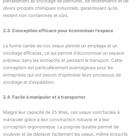
parfaitement au stockage de peintures, de revêtements et de
divers produits chimiques industriels, garantissant qu'ils
restent non contaminés et sûrs.
2.3. Conception efficace pour économiser l'espace
La forme carrée de nos seaux permet un empilage et un
stockage efficaces, ce qui permet d'économiser un espace
précieux dans les entrepôts et pendant le transport. Cette
conception est particulièrement avantageuse pour les
entreprises qui ont besoin d'optimiser leurs processus de
stockage et d'expédition.
2.4. Facile à manipuler et à transporter
Malgré leur capacité de 25 litres, ces seaux sont faciles à
manipuler grâce à leur construction robuste et à leur
conception ergonomique. La poignée durable permet de
soulever et de déplacer facilement les seaux, même lorsqu'ils