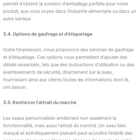
permet d'obtenir la solution d'emballage parfaite pour votre
produit, que vous soyez dans l'industrie alimentaire ou dans un
autre secteur.
3.4. Options de gaufrage et d'étiquetage
Outre l'impression, nous proposons des services de gaufrage
et d'étiquetage. Ces options vous permettent d'ajouter des
détails essentiels, tels que des instructions d'utilisation ou des
avertissements de sécurité, directement sur le seau,
fournissant ainsi aux clients toutes les informations dont ils
ont besoin.
3.5. Renforcer l'attrait du marché
Les seaux personnalisés améliorent non seulement la
fonctionnalité, mais aussi l'attrait du marché. Un seau bien
marqué et esthétiquement plaisant peut accroître l'intérêt des