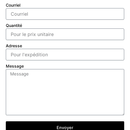
Courriel
Quantité
Adresse
Message
Envoyer