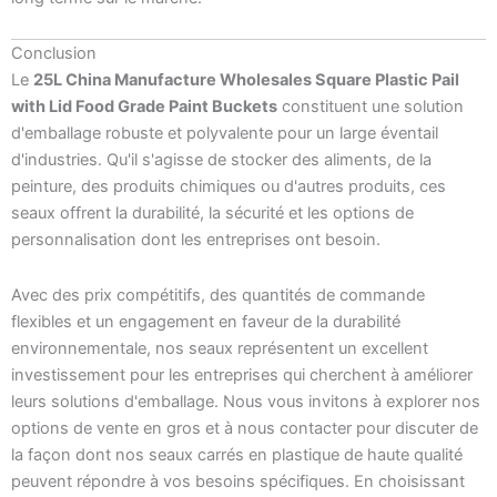
Conclusion
Le
25L China Manufacture Wholesales Square Plastic Pail
with Lid Food Grade Paint Buckets
constituent une solution
d'emballage robuste et polyvalente pour un large éventail
d'industries. Qu'il s'agisse de stocker des aliments, de la
peinture, des produits chimiques ou d'autres produits, ces
seaux offrent la durabilité, la sécurité et les options de
personnalisation dont les entreprises ont besoin.
Avec des prix compétitifs, des quantités de commande
flexibles et un engagement en faveur de la durabilité
environnementale, nos seaux représentent un excellent
investissement pour les entreprises qui cherchent à améliorer
leurs solutions d'emballage. Nous vous invitons à explorer nos
options de vente en gros et à nous contacter pour discuter de
la façon dont nos seaux carrés en plastique de haute qualité
peuvent répondre à vos besoins spécifiques. En choisissant