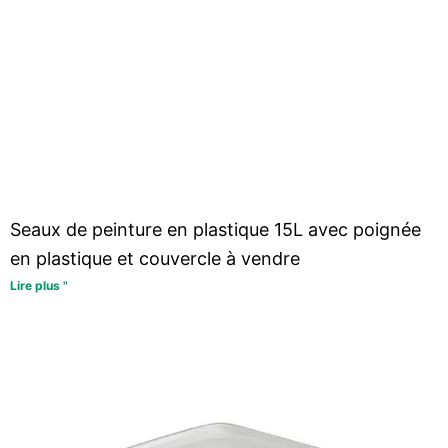
Seaux de peinture en plastique 15L avec poignée
en plastique et couvercle à vendre
Lire plus "