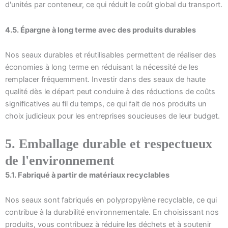
d'unités par conteneur, ce qui réduit le coût global du transport.
4.5. Épargne à long terme avec des produits durables
Nos seaux durables et réutilisables permettent de réaliser des
économies à long terme en réduisant la nécessité de les
remplacer fréquemment. Investir dans des seaux de haute
qualité dès le départ peut conduire à des réductions de coûts
significatives au fil du temps, ce qui fait de nos produits un
choix judicieux pour les entreprises soucieuses de leur budget.
5. Emballage durable et respectueux
de l'environnement
5.1. Fabriqué à partir de matériaux recyclables
Nos seaux sont fabriqués en polypropylène recyclable, ce qui
contribue à la durabilité environnementale. En choisissant nos
produits, vous contribuez à réduire les déchets et à soutenir