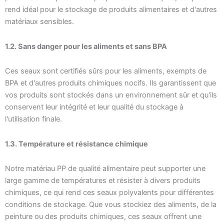
rend idéal pour le stockage de produits alimentaires et d'autres
matériaux sensibles.
1.2. Sans danger pour les aliments et sans BPA
Ces seaux sont certifiés sûrs pour les aliments, exempts de
BPA et d'autres produits chimiques nocifs. Ils garantissent que
vos produits sont stockés dans un environnement sûr et qu'ils
conservent leur intégrité et leur qualité du stockage à
l'utilisation finale.
1.3. Température et résistance chimique
Notre matériau PP de qualité alimentaire peut supporter une
large gamme de températures et résister à divers produits
chimiques, ce qui rend ces seaux polyvalents pour différentes
conditions de stockage. Que vous stockiez des aliments, de la
peinture ou des produits chimiques, ces seaux offrent une