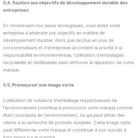
5.4. Soutien aux objectifs de développement durable des
entreprises
En choisissant nos seaux écologiques, vous aidez votre
entreprise à atteindre ses objectifs en matière de
développement durable. Alors que de plus en plus de
consommateurs et d'entreprises accordent la priorité à la
responsabilité environnementale, l'utilisation d'emballages
recyclables et réutilisables peut renforcer la réputation de votre
marque.
5.5. Promouvoir une image verte
L'utilisation de solutions d'emballage respectueuses de
l'environnement contribue à promouvoir votre marque comme
étant soucieuse de l'environnement, ce qui peut attirer des
clients à la recherche de produits durables. Cette image verte
peut différencier votre marque et contribuer à son succès à
long terme sur le marché.