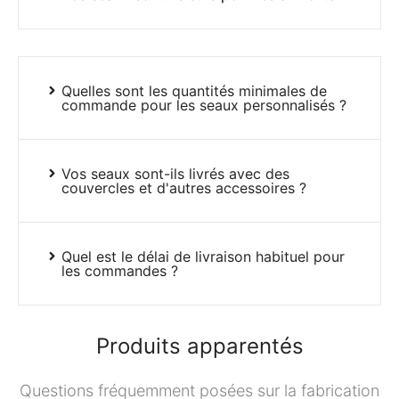
Quelles sont les quantités minimales de
commande pour les seaux personnalisés ?
Vos seaux sont-ils livrés avec des
couvercles et d'autres accessoires ?
Quel est le délai de livraison habituel pour
les commandes ?
Produits apparentés
Questions fréquemment posées sur la fabrication