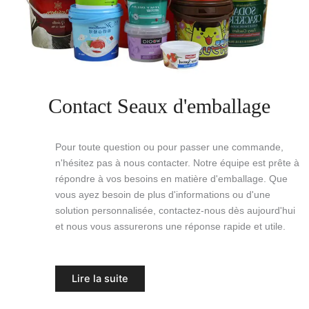
Contact Seaux d'emballage
Pour toute question ou pour passer une commande,
n'hésitez pas à nous contacter. Notre équipe est prête à
répondre à vos besoins en matière d'emballage. Que
vous ayez besoin de plus d'informations ou d'une
solution personnalisée, contactez-nous dès aujourd'hui
et nous vous assurerons une réponse rapide et utile.
Lire la suite