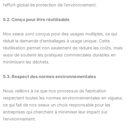
l'effort global de protection de l'environnement.
5.2. Conçu pour être réutilisable
Nos seaux sont conçus pour des usages multiples, ce qui
réduit la demande d'emballages à usage unique. Cette
réutilisation permet non seulement de réduire les coûts, mais
aussi de soutenir les pratiques commerciales durables en
minimisant les déchets.
5.3. Respect des normes environnementales
Nous veillons à ce que nos processus de fabrication
respectent toutes les normes environnementales en vigueur,
ce qui fait de nos seaux un choix responsable pour les
entreprises qui cherchent à minimiser leur impact sur
l'environnement.