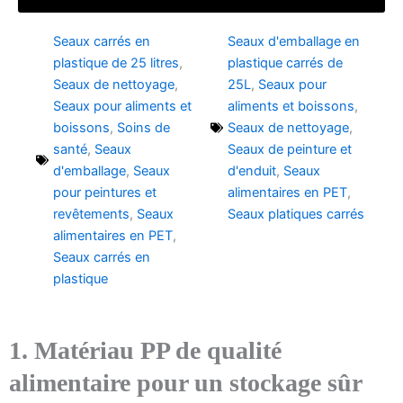
Seaux carrés en
Seaux d'emballage en
plastique de 25 litres
,
plastique carrés de
Seaux de nettoyage
,
25L
,
Seaux pour
Seaux pour aliments et
aliments et boissons
,
boissons
,
Soins de
Seaux de nettoyage
,
santé
,
Seaux
Seaux de peinture et
d'emballage
,
Seaux
d'enduit
,
Seaux
pour peintures et
alimentaires en PET
,
revêtements
,
Seaux
Seaux platiques carrés
alimentaires en PET
,
Seaux carrés en
plastique
1. Matériau PP de qualité
alimentaire pour un stockage sûr