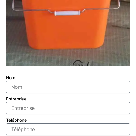
Nom
Entreprise
Téléphone