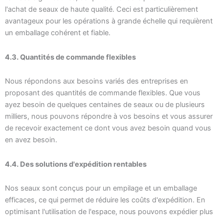
l'achat de seaux de haute qualité. Ceci est particulièrement
avantageux pour les opérations à grande échelle qui requièrent
un emballage cohérent et fiable.
4.3. Quantités de commande flexibles
Nous répondons aux besoins variés des entreprises en
proposant des quantités de commande flexibles. Que vous
ayez besoin de quelques centaines de seaux ou de plusieurs
milliers, nous pouvons répondre à vos besoins et vous assurer
de recevoir exactement ce dont vous avez besoin quand vous
en avez besoin.
4.4. Des solutions d'expédition rentables
Nos seaux sont conçus pour un empilage et un emballage
efficaces, ce qui permet de réduire les coûts d'expédition. En
optimisant l'utilisation de l'espace, nous pouvons expédier plus