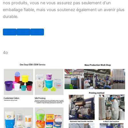
nos produits, vous ne vous assurez pas seulement d'un
emballage fiable, mais vous soutenez également un avenir plus
durable.
4o