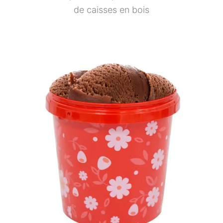
de caisses en bois