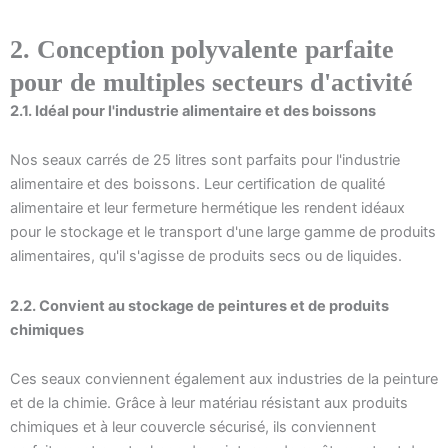
2. Conception polyvalente parfaite
pour de multiples secteurs d'activité
2.1. Idéal pour l'industrie alimentaire et des boissons
Nos seaux carrés de 25 litres sont parfaits pour l'industrie
alimentaire et des boissons. Leur certification de qualité
alimentaire et leur fermeture hermétique les rendent idéaux
pour le stockage et le transport d'une large gamme de produits
alimentaires, qu'il s'agisse de produits secs ou de liquides.
2.2. Convient au stockage de peintures et de produits
chimiques
Ces seaux conviennent également aux industries de la peinture
et de la chimie. Grâce à leur matériau résistant aux produits
chimiques et à leur couvercle sécurisé, ils conviennent