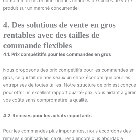
consommateurs et améliorer les chances de succès de votre
produit sur un marché concurrentiel.
4. Des solutions de vente en gros
rentables avec des tailles de
commande flexibles
4.1. Prix compétitifs pour les commandes en gros
Nous proposons des prix compétitifs pour les commandes en
gros, ce qui fait de nos seaux un choix économique pour les
entreprises de toutes tailles. Notre structure de prix est conçue
pour offrir un excellent rapport qualité-prix, vous aidant à gérer
vos coûts sans compromettre la qualité.
4.2. Remises pour les achats importants
Pour les commandes plus importantes, nous accordons des
remises significatives, ce qui rend encore plus abordable