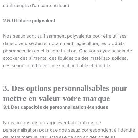
sont remplis d'un contenu lourd.
2.5. Utilitaire polyvalent
Nos seaux sont suffisamment polyvalents pour être utilisés
dans divers secteurs, notamment l'agriculture, les produits
pharmaceutiques et la construction. Que vous ayez besoin de
stocker des aliments, des liquides ou des matériaux solides,
ces seaux constituent une solution fiable et durable.
3. Des options personnalisables pour
mettre en valeur votre marque
3.1. Des capacités de personnalisation étendues
Nous proposons un large éventail d'options de
personnalisation pour que nos seaux correspondent à l'identité
de votre marque. Qu'il s'agisse de choisir des couleurs