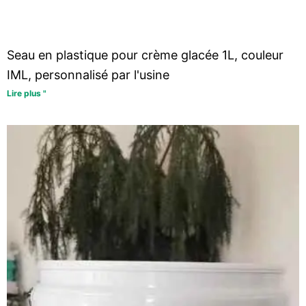
Seau en plastique pour crème glacée 1L, couleur
IML, personnalisé par l'usine
Lire plus "