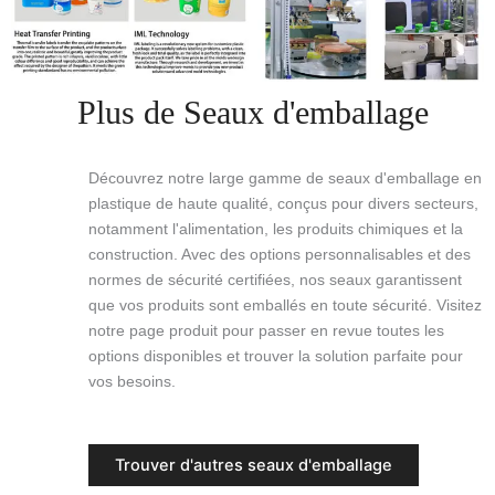
Plus de Seaux d'emballage
Découvrez notre large gamme de seaux d'emballage en
plastique de haute qualité, conçus pour divers secteurs,
notamment l'alimentation, les produits chimiques et la
construction. Avec des options personnalisables et des
normes de sécurité certifiées, nos seaux garantissent
que vos produits sont emballés en toute sécurité. Visitez
notre page produit pour passer en revue toutes les
options disponibles et trouver la solution parfaite pour
vos besoins.
Trouver d'autres seaux d'emballage