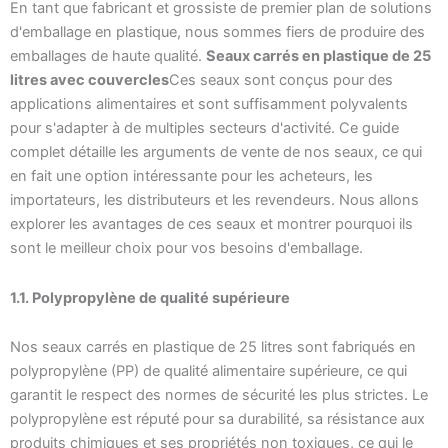
En tant que fabricant et grossiste de premier plan de solutions
d'emballage en plastique, nous sommes fiers de produire des
emballages de haute qualité.
Seaux carrés en plastique de 25
litres avec couvercles
Ces seaux sont conçus pour des
applications alimentaires et sont suffisamment polyvalents
pour s'adapter à de multiples secteurs d'activité. Ce guide
complet détaille les arguments de vente de nos seaux, ce qui
en fait une option intéressante pour les acheteurs, les
importateurs, les distributeurs et les revendeurs. Nous allons
explorer les avantages de ces seaux et montrer pourquoi ils
sont le meilleur choix pour vos besoins d'emballage.
1.1. Polypropylène de qualité supérieure
Nos seaux carrés en plastique de 25 litres sont fabriqués en
polypropylène (PP) de qualité alimentaire supérieure, ce qui
garantit le respect des normes de sécurité les plus strictes. Le
polypropylène est réputé pour sa durabilité, sa résistance aux
produits chimiques et ses propriétés non toxiques, ce qui le