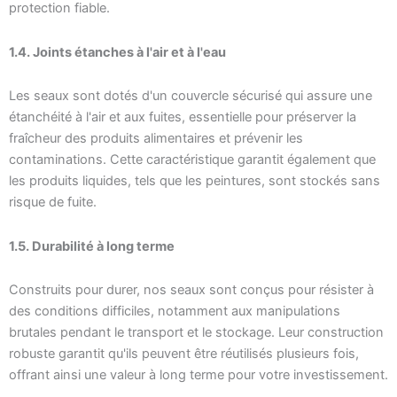
protection fiable.
1.4. Joints étanches à l'air et à l'eau
Les seaux sont dotés d'un couvercle sécurisé qui assure une
étanchéité à l'air et aux fuites, essentielle pour préserver la
fraîcheur des produits alimentaires et prévenir les
contaminations. Cette caractéristique garantit également que
les produits liquides, tels que les peintures, sont stockés sans
risque de fuite.
1.5. Durabilité à long terme
Construits pour durer, nos seaux sont conçus pour résister à
des conditions difficiles, notamment aux manipulations
brutales pendant le transport et le stockage. Leur construction
robuste garantit qu'ils peuvent être réutilisés plusieurs fois,
offrant ainsi une valeur à long terme pour votre investissement.