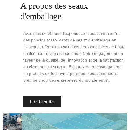
A propos des seaux
d'emballage
Avec plus de 20 ans d'expérience, nous sommes l'un
des principaux fabricants de seaux d'emballage en
plastique, offrant des solutions personnalisées de haute
qualité pour diverses industries. Notre engagement en
faveur de la qualité, de l'innovation et de la satisfaction
du client nous distingue. Explorez notre vaste gamme
de produits et découvrez pourquoi nous sommes le
premier choix des entreprises du monde entier.
Lire la suite