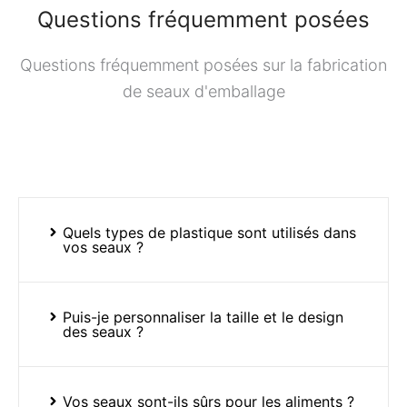
Questions fréquemment posées
Questions fréquemment posées sur la fabrication
de seaux d'emballage
Quels types de plastique sont utilisés dans
vos seaux ?
Puis-je personnaliser la taille et le design
des seaux ?
Vos seaux sont-ils sûrs pour les aliments ?