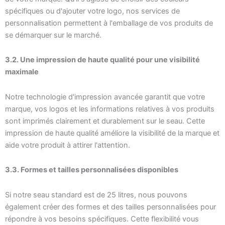
spécifiques ou d'ajouter votre logo, nos services de
personnalisation permettent à l'emballage de vos produits de
se démarquer sur le marché.
3.2. Une impression de haute qualité pour une visibilité
maximale
Notre technologie d'impression avancée garantit que votre
marque, vos logos et les informations relatives à vos produits
sont imprimés clairement et durablement sur le seau. Cette
impression de haute qualité améliore la visibilité de la marque et
aide votre produit à attirer l'attention.
3.3. Formes et tailles personnalisées disponibles
Si notre seau standard est de 25 litres, nous pouvons
également créer des formes et des tailles personnalisées pour
répondre à vos besoins spécifiques. Cette flexibilité vous