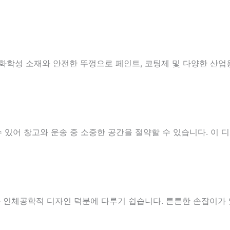
내화학성 소재와 안전한 뚜껑으로 페인트, 코팅제 및 다양한 산
 있어 창고와 운송 중 소중한 공간을 절약할 수 있습니다. 이 
와 인체공학적 디자인 덕분에 다루기 쉽습니다. 튼튼한 손잡이가