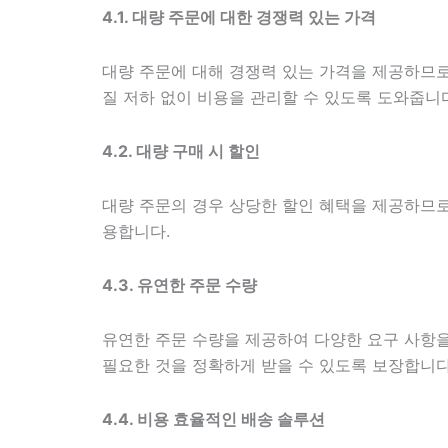
4.1. 대량 주문에 대한 경쟁력 있는 가격
대량 주문에 대해 경쟁력 있는 가격을 제공하므로
질 저하 없이 비용을 관리할 수 있도록 도와줍니
4.2. 대량 구매 시 할인
대량 주문의 경우 상당한 할인 혜택을 제공하므로
용합니다.
4.3. 유연한 주문 수량
유연한 주문 수량을 제공하여 다양한 요구 사항을
필요한 것을 정확하게 받을 수 있도록 보장합니다
4.4. 비용 효율적인 배송 솔루션