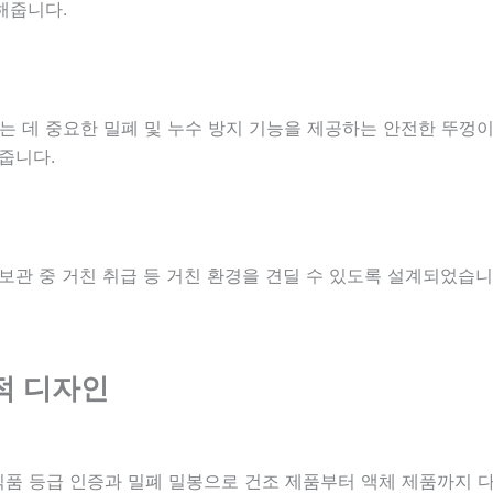
해줍니다.
 데 중요한 밀폐 및 누수 방지 기능을 제공하는 안전한 뚜껑이
줍니다.
보관 중 거친 취급 등 거친 환경을 견딜 수 있도록 설계되었습니
적 디자인
 식품 등급 인증과 밀폐 밀봉으로 건조 제품부터 액체 제품까지