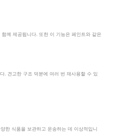
 함께 제공됩니다. 또한 이 기능은 페인트와 같은
다. 견고한 구조 덕분에 여러 번 재사용할 수 있
 다양한 식품을 보관하고 운송하는 데 이상적입니