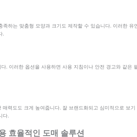
 충족하는 맞춤형 모양과 크기도 제작할 수 있습니다. 이러한 유
다.
다. 이러한 옵션을 사용하면 사용 지침이나 안전 경고와 같은 
 매력도도 크게 높여줍니다. 잘 브랜드화되고 심미적으로 보기
니다.
비용 효율적인 도매 솔루션