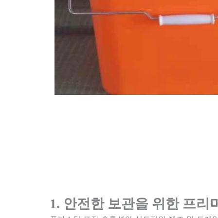
1. 안전한 보관을 위한 프리