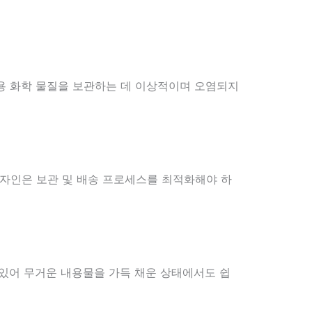
업용 화학 물질을 보관하는 데 이상적이며 오염되지
디자인은 보관 및 배송 프로세스를 최적화해야 하
 있어 무거운 내용물을 가득 채운 상태에서도 쉽