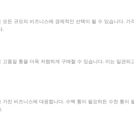
 모든 규모의 비즈니스에 경제적인 선택이 될 수 있습니다. 가
다.
 고품질 통을 더욱 저렴하게 구매할 수 있습니다. 이는 일관되
 가진 비즈니스에 대응합니다. 수백 통이 필요하든 수천 통이 
.