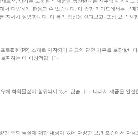
업체로서, 당사는 고품질의 제품을 생산한다는 자부심을 가지고
서 다양하게 활용할 수 있습니다. 이 종합 가이드에서는 구매자
를 자세히 설명합니다. 이 통의 장점을 살펴보고, 포장 요구 사
리프로필렌(PP) 소재로 제작되어 최고의 안전 기준을 보장합니다
을 보관하는 데 이상적입니다.
기타 유해 화학물질이 함유되어 있지 않습니다. 따라서 제품을 안
양한 화학 물질에 대한 내성이 있어 다양한 보관 조건에서 다용도