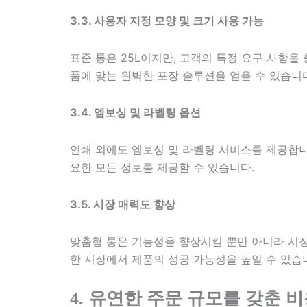
3.3. 사용자 지정 모양 및 크기 사용 가능
표준 통은 25L이지만, 고객의 특정 요구 사항을
품에 맞는 완벽한 포장 솔루션을 얻을 수 있습니
3.4. 엠보싱 및 라벨링 옵션
인쇄 외에도 엠보싱 및 라벨링 서비스를 제공합니
요한 모든 정보를 제공할 수 있습니다.
3.5. 시장 매력도 향상
맞춤형 통은 기능성을 향상시킬 뿐만 아니라 시장
한 시장에서 제품의 성공 가능성을 높일 수 있습
4. 유연한 주문 규모를 갖춘 