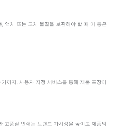
, 액체 또는 고체 물질을 보관해야 할 때 이 통은
추가까지, 사용자 지정 서비스를 통해 제품 포장이
러한 고품질 인쇄는 브랜드 가시성을 높이고 제품의