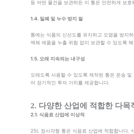
등 어떤 물건을 보관하든 이 통은 안전하게 보호
1.4. 밀폐 및 누수 방지 씰
통에는 식품의 신선도를 유지하고 오염을 방지하는
액체 제품을 누출 위험 없이 보관할 수 있도록 해
1.5. 오래 지속되는 내구성
오래도록 사용할 수 있도록 제작된 통은 운송 및 
어 장기적인 투자 가치를 제공합니다.
2. 다양한 산업에 적합한 다목
2.1. 식음료 산업에 이상적
25L 정사각형 통은 식음료 산업에 적합합니다.