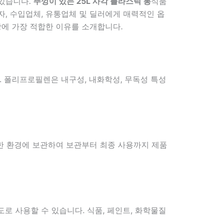
 있습니다.
뚜껑이 있는 25L 사각 플라스틱 통
식품
, 수입업체, 유통업체 및 딜러에게 매력적인 옵
항에 가장 적합한 이유를 소개합니다.
. 폴리프로필렌은 내구성, 내화학성, 무독성 특성
전한 환경에 보관하여 보관부터 최종 사용까지 제품
로 사용할 수 있습니다. 식품, 페인트, 화학물질