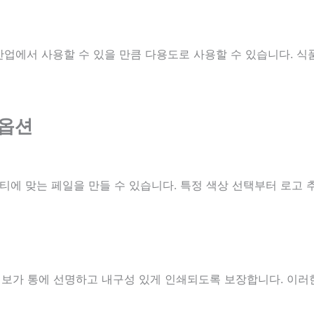
 산업에서 사용할 수 있을 만큼 다용도로 사용할 수 있습니다. 식품
 옵션
에 맞는 페일을 만들 수 있습니다. 특정 색상 선택부터 로고 
 정보가 통에 선명하고 내구성 있게 인쇄되도록 보장합니다. 이