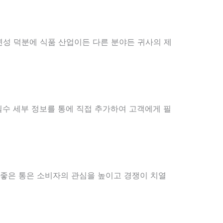
연성 덕분에 식품 산업이든 다른 분야든 귀사의 제
필수 세부 정보를 통에 직접 추가하여 고객에게 필
 좋은 통은 소비자의 관심을 높이고 경쟁이 치열