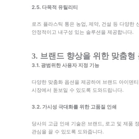
2.5. 다목적 유틸리티
로즈 플라스틱 통은 농업, 제약, 건설 등 다양한
안정적이고 내구성 있는 솔루션을 제공합니다.
3. 브랜드 향상을 위한 맞춤형
3.1. 광범위한 사용자 지정 기능
다양한 맞춤화 옵션을 제공하여 브랜드 아이덴티티
시장에서 돋보일 수 있도록 도와드립니다.
3.2. 가시성 극대화를 위한 고품질 인쇄
당사의 고급 인쇄 기술은 브랜드, 로고 및 제품
관심을 끌 수 있도록 도와줍니다.