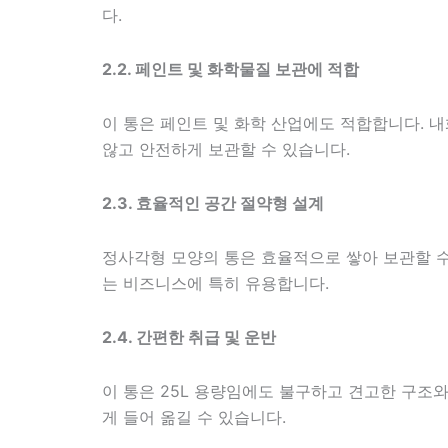
다.
2.2. 페인트 및 화학물질 보관에 적합
이 통은 페인트 및 화학 산업에도 적합합니다. 
않고 안전하게 보관할 수 있습니다.
2.3. 효율적인 공간 절약형 설계
정사각형 모양의 통은 효율적으로 쌓아 보관할 수
는 비즈니스에 특히 유용합니다.
2.4. 간편한 취급 및 운반
이 통은 25L 용량임에도 불구하고 견고한 구조
게 들어 옮길 수 있습니다.