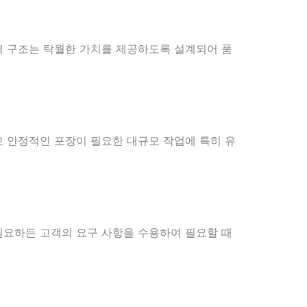
격 구조는 탁월한 가치를 제공하도록 설계되어 품
고 안정적인 포장이 필요한 대규모 작업에 특히 유
필요하든 고객의 요구 사항을 수용하여 필요할 때