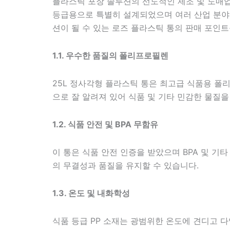
플라스틱 포장 솔루션의 선도적인 제조 및 도매
등급용으로 특별히 설계되었으며 여러 산업 분야에
션이 될 수 있는 로즈 플라스틱 통의 판매 포인트
1.1. 우수한 품질의 폴리프로필렌
25L 정사각형 플라스틱 통은 최고급 식품용 폴
으로 잘 알려져 있어 식품 및 기타 민감한 물질
1.2. 식품 안전 및 BPA 무함유
이 통은 식품 안전 인증을 받았으며 BPA 및 
의 무결성과 품질을 유지할 수 있습니다.
1.3. 온도 및 내화학성
식품 등급 PP 소재는 광범위한 온도에 견디고 다