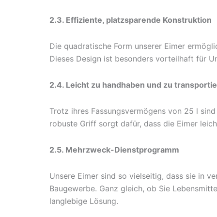
2.3. Effiziente, platzsparende Konstruktion
Die quadratische Form unserer Eimer ermöglic
Dieses Design ist besonders vorteilhaft für 
2.4. Leicht zu handhaben und zu transporti
Trotz ihres Fassungsvermögens von 25 l sind
robuste Griff sorgt dafür, dass die Eimer le
2.5. Mehrzweck-Dienstprogramm
Unsere Eimer sind so vielseitig, dass sie in 
Baugewerbe. Ganz gleich, ob Sie Lebensmittel,
langlebige Lösung.