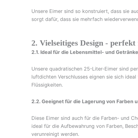
Unsere Eimer sind so konstruiert, dass sie au
sorgt dafür, dass sie mehrfach wiederverwende
2. Vielseitiges Design - perfek
2.1. Ideal für die Lebensmittel- und Getränk
Unsere quadratischen 25-Liter-Eimer sind perf
luftdichten Verschlusses eignen sie sich idea
Flüssigkeiten.
2.2. Geeignet für die Lagerung von Farben 
Diese Eimer sind auch für die Farben- und Ch
ideal für die Aufbewahrung von Farben, Besch
verunreinigt werden.