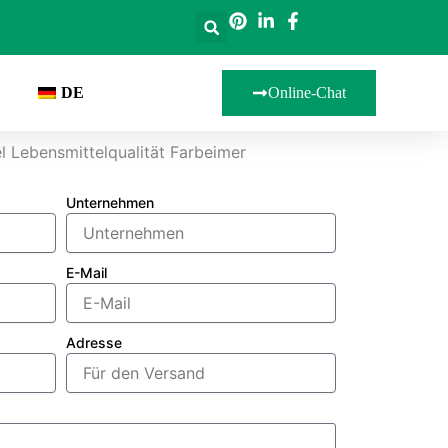
DE
Online-Chat
l Lebensmittelqualität Farbeimer
Unternehmen
E-Mail
Adresse