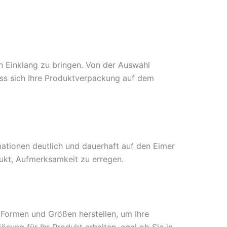
in Einklang zu bringen. Von der Auswahl
ass sich Ihre Produktverpackung auf dem
mationen deutlich und dauerhaft auf den Eimer
dukt, Aufmerksamkeit zu erregen.
Formen und Größen herstellen, um Ihre