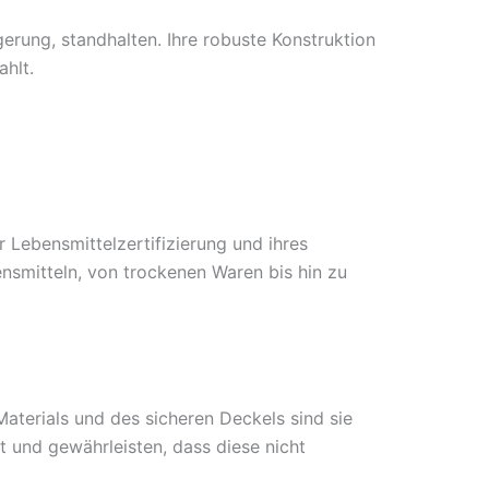
gerung, standhalten. Ihre robuste Konstruktion
ahlt.
 Lebensmittelzertifizierung und ihres
ensmitteln, von trockenen Waren bis hin zu
aterials und des sicheren Deckels sind sie
 und gewährleisten, dass diese nicht