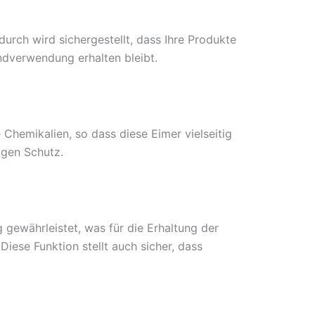
durch wird sichergestellt, dass Ihre Produkte
ndverwendung erhalten bleibt.
Chemikalien, so dass diese Eimer vielseitig
igen Schutz.
 gewährleistet, was für die Erhaltung der
ese Funktion stellt auch sicher, dass