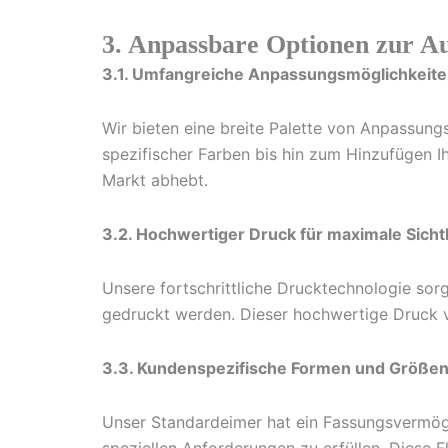
3. Anpassbare Optionen zur A
3.1. Umfangreiche Anpassungsmöglichkeit
Wir bieten eine breite Palette von Anpassung
spezifischer Farben bis hin zum Hinzufügen 
Markt abhebt.
3.2. Hochwertiger Druck für maximale Sicht
Unsere fortschrittliche Drucktechnologie sor
gedruckt werden. Dieser hochwertige Druck ve
3.3. Kundenspezifische Formen und Größen
Unser Standardeimer hat ein Fassungsvermöge