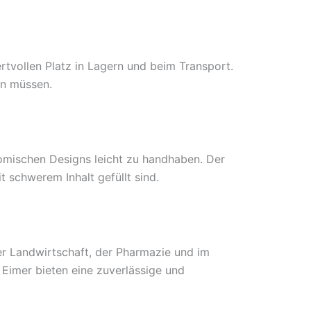
rtvollen Platz in Lagern und beim Transport.
en müssen.
omischen Designs leicht zu handhaben. Der
 schwerem Inhalt gefüllt sind.
der Landwirtschaft, der Pharmazie und im
 Eimer bieten eine zuverlässige und