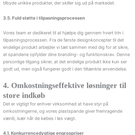
tilbyde unikke produkter, der skiller sig ud på markedet.
3.5. Fuld støtte i tilpasningsprocessen
Vores team er dedikeret til at hjælpe dig gennem hvert trin i
tilpasningsprocessen. Fra de første designkoncepter til det
endelige produkt arbejder vi tæt sammen med dig for at sikre,
at spandene opfylder dine branding- og funktionskrav. Denne
personlige tilgang sikrer, at det endelige produkt ikke kun ser
godt ud, men også fungerer godt i den tiltænkte anvendelse.
4. Omkostningseffektive løsninger til
store indkøb
Det er vigtigt for enhver virksomhed at have styr på
omkostningerne, og vores plastspande giver fremragende
værdi, især når de købes i løs vægt.
4.1. Konkurrencedygtige engrospriser