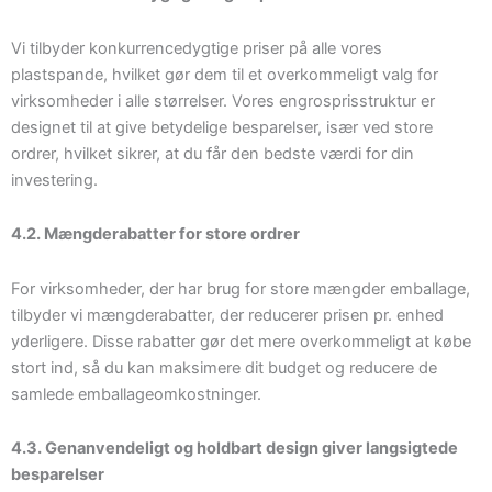
Vi tilbyder konkurrencedygtige priser på alle vores
plastspande, hvilket gør dem til et overkommeligt valg for
virksomheder i alle størrelser. Vores engrosprisstruktur er
designet til at give betydelige besparelser, især ved store
ordrer, hvilket sikrer, at du får den bedste værdi for din
investering.
4.2. Mængderabatter for store ordrer
For virksomheder, der har brug for store mængder emballage,
tilbyder vi mængderabatter, der reducerer prisen pr. enhed
yderligere. Disse rabatter gør det mere overkommeligt at købe
stort ind, så du kan maksimere dit budget og reducere de
samlede emballageomkostninger.
4.3. Genanvendeligt og holdbart design giver langsigtede
besparelser