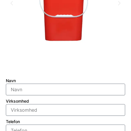
Navn
Virksomhed
Telefon