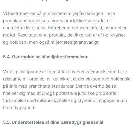
Vi bestræber os på at minimere miljøpåvirkningen i hele
produktionsprocessen. Vores produktionsmetoder er
energieffektive, og vi tilstræber at reducere affald, hvor det er
muligt. Resultatet er et produkt, der ikke kun er af høj kvalitet
og holdbart, men også miljømæssigt ansvarligt.
5.4. Overholdelse af miljøbestemmelser
Vores plastspande er fremstillet i overensstemmelse med alle
relevante miljøregler, hvilket sikrer, at din virksomhed holder sig
på linje med branchens standarder. Denne overholdelse
hjælper dig med at undgå potentielle juridiske problemer i
forbindelse med miljøbeskyttelse og styrker dit engagement i
bæredygtighed.
5.5. Understøttelse af dine bæredygtighedsmål