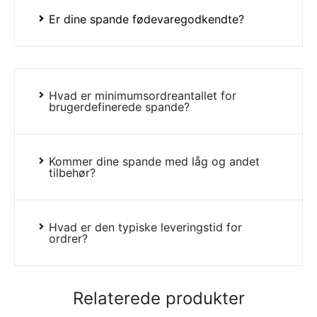
Er dine spande fødevaregodkendte?
Hvad er minimumsordreantallet for
brugerdefinerede spande?
Kommer dine spande med låg og andet
tilbehør?
Hvad er den typiske leveringstid for
ordrer?
Relaterede produkter