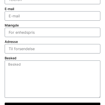
E-mail
Mængde
Adresse
Besked