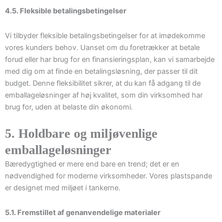
4.5. Fleksible betalingsbetingelser
Vi tilbyder fleksible betalingsbetingelser for at imødekomme
vores kunders behov. Uanset om du foretrækker at betale
forud eller har brug for en finansieringsplan, kan vi samarbejde
med dig om at finde en betalingsløsning, der passer til dit
budget. Denne fleksibilitet sikrer, at du kan få adgang til de
emballageløsninger af høj kvalitet, som din virksomhed har
brug for, uden at belaste din økonomi.
5. Holdbare og miljøvenlige
emballageløsninger
Bæredygtighed er mere end bare en trend; det er en
nødvendighed for moderne virksomheder. Vores plastspande
er designet med miljøet i tankerne.
5.1. Fremstillet af genanvendelige materialer