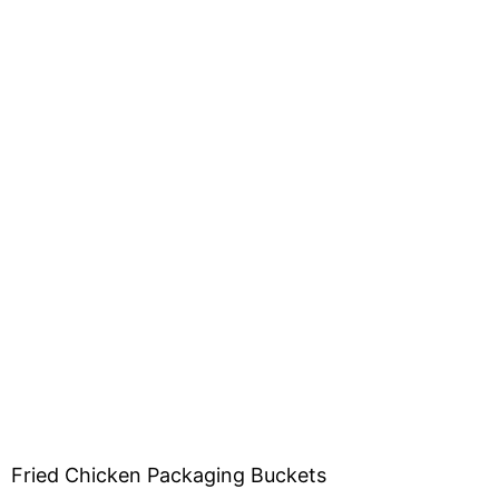
Fried Chicken Packaging Buckets