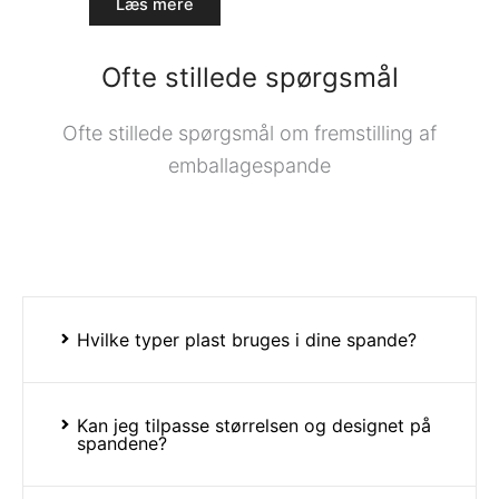
Læs mere
Ofte stillede spørgsmål
Ofte stillede spørgsmål om fremstilling af
emballagespande
Hvilke typer plast bruges i dine spande?
Kan jeg tilpasse størrelsen og designet på
spandene?