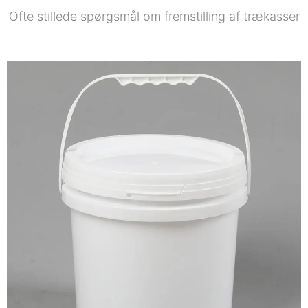
Ofte stillede spørgsmål om fremstilling af trækasser