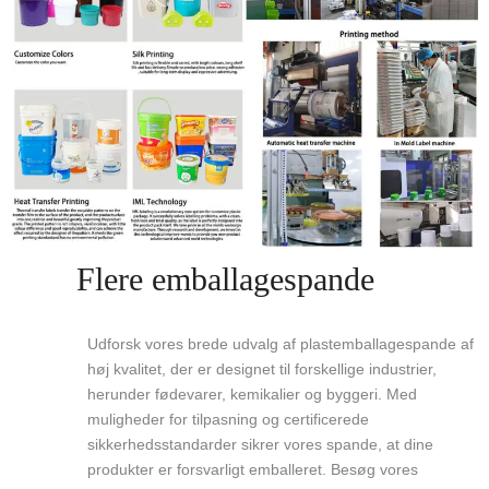
Flere emballagespande
Udforsk vores brede udvalg af plastemballagespande af
høj kvalitet, der er designet til forskellige industrier,
herunder fødevarer, kemikalier og byggeri. Med
muligheder for tilpasning og certificerede
sikkerhedsstandarder sikrer vores spande, at dine
produkter er forsvarligt emballeret. Besøg vores