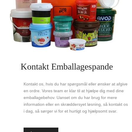
Kontakt Emballagespande
Kontakt os, hvis du har spørgsmål eller ønsker at afgive
en ordre. Vores team er klar til at hjælpe dig med dine
emballagebehov. Uanset om du har brug for mere
information eller en skræddersyet løsning, så kontakt os
i dag, så sørger vi for et hurtigt og hjælpsomt svar.