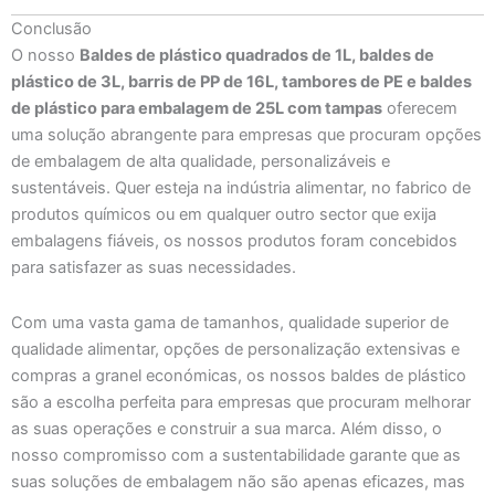
Conclusão
O nosso
Baldes de plástico quadrados de 1L, baldes de
plástico de 3L, barris de PP de 16L, tambores de PE e baldes
de plástico para embalagem de 25L com tampas
oferecem
uma solução abrangente para empresas que procuram opções
de embalagem de alta qualidade, personalizáveis e
sustentáveis. Quer esteja na indústria alimentar, no fabrico de
produtos químicos ou em qualquer outro sector que exija
embalagens fiáveis, os nossos produtos foram concebidos
para satisfazer as suas necessidades.
Com uma vasta gama de tamanhos, qualidade superior de
qualidade alimentar, opções de personalização extensivas e
compras a granel económicas, os nossos baldes de plástico
são a escolha perfeita para empresas que procuram melhorar
as suas operações e construir a sua marca. Além disso, o
nosso compromisso com a sustentabilidade garante que as
suas soluções de embalagem não são apenas eficazes, mas