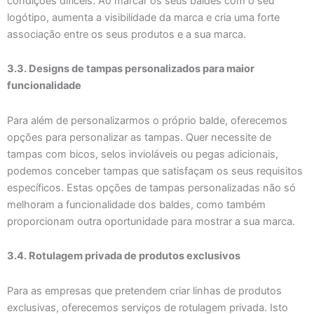
condições difíceis. Ao marcar os seus baldes com o seu
logótipo, aumenta a visibilidade da marca e cria uma forte
associação entre os seus produtos e a sua marca.
3.3. Designs de tampas personalizados para maior
funcionalidade
Para além de personalizarmos o próprio balde, oferecemos
opções para personalizar as tampas. Quer necessite de
tampas com bicos, selos invioláveis ou pegas adicionais,
podemos conceber tampas que satisfaçam os seus requisitos
específicos. Estas opções de tampas personalizadas não só
melhoram a funcionalidade dos baldes, como também
proporcionam outra oportunidade para mostrar a sua marca.
3.4. Rotulagem privada de produtos exclusivos
Para as empresas que pretendem criar linhas de produtos
exclusivas, oferecemos serviços de rotulagem privada. Isto