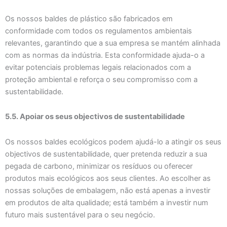
Os nossos baldes de plástico são fabricados em
conformidade com todos os regulamentos ambientais
relevantes, garantindo que a sua empresa se mantém alinhada
com as normas da indústria. Esta conformidade ajuda-o a
evitar potenciais problemas legais relacionados com a
proteção ambiental e reforça o seu compromisso com a
sustentabilidade.
5.5. Apoiar os seus objectivos de sustentabilidade
Os nossos baldes ecológicos podem ajudá-lo a atingir os seus
objectivos de sustentabilidade, quer pretenda reduzir a sua
pegada de carbono, minimizar os resíduos ou oferecer
produtos mais ecológicos aos seus clientes. Ao escolher as
nossas soluções de embalagem, não está apenas a investir
em produtos de alta qualidade; está também a investir num
futuro mais sustentável para o seu negócio.