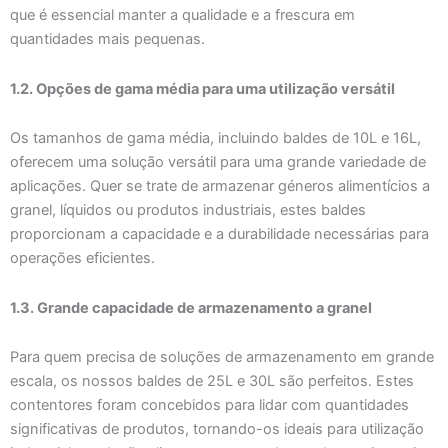
que é essencial manter a qualidade e a frescura em
quantidades mais pequenas.
1.2. Opções de gama média para uma utilização versátil
Os tamanhos de gama média, incluindo baldes de 10L e 16L,
oferecem uma solução versátil para uma grande variedade de
aplicações. Quer se trate de armazenar géneros alimentícios a
granel, líquidos ou produtos industriais, estes baldes
proporcionam a capacidade e a durabilidade necessárias para
operações eficientes.
1.3. Grande capacidade de armazenamento a granel
Para quem precisa de soluções de armazenamento em grande
escala, os nossos baldes de 25L e 30L são perfeitos. Estes
contentores foram concebidos para lidar com quantidades
significativas de produtos, tornando-os ideais para utilização