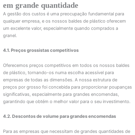
em grande quantidade
A gestão dos custos é uma preocupação fundamental para
qualquer empresa, e os nossos baldes de plástico oferecem
um excelente valor, especialmente quando comprados a
granel.
4.1. Preços grossistas competitivos
Oferecemos preços competitivos em todos os nossos baldes
de plástico, tornando-os numa escolha acessível para
empresas de todas as dimensões. A nossa estrutura de
preços por grosso foi concebida para proporcionar poupanças
significativas, especialmente para grandes encomendas,
garantindo que obtém o melhor valor para o seu investimento.
4.2. Descontos de volume para grandes encomendas
Para as empresas que necessitam de grandes quantidades de