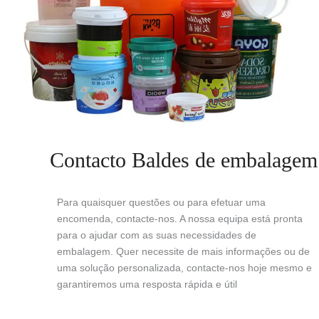
Contacto Baldes de embalagem
Para quaisquer questões ou para efetuar uma
encomenda, contacte-nos. A nossa equipa está pronta
para o ajudar com as suas necessidades de
embalagem. Quer necessite de mais informações ou de
uma solução personalizada, contacte-nos hoje mesmo e
garantiremos uma resposta rápida e útil