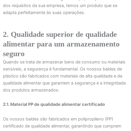
dos requisitos da sua empresa, temos um produto que se
adapta perfeitamente às suas operações.
2. Qualidade superior de qualidade
alimentar para um armazenamento
seguro
Quando se trata de armazenar bens de consumo ou materiais
sensíveis, a segurança é fundamental. Os nossos baldes de
plástico são fabricados com materiais de alta qualidade e de
qualidade alimentar que garantem a segurança e a integridade
dos produtos armazenados.
2.1. Material PP de qualidade alimentar certificado
Os nossos baldes são fabricados em polipropileno (PP)
certificado de qualidade alimentar, garantindo que cumprem