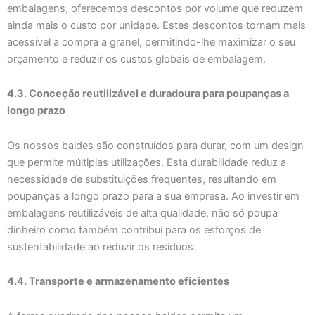
embalagens, oferecemos descontos por volume que reduzem
ainda mais o custo por unidade. Estes descontos tornam mais
acessível a compra a granel, permitindo-lhe maximizar o seu
orçamento e reduzir os custos globais de embalagem.
4.3. Conceção reutilizável e duradoura para poupanças a
longo prazo
Os nossos baldes são construídos para durar, com um design
que permite múltiplas utilizações. Esta durabilidade reduz a
necessidade de substituições frequentes, resultando em
poupanças a longo prazo para a sua empresa. Ao investir em
embalagens reutilizáveis de alta qualidade, não só poupa
dinheiro como também contribui para os esforços de
sustentabilidade ao reduzir os resíduos.
4.4. Transporte e armazenamento eficientes