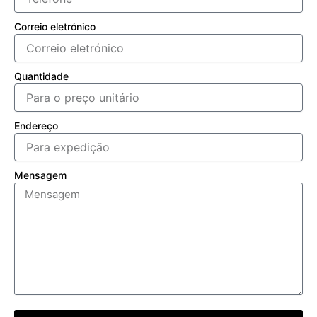
Correio eletrónico
Quantidade
Endereço
Mensagem