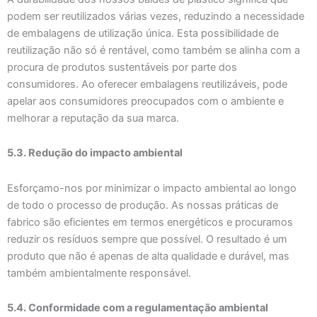
podem ser reutilizados várias vezes, reduzindo a necessidade
de embalagens de utilização única. Esta possibilidade de
reutilização não só é rentável, como também se alinha com a
procura de produtos sustentáveis por parte dos
consumidores. Ao oferecer embalagens reutilizáveis, pode
apelar aos consumidores preocupados com o ambiente e
melhorar a reputação da sua marca.
5.3. Redução do impacto ambiental
Esforçamo-nos por minimizar o impacto ambiental ao longo
de todo o processo de produção. As nossas práticas de
fabrico são eficientes em termos energéticos e procuramos
reduzir os resíduos sempre que possível. O resultado é um
produto que não é apenas de alta qualidade e durável, mas
também ambientalmente responsável.
5.4. Conformidade com a regulamentação ambiental