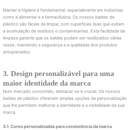
Manter a higiene é fundamental, especialmente em indústrias
como a alimentar e a farmacêutica. Os nossos baldes de
plástico são fáceis de limpar, com superfícies lisas que evitam
a acumulação de resíduos e contaminantes. Esta facilidade de
limpeza garante que os baldes podem ser reutilizados várias
vezes, mantendo a segurança e a qualidade dos produtos
armazenados.
3. Design personalizável para uma
maior identidade da marca
Num mercado concorrido, destacar-se é crucial. Os nossos
baldes de plástico oferecem amplas opções de personalização
que lhe permitem melhorar a identidade e a visibilidade da sua
marca.
3.1. Cores personalizadas para consistência da marca