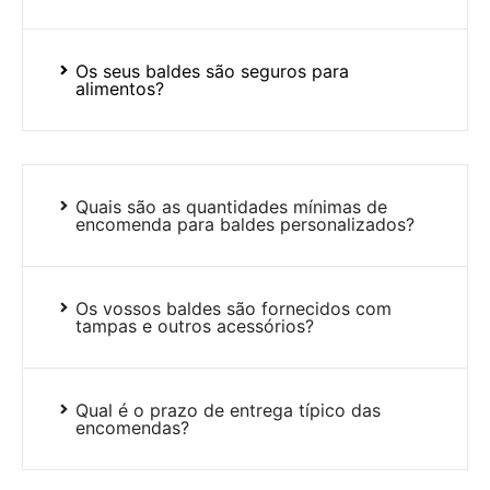
Os seus baldes são seguros para
alimentos?
Quais são as quantidades mínimas de
encomenda para baldes personalizados?
Os vossos baldes são fornecidos com
tampas e outros acessórios?
Qual é o prazo de entrega típico das
encomendas?