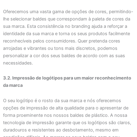
Oferecemos uma vasta gama de opções de cores, permitindo-
lhe selecionar baldes que correspondam à paleta de cores da
sua marca. Esta consistência no branding ajuda a reforçar a
identidade da sua marca e torna os seus produtos facilmente
reconhecíveis pelos consumidores. Quer pretenda cores
arrojadas e vibrantes ou tons mais discretos, podemos
personalizar a cor dos seus baldes de acordo com as suas
necessidades.
3.2. Impressão de logótipos para um maior reconhecimento
da marca
O seu logótipo é o rosto da sua marca e nós oferecemos
opções de impressão de alta qualidade para o apresentar de
forma proeminente nos nossos baldes de plástico. A nossa
tecnologia de impressão garante que os logótipos são claros,
duradouros e resistentes ao desbotamento, mesmo em