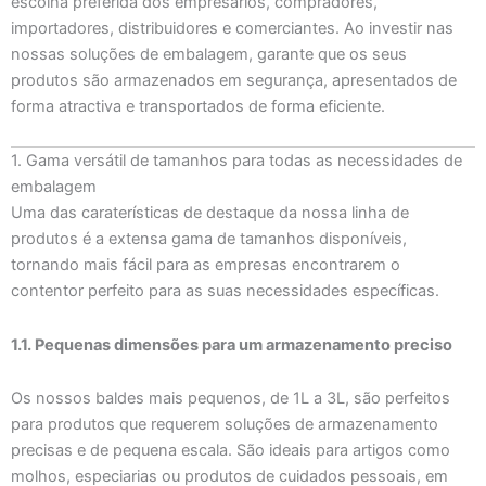
escolha preferida dos empresários, compradores,
importadores, distribuidores e comerciantes. Ao investir nas
nossas soluções de embalagem, garante que os seus
produtos são armazenados em segurança, apresentados de
forma atractiva e transportados de forma eficiente.
1. Gama versátil de tamanhos para todas as necessidades de
embalagem
Uma das caraterísticas de destaque da nossa linha de
produtos é a extensa gama de tamanhos disponíveis,
tornando mais fácil para as empresas encontrarem o
contentor perfeito para as suas necessidades específicas.
1.1. Pequenas dimensões para um armazenamento preciso
Os nossos baldes mais pequenos, de 1L a 3L, são perfeitos
para produtos que requerem soluções de armazenamento
precisas e de pequena escala. São ideais para artigos como
molhos, especiarias ou produtos de cuidados pessoais, em