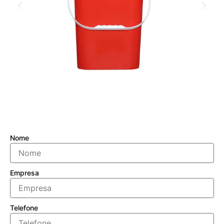
Nome
Empresa
Telefone