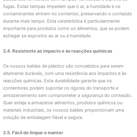
fugas. Estas tampas impedem que o ar, a humidade e os
contaminantes entrem no contentor, preservando o conteúdo
durante mais tempo. Esta caraterística é particularmente
importante para produtos como os alimentos, que se podem
estragar se expostos ao ar ou à humidade.
2.4. Resistente ao impacto e às reacções químicas
Os nossos baldes de plástico são concebidos para serem
altamente duráveis, com uma resistência aos impactos e às
reacções químicas. Esta durabilidade garante que os
contentores podem suportar os rigores do transporte e
armazenamento sem comprometer a segurança do conteúdo.
Quer esteja a armazenar alimentos, produtos químicos ou
materiais industriais, os nossos baldes proporcionam uma
solução de embalagem fiável e segura.
2.5. Fácil de limpar e manter