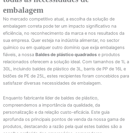
embalagem
No mercado competitivo atual, a escolha da solução de
embalagem correta pode ter um impacto significativo na
eficiência, no reconhecimento da marca e nos resultados da
sua empresa. Quer esteja na indústria alimentar, no sector
químico ou em qualquer outro domínio que exija embalagens
fiáveis, a nossa
Baldes de plástico quadrados
e produtos
relacionados oferecem a solução ideal. Com tamanhos de 1L a
30L, incluindo baldes de plástico de 3L, barris de PP de 16L e
bidões de PE de 25L, estes recipientes foram concebidos para
satisfazer diversas necessidades de embalagem.
Enquanto fabricante líder de baldes de plástico,
compreendemos a importância da qualidade, da
personalização e da relação custo-eficácia. Este guia
aprofunda os principais pontos de venda da nossa gama de
produtos, destacando a razão pela qual estes baldes são a