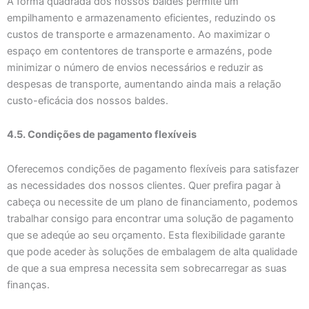
A forma quadrada dos nossos baldes permite um
empilhamento e armazenamento eficientes, reduzindo os
custos de transporte e armazenamento. Ao maximizar o
espaço em contentores de transporte e armazéns, pode
minimizar o número de envios necessários e reduzir as
despesas de transporte, aumentando ainda mais a relação
custo-eficácia dos nossos baldes.
4.5. Condições de pagamento flexíveis
Oferecemos condições de pagamento flexíveis para satisfazer
as necessidades dos nossos clientes. Quer prefira pagar à
cabeça ou necessite de um plano de financiamento, podemos
trabalhar consigo para encontrar uma solução de pagamento
que se adeqúe ao seu orçamento. Esta flexibilidade garante
que pode aceder às soluções de embalagem de alta qualidade
de que a sua empresa necessita sem sobrecarregar as suas
finanças.