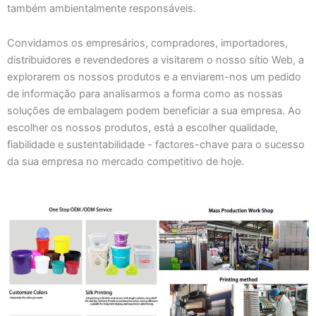
também ambientalmente responsáveis.
Convidamos os empresários, compradores, importadores,
distribuidores e revendedores a visitarem o nosso sítio Web, a
explorarem os nossos produtos e a enviarem-nos um pedido
de informação para analisarmos a forma como as nossas
soluções de embalagem podem beneficiar a sua empresa. Ao
escolher os nossos produtos, está a escolher qualidade,
fiabilidade e sustentabilidade - factores-chave para o sucesso
da sua empresa no mercado competitivo de hoje.