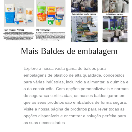
Mais Baldes de embalagem
Explore a nossa vasta gama de baldes para
embalagens de plástico de alta qualidade, concebidos
para várias indústrias, incluindo a alimentar, a química e
a da construção. Com opções personalizáveis e normas
de segurança certificadas, os nossos baldes garantem
que os seus produtos são embalados de forma segura.
Visite a nossa página de produtos para rever todas as
opções disponíveis e encontrar a solução perfeita para
as suas necessidades