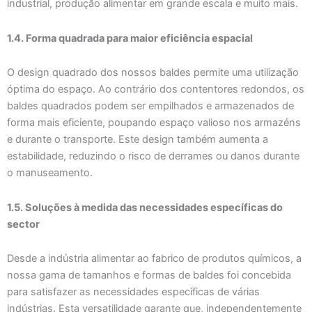
industrial, produção alimentar em grande escala e muito mais.
1.4. Forma quadrada para maior eficiência espacial
O design quadrado dos nossos baldes permite uma utilização
óptima do espaço. Ao contrário dos contentores redondos, os
baldes quadrados podem ser empilhados e armazenados de
forma mais eficiente, poupando espaço valioso nos armazéns
e durante o transporte. Este design também aumenta a
estabilidade, reduzindo o risco de derrames ou danos durante
o manuseamento.
1.5. Soluções à medida das necessidades específicas do
sector
Desde a indústria alimentar ao fabrico de produtos químicos, a
nossa gama de tamanhos e formas de baldes foi concebida
para satisfazer as necessidades específicas de várias
indústrias. Esta versatilidade garante que, independentemente