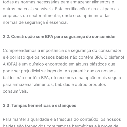
todas as normas necessárias para armazenar alimentos e
outros materiais sensíveis. Esta certificação é crucial para as
empresas do sector alimentar, onde o cumprimento das
normas de segurança é essencial.
2.2. Construção sem BPA para segurança do consumidor
Compreendemos a importância da segurança do consumidor
e é por isso que os nossos baldes não contêm BPA. O bisfenol
A (BPA) é um químico encontrado em alguns plásticos que
pode ser prejudicial se ingerido. Ao garantir que os nossos
baldes não contêm BPA, oferecemos uma opção mais segura
para armazenar alimentos, bebidas e outros produtos
consumíveis.
2.3. Tampas herméticas e estanques
Para manter a qualidade e a frescura do conteúdo, os nossos
baldes são fornecidos com tampas herméticas e à prova de