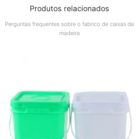
Produtos relacionados
Perguntas frequentes sobre o fabrico de caixas de
madeira