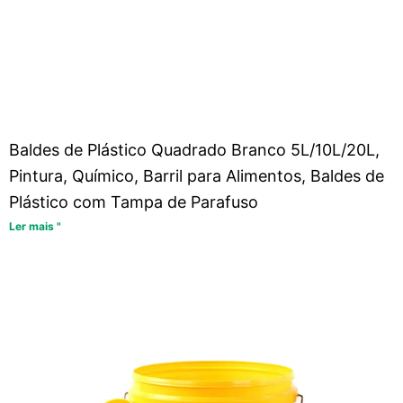
Baldes de Plástico Quadrado Branco 5L/10L/20L,
Pintura, Químico, Barril para Alimentos, Baldes de
Plástico com Tampa de Parafuso
Ler mais "