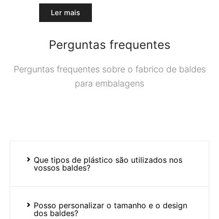
Ler mais
Perguntas frequentes
Perguntas frequentes sobre o fabrico de baldes
para embalagens
Que tipos de plástico são utilizados nos
vossos baldes?
Posso personalizar o tamanho e o design
dos baldes?