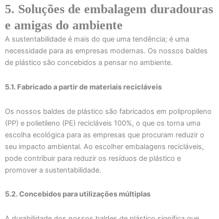
5. Soluções de embalagem duradouras
e amigas do ambiente
A sustentabilidade é mais do que uma tendência; é uma
necessidade para as empresas modernas. Os nossos baldes
de plástico são concebidos a pensar no ambiente.
5.1. Fabricado a partir de materiais recicláveis
Os nossos baldes de plástico são fabricados em polipropileno
(PP) e polietileno (PE) recicláveis 100%, o que os torna uma
escolha ecológica para as empresas que procuram reduzir o
seu impacto ambiental. Ao escolher embalagens recicláveis,
pode contribuir para reduzir os resíduos de plástico e
promover a sustentabilidade.
5.2. Concebidos para utilizações múltiplas
A durabilidade dos nossos baldes de plástico significa que