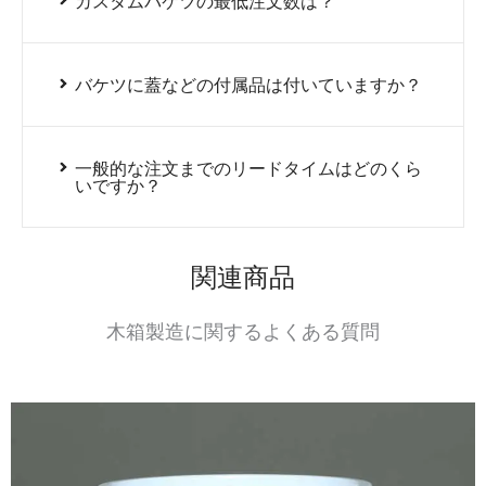
カスタムバケツの最低注文数は？
バケツに蓋などの付属品は付いていますか？
一般的な注文までのリードタイムはどのくら
いですか？
関連商品
木箱製造に関するよくある質問