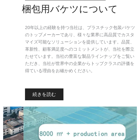
梱包用バケツについて
20年以上の経験を持つ当社は、プラスチック包装バケツ
のトップメーカーであり、様々な業界に高品質でカスタ
マイズ可能なソリューションを提供しています。品質、
革新性、顧客満足度へのコミットメントが、当社を際立
たせています。当社の豊富な製品ラインナップをご覧い
ただき、当社が世界中の企業からトップクラスの評価を
得ている理由をお確かめください。
続きを読む