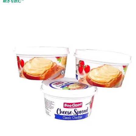
続きを読む "