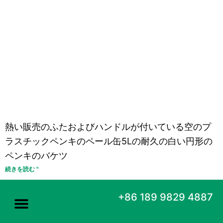
熱い販売のふたおよびハンドルが付いている空のプ
ラスチックペンキのペール缶5Lの耐久の白い円形の
ペンキのバケツ
続きを読む "
+86 189 9829 4887