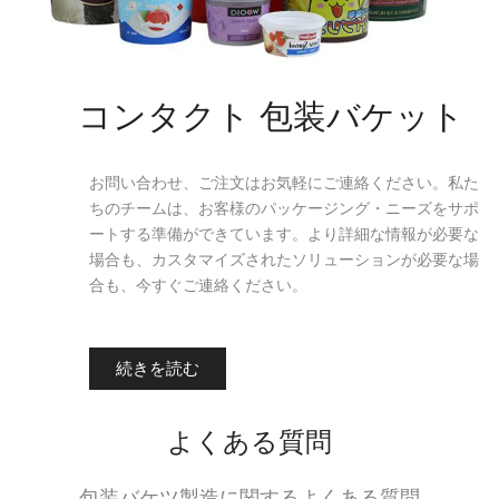
コンタクト 包装バケット
お問い合わせ、ご注文はお気軽にご連絡ください。私た
ちのチームは、お客様のパッケージング・ニーズをサポ
ートする準備ができています。より詳細な情報が必要な
場合も、カスタマイズされたソリューションが必要な場
合も、今すぐご連絡ください。
続きを読む
よくある質問
包装バケツ製造に関するよくある質問