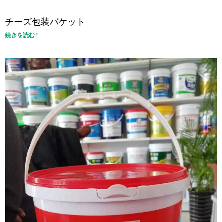
チーズ包装バケット
続きを読む "