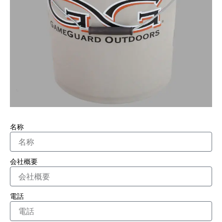
名称
会社概要
電話