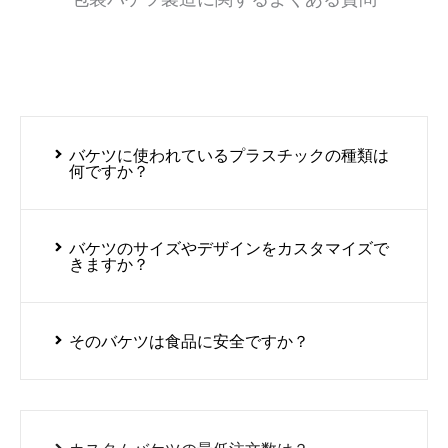
バケツに使われているプラスチックの種類は
何ですか？
バケツのサイズやデザインをカスタマイズで
きますか？
そのバケツは食品に安全ですか？