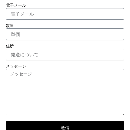
電子メール
数量
住所
メッセージ
送信