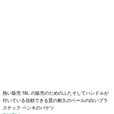
熱い販売 18L の販売のためのふたそしてハンドルが
付いている信頼できる質の耐久のペールの白いプラ
スチック ペンキのバケツ