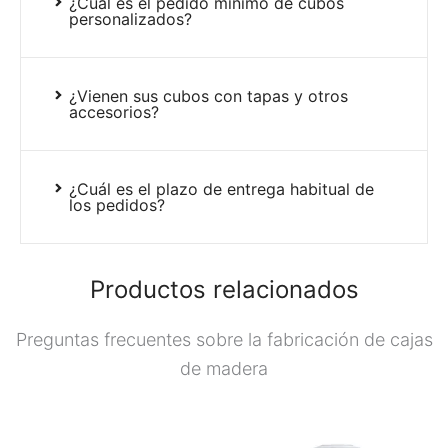
¿Cuál es el pedido mínimo de cubos
personalizados?
¿Vienen sus cubos con tapas y otros
accesorios?
¿Cuál es el plazo de entrega habitual de
los pedidos?
Productos relacionados
Preguntas frecuentes sobre la fabricación de cajas
de madera