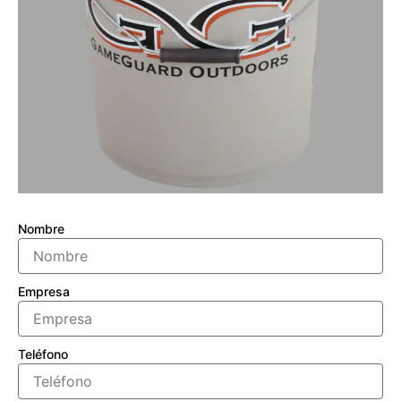
Nombre
Empresa
Teléfono