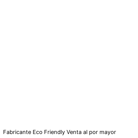
Fabricante Eco Friendly Venta al por mayor