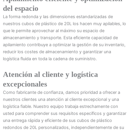
del espacio
La forma redonda y las dimensiones estandarizadas de
nuestros cubos de plástico de 20L los hacen muy apilables, lo
que le permite aprovechar al máximo su espacio de
almacenamiento y transporte. Esta eficiente capacidad de
apilamiento contribuye a optimizar la gestión de su inventario,
reducir los costes de almacenamiento y garantizar una
logística fluida en toda la cadena de suministro.
Atención al cliente y logística
excepcionales
Como fabricante de confianza, damos prioridad a ofrecer a
nuestros clientes una atención al cliente excepcional y una
logística fiable. Nuestro equipo trabaja estrechamente con
usted para comprender sus requisitos específicos y garantizar
una entrega rápida y eficiente de sus cubos de plástico
redondos de 20L personalizados, independientemente de su