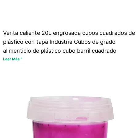
Venta caliente 20L engrosada cubos cuadrados de
plástico con tapa Industria Cubos de grado
alimenticio de plástico cubo barril cuadrado
Leer Más "