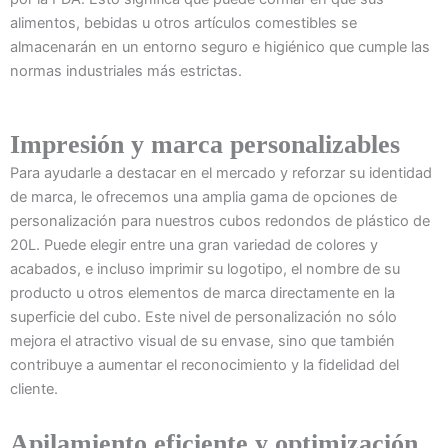
alimentos, bebidas u otros artículos comestibles se
almacenarán en un entorno seguro e higiénico que cumple las
normas industriales más estrictas.
Impresión y marca personalizables
Para ayudarle a destacar en el mercado y reforzar su identidad
de marca, le ofrecemos una amplia gama de opciones de
personalización para nuestros cubos redondos de plástico de
20L. Puede elegir entre una gran variedad de colores y
acabados, e incluso imprimir su logotipo, el nombre de su
producto u otros elementos de marca directamente en la
superficie del cubo. Este nivel de personalización no sólo
mejora el atractivo visual de su envase, sino que también
contribuye a aumentar el reconocimiento y la fidelidad del
cliente.
Apilamiento eficiente y optimización