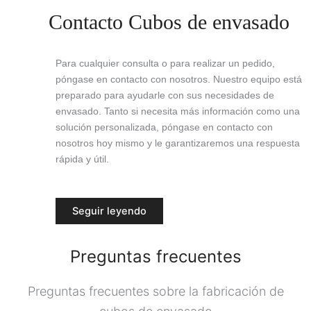
Contacto Cubos de envasado
Para cualquier consulta o para realizar un pedido,
póngase en contacto con nosotros. Nuestro equipo está
preparado para ayudarle con sus necesidades de
envasado. Tanto si necesita más información como una
solución personalizada, póngase en contacto con
nosotros hoy mismo y le garantizaremos una respuesta
rápida y útil.
Seguir leyendo
Preguntas frecuentes
Preguntas frecuentes sobre la fabricación de