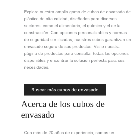
Explore nuestra amplia gama de cubos de envasado de
plástico de alta calidad, diseñados para diversos
sectores, como el alimentario, el químico y el de la
construcción. Con opciones personalizables y normas
de seguridad certificadas, nuestros cubos garantizan un
envasado seguro de sus productos. Visite nuestra
página de productos para consultar todas las opciones
disponibles y encontrar la solución perfecta para sus
necesidades.
Buscar más cubos de envasado
Acerca de los cubos de
envasado
Con más de 20 años de experiencia, somos un