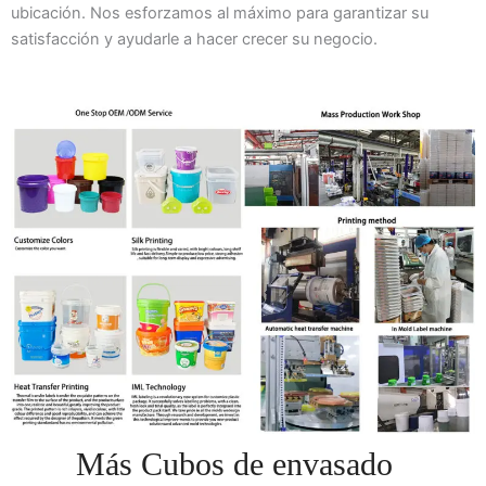
ubicación. Nos esforzamos al máximo para garantizar su
satisfacción y ayudarle a hacer crecer su negocio.
Más Cubos de envasado