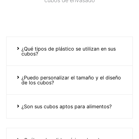
cubos de envasado
¿Qué tipos de plástico se utilizan en sus
cubos?
¿Puedo personalizar el tamaño y el diseño
de los cubos?
¿Son sus cubos aptos para alimentos?