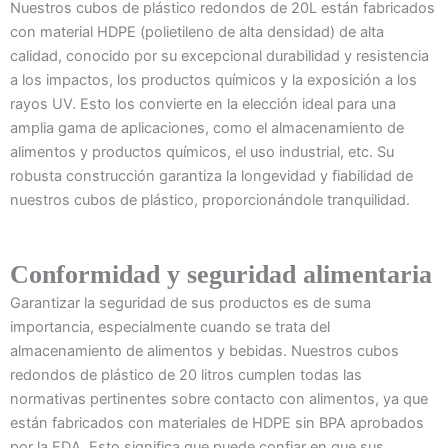
Nuestros cubos de plástico redondos de 20L están fabricados
con material HDPE (polietileno de alta densidad) de alta
calidad, conocido por su excepcional durabilidad y resistencia
a los impactos, los productos químicos y la exposición a los
rayos UV. Esto los convierte en la elección ideal para una
amplia gama de aplicaciones, como el almacenamiento de
alimentos y productos químicos, el uso industrial, etc. Su
robusta construcción garantiza la longevidad y fiabilidad de
nuestros cubos de plástico, proporcionándole tranquilidad.
Conformidad y seguridad alimentaria
Garantizar la seguridad de sus productos es de suma
importancia, especialmente cuando se trata del
almacenamiento de alimentos y bebidas. Nuestros cubos
redondos de plástico de 20 litros cumplen todas las
normativas pertinentes sobre contacto con alimentos, ya que
están fabricados con materiales de HDPE sin BPA aprobados
por la FDA. Esto significa que puede confiar en que sus