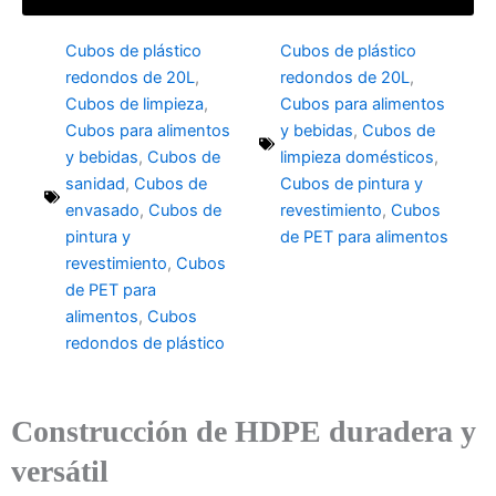
Cubos de plástico
Cubos de plástico
redondos de 20L
,
redondos de 20L
,
Cubos de limpieza
,
Cubos para alimentos
Cubos para alimentos
y bebidas
,
Cubos de
y bebidas
,
Cubos de
limpieza domésticos
,
sanidad
,
Cubos de
Cubos de pintura y
envasado
,
Cubos de
revestimiento
,
Cubos
pintura y
de PET para alimentos
revestimiento
,
Cubos
de PET para
alimentos
,
Cubos
redondos de plástico
Construcción de HDPE duradera y
versátil