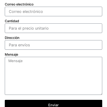
Correo electrónico
Cantidad
Dirección
Mensaje
Enviar