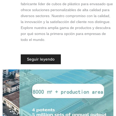
fabricante líder de cubos de plástico para envasado que
ofrece soluciones personalizables de alta calidad para
diversos sectores. Nuestro compromiso con la calidad,
la innovación y la satisfacción del cliente nos distingue.
Explore nuestra amplia gama de productos y descubra
por qué somos la primera opción para empresas de
todo el mundo.
Seguir leyendo