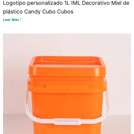
Logotipo personalizado 1L IML Decorativo Miel de
plástico Candy Cubo Cubos
Leer Más "