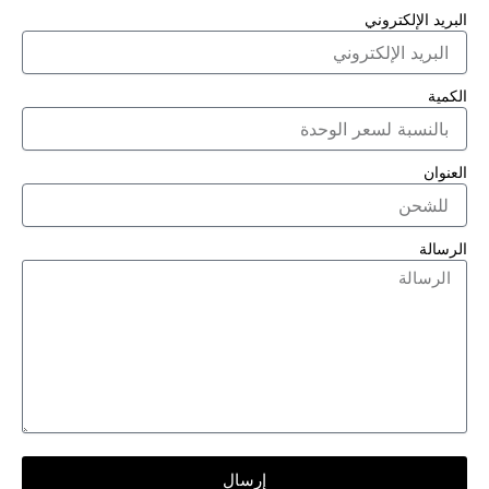
البريد الإلكتروني
الكمية
العنوان
الرسالة
إرسال