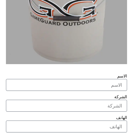
الاسم
الشركة
الهاتف