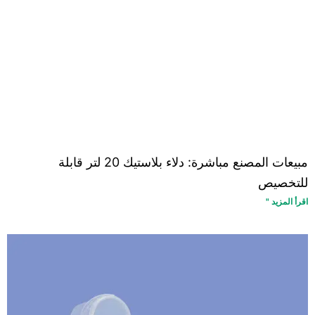
مبيعات المصنع مباشرة: دلاء بلاستيك 20 لتر قابلة
للتخصيص
اقرأ المزيد "