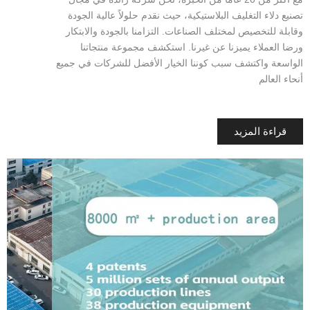
تصنيع دلاء التغليف البلاستيكية، حيث نقدم حلولاً عالية الجودة
وقابلة للتخصيص لمختلف الصناعات. التزامنا بالجودة والابتكار
ورضا العملاء يميزنا عن غيرنا. استكشف مجموعة منتجاتنا
الواسعة واكتشف سبب كوننا الخيار الأفضل للشركات في جميع
أنحاء العالم
قراءة المزيد