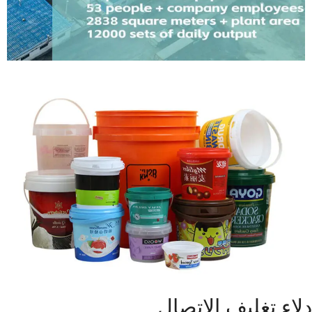
دلاء تغليف الاتصال