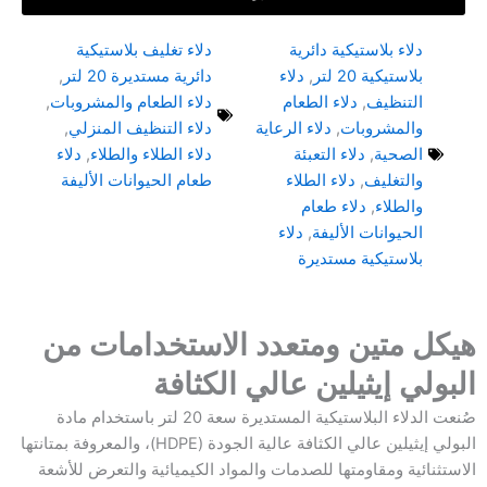
دلاء بلاستيكية دائرية
دلاء تغليف بلاستيكية
بلاستيكية 20 لتر
,
دلاء
دائرية مستديرة 20 لتر
,
التنظيف
,
دلاء الطعام
دلاء الطعام والمشروبات
,
والمشروبات
,
دلاء الرعاية
دلاء التنظيف المنزلي
,
الصحية
,
دلاء التعبئة
دلاء الطلاء والطلاء
,
دلاء
والتغليف
,
دلاء الطلاء
طعام الحيوانات الأليفة
والطلاء
,
دلاء طعام
الحيوانات الأليفة
,
دلاء
بلاستيكية مستديرة
هيكل متين ومتعدد الاستخدامات من
البولي إيثيلين عالي الكثافة
صُنعت الدلاء البلاستيكية المستديرة سعة 20 لتر باستخدام مادة
البولي إيثيلين عالي الكثافة عالية الجودة (HDPE)، والمعروفة بمتانتها
الاستثنائية ومقاومتها للصدمات والمواد الكيميائية والتعرض للأشعة