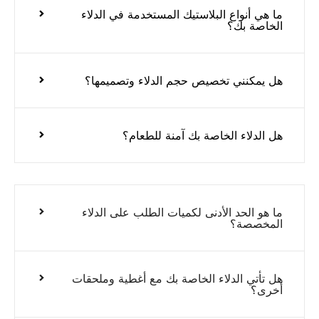
ما هي أنواع البلاستيك المستخدمة في الدلاء
الخاصة بك؟
هل يمكنني تخصيص حجم الدلاء وتصميمها؟
هل الدلاء الخاصة بك آمنة للطعام؟
ما هو الحد الأدنى لكميات الطلب على الدلاء
المخصصة؟
هل تأتي الدلاء الخاصة بك مع أغطية وملحقات
أخرى؟