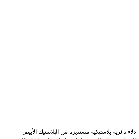
دلاء دائرية بلاستيكية مستديرة من البلاستيك الأبيض