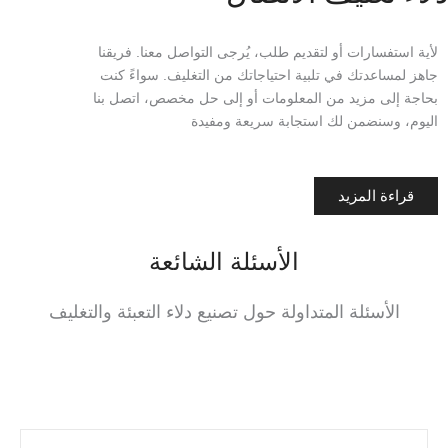
لأية استفسارات أو لتقديم طلب، يُرجى التواصل معنا. فريقنا
جاهز لمساعدتك في تلبية احتياجاتك من التغليف. سواءً كنت
بحاجة إلى مزيد من المعلومات أو إلى حل مخصص، اتصل بنا
اليوم، وسنضمن لك استجابة سريعة ومفيدة
قراءة المزيد
الأسئلة الشائعة
الأسئلة المتداولة حول تصنيع دلاء التعبئة والتغليف