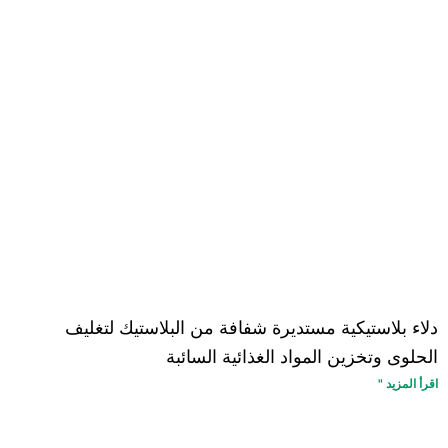
دلاء بلاستيكية مستديرة شفافة من البلاستيك لتغليف
الحلوى وتخزين المواد الغذائية السائبة
اقرأ المزيد "