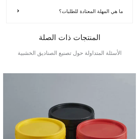
ما هي المهلة المعتادة للطلبات؟
المنتجات ذات الصلة
الأسئلة المتداولة حول تصنيع الصناديق الخشبية