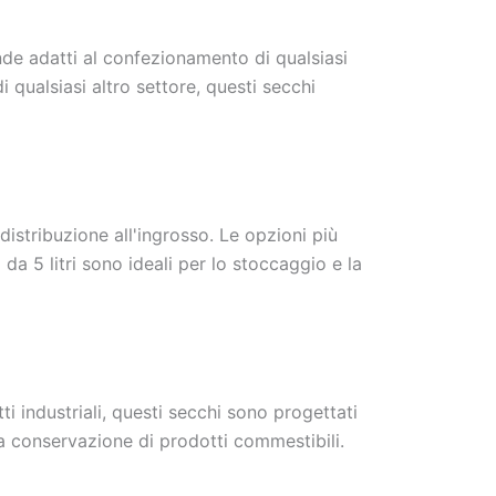
ende adatti al confezionamento di qualsiasi
i qualsiasi altro settore, questi secchi
distribuzione all'ingrosso. Le opzioni più
da 5 litri sono ideali per lo stoccaggio e la
ti industriali, questi secchi sono progettati
la conservazione di prodotti commestibili.