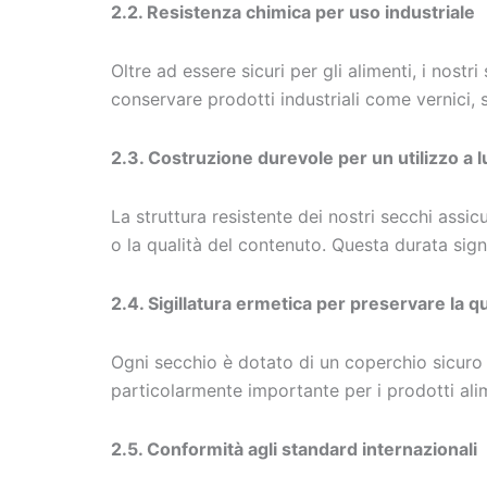
2.2. Resistenza chimica per uso industriale
Oltre ad essere sicuri per gli alimenti, i nostr
conservare prodotti industriali come vernici, so
2.3. Costruzione durevole per un utilizzo a 
La struttura resistente dei nostri secchi ass
o la qualità del contenuto. Questa durata sign
2.4. Sigillatura ermetica per preservare la q
Ogni secchio è dotato di un coperchio sicuro 
particolarmente importante per i prodotti ali
2.5. Conformità agli standard internazionali