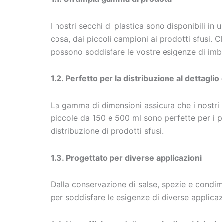
I nostri secchi di plastica sono disponibili in
cosa, dai piccoli campioni ai prodotti sfusi. Ch
possono soddisfare le vostre esigenze di imb
1.2. Perfetto per la distribuzione al dettaglio 
La gamma di dimensioni assicura che i nostri se
piccole da 150 e 500 ml sono perfette per i pr
distribuzione di prodotti sfusi.
1.3. Progettato per diverse applicazioni
Dalla conservazione di salse, spezie e condimen
per soddisfare le esigenze di diverse applicaz