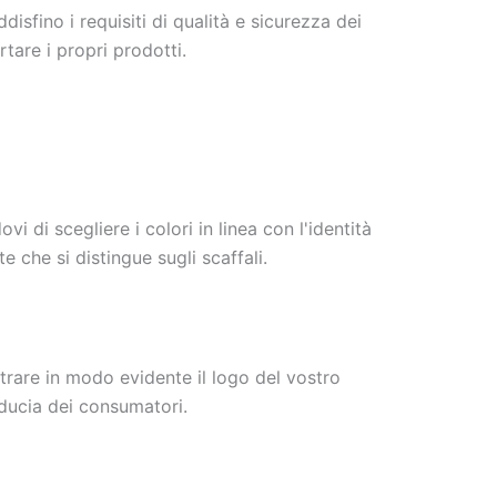
isfino i requisiti di qualità e sicurezza dei
tare i propri prodotti.
 di scegliere i colori in linea con l'identità
 che si distingue sugli scaffali.
trare in modo evidente il logo del vostro
iducia dei consumatori.