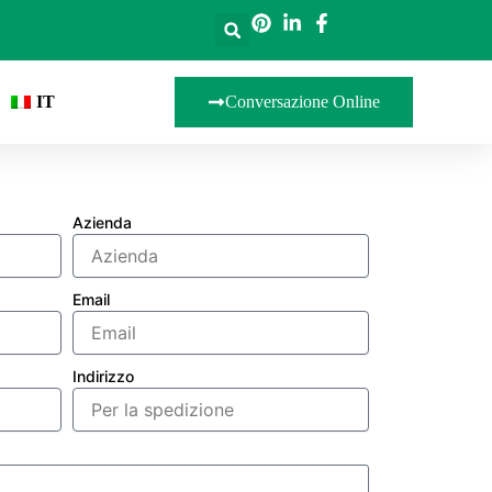
IT
Conversazione Online
Azienda
Email
Indirizzo