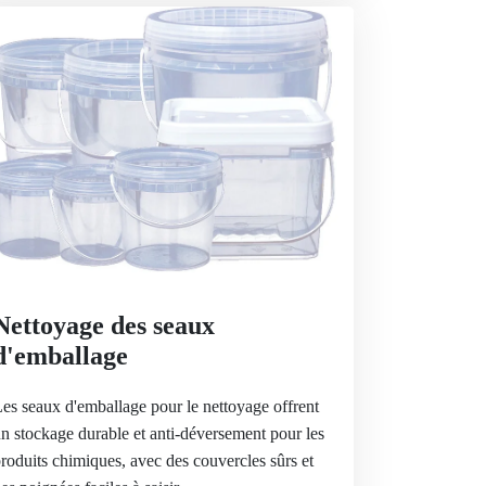
Nettoyage des seaux
d'emballage
es seaux d'emballage pour le nettoyage offrent
n stockage durable et anti-déversement pour les
roduits chimiques, avec des couvercles sûrs et