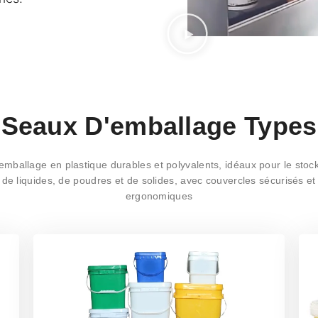
Seaux D'emballage Types
emballage en plastique durables et polyvalents, idéaux pour le stock
 de liquides, de poudres et de solides, avec couvercles sécurisés e
ergonomiques