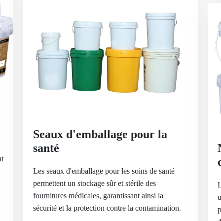
Seaux d'emballage pour la
santé
nt
Les seaux d'emballage pour les soins de santé
permettent un stockage sûr et stérile des
L
fournitures médicales, garantissant ainsi la
u
sécurité et la protection contre la contamination.
p