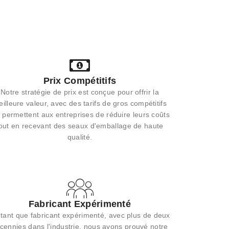
Prix Compétitifs
Notre stratégie de prix est conçue pour offrir la
illeure valeur, avec des tarifs de gros compétitifs
 permettent aux entreprises de réduire leurs coûts
out en recevant des seaux d'emballage de haute
qualité.
Fabricant Expérimenté
tant que fabricant expérimenté, avec plus de deux
cennies dans l'industrie, nous avons prouvé notre