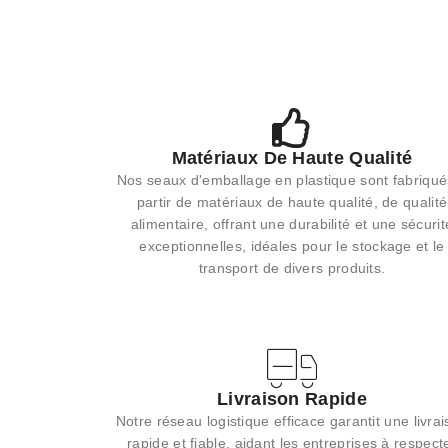
Matériaux De Haute Qualité
Nos seaux d'emballage en plastique sont fabriqué
partir de matériaux de haute qualité, de qualité
alimentaire, offrant une durabilité et une sécurit
exceptionnelles, idéales pour le stockage et le
transport de divers produits.
Livraison Rapide
Notre réseau logistique efficace garantit une livra
rapide et fiable, aidant les entreprises à respect