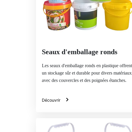
Seaux d'emballage ronds
Les seaux d'emballage ronds en plastique offrent
un stockage sûr et durable pour divers matériaux
avec des couvercles et des poignées étanches.
Découvrir