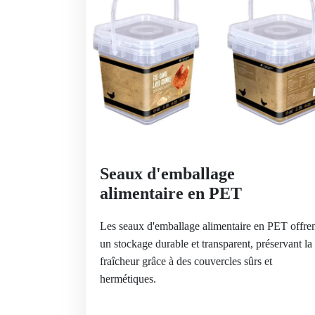
Seaux d'emballage
alimentaire en PET
Les seaux d'emballage alimentaire en PET offre
un stockage durable et transparent, préservant la
fraîcheur grâce à des couvercles sûrs et
hermétiques.