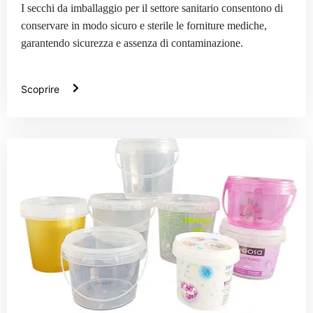
I secchi da imballaggio per il settore sanitario consentono di
conservare in modo sicuro e sterile le forniture mediche,
garantendo sicurezza e assenza di contaminazione.
Scoprire