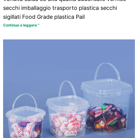
secchi imballaggio trasporto plastica secchi
sigillati Food Grade plastica Pail
Continua a leggere "