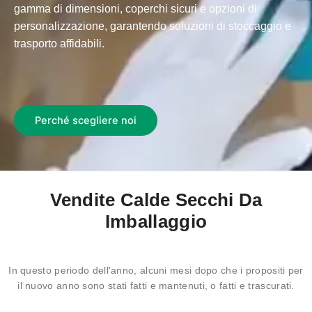
gamma di dimensioni, coperchi sicuri e opzioni di
personalizzazione, garantendo soluzioni di stoccaggio e
trasporto affidabili.
Perché scegliere noi
Vendite Calde Secchi Da
Imballaggio
In questo periodo dell'anno, alcuni mesi dopo che i propositi per
il nuovo anno sono stati fatti e mantenuti, o fatti e trascurati.