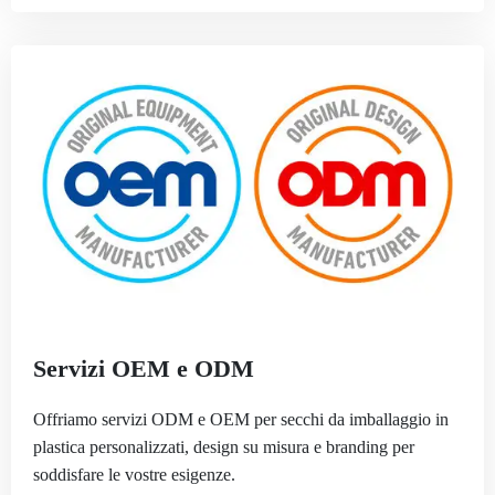
Servizi OEM e ODM
Offriamo servizi ODM e OEM per secchi da imballaggio in
plastica personalizzati, design su misura e branding per
soddisfare le vostre esigenze.