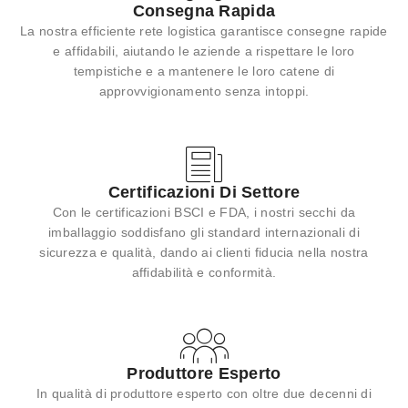
Consegna Rapida
La nostra efficiente rete logistica garantisce consegne rapide
e affidabili, aiutando le aziende a rispettare le loro
tempistiche e a mantenere le loro catene di
approvvigionamento senza intoppi.
Certificazioni Di Settore
Con le certificazioni BSCI e FDA, i nostri secchi da
imballaggio soddisfano gli standard internazionali di
sicurezza e qualità, dando ai clienti fiducia nella nostra
affidabilità e conformità.
Produttore Esperto
In qualità di produttore esperto con oltre due decenni di