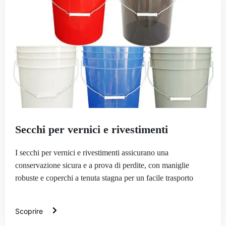
Secchi per vernici e rivestimenti
I secchi per vernici e rivestimenti assicurano una
conservazione sicura e a prova di perdite, con maniglie
robuste e coperchi a tenuta stagna per un facile trasporto
Scoprire