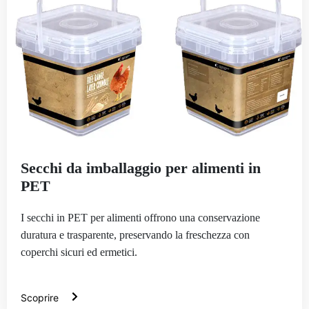
Secchi da imballaggio per alimenti in
PET
I secchi in PET per alimenti offrono una conservazione
duratura e trasparente, preservando la freschezza con
coperchi sicuri ed ermetici.
Scoprire