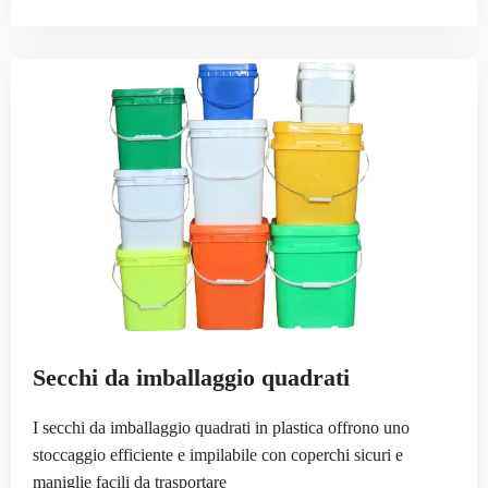
Secchi da imballaggio quadrati
I secchi da imballaggio quadrati in plastica offrono uno
stoccaggio efficiente e impilabile con coperchi sicuri e
maniglie facili da trasportare