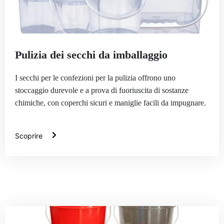
Pulizia dei secchi da imballaggio
I secchi per le confezioni per la pulizia offrono uno
stoccaggio durevole e a prova di fuoriuscita di sostanze
chimiche, con coperchi sicuri e maniglie facili da impugnare.
Scoprire