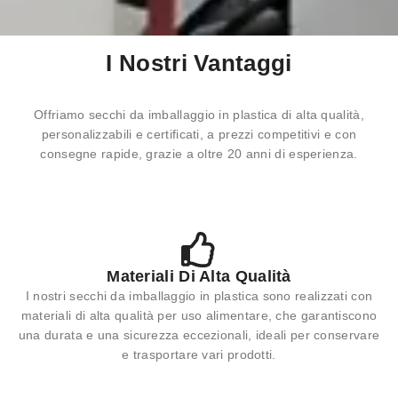
I Nostri Vantaggi
Offriamo secchi da imballaggio in plastica di alta qualità,
personalizzabili e certificati, a prezzi competitivi e con
consegne rapide, grazie a oltre 20 anni di esperienza.
Materiali Di Alta Qualità
I nostri secchi da imballaggio in plastica sono realizzati con
materiali di alta qualità per uso alimentare, che garantiscono
una durata e una sicurezza eccezionali, ideali per conservare
e trasportare vari prodotti.