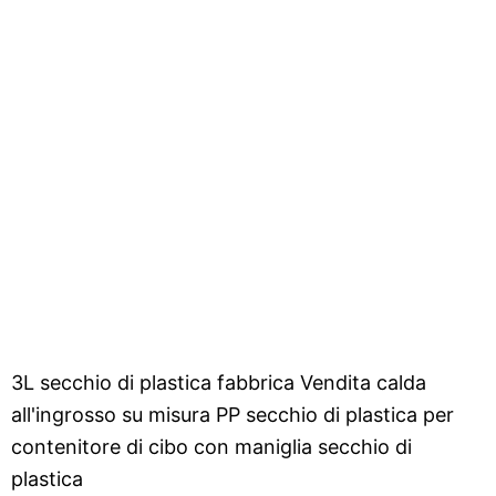
3L secchio di plastica fabbrica Vendita calda
all'ingrosso su misura PP secchio di plastica per
contenitore di cibo con maniglia secchio di
plastica