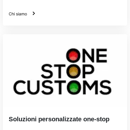
Chi siamo
Soluzioni personalizzate one-stop