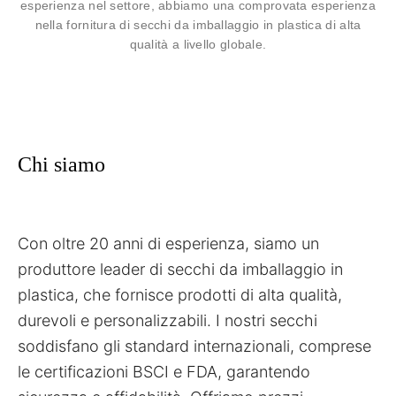
esperienza nel settore, abbiamo una comprovata esperienza
nella fornitura di secchi da imballaggio in plastica di alta
qualità a livello globale.
Chi siamo
Con oltre 20 anni di esperienza, siamo un
produttore leader di secchi da imballaggio in
plastica, che fornisce prodotti di alta qualità,
durevoli e personalizzabili. I nostri secchi
soddisfano gli standard internazionali, comprese
le certificazioni BSCI e FDA, garantendo