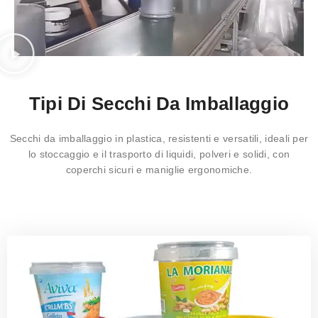
Tipi Di Secchi Da Imballaggio
Secchi da imballaggio in plastica, resistenti e versatili, ideali per
lo stoccaggio e il trasporto di liquidi, polveri e solidi, con
coperchi sicuri e maniglie ergonomiche.