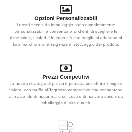
Opzioni Personalizzabili
I nostri secchi da imballaggio sono completamente
personalizzabili e consentono ai clienti di scegliere le
dimensioni, i colori e le capacità che meglio si adattano al
loro marchio e alle esigenze di stoccaggio dei prodotti.
Prezzi Competitivi
La nostra strategia di prezzi è pensata per offrire il miglior
valore, con tariffe all'ingrosso competitive che consentono
alle aziende di risparmiare sui costi e di ricevere secchi da
imballaggio di alta qualità.