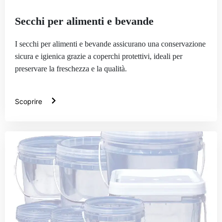
Secchi per alimenti e bevande
I secchi per alimenti e bevande assicurano una conservazione
sicura e igienica grazie a coperchi protettivi, ideali per
preservare la freschezza e la qualità.
Scoprire