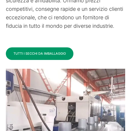
sicurezza e affidabilità. Offriamo prezzi
competitivi, consegne rapide e un servizio clienti
eccezionale, che ci rendono un fornitore di
fiducia in tutto il mondo per diverse industrie.
TUTTI I SECCHI DA IMBALLAGGIO