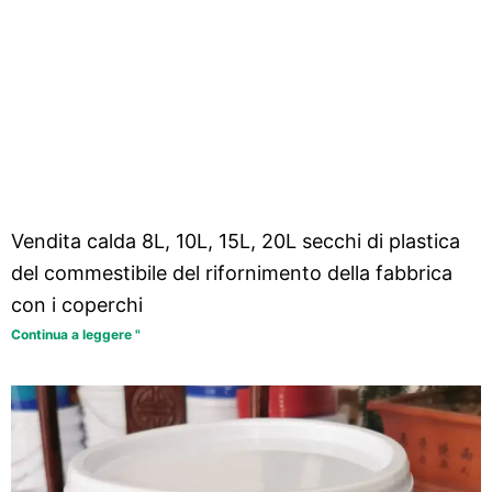
Vendita calda 8L, 10L, 15L, 20L secchi di plastica
del commestibile del rifornimento della fabbrica
con i coperchi
Continua a leggere "