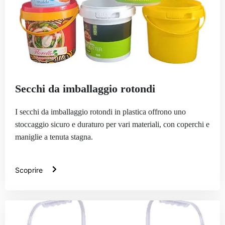
Secchi da imballaggio rotondi
I secchi da imballaggio rotondi in plastica offrono uno
stoccaggio sicuro e duraturo per vari materiali, con coperchi e
maniglie a tenuta stagna.
Scoprire