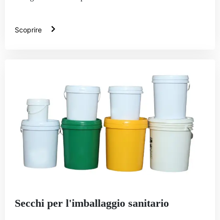
Scoprire
Secchi per l'imballaggio sanitario