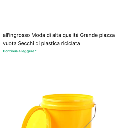
all'ingrosso Moda di alta qualità Grande piazza
vuota Secchi di plastica riciclata
Continua a leggere "