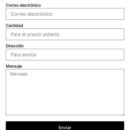
Correo electrónico
Cantidad
Dirección
Mensaje
Enviar