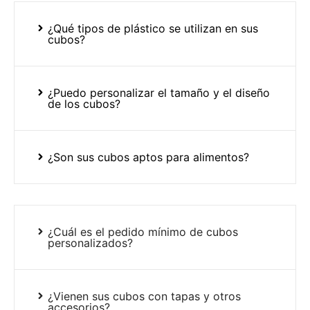
¿Qué tipos de plástico se utilizan en sus
cubos?
¿Puedo personalizar el tamaño y el diseño
de los cubos?
¿Son sus cubos aptos para alimentos?
¿Cuál es el pedido mínimo de cubos
personalizados?
¿Vienen sus cubos con tapas y otros
accesorios?