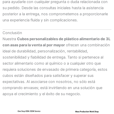
para ayudarle con cualquier pregunta o duda relacionada con
su pedido. Desde las consultas iniciales hasta la asistencia
posterior a la entrega, nos comprometemos a proporcionarle
una experiencia fluida y sin complicaciones.
Conclusión
Nuestra
Cubos personalizables de plástico alimentario de 3L
con asas para la venta al por mayor
ofrecen una combinación
ideal de durabilidad, personalización, rentabilidad,
sostenibilidad y fiabilidad de entrega. Tanto si pertenece al
sector alimentario como al químico o a cualquier otro que
requiera soluciones de envasado de primera categoría, estos
cubos están diseñados para satisfacer y superar sus
expectativas. Al asociarse con nosotros, no sólo está
comprando envases; está invirtiendo en una solución que
apoya el crecimiento y el éxito de su negocio.