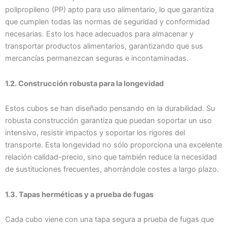
polipropileno (PP) apto para uso alimentario, lo que garantiza
que cumplen todas las normas de seguridad y conformidad
necesarias. Esto los hace adecuados para almacenar y
transportar productos alimentarios, garantizando que sus
mercancías permanezcan seguras e incontaminadas.
1.2. Construcción robusta para la longevidad
Estos cubos se han diseñado pensando en la durabilidad. Su
robusta construcción garantiza que puedan soportar un uso
intensivo, resistir impactos y soportar los rigores del
transporte. Esta longevidad no sólo proporciona una excelente
relación calidad-precio, sino que también reduce la necesidad
de sustituciones frecuentes, ahorrándole costes a largo plazo.
1.3. Tapas herméticas y a prueba de fugas
Cada cubo viene con una tapa segura a prueba de fugas que