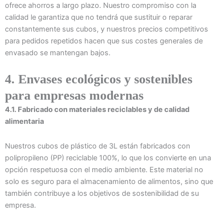
ofrece ahorros a largo plazo. Nuestro compromiso con la
calidad le garantiza que no tendrá que sustituir o reparar
constantemente sus cubos, y nuestros precios competitivos
para pedidos repetidos hacen que sus costes generales de
envasado se mantengan bajos.
4. Envases ecológicos y sostenibles
para empresas modernas
4.1. Fabricado con materiales reciclables y de calidad
alimentaria
Nuestros cubos de plástico de 3L están fabricados con
polipropileno (PP) reciclable 100%, lo que los convierte en una
opción respetuosa con el medio ambiente. Este material no
solo es seguro para el almacenamiento de alimentos, sino que
también contribuye a los objetivos de sostenibilidad de su
empresa.