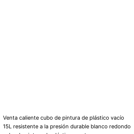
Venta caliente cubo de pintura de plástico vacío
15L resistente a la presión durable blanco redondo