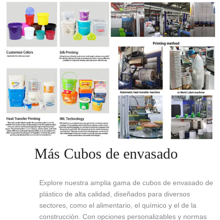
Más Cubos de envasado
Explore nuestra amplia gama de cubos de envasado de
plástico de alta calidad, diseñados para diversos
sectores, como el alimentario, el químico y el de la
construcción. Con opciones personalizables y normas