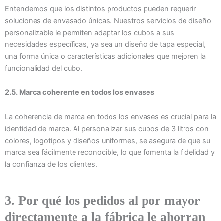
Entendemos que los distintos productos pueden requerir
soluciones de envasado únicas. Nuestros servicios de diseño
personalizable le permiten adaptar los cubos a sus
necesidades específicas, ya sea un diseño de tapa especial,
una forma única o características adicionales que mejoren la
funcionalidad del cubo.
2.5. Marca coherente en todos los envases
La coherencia de marca en todos los envases es crucial para la
identidad de marca. Al personalizar sus cubos de 3 litros con
colores, logotipos y diseños uniformes, se asegura de que su
marca sea fácilmente reconocible, lo que fomenta la fidelidad y
la confianza de los clientes.
3. Por qué los pedidos al por mayor
directamente a la fábrica le ahorran