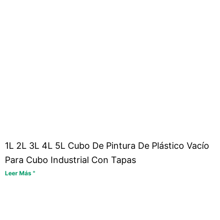
1L 2L 3L 4L 5L Cubo De Pintura De Plástico Vacío
Para Cubo Industrial Con Tapas
Leer Más "