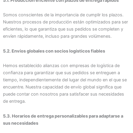
5.1. Producción eficiente con plazos de entrega rápidos
Somos conscientes de la importancia de cumplir los plazos.
Nuestros procesos de producción están optimizados para ser
eficientes, lo que garantiza que sus pedidos se completen y
envíen rápidamente, incluso para grandes volúmenes.
5.2. Envíos globales con socios logísticos fiables
Hemos establecido alianzas con empresas de logística de
confianza para garantizar que sus pedidos se entreguen a
tiempo, independientemente del lugar del mundo en el que se
encuentre. Nuestra capacidad de envío global significa que
puede contar con nosotros para satisfacer sus necesidades
de entrega.
5.3. Horarios de entrega personalizables para adaptarse a
sus necesidades