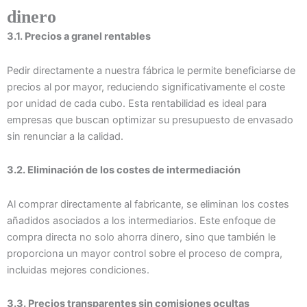
dinero
3.1. Precios a granel rentables
Pedir directamente a nuestra fábrica le permite beneficiarse de
precios al por mayor, reduciendo significativamente el coste
por unidad de cada cubo. Esta rentabilidad es ideal para
empresas que buscan optimizar su presupuesto de envasado
sin renunciar a la calidad.
3.2. Eliminación de los costes de intermediación
Al comprar directamente al fabricante, se eliminan los costes
añadidos asociados a los intermediarios. Este enfoque de
compra directa no solo ahorra dinero, sino que también le
proporciona un mayor control sobre el proceso de compra,
incluidas mejores condiciones.
3.3. Precios transparentes sin comisiones ocultas