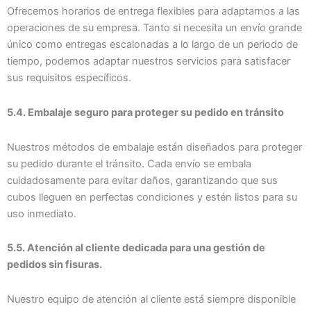
Ofrecemos horarios de entrega flexibles para adaptarnos a las
operaciones de su empresa. Tanto si necesita un envío grande
único como entregas escalonadas a lo largo de un periodo de
tiempo, podemos adaptar nuestros servicios para satisfacer
sus requisitos específicos.
5.4. Embalaje seguro para proteger su pedido en tránsito
Nuestros métodos de embalaje están diseñados para proteger
su pedido durante el tránsito. Cada envío se embala
cuidadosamente para evitar daños, garantizando que sus
cubos lleguen en perfectas condiciones y estén listos para su
uso inmediato.
5.5. Atención al cliente dedicada para una gestión de
pedidos sin fisuras.
Nuestro equipo de atención al cliente está siempre disponible