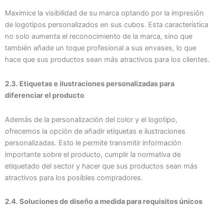
Maximice la visibilidad de su marca optando por la impresión
de logotipos personalizados en sus cubos. Esta característica
no solo aumenta el reconocimiento de la marca, sino que
también añade un toque profesional a sus envases, lo que
hace que sus productos sean más atractivos para los clientes.
2.3. Etiquetas e ilustraciones personalizadas para
diferenciar el producto
Además de la personalización del color y el logotipo,
ofrecemos la opción de añadir etiquetas e ilustraciones
personalizadas. Esto le permite transmitir información
importante sobre el producto, cumplir la normativa de
etiquetado del sector y hacer que sus productos sean más
atractivos para los posibles compradores.
2.4. Soluciones de diseño a medida para requisitos únicos