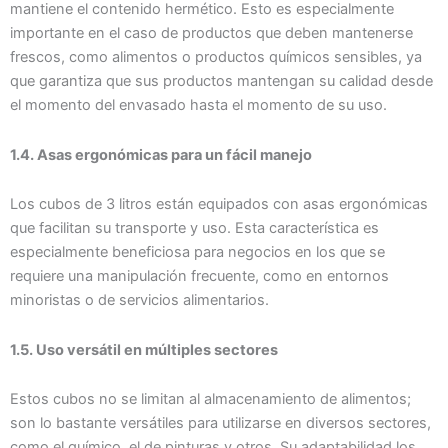
mantiene el contenido hermético. Esto es especialmente
importante en el caso de productos que deben mantenerse
frescos, como alimentos o productos químicos sensibles, ya
que garantiza que sus productos mantengan su calidad desde
el momento del envasado hasta el momento de su uso.
1.4. Asas ergonómicas para un fácil manejo
Los cubos de 3 litros están equipados con asas ergonómicas
que facilitan su transporte y uso. Esta característica es
especialmente beneficiosa para negocios en los que se
requiere una manipulación frecuente, como en entornos
minoristas o de servicios alimentarios.
1.5. Uso versátil en múltiples sectores
Estos cubos no se limitan al almacenamiento de alimentos;
son lo bastante versátiles para utilizarse en diversos sectores,
como el químico, el de pinturas y otros. Su adaptabilidad los