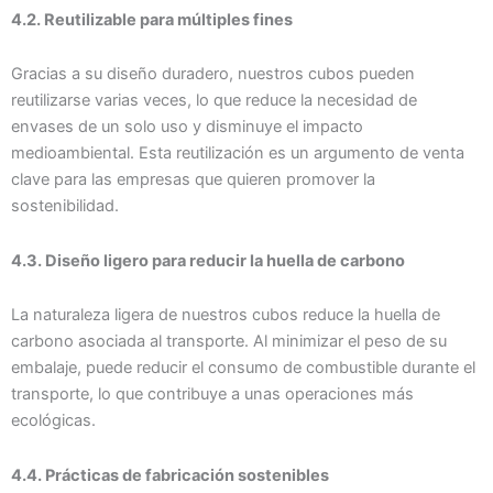
4.2. Reutilizable para múltiples fines
Gracias a su diseño duradero, nuestros cubos pueden
reutilizarse varias veces, lo que reduce la necesidad de
envases de un solo uso y disminuye el impacto
medioambiental. Esta reutilización es un argumento de venta
clave para las empresas que quieren promover la
sostenibilidad.
4.3. Diseño ligero para reducir la huella de carbono
La naturaleza ligera de nuestros cubos reduce la huella de
carbono asociada al transporte. Al minimizar el peso de su
embalaje, puede reducir el consumo de combustible durante el
transporte, lo que contribuye a unas operaciones más
ecológicas.
4.4. Prácticas de fabricación sostenibles