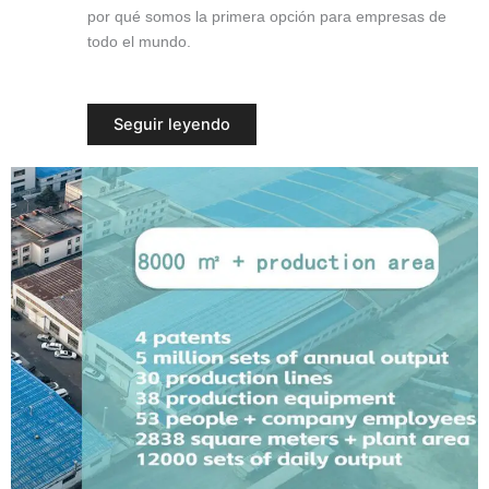
por qué somos la primera opción para empresas de
todo el mundo.
Seguir leyendo