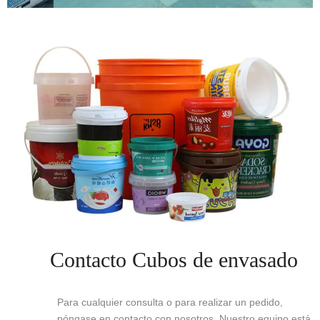
Contacto Cubos de envasado
Para cualquier consulta o para realizar un pedido,
póngase en contacto con nosotros. Nuestro equipo está