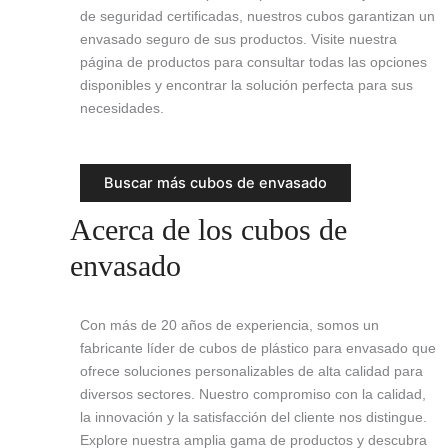
de seguridad certificadas, nuestros cubos garantizan un
envasado seguro de sus productos. Visite nuestra
página de productos para consultar todas las opciones
disponibles y encontrar la solución perfecta para sus
necesidades.
Buscar más cubos de envasado
Acerca de los cubos de
envasado
Con más de 20 años de experiencia, somos un
fabricante líder de cubos de plástico para envasado que
ofrece soluciones personalizables de alta calidad para
diversos sectores. Nuestro compromiso con la calidad,
la innovación y la satisfacción del cliente nos distingue.
Explore nuestra amplia gama de productos y descubra