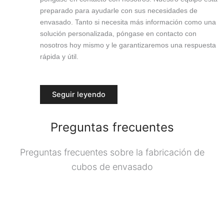
preparado para ayudarle con sus necesidades de
envasado. Tanto si necesita más información como una
solución personalizada, póngase en contacto con
nosotros hoy mismo y le garantizaremos una respuesta
rápida y útil.
Seguir leyendo
Preguntas frecuentes
Preguntas frecuentes sobre la fabricación de
cubos de envasado