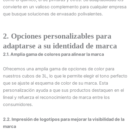
convierte en un valioso complemento para cualquier empresa
que busque soluciones de envasado polivalentes.
2. Opciones personalizables para
adaptarse a su identidad de marca
2.1. Amplia gama de colores para alinear la marca
Ofrecemos una amplia gama de opciones de color para
nuestros cubos de 3L, lo que le permite elegir el tono perfecto
que se ajuste al esquema de color de su marca. Esta
personalización ayuda a que sus productos destaquen en el
lineal y refuerza el reconocimiento de marca entre los
consumidores.
2.2. Impresión de logotipos para mejorar la visibilidad de la
marca