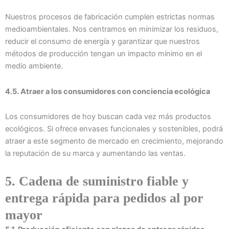
Nuestros procesos de fabricación cumplen estrictas normas
medioambientales. Nos centramos en minimizar los residuos,
reducir el consumo de energía y garantizar que nuestros
métodos de producción tengan un impacto mínimo en el
medio ambiente.
4.5. Atraer a los consumidores con conciencia ecológica
Los consumidores de hoy buscan cada vez más productos
ecológicos. Si ofrece envases funcionales y sostenibles, podrá
atraer a este segmento de mercado en crecimiento, mejorando
la reputación de su marca y aumentando las ventas.
5. Cadena de suministro fiable y
entrega rápida para pedidos al por
mayor