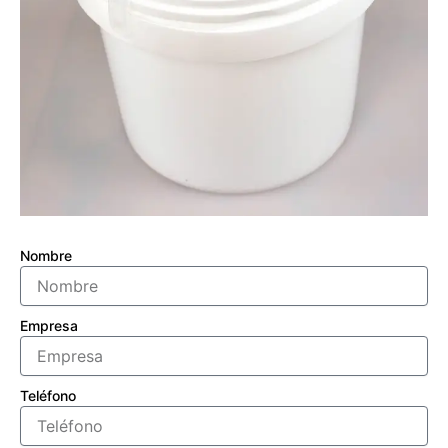
Nombre
Empresa
Teléfono