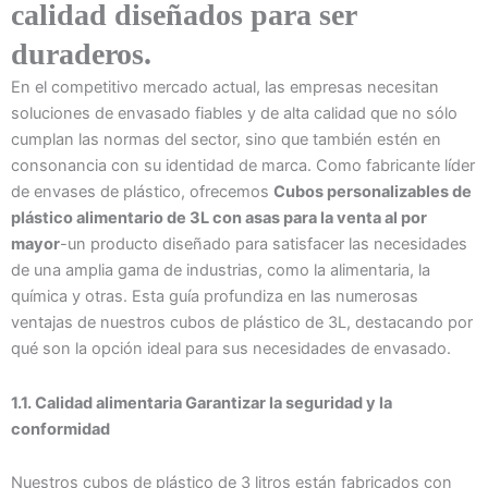
calidad diseñados para ser
duraderos.
En el competitivo mercado actual, las empresas necesitan
soluciones de envasado fiables y de alta calidad que no sólo
cumplan las normas del sector, sino que también estén en
consonancia con su identidad de marca. Como fabricante líder
de envases de plástico, ofrecemos
Cubos personalizables de
plástico alimentario de 3L con asas para la venta al por
mayor
-un producto diseñado para satisfacer las necesidades
de una amplia gama de industrias, como la alimentaria, la
química y otras. Esta guía profundiza en las numerosas
ventajas de nuestros cubos de plástico de 3L, destacando por
qué son la opción ideal para sus necesidades de envasado.
1.1. Calidad alimentaria Garantizar la seguridad y la
conformidad
Nuestros cubos de plástico de 3 litros están fabricados con