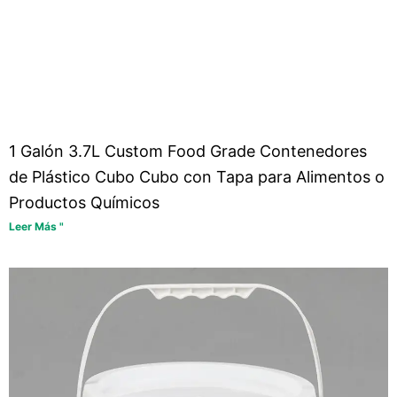
1 Galón 3.7L Custom Food Grade Contenedores
de Plástico Cubo Cubo con Tapa para Alimentos o
Productos Químicos
Leer Más "