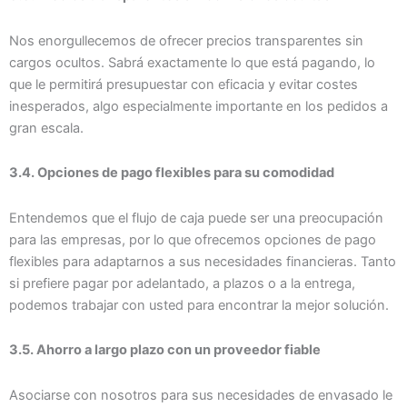
Nos enorgullecemos de ofrecer precios transparentes sin
cargos ocultos. Sabrá exactamente lo que está pagando, lo
que le permitirá presupuestar con eficacia y evitar costes
inesperados, algo especialmente importante en los pedidos a
gran escala.
3.4. Opciones de pago flexibles para su comodidad
Entendemos que el flujo de caja puede ser una preocupación
para las empresas, por lo que ofrecemos opciones de pago
flexibles para adaptarnos a sus necesidades financieras. Tanto
si prefiere pagar por adelantado, a plazos o a la entrega,
podemos trabajar con usted para encontrar la mejor solución.
3.5. Ahorro a largo plazo con un proveedor fiable
Asociarse con nosotros para sus necesidades de envasado le