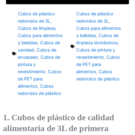
Cubos de plástico
Cubos de plástico
redondos de 3L
,
redondos de 3L
,
Cubos de limpieza
,
Cubos para alimentos
Cubos para alimentos
y bebidas
,
Cubos de
y bebidas
,
Cubos de
limpieza domésticos
,
sanidad
,
Cubos de
Cubos de pintura y
envasado
,
Cubos de
revestimiento
,
Cubos
pintura y
de PET para
revestimiento
,
Cubos
alimentos
,
Cubos
de PET para
redondos de plástico
alimentos
,
Cubos
redondos de plástico
1. Cubos de plástico de calidad
alimentaria de 3L de primera