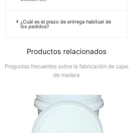
¿Cuál es el plazo de entrega habitual de
los pedidos?
Productos relacionados
Preguntas frecuentes sobre la fabricación de cajas
de madera