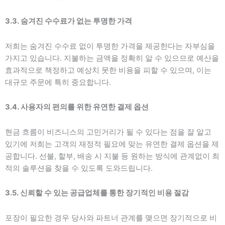
3.3. 숨겨진 수수료가 없는 투명한 가격
저희는 숨겨진 수수료 없이 투명한 가격을 제공한다는 자부심을
가지고 있습니다. 지불하는 금액을 정확히 알 수 있으므로 예산을
효과적으로 책정하고 예상치 못한 비용을 피할 수 있으며, 이는
대규모 주문에 특히 중요합니다.
3.4. 사용자의 편의를 위한 유연한 결제 옵션
현금 흐름이 비즈니스의 고민거리가 될 수 있다는 점을 잘 알고
있기에 저희는 고객의 재정적 필요에 맞는 유연한 결제 옵션을 제
공합니다. 선불, 할부, 배송 시 지불 등 원하는 방식에 관계없이 최
적의 솔루션을 찾을 수 있도록 도와드립니다.
3.5. 신뢰할 수 있는 공급업체를 통한 장기적인 비용 절감
포장이 필요한 경우 당사와 파트너 관계를 맺으면 장기적으로 비