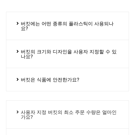
버킷에는 어떤 종류의 플라스틱이 사용되나
요?
버킷의 크기와 디자인을 사용자 지정할 수 있
나요?
버킷은 식품에 안전한가요?
사용자 지정 버킷의 최소 주문 수량은 얼마인
가요?