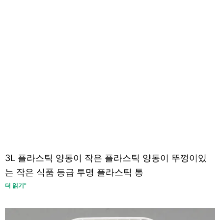
3L 플라스틱 양동이 작은 플라스틱 양동이 뚜껑이있
는 작은 식품 등급 투명 플라스틱 통
더 읽기"