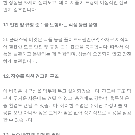
한 장점을 자세히 살펴보고, 왜 이 제품이 포장에 이상적인 선택
인지 강조합니다.
1.1. 안전 및 규정 준수를 보장하는 식품 등급 품질
3L 플라스틱 버킷은 식품 등급 폴리프로필렌(PP) 소재로 제작되
어 필요한 모든 안전 및 규정 준수 표준을 충족합니다. 따라서 식
품을 보관하고 운반하는 데 적합하며, 상품이 오염되지 않고 안전
하게 보관됩니다.
1.2. 장수를 위한 견고한 구조
이 버킷은 내구성을 염두에 두고 설계되었습니다. 견고한 구조 덕
분에 무거운 사용에도 견딜 수 있고, 충격에도 강하며, 혹독한 운
송 환경도 견딜 수 있습니다. 이러한 수명은 뛰어난 가성비를 제
공할 뿐만 아니라 잦은 교체가 필요 없어 장기적으로 비용을 절감
할 수 있습니다.
1.3. 누수 방지 및 밀폐형 뚜껑