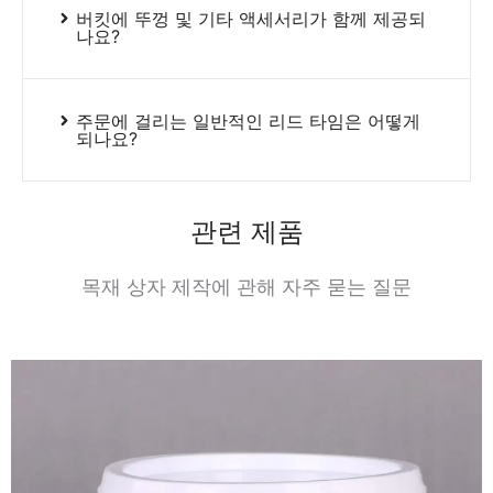
버킷에 뚜껑 및 기타 액세서리가 함께 제공되
나요?
주문에 걸리는 일반적인 리드 타임은 어떻게
되나요?
관련 제품
목재 상자 제작에 관해 자주 묻는 질문