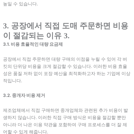
높일 수 있습니다.
3. 공장에서 직접 도매 주문하면 비용
이 절감되는 이유 3.
3.1. 비용 효율적인 대량 요금제
공장에서 직접 주문하면 대량 구매의 이점을 누릴 수 있어 각 버
킷의 단위당 비용을 크게 절감할 수 있습니다. 이러한 비용 효율
성은 품질 저하 없이 포장 예산을 최적화하고자 하는 기업에 이상
적입니다.
3.2. 중개자 비용 제거
제조업체에서 직접 구매하면 중개업체와 관련된 추가 비용이 발
생하지 않습니다. 이러한 직접 구매 방식은 비용을 절감할 뿐만
아니라 더 나은 이용 약관을 포함하여 구매 프로세스를 더 잘 제
어할 수 있게 해줍니다.