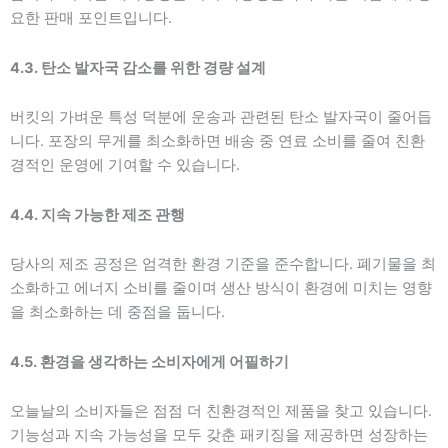
요한 판매 포인트입니다.
4.3. 탄소 발자국 감소를 위한 경량 설계
버킷의 가벼운 특성 덕분에 운송과 관련된 탄소 발자국이 줄어듭
니다. 포장의 무게를 최소화하면 배송 중 연료 소비를 줄여 친환
경적인 운영에 기여할 수 있습니다.
4.4. 지속 가능한 제조 관행
당사의 제조 공정은 엄격한 환경 기준을 준수합니다. 폐기물을 최
소화하고 에너지 소비를 줄이며 생산 방식이 환경에 미치는 영향
을 최소화하는 데 중점을 둡니다.
4.5. 환경을 생각하는 소비자에게 어필하기
오늘날의 소비자들은 점점 더 친환경적인 제품을 찾고 있습니다.
기능성과 지속 가능성을 모두 갖춘 패키징을 제공하면 성장하는