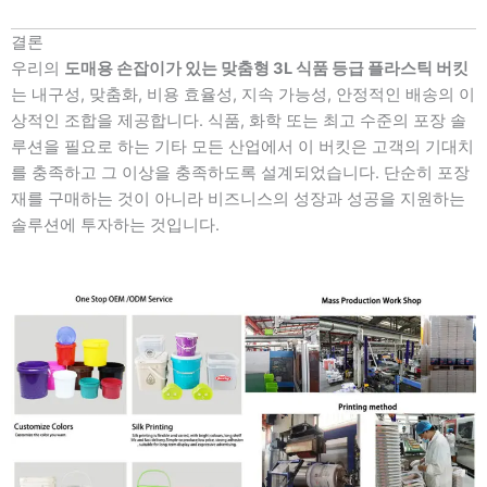
결론
우리의
도매용 손잡이가 있는 맞춤형 3L 식품 등급 플라스틱 버킷
는 내구성, 맞춤화, 비용 효율성, 지속 가능성, 안정적인 배송의 이
상적인 조합을 제공합니다. 식품, 화학 또는 최고 수준의 포장 솔
루션을 필요로 하는 기타 모든 산업에서 이 버킷은 고객의 기대치
를 충족하고 그 이상을 충족하도록 설계되었습니다. 단순히 포장
재를 구매하는 것이 아니라 비즈니스의 성장과 성공을 지원하는
솔루션에 투자하는 것입니다.