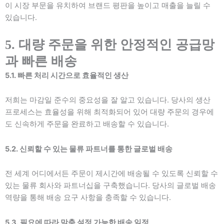
이 시장 부문을 유치하여 브랜드 평판을 높이고 매출을 늘릴 수
있습니다.
5. 대량 주문을 위한 안정적인 공급망
과 빠른 배송
5.1. 빠른 처리 시간으로 효율적인 생산
저희는 마감일 준수의 중요성을 잘 알고 있습니다. 당사의 생산
프로세스는 효율성을 위해 최적화되어 있어 대량 주문의 경우에
도 신속하게 주문을 완료하고 배송할 수 있습니다.
5.2. 신뢰할 수 있는 물류 파트너를 통한 글로벌 배송
전 세계 어디에서든 주문이 제시간에 배송될 수 있도록 신뢰할 수
있는 물류 회사와 파트너십을 구축했습니다. 당사의 글로벌 배송
역량을 통해 배송 요구 사항을 충족할 수 있습니다.
5.3. 필요에 따라 맞춤 설정 가능한 배송 일정