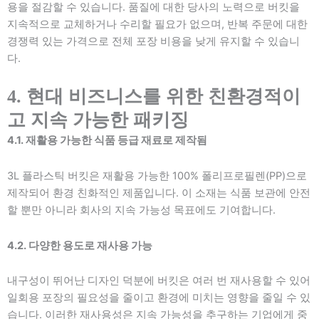
용을 절감할 수 있습니다. 품질에 대한 당사의 노력으로 버킷을
지속적으로 교체하거나 수리할 필요가 없으며, 반복 주문에 대한
경쟁력 있는 가격으로 전체 포장 비용을 낮게 유지할 수 있습니
다.
4. 현대 비즈니스를 위한 친환경적이
고 지속 가능한 패키징
4.1. 재활용 가능한 식품 등급 재료로 제작됨
3L 플라스틱 버킷은 재활용 가능한 100% 폴리프로필렌(PP)으로
제작되어 환경 친화적인 제품입니다. 이 소재는 식품 보관에 안전
할 뿐만 아니라 회사의 지속 가능성 목표에도 기여합니다.
4.2. 다양한 용도로 재사용 가능
내구성이 뛰어난 디자인 덕분에 버킷은 여러 번 재사용할 수 있어
일회용 포장의 필요성을 줄이고 환경에 미치는 영향을 줄일 수 있
습니다. 이러한 재사용성은 지속 가능성을 추구하는 기업에게 중