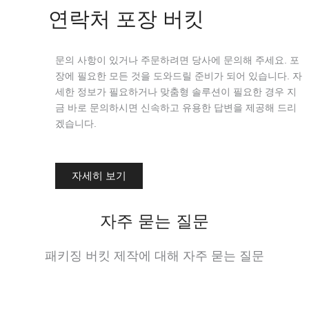
연락처 포장 버킷
문의 사항이 있거나 주문하려면 당사에 문의해 주세요. 포
장에 필요한 모든 것을 도와드릴 준비가 되어 있습니다. 자
세한 정보가 필요하거나 맞춤형 솔루션이 필요한 경우 지
금 바로 문의하시면 신속하고 유용한 답변을 제공해 드리
겠습니다.
자세히 보기
자주 묻는 질문
패키징 버킷 제작에 대해 자주 묻는 질문