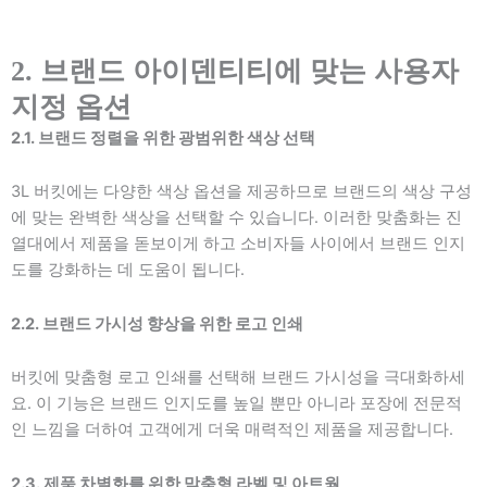
2. 브랜드 아이덴티티에 맞는 사용자
지정 옵션
2.1. 브랜드 정렬을 위한 광범위한 색상 선택
3L 버킷에는 다양한 색상 옵션을 제공하므로 브랜드의 색상 구성
에 맞는 완벽한 색상을 선택할 수 있습니다. 이러한 맞춤화는 진
열대에서 제품을 돋보이게 하고 소비자들 사이에서 브랜드 인지
도를 강화하는 데 도움이 됩니다.
2.2. 브랜드 가시성 향상을 위한 로고 인쇄
버킷에 맞춤형 로고 인쇄를 선택해 브랜드 가시성을 극대화하세
요. 이 기능은 브랜드 인지도를 높일 뿐만 아니라 포장에 전문적
인 느낌을 더하여 고객에게 더욱 매력적인 제품을 제공합니다.
2.3. 제품 차별화를 위한 맞춤형 라벨 및 아트웍