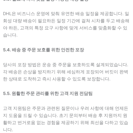
DHL은 비즈니스 운영에 맞춰 유연한 배송 일정을 제공합니다. 일
회성 대량 배송이 필요하든 일정 기간에 걸쳐 시차를 두고 배송해
야 하든, 고객의 특정 요구 사항에 맞게 서비스를 맞춤화할 수 있
습니다.
5.4. 배송 중 주문 보호를 위한 안전한 포장
당사의 포장 방법은 운송 중 주문을 보호하도록 설계되었습니다.
각 배송은 손상을 방지하기 위해 세심하게 포장되어 버킷이 완벽
한 상태로 도착하고 즉시 사용할 수 있도록 보장합니다.
5.5. 원활한 주문 관리를 위한 고객 지원 전담팀
고객 지원팀은 주문과 관련된 질문이나 우려 사항에 대해 언제든
지 도움을 드릴 수 있습니다. 초기 문의부터 배송 후 지원까지 원
활하고 번거로움 없는 경험을 제공하기 위해 최선을 다하고 있습
니다.