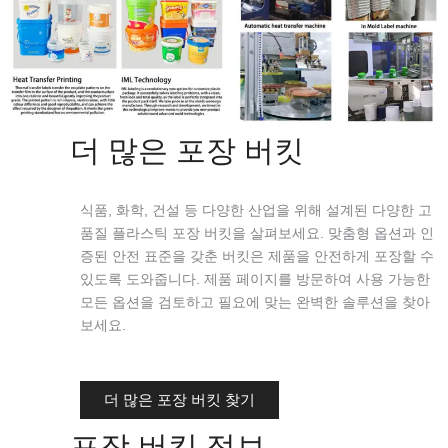
더 많은 포장 버킷
식품, 화학, 건설 등 다양한 산업을 위해 설계된 다양한 고
품질 플라스틱 포장 버킷을 살펴보세요. 맞춤형 옵션과 인
증된 안전 표준을 갖춘 버킷은 제품을 안전하게 포장할 수
있도록 도와줍니다. 제품 페이지를 방문하여 사용 가능한
모든 옵션을 검토하고 필요에 맞는 완벽한 솔루션을 찾아
보세요.
더 많은 포장 버킷 찾기
포장 버킷 정보