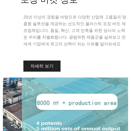
20년 이상의 경험을 바탕으로 다양한 산업에 고품질의 맞
춤형 솔루션을 제공하는 선도적인 플라스틱 포장 버킷 제
조업체입니다. 품질, 혁신, 고객 만족을 위한 당사의 노력
은 우리를 차별화합니다. 광범위한 제품군을 살펴보고 전
세계 기업에게 최고의 선택이 되는 이유를 알아보세요.
자세히 보기