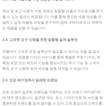
색상 및 로고 사용자 지정 외에도 맞춤형 라벨과 아트워크를 추가
할 수 있는 옵션도 제공합니다. 이를 통해 중요한 제품 정보를 전
달하고 업계 라벨링 규정을 준수하며 잠재 구매자에게 더 매력적
인 제품을 만들 수 있습니다.
2.4. 고유한 요구 사항을 위한 맞춤형 설계 솔루션
제품마다 고유한 포장 솔루션이 필요할 수 있다는 것을 잘 알고
있습니다. 맞춤형 디자인 서비스를 통해 특별한 뚜껑 디자인, 독
특한 모양 또는 버킷의 기능을 향상시키는 추가 기능 등 고객의
특정 요구 사항에 맞게 버킷을 맞춤 제작할 수 있습니다.
2.5. 모든 패키징에서 일관된 브랜딩
모든 포장에 일관된 브랜딩을 적용하는 것은 브랜드 아이덴티티
에 매우 중요합니다. 일관된 색상, 로고, 디자인으로 3L 버킷을 맞
춤화하면 브랜드를 쉽게 알아볼 수 있어 고객 충성도와 신뢰도를