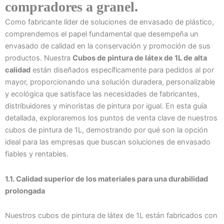
compradores a granel.
Como fabricante líder de soluciones de envasado de plástico,
comprendemos el papel fundamental que desempeña un
envasado de calidad en la conservación y promoción de sus
productos. Nuestra
Cubos de pintura de látex de 1L de alta
calidad
están diseñados específicamente para pedidos al por
mayor, proporcionando una solución duradera, personalizable
y ecológica que satisface las necesidades de fabricantes,
distribuidores y minoristas de pintura por igual. En esta guía
detallada, exploraremos los puntos de venta clave de nuestros
cubos de pintura de 1L, demostrando por qué son la opción
ideal para las empresas que buscan soluciones de envasado
fiables y rentables.
1.1. Calidad superior de los materiales para una durabilidad
prolongada
Nuestros cubos de pintura de látex de 1L están fabricados con