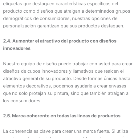
etiquetas que destaquen características específicas del
producto como diseños que atraigan a determinados grupos
demográficos de consumidores, nuestras opciones de
personalización garantizan que sus productos destaquen.
2.4. Aumentar el atractivo del producto con diseños
innovadores
Nuestro equipo de diseño puede trabajar con usted para crear
diseños de cubos innovadores y llamativos que realcen el
atractivo general de su producto. Desde formas únicas hasta
elementos decorativos, podemos ayudarle a crear envases
que no solo protejan su pintura, sino que también atraigan a
los consumidores.
2.5. Marca coherente en todas las líneas de productos
La coherencia es clave para crear una marca fuerte. Si utiliza