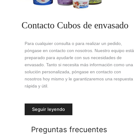
Contacto Cubos de envasado
Para cualquier consulta o para realizar un pedido,
póngase en contacto con nosotros. Nuestro equipo está
preparado para ayudarle con sus necesidades de
envasado. Tanto si necesita más información como una
solución personalizada, póngase en contacto con
nosotros hoy mismo y le garantizaremos una respuesta
rápida y útil.
Seguir leyendo
Preguntas frecuentes