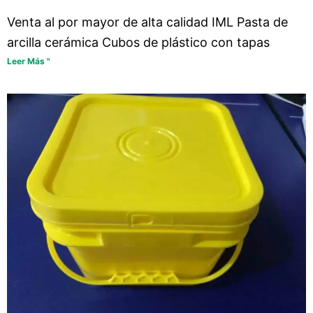
Venta al por mayor de alta calidad IML Pasta de
arcilla cerámica Cubos de plástico con tapas
Leer Más "