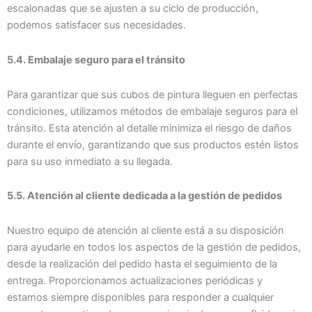
escalonadas que se ajusten a su ciclo de producción,
podemos satisfacer sus necesidades.
5.4. Embalaje seguro para el tránsito
Para garantizar que sus cubos de pintura lleguen en perfectas
condiciones, utilizamos métodos de embalaje seguros para el
tránsito. Esta atención al detalle minimiza el riesgo de daños
durante el envío, garantizando que sus productos estén listos
para su uso inmediato a su llegada.
5.5. Atención al cliente dedicada a la gestión de pedidos
Nuestro equipo de atención al cliente está a su disposición
para ayudarle en todos los aspectos de la gestión de pedidos,
desde la realización del pedido hasta el seguimiento de la
entrega. Proporcionamos actualizaciones periódicas y
estamos siempre disponibles para responder a cualquier