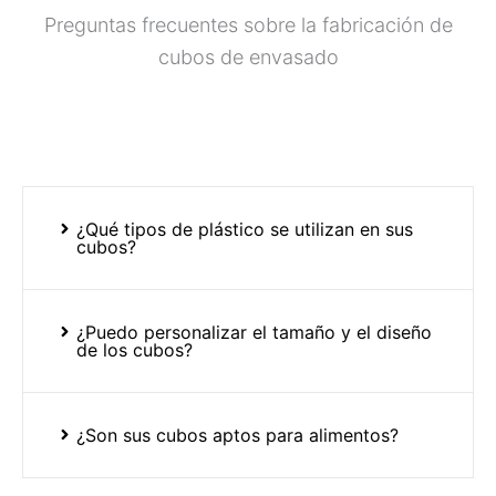
Preguntas frecuentes sobre la fabricación de
cubos de envasado
¿Qué tipos de plástico se utilizan en sus
cubos?
¿Puedo personalizar el tamaño y el diseño
de los cubos?
¿Son sus cubos aptos para alimentos?