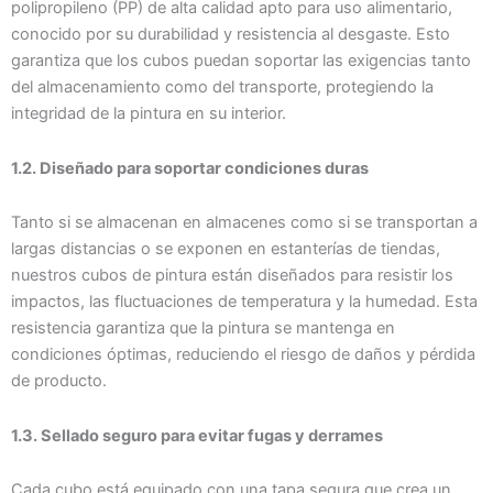
polipropileno (PP) de alta calidad apto para uso alimentario,
conocido por su durabilidad y resistencia al desgaste. Esto
garantiza que los cubos puedan soportar las exigencias tanto
del almacenamiento como del transporte, protegiendo la
integridad de la pintura en su interior.
1.2. Diseñado para soportar condiciones duras
Tanto si se almacenan en almacenes como si se transportan a
largas distancias o se exponen en estanterías de tiendas,
nuestros cubos de pintura están diseñados para resistir los
impactos, las fluctuaciones de temperatura y la humedad. Esta
resistencia garantiza que la pintura se mantenga en
condiciones óptimas, reduciendo el riesgo de daños y pérdida
de producto.
1.3. Sellado seguro para evitar fugas y derrames
Cada cubo está equipado con una tapa segura que crea un