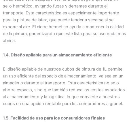
sello hermético, evitando fugas y derrames durante el
transporte. Esta característica es especialmente importante
para la pintura de látex, que puede tender a secarse si se
expone al aire. El cierre hermético ayuda a mantener la calidad
de la pintura, garantizando que esté lista para su uso nada más
abrirla.
1.4. Diseño apilable para un almacenamiento eficiente
El diseño apilable de nuestros cubos de pintura de 1L permite
un uso eficiente del espacio de almacenamiento, ya sea en un
almacén o durante el transporte. Esta característica no solo
ahorra espacio, sino que también reduce los costes asociados
al almacenamiento y la logística, lo que convierte a nuestros
cubos en una opción rentable para los compradores a granel.
1.5. Facilidad de uso para los consumidores finales