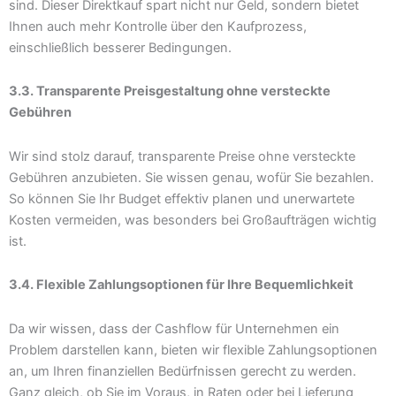
sind. Dieser Direktkauf spart nicht nur Geld, sondern bietet
Ihnen auch mehr Kontrolle über den Kaufprozess,
einschließlich besserer Bedingungen.
3.3. Transparente Preisgestaltung ohne versteckte
Gebühren
Wir sind stolz darauf, transparente Preise ohne versteckte
Gebühren anzubieten. Sie wissen genau, wofür Sie bezahlen.
So können Sie Ihr Budget effektiv planen und unerwartete
Kosten vermeiden, was besonders bei Großaufträgen wichtig
ist.
3.4. Flexible Zahlungsoptionen für Ihre Bequemlichkeit
Da wir wissen, dass der Cashflow für Unternehmen ein
Problem darstellen kann, bieten wir flexible Zahlungsoptionen
an, um Ihren finanziellen Bedürfnissen gerecht zu werden.
Ganz gleich, ob Sie im Voraus, in Raten oder bei Lieferung