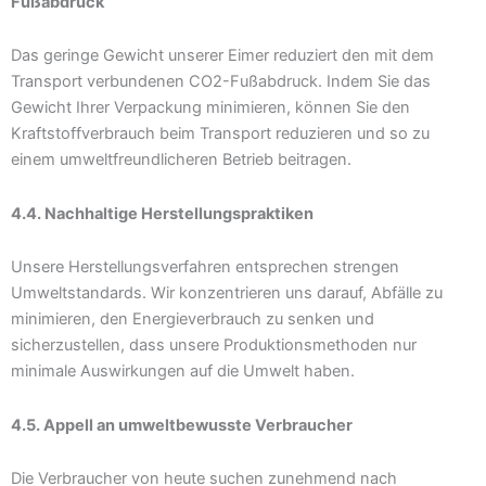
Fußabdruck
Das geringe Gewicht unserer Eimer reduziert den mit dem
Transport verbundenen CO2-Fußabdruck. Indem Sie das
Gewicht Ihrer Verpackung minimieren, können Sie den
Kraftstoffverbrauch beim Transport reduzieren und so zu
einem umweltfreundlicheren Betrieb beitragen.
4.4. Nachhaltige Herstellungspraktiken
Unsere Herstellungsverfahren entsprechen strengen
Umweltstandards. Wir konzentrieren uns darauf, Abfälle zu
minimieren, den Energieverbrauch zu senken und
sicherzustellen, dass unsere Produktionsmethoden nur
minimale Auswirkungen auf die Umwelt haben.
4.5. Appell an umweltbewusste Verbraucher
Die Verbraucher von heute suchen zunehmend nach