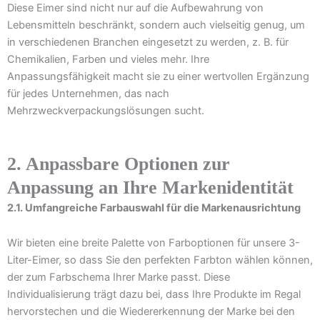
Diese Eimer sind nicht nur auf die Aufbewahrung von
Lebensmitteln beschränkt, sondern auch vielseitig genug, um
in verschiedenen Branchen eingesetzt zu werden, z. B. für
Chemikalien, Farben und vieles mehr. Ihre
Anpassungsfähigkeit macht sie zu einer wertvollen Ergänzung
für jedes Unternehmen, das nach
Mehrzweckverpackungslösungen sucht.
2. Anpassbare Optionen zur
Anpassung an Ihre Markenidentität
2.1. Umfangreiche Farbauswahl für die Markenausrichtung
Wir bieten eine breite Palette von Farboptionen für unsere 3-
Liter-Eimer, so dass Sie den perfekten Farbton wählen können,
der zum Farbschema Ihrer Marke passt. Diese
Individualisierung trägt dazu bei, dass Ihre Produkte im Regal
hervorstechen und die Wiedererkennung der Marke bei den