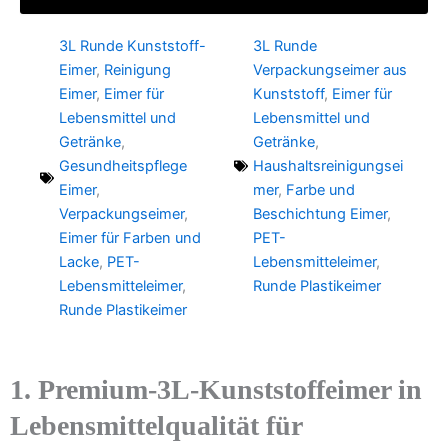
3L Runde Kunststoff-
3L Runde
Eimer
,
Reinigung
Verpackungseimer aus
Eimer
,
Eimer für
Kunststoff
,
Eimer für
Lebensmittel und
Lebensmittel und
Getränke
,
Getränke
,
Gesundheitspflege
Haushaltsreinigungsei
Eimer
,
mer
,
Farbe und
Verpackungseimer
,
Beschichtung Eimer
,
Eimer für Farben und
PET-
Lacke
,
PET-
Lebensmitteleimer
,
Lebensmitteleimer
,
Runde Plastikeimer
Runde Plastikeimer
1. Premium-3L-Kunststoffeimer in
Lebensmittelqualität für