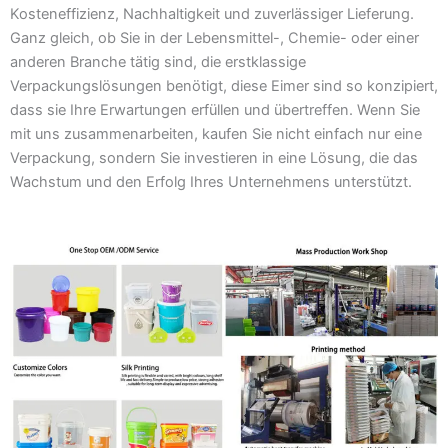
Kosteneffizienz, Nachhaltigkeit und zuverlässiger Lieferung.
Ganz gleich, ob Sie in der Lebensmittel-, Chemie- oder einer
anderen Branche tätig sind, die erstklassige
Verpackungslösungen benötigt, diese Eimer sind so konzipiert,
dass sie Ihre Erwartungen erfüllen und übertreffen. Wenn Sie
mit uns zusammenarbeiten, kaufen Sie nicht einfach nur eine
Verpackung, sondern Sie investieren in eine Lösung, die das
Wachstum und den Erfolg Ihres Unternehmens unterstützt.