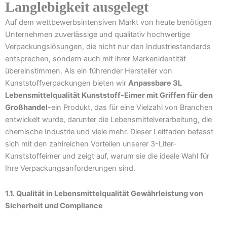
Langlebigkeit ausgelegt
Auf dem wettbewerbsintensiven Markt von heute benötigen
Unternehmen zuverlässige und qualitativ hochwertige
Verpackungslösungen, die nicht nur den Industriestandards
entsprechen, sondern auch mit ihrer Markenidentität
übereinstimmen. Als ein führender Hersteller von
Kunststoffverpackungen bieten wir
Anpassbare 3L
Lebensmittelqualität Kunststoff-Eimer mit Griffen für den
Großhandel
-ein Produkt, das für eine Vielzahl von Branchen
entwickelt wurde, darunter die Lebensmittelverarbeitung, die
chemische Industrie und viele mehr. Dieser Leitfaden befasst
sich mit den zahlreichen Vorteilen unserer 3-Liter-
Kunststoffeimer und zeigt auf, warum sie die ideale Wahl für
Ihre Verpackungsanforderungen sind.
1.1. Qualität in Lebensmittelqualität Gewährleistung von
Sicherheit und Compliance