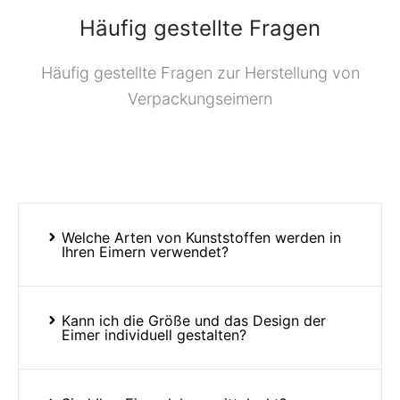
Häufig gestellte Fragen
Häufig gestellte Fragen zur Herstellung von
Verpackungseimern
Welche Arten von Kunststoffen werden in
Ihren Eimern verwendet?
Kann ich die Größe und das Design der
Eimer individuell gestalten?