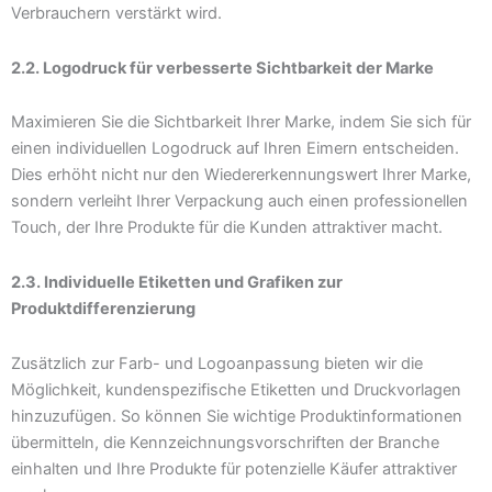
Verbrauchern verstärkt wird.
2.2. Logodruck für verbesserte Sichtbarkeit der Marke
Maximieren Sie die Sichtbarkeit Ihrer Marke, indem Sie sich für
einen individuellen Logodruck auf Ihren Eimern entscheiden.
Dies erhöht nicht nur den Wiedererkennungswert Ihrer Marke,
sondern verleiht Ihrer Verpackung auch einen professionellen
Touch, der Ihre Produkte für die Kunden attraktiver macht.
2.3. Individuelle Etiketten und Grafiken zur
Produktdifferenzierung
Zusätzlich zur Farb- und Logoanpassung bieten wir die
Möglichkeit, kundenspezifische Etiketten und Druckvorlagen
hinzuzufügen. So können Sie wichtige Produktinformationen
übermitteln, die Kennzeichnungsvorschriften der Branche
einhalten und Ihre Produkte für potenzielle Käufer attraktiver