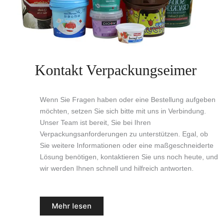
Kontakt Verpackungseimer
Wenn Sie Fragen haben oder eine Bestellung aufgeben
möchten, setzen Sie sich bitte mit uns in Verbindung.
Unser Team ist bereit, Sie bei Ihren
Verpackungsanforderungen zu unterstützen. Egal, ob
Sie weitere Informationen oder eine maßgeschneiderte
Lösung benötigen, kontaktieren Sie uns noch heute, und
wir werden Ihnen schnell und hilfreich antworten.
Mehr lesen