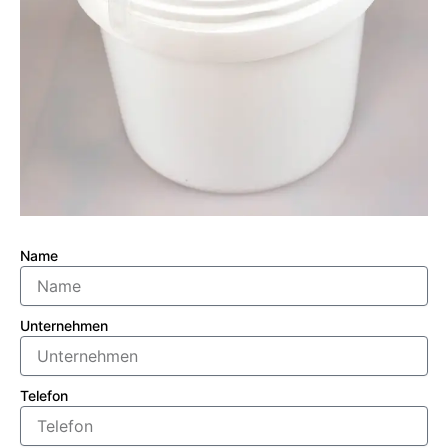
Name
Unternehmen
Telefon