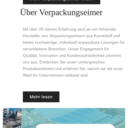
Über Verpackungseimer
Mit über 20 Jahren Erfahrung sind wir ein führender
Hersteller von Verpackungseimern aus Kunststoff und
bieten hochwertige, individuell anpassbare Lösungen für
verschiedene Branchen. Unser Engagement für
Qualität, Innovation und Kundenzufriedenheit zeichnet
uns aus. Entdecken Sie unser umfangreiches
Produktsortiment und erfahren Sie, warum wir die erste
Wahl für Unternehmen weltweit sind
Mehr lesen