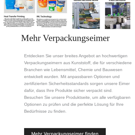
Mehr Verpackungseimer
Entdecken Sie unser breites Angebot an hochwertigen
Verpackungseimern aus Kunststoff, die für verschiedene
Branchen wie Lebensmittel, Chemie und Bauwesen
entwickelt wurden. Mit anpassbaren Optionen und
zertifizierten Sicherheitsstandards sorgen unsere Eimer
dafür, dass Ihre Produkte sicher verpackt sind.
Besuchen Sie unsere Produktseite, um alle verfügbaren
Optionen zu prüfen und die perfekte Lösung für Ihre
Bedürfnisse zu finden.
Mehr Verpackungseimer finden