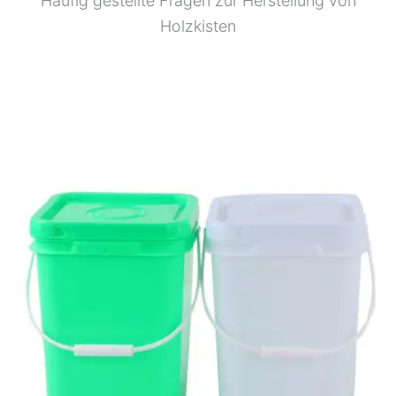
Häufig gestellte Fragen zur Herstellung von
Holzkisten