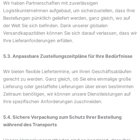
Wir haben Partnerschaften mit zuverlässigen
Logistikunternehmen aufgebaut, um sicherzustellen, dass Ihre
Bestellungen pünktlich geliefert werden, ganz gleich, wo auf
der Welt Sie sich befinden. Dank unserer globalen
Versandkapazitäten können Sie sich darauf verlassen, dass wir
Ihre Lieferanforderungen erfüllen.
5.3. Anpassbare Zustellungszeitpläne für Ihre Bedürfnisse
Wir bieten flexible Liefertermine, um Ihren Geschäftsabläufen
gerecht zu werden. Ganz gleich, ob Sie eine einmalige große
Lieferung oder gestaffelte Lieferungen über einen bestimmten
Zeitraum benötigen, wir können unsere Dienstleistungen auf
Ihre spezifischen Anforderungen zuschneiden.
5.4. Sichere Verpackung zum Schutz Ihrer Bestellung
während des Transports