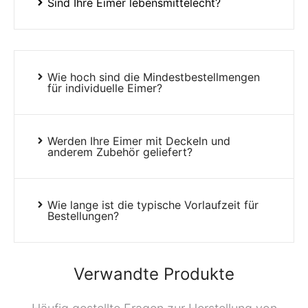
Sind Ihre Eimer lebensmittelecht?
Wie hoch sind die Mindestbestellmengen
für individuelle Eimer?
Werden Ihre Eimer mit Deckeln und
anderem Zubehör geliefert?
Wie lange ist die typische Vorlaufzeit für
Bestellungen?
Verwandte Produkte