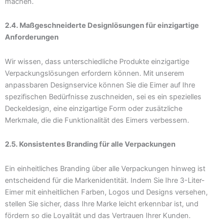
machen.
2.4. Maßgeschneiderte Designlösungen für einzigartige
Anforderungen
Wir wissen, dass unterschiedliche Produkte einzigartige
Verpackungslösungen erfordern können. Mit unserem
anpassbaren Designservice können Sie die Eimer auf Ihre
spezifischen Bedürfnisse zuschneiden, sei es ein spezielles
Deckeldesign, eine einzigartige Form oder zusätzliche
Merkmale, die die Funktionalität des Eimers verbessern.
2.5. Konsistentes Branding für alle Verpackungen
Ein einheitliches Branding über alle Verpackungen hinweg ist
entscheidend für die Markenidentität. Indem Sie Ihre 3-Liter-
Eimer mit einheitlichen Farben, Logos und Designs versehen,
stellen Sie sicher, dass Ihre Marke leicht erkennbar ist, und
fördern so die Loyalität und das Vertrauen Ihrer Kunden.