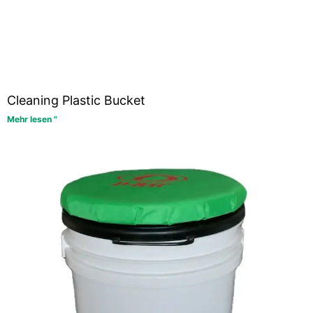
Cleaning Plastic Bucket
Mehr lesen "