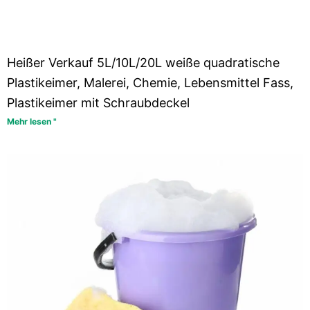
Heißer Verkauf 5L/10L/20L weiße quadratische
Plastikeimer, Malerei, Chemie, Lebensmittel Fass,
Plastikeimer mit Schraubdeckel
Mehr lesen "