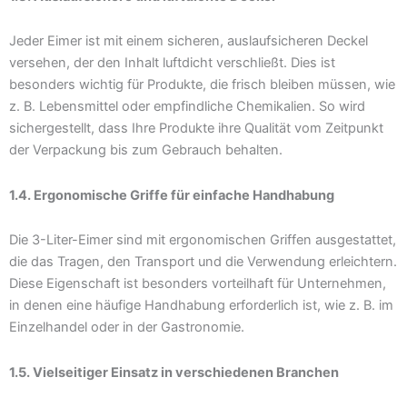
Jeder Eimer ist mit einem sicheren, auslaufsicheren Deckel
versehen, der den Inhalt luftdicht verschließt. Dies ist
besonders wichtig für Produkte, die frisch bleiben müssen, wie
z. B. Lebensmittel oder empfindliche Chemikalien. So wird
sichergestellt, dass Ihre Produkte ihre Qualität vom Zeitpunkt
der Verpackung bis zum Gebrauch behalten.
1.4. Ergonomische Griffe für einfache Handhabung
Die 3-Liter-Eimer sind mit ergonomischen Griffen ausgestattet,
die das Tragen, den Transport und die Verwendung erleichtern.
Diese Eigenschaft ist besonders vorteilhaft für Unternehmen,
in denen eine häufige Handhabung erforderlich ist, wie z. B. im
Einzelhandel oder in der Gastronomie.
1.5. Vielseitiger Einsatz in verschiedenen Branchen