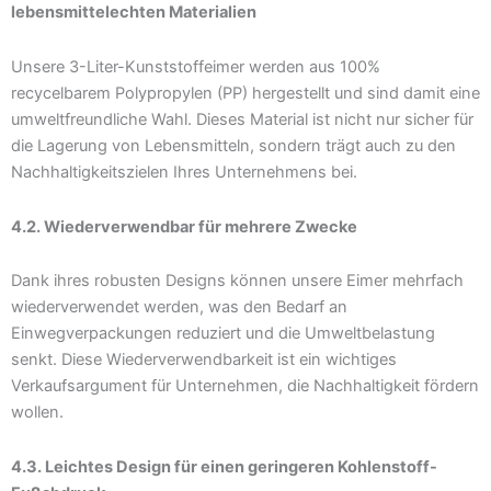
lebensmittelechten Materialien
Unsere 3-Liter-Kunststoffeimer werden aus 100%
recycelbarem Polypropylen (PP) hergestellt und sind damit eine
umweltfreundliche Wahl. Dieses Material ist nicht nur sicher für
die Lagerung von Lebensmitteln, sondern trägt auch zu den
Nachhaltigkeitszielen Ihres Unternehmens bei.
4.2. Wiederverwendbar für mehrere Zwecke
Dank ihres robusten Designs können unsere Eimer mehrfach
wiederverwendet werden, was den Bedarf an
Einwegverpackungen reduziert und die Umweltbelastung
senkt. Diese Wiederverwendbarkeit ist ein wichtiges
Verkaufsargument für Unternehmen, die Nachhaltigkeit fördern
wollen.
4.3. Leichtes Design für einen geringeren Kohlenstoff-