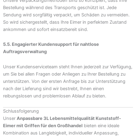
Unsere Verpackungsmethoden sind so konzipiert, dass Ihre
Bestellung während des Transports geschützt ist. Jede
Sendung wird sorgfältig verpackt, um Schäden zu vermeiden.
So wird sichergestellt, dass Ihre Eimer in perfektem Zustand
ankommen und sofort einsatzbereit sind.
5.5. Engagierter Kundensupport für nahtlose
Auftragsverwaltung
Unser Kundenserviceteam steht Ihnen jederzeit zur Verfügung,
um Sie bei allen Fragen oder Anliegen zu Ihrer Bestellung zu
unterstützen. Von der ersten Anfrage bis zur Unterstützung
nach der Lieferung sind wir bestrebt, Ihnen einen
reibungslosen und problemlosen Ablauf zu bieten.
Schlussfolgerung
Unser
Anpassbare 3L Lebensmittelqualität Kunststoff-
Eimer mit Griffen für den Großhandel
bieten eine ideale
Kombination aus Langlebigkeit, individueller Anpassung,