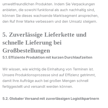
umweltfreundlichen Produkten. Indem Sie Verpackungen
anbieten, die sowohl funktional als auch nachhaltig sind,
können Sie dieses wachsende Marktsegment ansprechen,
den Ruf Ihrer Marke verbessern und den Umsatz steigern.
5. Zuverlässige Lieferkette und
schnelle Lieferung bei
Großbestellungen
5.1. Effiziente Produktion mit kurzen Durchlaufzeiten
Wir wissen, wie wichtig die Einhaltung von Terminen ist.
Unsere Produktionsprozesse sind auf Effizienz getrimmt,
damit Ihre Aufträge auch bei großen Mengen schnell
fertiggestellt und versandt werden können.
5.2. Globaler Versand mit zuverlässigen Logistikpartnern