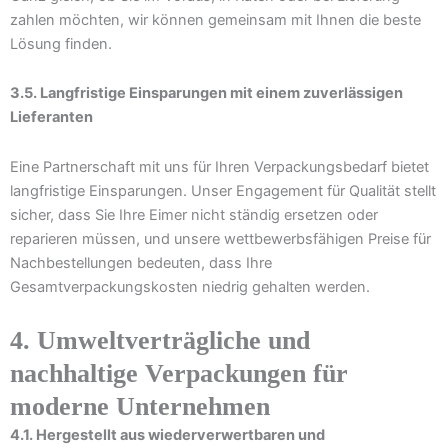
zahlen möchten, wir können gemeinsam mit Ihnen die beste
Lösung finden.
3.5. Langfristige Einsparungen mit einem zuverlässigen
Lieferanten
Eine Partnerschaft mit uns für Ihren Verpackungsbedarf bietet
langfristige Einsparungen. Unser Engagement für Qualität stellt
sicher, dass Sie Ihre Eimer nicht ständig ersetzen oder
reparieren müssen, und unsere wettbewerbsfähigen Preise für
Nachbestellungen bedeuten, dass Ihre
Gesamtverpackungskosten niedrig gehalten werden.
4. Umweltverträgliche und
nachhaltige Verpackungen für
moderne Unternehmen
4.1. Hergestellt aus wiederverwertbaren und