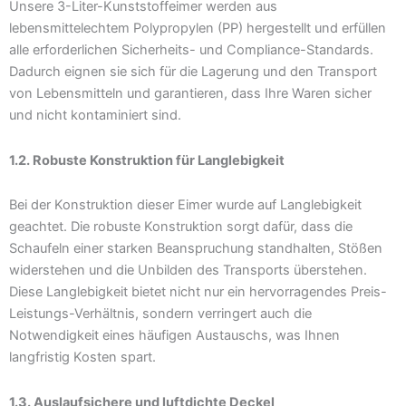
Unsere 3-Liter-Kunststoffeimer werden aus
lebensmittelechtem Polypropylen (PP) hergestellt und erfüllen
alle erforderlichen Sicherheits- und Compliance-Standards.
Dadurch eignen sie sich für die Lagerung und den Transport
von Lebensmitteln und garantieren, dass Ihre Waren sicher
und nicht kontaminiert sind.
1.2. Robuste Konstruktion für Langlebigkeit
Bei der Konstruktion dieser Eimer wurde auf Langlebigkeit
geachtet. Die robuste Konstruktion sorgt dafür, dass die
Schaufeln einer starken Beanspruchung standhalten, Stößen
widerstehen und die Unbilden des Transports überstehen.
Diese Langlebigkeit bietet nicht nur ein hervorragendes Preis-
Leistungs-Verhältnis, sondern verringert auch die
Notwendigkeit eines häufigen Austauschs, was Ihnen
langfristig Kosten spart.
1.3. Auslaufsichere und luftdichte Deckel