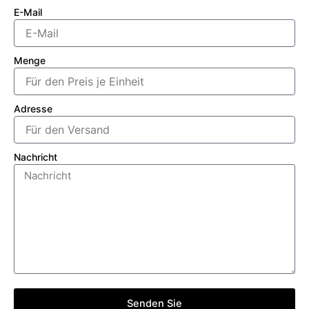
E-Mail
Menge
Adresse
Nachricht
Senden Sie