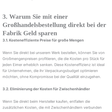
3. Warum Sie mit einer
Großhandelsbestellung direkt bei der
Fabrik Geld sparen
3.1. Kosteneffiziente Preise für große Mengen
Wenn Sie direkt bei unserem Werk bestellen, können Sie von
Großmengenpreisen profitieren, die die Kosten pro Stück für
jeden Eimer erheblich senken. Diese Kosteneffizienz ist ideal
für Unternehmen, die ihr Verpackungsbudget optimieren
möchten, ohne Kompromisse bei der Qualität einzugehen.
3.2. Eliminierung der Kosten für Zwischenhändler
Wenn Sie direkt beim Hersteller kaufen, entfallen die
zusätzlichen Kosten, die mit Zwischenhändlern verbunden