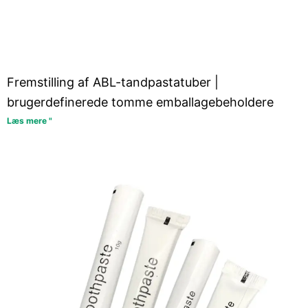
Fremstilling af ABL-tandpastatuber |
brugerdefinerede tomme emballagebeholdere
Læs mere "