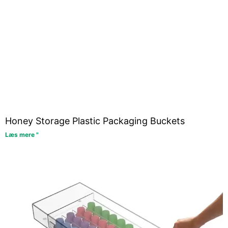
Honey Storage Plastic Packaging Buckets
Læs mere "