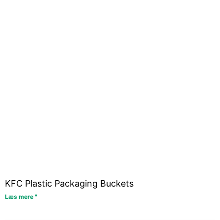
KFC Plastic Packaging Buckets
Læs mere "