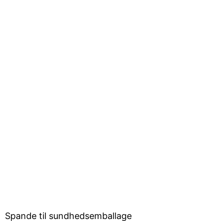
Spande til sundhedsemballage