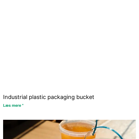
Industrial plastic packaging bucket
Læs mere "