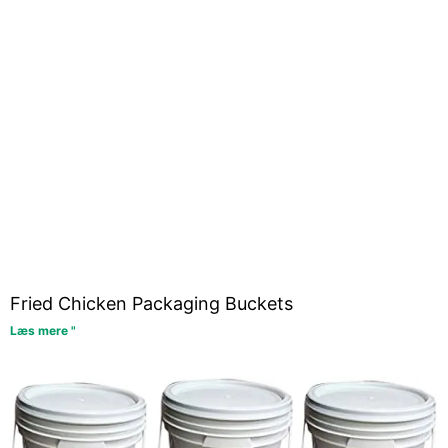
Fried Chicken Packaging Buckets
Læs mere "