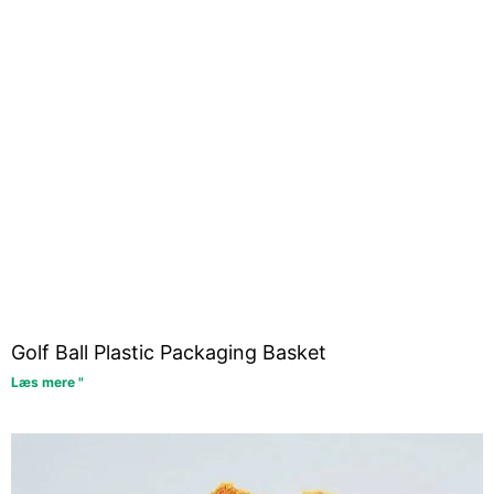
Golf Ball Plastic Packaging Basket
Læs mere "