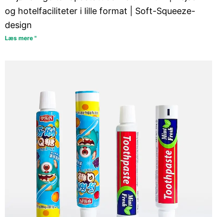
og hotelfaciliteter i lille format | Soft-Squeeze-
design
Læs mere "