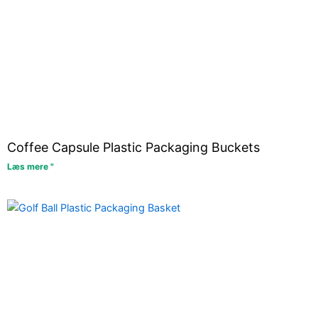
Coffee Capsule Plastic Packaging Buckets
Læs mere "