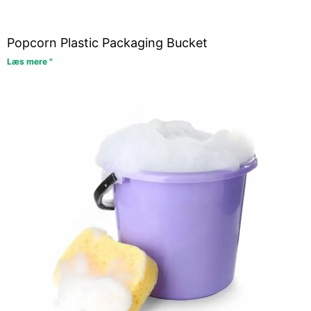
Popcorn Plastic Packaging Bucket
Læs mere "