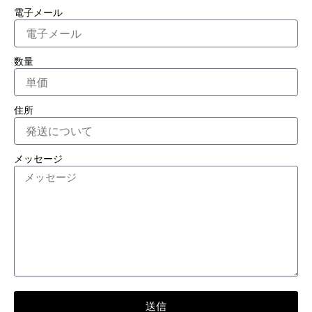
電子メール
数量
住所
メッセージ
送信