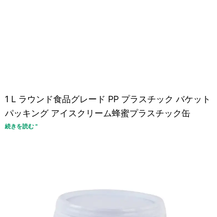
1 L ラウンド食品グレード PP プラスチック バケット
パッキング アイスクリーム蜂蜜プラスチック缶
続きを読む "