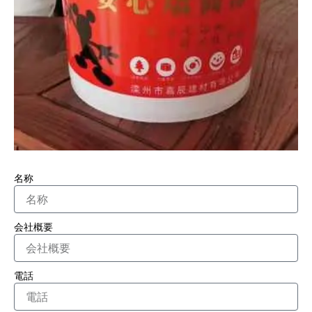
名称
会社概要
電話