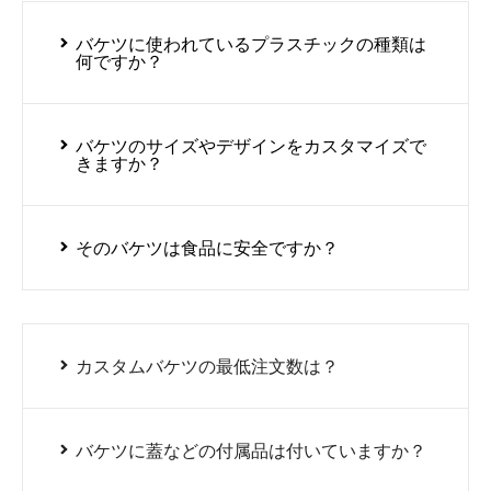
バケツに使われているプラスチックの種類は
何ですか？
バケツのサイズやデザインをカスタマイズで
きますか？
そのバケツは食品に安全ですか？
カスタムバケツの最低注文数は？
バケツに蓋などの付属品は付いていますか？