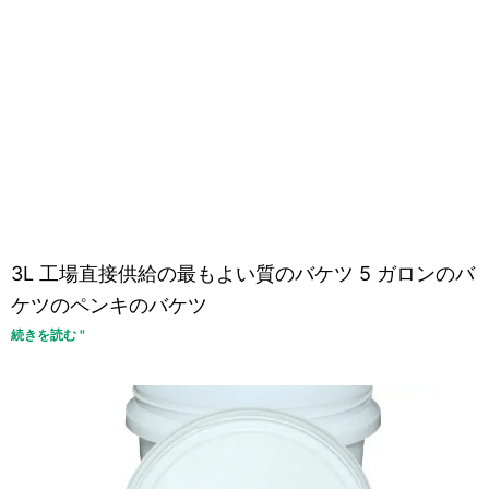
3L 工場直接供給の最もよい質のバケツ 5 ガロンのバ
ケツのペンキのバケツ
続きを読む "