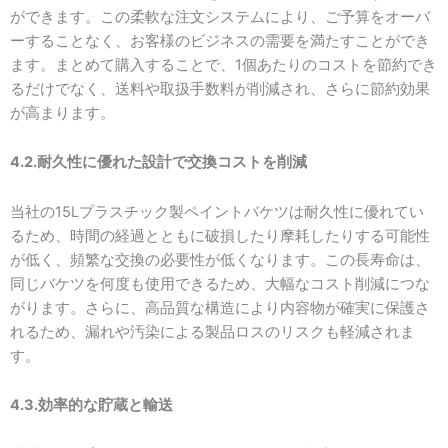
ができます。この柔軟な注文システムにより、ご予算をオーバ
ーすることなく、お客様のビジネスの需要を満たすことができ
ます。まとめて購入することで、1個あたりのコストを節約でき
るだけでなく、送料や取扱手数料が削減され、さらに節約効果
が高まります。
4.2.耐久性に優れた設計で交換コストを削減
当社の15Lプラスチック製ペイントバケツは耐久性に優れてい
るため、時間の経過とともに破損したり摩耗したりする可能性
が低く、頻繁な交換の必要性が低くなります。この長寿命は、
同じバケツを何度も使用できるため、大幅なコスト削減につな
がります。さらに、高品質な構造により内容物が確実に保護さ
れるため、漏れや汚染による製品ロスのリスクも軽減されま
す。
4.3.効率的な貯蔵と輸送