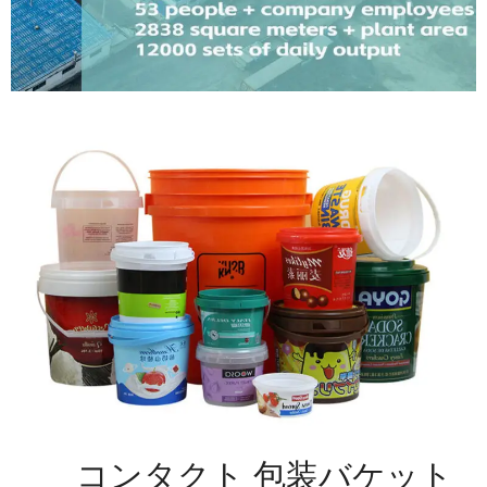
コンタクト 包装バケット