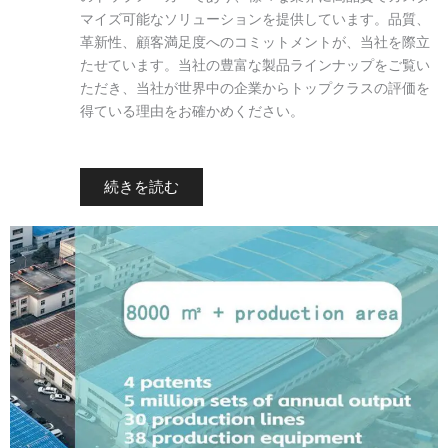
マイズ可能なソリューションを提供しています。品質、
革新性、顧客満足度へのコミットメントが、当社を際立
たせています。当社の豊富な製品ラインナップをご覧い
ただき、当社が世界中の企業からトップクラスの評価を
得ている理由をお確かめください。
続きを読む