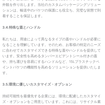
外観を作り出します。当社のカスタムパッケージングソリュー
ションは、輸送中のバケツの保護にも役立ち、完璧な状態で到
着することを保証します。
3.4.特殊な蓋とハンドル
私たちは、用途によって異なるタイプの蓋やハンドルが必要に
なることを理解しています。そのため、お客様の特定のニーズ
に合わせてカスタマイズできる特殊な蓋やハンドルを提供して
います。安全性を高めるタンパーエビデントシール付きの蓋
や、持ち運びを容易にするハンドルなど、15Lプラスチックペ
イントバケツの機能性を高めるソリューションを提供いたしま
す。
3.5.環境に優しいカスタマイズ・オプション
持続可能性を最優先する企業には、環境に配慮したカスタマイ
ズ・オプションをご用意しています。これには、リサイクル素