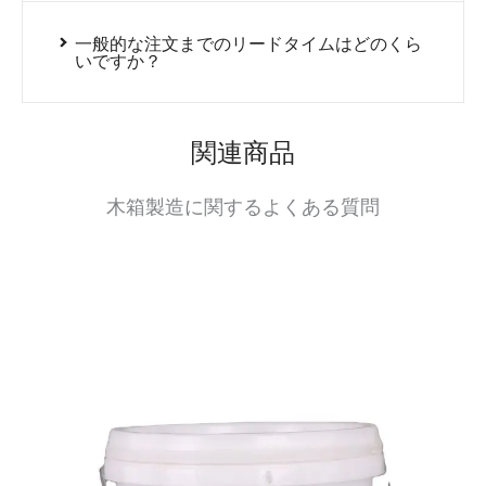
一般的な注文までのリードタイムはどのくら
いですか？
関連商品
木箱製造に関するよくある質問