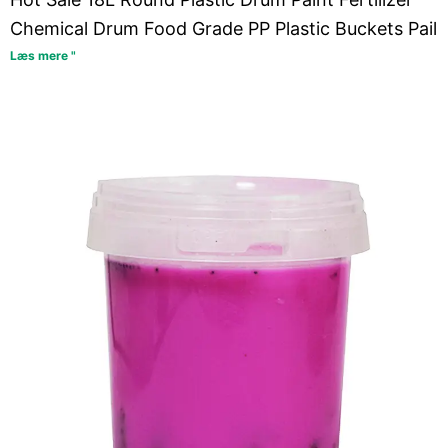
Chemical Drum Food Grade PP Plastic Buckets Pail
Læs mere "