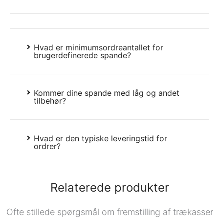
Hvad er minimumsordreantallet for
brugerdefinerede spande?
Kommer dine spande med låg og andet
tilbehør?
Hvad er den typiske leveringstid for
ordrer?
Relaterede produkter
Ofte stillede spørgsmål om fremstilling af trækasser