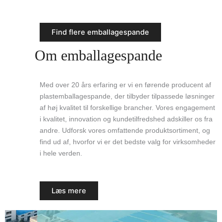
Find flere emballagespande
Om emballagespande
Med over 20 års erfaring er vi en førende producent af
plastemballagespande, der tilbyder tilpassede løsninger
af høj kvalitet til forskellige brancher. Vores engagement
i kvalitet, innovation og kundetilfredshed adskiller os fra
andre. Udforsk vores omfattende produktsortiment, og
find ud af, hvorfor vi er det bedste valg for virksomheder
i hele verden.
Læs mere