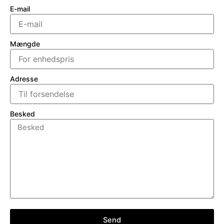
E-mail
Mængde
Adresse
Besked
Send