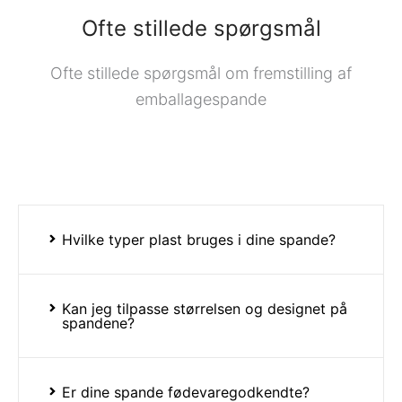
Ofte stillede spørgsmål
Ofte stillede spørgsmål om fremstilling af
emballagespande
Hvilke typer plast bruges i dine spande?
Kan jeg tilpasse størrelsen og designet på
spandene?
Er dine spande fødevaregodkendte?