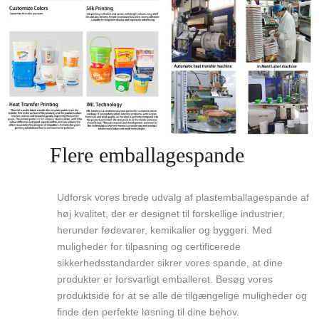
Flere emballagespande
Udforsk vores brede udvalg af plastemballagespande af
høj kvalitet, der er designet til forskellige industrier,
herunder fødevarer, kemikalier og byggeri. Med
muligheder for tilpasning og certificerede
sikkerhedsstandarder sikrer vores spande, at dine
produkter er forsvarligt emballeret. Besøg vores
produktside for at se alle de tilgængelige muligheder og
finde den perfekte løsning til dine behov.