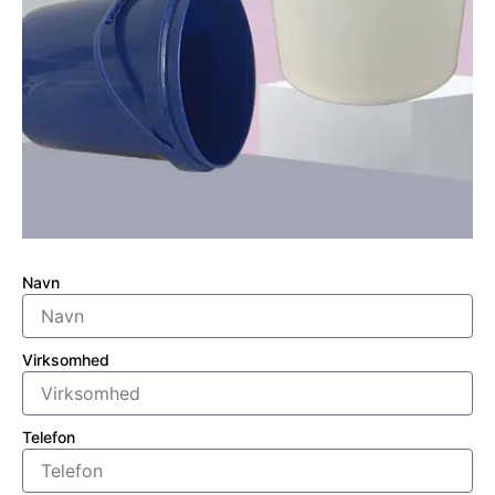
Navn
Virksomhed
Telefon