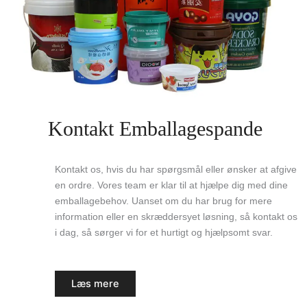
Kontakt Emballagespande
Kontakt os, hvis du har spørgsmål eller ønsker at afgive
en ordre. Vores team er klar til at hjælpe dig med dine
emballagebehov. Uanset om du har brug for mere
information eller en skræddersyet løsning, så kontakt os
i dag, så sørger vi for et hurtigt og hjælpsomt svar.
Læs mere