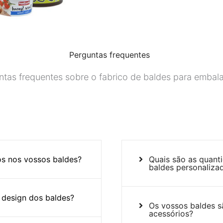
Perguntas frequentes
ntas frequentes sobre o fabrico de baldes para embal
dos nos vossos baldes?
Quais são as quan
baldes personaliza
 design dos baldes?
Os vossos baldes s
acessórios?