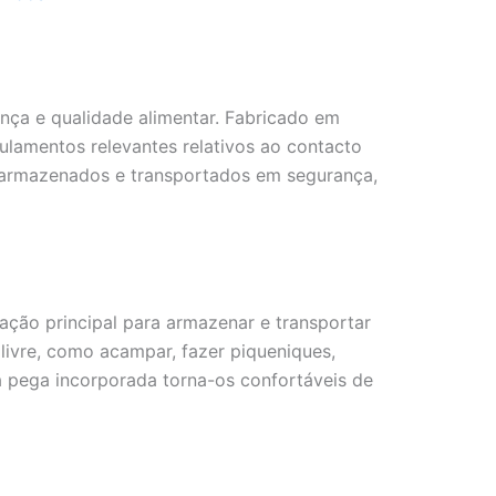
ança e qualidade alimentar. Fabricado em
ulamentos relevantes relativos ao contacto
r armazenados e transportados em segurança,
ação principal para armazenar e transportar
ivre, como acampar, fazer piqueniques,
 a pega incorporada torna-os confortáveis de