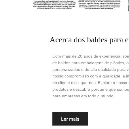
Acerca dos baldes para 
Com mais de 20 anos de experiência, som
de baldes para embalagens de plástico, 
personalizadas e de alta qualidade para v
nosso compromisso com a qualidade, a in
do cliente distingue-nos. Explore a noss
produtos e descubra porque é que somos
para empresas em todo o mundo
Ler mais