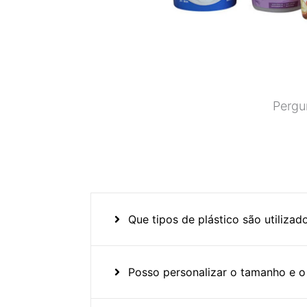
Pergu
Que tipos de plástico são utiliza
Posso personalizar o tamanho e o