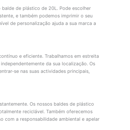
 balde de plástico de 20L. Pode escolher
istente, e também podemos imprimir o seu
nível de personalização ajuda a sua marca a
ontínuo e eficiente. Trabalhamos em estreita
, independentemente da sua localização. Os
trar-se nas suas actividades principais,
tantemente. Os nossos baldes de plástico
totalmente reciclável. Também oferecemos
o com a responsabilidade ambiental e apelar