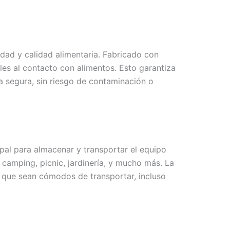
idad y calidad alimentaria. Fabricado con
les al contacto con alimentos. Esto garantiza
 segura, sin riesgo de contaminación o
ipal para almacenar y transportar el equipo
 camping, picnic, jardinería, y mucho más. La
e que sean cómodos de transportar, incluso