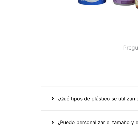
Pregu
¿Qué tipos de plástico se utilizan
¿Puedo personalizar el tamaño y e