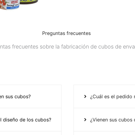
Preguntas frecuentes
ntas frecuentes sobre la fabricación de cubos de env
 en sus cubos?
¿Cuál es el pedido
l diseño de los cubos?
¿Vienen sus cubos 