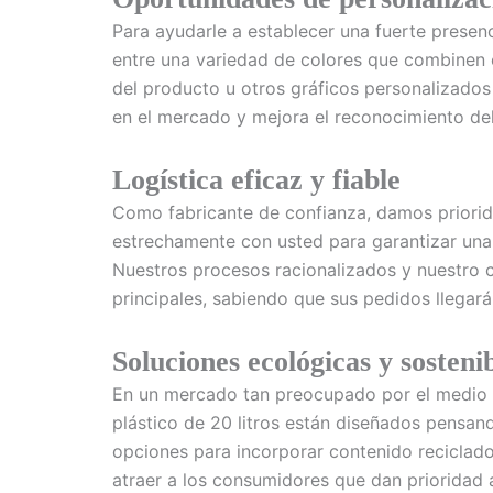
Para ayudarle a establecer una fuerte presen
entre una variedad de colores que combinen 
del producto u otros gráficos personalizados
en el mercado y mejora el reconocimiento del 
Logística eficaz y fiable
Como fabricante de confianza, damos prioridad
estrechamente con usted para garantizar una 
Nuestros procesos racionalizados y nuestro c
principales, sabiendo que sus pedidos llegar
Soluciones ecológicas y sosteni
En un mercado tan preocupado por el medio 
plástico de 20 litros están diseñados pensand
opciones para incorporar contenido reciclad
atraer a los consumidores que dan prioridad a