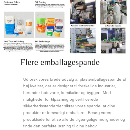
Flere emballagespande
Udforsk vores brede udvalg af plastemballagespande af
høj kvalitet, der er designet til forskellige industrier,
herunder fødevarer, kemikalier og byggeri. Med
muligheder for tilpasning og certificerede
sikkerhedsstandarder sikrer vores spande, at dine
produkter er forsvarligt emballeret. Besøg vores
produktside for at se alle de tilgængelige muligheder og
finde den perfekte løsning til dine behov.