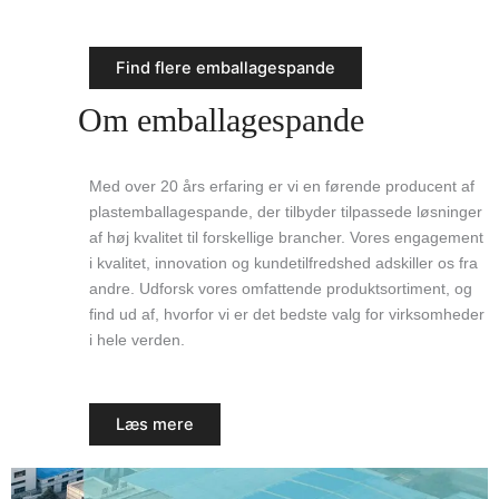
Find flere emballagespande
Om emballagespande
Med over 20 års erfaring er vi en førende producent af
plastemballagespande, der tilbyder tilpassede løsninger
af høj kvalitet til forskellige brancher. Vores engagement
i kvalitet, innovation og kundetilfredshed adskiller os fra
andre. Udforsk vores omfattende produktsortiment, og
find ud af, hvorfor vi er det bedste valg for virksomheder
i hele verden.
Læs mere