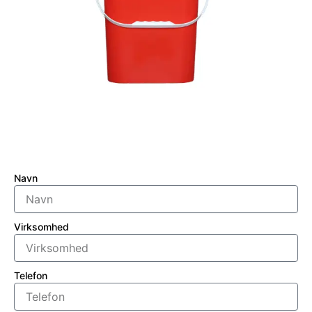
Navn
Virksomhed
Telefon