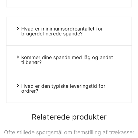
Hvad er minimumsordreantallet for
brugerdefinerede spande?
Kommer dine spande med låg og andet
tilbehør?
Hvad er den typiske leveringstid for
ordrer?
Relaterede produkter
Ofte stillede spørgsmål om fremstilling af trækasser