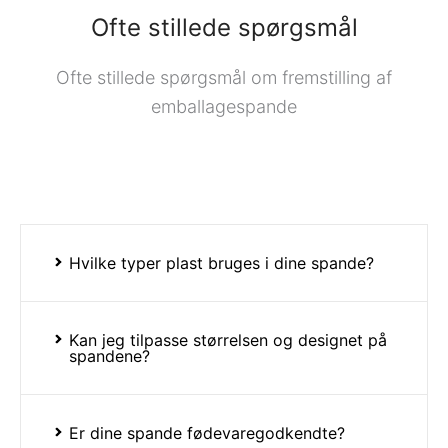
Ofte stillede spørgsmål
Ofte stillede spørgsmål om fremstilling af
emballagespande
Hvilke typer plast bruges i dine spande?
Kan jeg tilpasse størrelsen og designet på
spandene?
Er dine spande fødevaregodkendte?