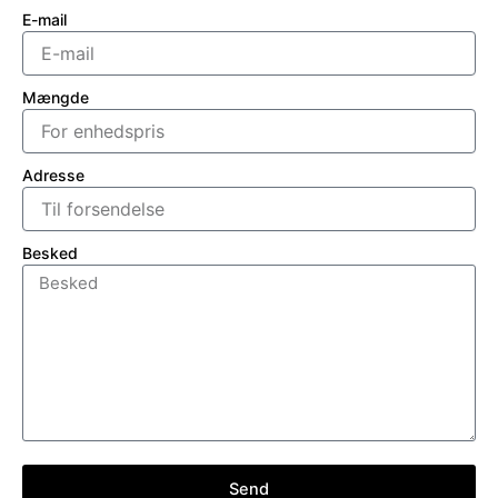
E-mail
Mængde
Adresse
Besked
Send