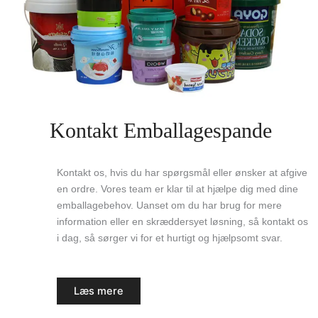
Kontakt Emballagespande
Kontakt os, hvis du har spørgsmål eller ønsker at afgive
en ordre. Vores team er klar til at hjælpe dig med dine
emballagebehov. Uanset om du har brug for mere
information eller en skræddersyet løsning, så kontakt os
i dag, så sørger vi for et hurtigt og hjælpsomt svar.
Læs mere