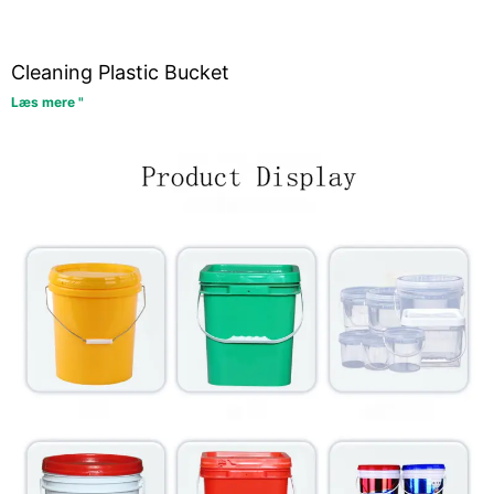
Cleaning Plastic Bucket
Læs mere "