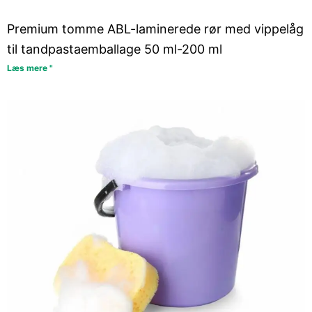
Premium tomme ABL-laminerede rør med vippelåg
til tandpastaemballage 50 ml-200 ml
Læs mere "