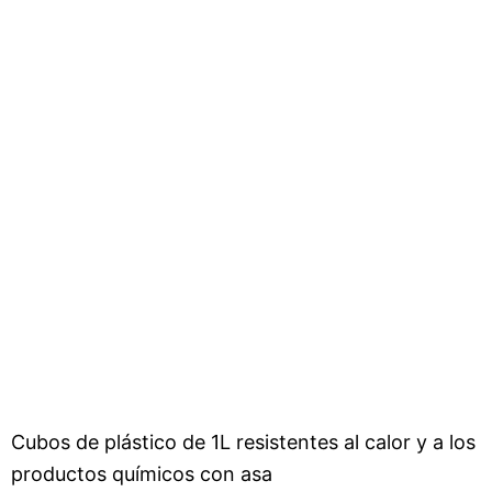
Cubos de plástico de 1L resistentes al calor y a los
productos químicos con asa