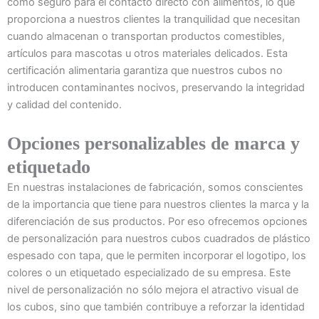
como seguro para el contacto directo con alimentos, lo que
proporciona a nuestros clientes la tranquilidad que necesitan
cuando almacenan o transportan productos comestibles,
artículos para mascotas u otros materiales delicados. Esta
certificación alimentaria garantiza que nuestros cubos no
introducen contaminantes nocivos, preservando la integridad
y calidad del contenido.
Opciones personalizables de marca y
etiquetado
En nuestras instalaciones de fabricación, somos conscientes
de la importancia que tiene para nuestros clientes la marca y la
diferenciación de sus productos. Por eso ofrecemos opciones
de personalización para nuestros cubos cuadrados de plástico
espesado con tapa, que le permiten incorporar el logotipo, los
colores o un etiquetado especializado de su empresa. Este
nivel de personalización no sólo mejora el atractivo visual de
los cubos, sino que también contribuye a reforzar la identidad