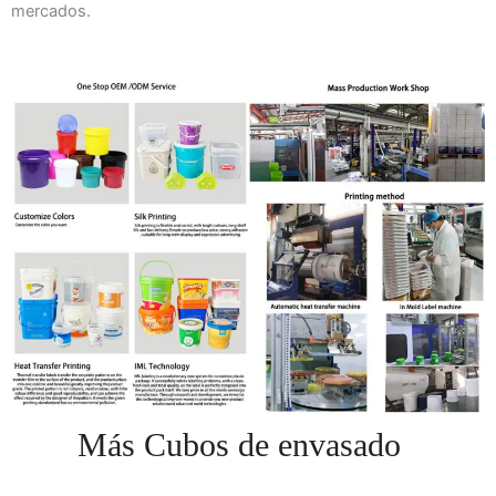
mercados.
Más Cubos de envasado