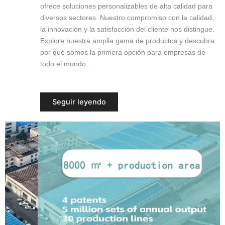
ofrece soluciones personalizables de alta calidad para
diversos sectores. Nuestro compromiso con la calidad,
la innovación y la satisfacción del cliente nos distingue.
Explore nuestra amplia gama de productos y descubra
por qué somos la primera opción para empresas de
todo el mundo.
Seguir leyendo