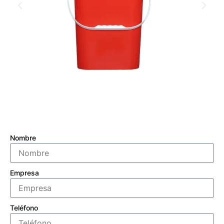
Nombre
Empresa
Teléfono