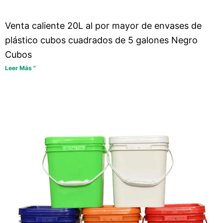
Venta caliente 20L al por mayor de envases de
plástico cubos cuadrados de 5 galones Negro
Cubos
Leer Más "