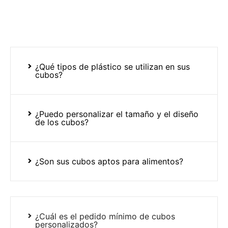
¿Qué tipos de plástico se utilizan en sus
cubos?
¿Puedo personalizar el tamaño y el diseño
de los cubos?
¿Son sus cubos aptos para alimentos?
¿Cuál es el pedido mínimo de cubos
personalizados?