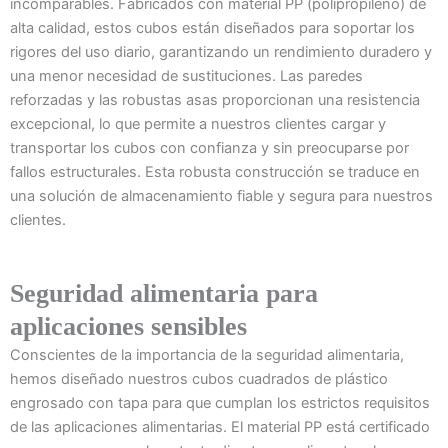
incomparables. Fabricados con material PP (polipropileno) de
alta calidad, estos cubos están diseñados para soportar los
rigores del uso diario, garantizando un rendimiento duradero y
una menor necesidad de sustituciones. Las paredes
reforzadas y las robustas asas proporcionan una resistencia
excepcional, lo que permite a nuestros clientes cargar y
transportar los cubos con confianza y sin preocuparse por
fallos estructurales. Esta robusta construcción se traduce en
una solución de almacenamiento fiable y segura para nuestros
clientes.
Seguridad alimentaria para
aplicaciones sensibles
Conscientes de la importancia de la seguridad alimentaria,
hemos diseñado nuestros cubos cuadrados de plástico
engrosado con tapa para que cumplan los estrictos requisitos
de las aplicaciones alimentarias. El material PP está certificado