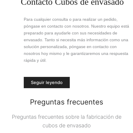
Contacto Cubos de envasado
Para cualquier consulta o para realizar un pedido,
póngase en contacto con nosotros. Nuestro equipo está
preparado para ayudarle con sus necesidades de
envasado. Tanto si necesita más información como una
solución personalizada, póngase en contacto con
nosotros hoy mismo y le garantizaremos una respuesta
rápida y útil.
Seguir leyendo
Preguntas frecuentes
Preguntas frecuentes sobre la fabricación de
cubos de envasado