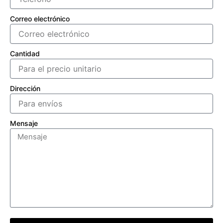
Correo electrónico
Cantidad
Dirección
Mensaje