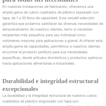
En nuestras instalaciones de fabricación, ofrecemos una
amplia gama de cubos cuadrados de plástico espesado con
tapa, de 1 a 30 litros de capacidad. Esta versátil selección
garantiza que podamos satisfacer las diversas necesidades de
almacenamiento de nuestros clientes, tanto si necesitan
recipientes más pequeños para uso individual como
volúmenes mayores para aplicaciones a granel. Al ofrecer esta
amplia gama de capacidades, permitimos a nuestros clientes
encontrar el producto perfecto para sus necesidades
específicas, desde artículos domésticos y productos químicos
hasta aplicaciones alimentarias e industriales.
Durabilidad e integridad estructural
excepcionales
La durabilidad y la integridad estructural de nuestros cubos
cuadrados de plástico engrosado con tapa son