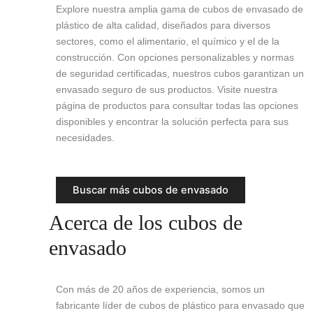
Explore nuestra amplia gama de cubos de envasado de
plástico de alta calidad, diseñados para diversos
sectores, como el alimentario, el químico y el de la
construcción. Con opciones personalizables y normas
de seguridad certificadas, nuestros cubos garantizan un
envasado seguro de sus productos. Visite nuestra
página de productos para consultar todas las opciones
disponibles y encontrar la solución perfecta para sus
necesidades.
Buscar más cubos de envasado
Acerca de los cubos de
envasado
Con más de 20 años de experiencia, somos un
fabricante líder de cubos de plástico para envasado que