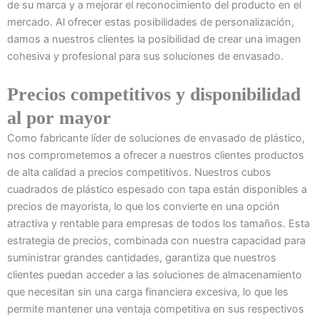
de su marca y a mejorar el reconocimiento del producto en el
mercado. Al ofrecer estas posibilidades de personalización,
damos a nuestros clientes la posibilidad de crear una imagen
cohesiva y profesional para sus soluciones de envasado.
Precios competitivos y disponibilidad
al por mayor
Como fabricante líder de soluciones de envasado de plástico,
nos comprometemos a ofrecer a nuestros clientes productos
de alta calidad a precios competitivos. Nuestros cubos
cuadrados de plástico espesado con tapa están disponibles a
precios de mayorista, lo que los convierte en una opción
atractiva y rentable para empresas de todos los tamaños. Esta
estrategia de precios, combinada con nuestra capacidad para
suministrar grandes cantidades, garantiza que nuestros
clientes puedan acceder a las soluciones de almacenamiento
que necesitan sin una carga financiera excesiva, lo que les
permite mantener una ventaja competitiva en sus respectivos