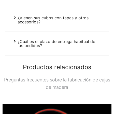
¿Vienen sus cubos con tapas y otros
accesorios?
¿Cuál es el plazo de entrega habitual de
los pedidos?
Productos relacionados
Preguntas frecuentes sobre la fabricación de cajas
de madera