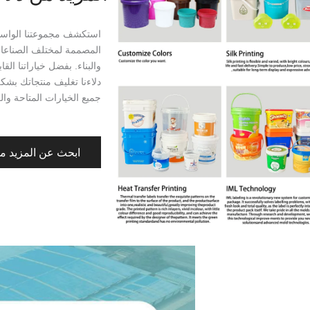
استكشف مجموعتنا الواسعة 
المصممة لمختلف الصناعات 
والبناء. بفضل خياراتنا ال
دلاءنا تغليف منتجاتك بشك
جميع الخيارات المتاحة وال
ابحث عن المزيد من