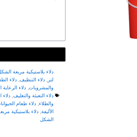
لتر
,
دلاء التنظيف
,
دلاء الطع
والمشروبات
,
دلاء الرعاية 
دلاء التعبئة والتغليف
,
دلاء ا
والطلاء
,
دلاء طعام الحيوانا
الأليفة
,
دلاء بلاستيكية مربع
الشكل