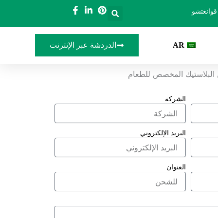
قوانغتشو
AR
الدردشة عبر الإنترنت
الشركة
البريد الإلكتروني
العنوان