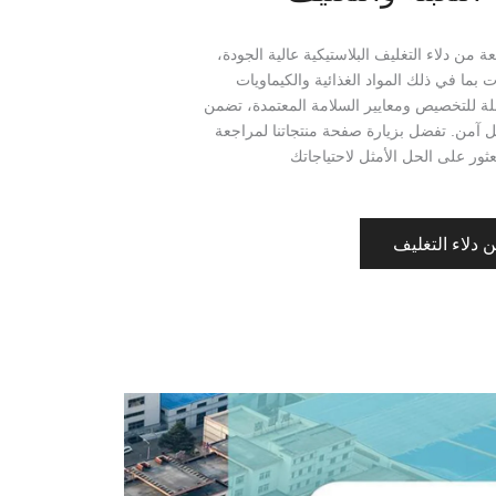
من دلاء التغليف البلاستيكية عالية الجودة،
بما في ذلك المواد الغذائية والكيماويات
قابلة للتخصيص ومعايير السلامة المعتمدة، تضمن
ل آمن. تفضل بزيارة صفحة منتجاتنا لمراجعة
عثور على الحل الأمثل لاحتياجاتك
 دلاء التغليف