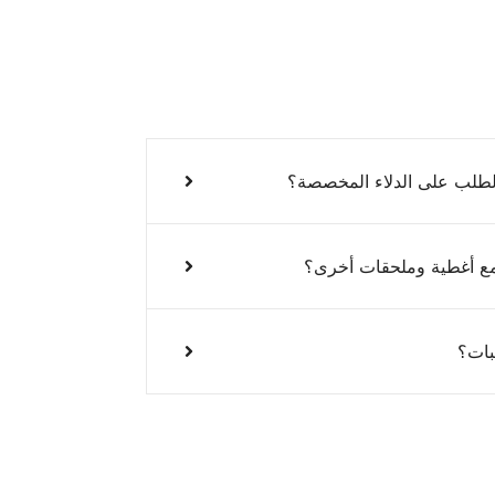
 الطلب على الدلاء المخصصة؟
 مع أغطية وملحقات أخرى؟
بات؟