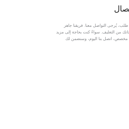
تصال
 طلب، يُرجى التواصل معنا. فريقنا جاهز
اتك من التغليف. سواءً كنت بحاجة إلى مزيد
 مخصص، اتصل بنا اليوم، وسنضمن لك