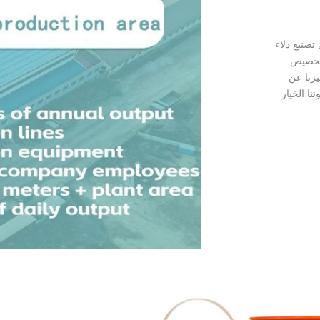
ل تصنيع دلاء
للتخصيص
يزنا عن
ا الخيار