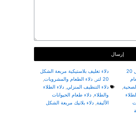
إرسال
دلاء بلاستيكية مربعة الشكل 20
دلاء تغليف بلاستيكية مربعة الشكل
ام
20 لتر
,
دلاء الطعام والمشروبات
,
الصحية
,
دلاء التنظيف المنزلي
,
دلاء الطلاء
لطلاء
والطلاء
,
دلاء طعام الحيوانات
ت
الأليفة
,
دلاء بلاتيك مربعة الشكل
ة