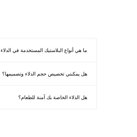
ما هي أنواع البلاستيك المستخدمة في الدلاء
هل يمكنني تخصيص حجم الدلاء وتصميمها؟
هل الدلاء الخاصة بك آمنة للطعام؟