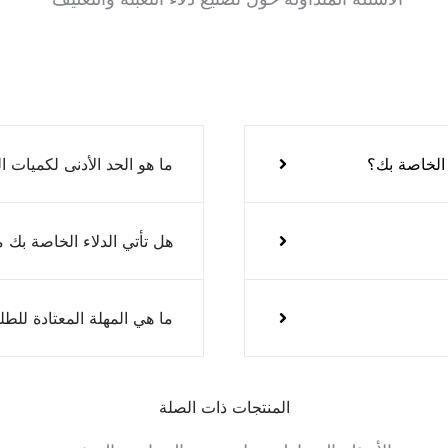
 الخاصة بك؟
ما هو الحد الأدنى لكميات
هل تأتي الدلاء الخاصة بك
ما هي المهلة المعتادة للطل
المنتجات ذات الصلة